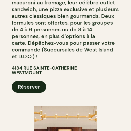
macaroni au fromage, leur célèbre cutlet
sandwich, une pizza exclusive et plusieurs
autres classiques bien gourmands. Deux
formules sont offertes, pour les groupes
de 4 à 6 personnes ou de 8 à 14
personnes, en plus d’options à la
carte. Dépêchez-vous pour passer votre
commande (Succursales de West Island
et D.D.O.) !
4134 RUE SAINTE-CATHERINE
WESTMOUNT
Réserver