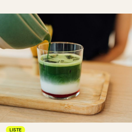
LISTE