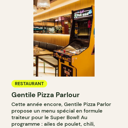
RESTAURANT
Gentile Pizza Parlour
Cette année encore, Gentile Pizza Parlor
propose un menu spécial en formule
traiteur pour le Super Bowl! Au
programme : ailes de poulet, chili,