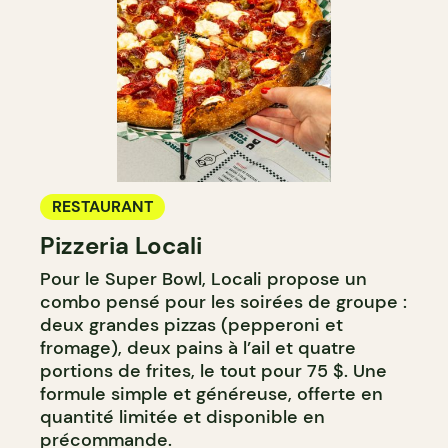
RESTAURANT
Pizzeria Locali
Pour le Super Bowl, Locali propose un
combo pensé pour les soirées de groupe :
deux grandes pizzas (pepperoni et
fromage), deux pains à l’ail et quatre
portions de frites, le tout pour 75 $. Une
formule simple et généreuse, offerte en
quantité limitée et disponible en
précommande.