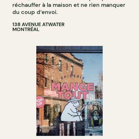
réchauffer à la maison et ne rien manquer
du coup d’envoi.
138 AVENUE ATWATER
MONTRÉAL