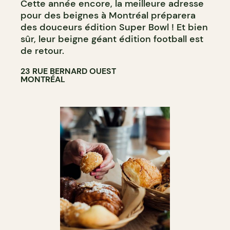
Cette année encore, la meilleure adresse
pour des beignes à Montréal préparera
des douceurs édition Super Bowl ! Et bien
sûr, leur beigne géant édition football est
de retour.
23 RUE BERNARD OUEST
MONTRÉAL