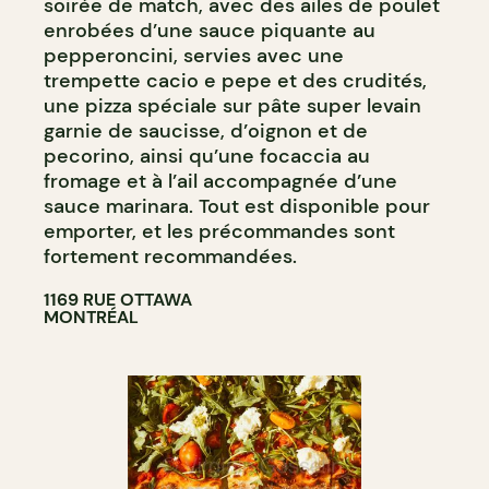
soirée de match, avec des ailes de poulet
enrobées d’une sauce piquante au
pepperoncini, servies avec une
trempette cacio e pepe et des crudités,
une pizza spéciale sur pâte super levain
garnie de saucisse, d’oignon et de
pecorino, ainsi qu’une focaccia au
fromage et à l’ail accompagnée d’une
sauce marinara. Tout est disponible pour
emporter, et les précommandes sont
fortement recommandées.
1169 RUE OTTAWA
MONTRÉAL