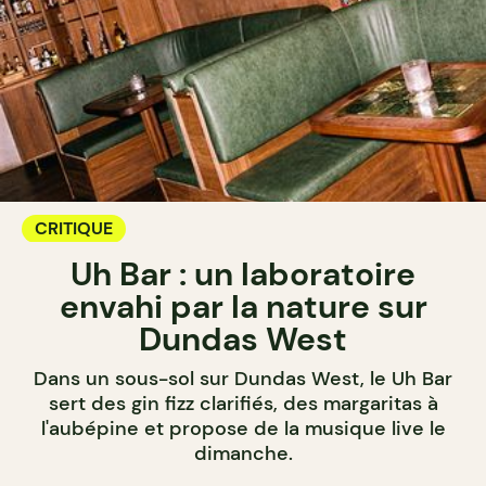
CRITIQUE
Uh Bar : un laboratoire
envahi par la nature sur
Dundas West
Dans un sous-sol sur Dundas West, le Uh Bar
sert des gin fizz clarifiés, des margaritas à
l'aubépine et propose de la musique live le
dimanche.