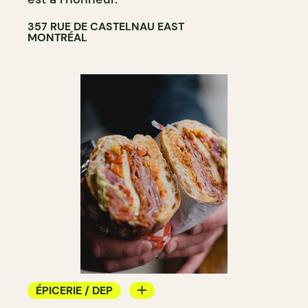
357 RUE DE CASTELNAU EAST
MONTRÉAL
ÉPICERIE / DEP