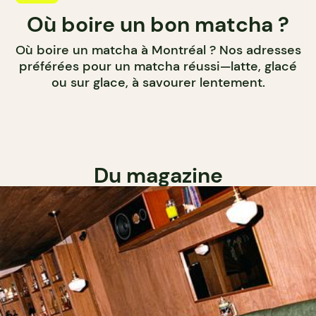
Où boire un bon matcha ?
Où boire un matcha à Montréal ? Nos adresses
préférées pour un matcha réussi—latte, glacé
ou sur glace, à savourer lentement.
Du magazine