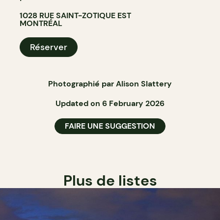
1028 RUE SAINT-ZOTIQUE EST
MONTRÉAL
Réserver
Photographié par Alison Slattery
Updated on 6 February 2026
FAIRE UNE SUGGESTION
Plus de listes