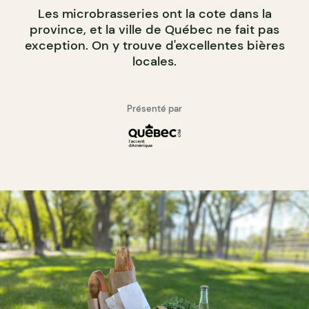
Les microbrasseries ont la cote dans la
province, et la ville de Québec ne fait pas
exception. On y trouve d'excellentes bières
locales.
Présenté par