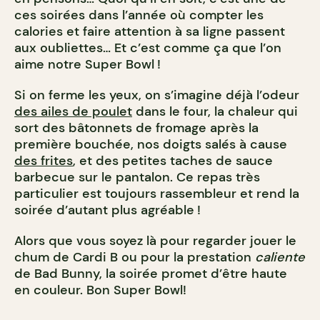
ces soirées dans l’année où compter les
calories et faire attention à sa ligne passent
aux oubliettes… Et c’est comme ça que l’on
aime notre Super Bowl !
Si on ferme les yeux, on s’imagine déjà l’odeur
des ailes de poulet
dans le four, la chaleur qui
sort des bâtonnets de fromage après la
première bouchée, nos doigts salés à cause
des frites
, et des petites taches de sauce
barbecue sur le pantalon. Ce repas très
particulier est toujours rassembleur et rend la
soirée d’autant plus agréable !
Alors que vous soyez là pour regarder jouer le
chum de Cardi B ou pour la prestation
caliente
de Bad Bunny, la soirée promet d’être haute
en couleur. Bon Super Bowl!