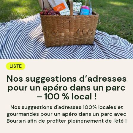
LISTE
Nos suggestions d’adresses
pour un apéro dans un parc
– 100 % local !
Nos suggestions d'adresses 100% locales et
gourmandes pour un apéro dans un parc avec
Boursin afin de profiter pleinenement de l'été !