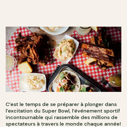
C’est le temps de se préparer à plonger dans
l’excitation du Super Bowl, l’événement sportif
incontournable qui rassemble des millions de
spectateurs à travers le monde chaque année!