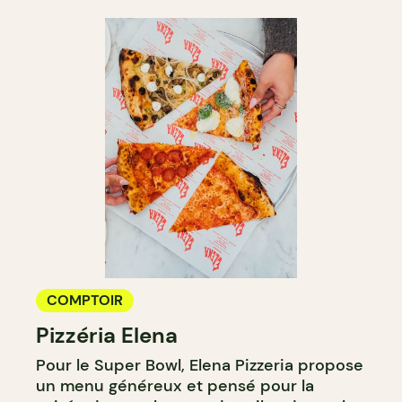
COMPTOIR
Pizzéria Elena
Pour le Super Bowl, Elena Pizzeria propose
un menu généreux et pensé pour la