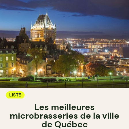
LISTE
Les meilleures
microbrasseries de la ville
de Québec