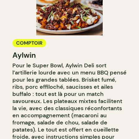
COMPTOIR
Aylwin
Pour le Super Bowl, Aylwin Deli sort
l’artillerie lourde avec un menu BBQ pensé
pour les grandes tablées. Brisket fumé,
ribs, porc effiloché, saucisses et ailes
buffalo : tout est là pour un match
savoureux. Les plateaux mixtes facilitent
la vie, avec des classiques réconfortants
en accompagnement (macaroni au
fromage, salade de chou, salade de
patates). Le tout est offert en cueillette
froide, avec instructions simples pour