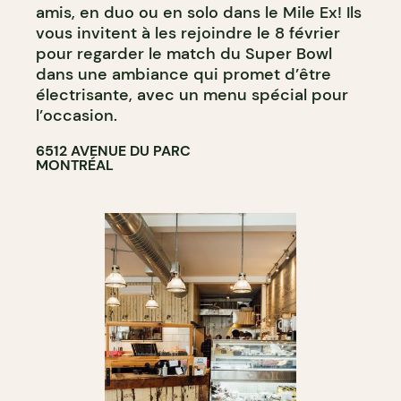
amis, en duo ou en solo dans le Mile Ex! Ils
vous invitent à les rejoindre le 8 février
pour regarder le match du Super Bowl
dans une ambiance qui promet d’être
électrisante, avec un menu spécial pour
l’occasion.
6512 AVENUE DU PARC
MONTRÉAL