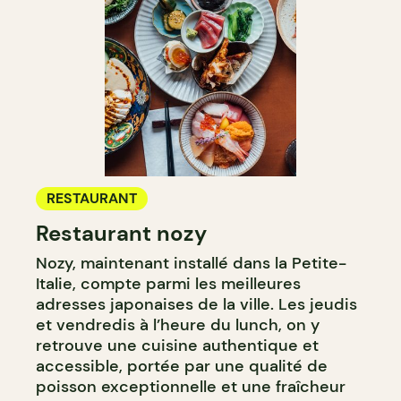
RESTAURANT
Restaurant nozy
Nozy, maintenant installé dans la Petite-
Italie, compte parmi les meilleures
adresses japonaises de la ville. Les jeudis
et vendredis à l’heure du lunch, on y
retrouve une cuisine authentique et
accessible, portée par une qualité de
poisson exceptionnelle et une fraîcheur