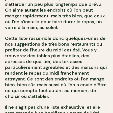
s’attarder un peu plus longtemps que prévu.
On aime autant les endroits où l’on peut
manger rapidement, mais très bien, que ceux
où l’on s’installe pour faire durer le repas, un
verre à la main, au soleil.
Cette liste rassemble donc quelques-unes de
nos suggestions de très bons restaurants où
profiter de l’heure du midi cet été. Vous y
trouverez des tables plus établies, des
adresses de quartier, des terrasses
particulièrement agréables et des maisons qui
rendent le repas du midi franchement
attrayant. Ce sont des endroits où l’on mange
bien, bien sûr, mais aussi où l’on a envie d’être,
ce qui compte tout autant au moment de
choisir où s’attabler.
Il ne s’agit pas d’une liste exhaustive, et elle