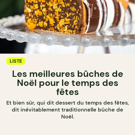
LISTE
Les meilleures bûches de
Noël pour le temps des
fêtes
Et bien sûr, qui dit dessert du temps des fêtes,
dit inévitablement traditionnelle bûche de
Noël.