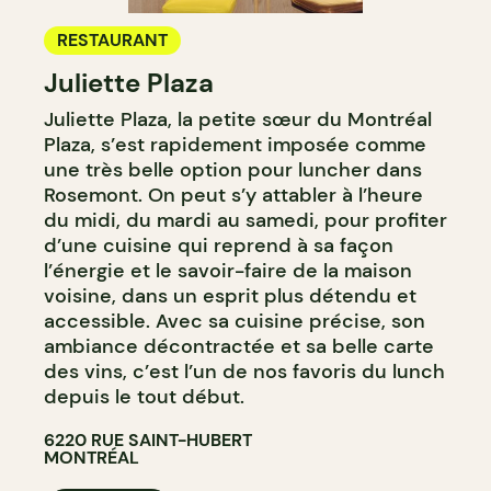
RESTAURANT
Juliette Plaza
Juliette Plaza, la petite sœur du Montréal
Plaza, s’est rapidement imposée comme
une très belle option pour luncher dans
Rosemont. On peut s’y attabler à l’heure
du midi, du mardi au samedi, pour profiter
d’une cuisine qui reprend à sa façon
l’énergie et le savoir-faire de la maison
voisine, dans un esprit plus détendu et
accessible. Avec sa cuisine précise, son
ambiance décontractée et sa belle carte
des vins, c’est l’un de nos favoris du lunch
depuis le tout début.
6220 RUE SAINT-HUBERT
MONTRÉAL