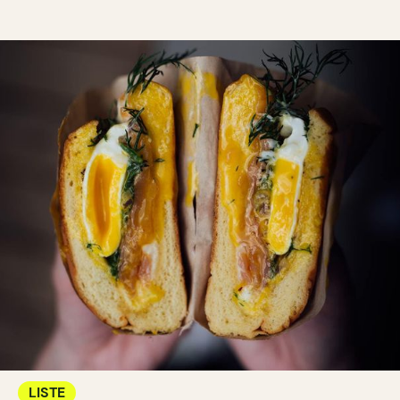
LISTE