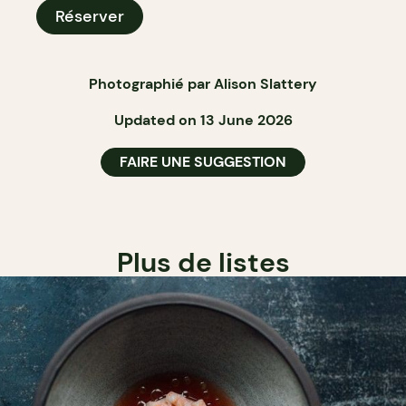
Réserver
Photographié par Alison Slattery
Updated on 13 June 2026
FAIRE UNE SUGGESTION
Plus de listes