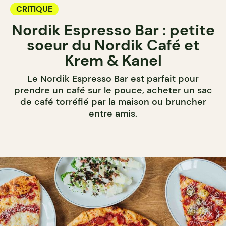
CRITIQUE
Nordik Espresso Bar : petite
soeur du Nordik Café et
Krem & Kanel
Le Nordik Espresso Bar est parfait pour
prendre un café sur le pouce, acheter un sac
de café torréfié par la maison ou bruncher
entre amis.