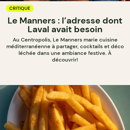
CRITIQUE
Le Manners : l’adresse dont
Laval avait besoin
Au Centropolis, Le Manners marie cuisine
méditerranéenne à partager, cocktails et déco
léchée dans une ambiance festive. À
découvrir!