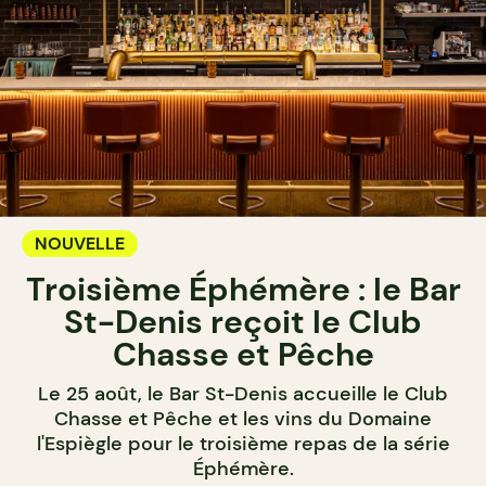
NOUVELLE
Troisième Éphémère : le Bar
St-Denis reçoit le Club
Chasse et Pêche
Le 25 août, le Bar St-Denis accueille le Club
Chasse et Pêche et les vins du Domaine
l'Espiègle pour le troisième repas de la série
Éphémère.