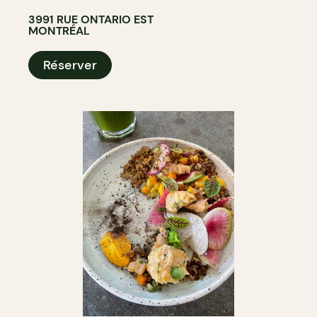
3991 RUE ONTARIO EST
MONTRÉAL
Réserver