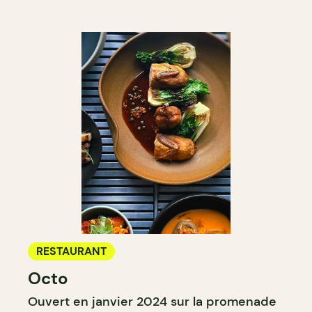
RESTAURANT
Octo
Ouvert en janvier 2024 sur la promenade