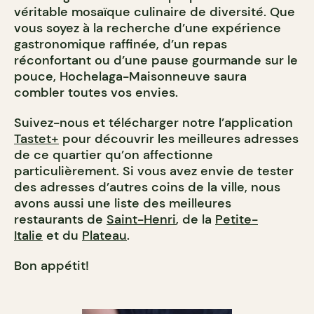
véritable mosaïque culinaire de diversité. Que
vous soyez à la recherche d’une expérience
gastronomique raffinée, d’un repas
réconfortant ou d’une pause gourmande sur le
pouce, Hochelaga-Maisonneuve saura
combler toutes vos envies.
Suivez-nous et télécharger notre l’application
Tastet+
pour découvrir les meilleures adresses
de ce quartier qu’on affectionne
particulièrement. Si vous avez envie de tester
des adresses d’autres coins de la ville, nous
avons aussi une liste des meilleures
restaurants de
Saint-Henri
, de la
Petite-
Italie
et du
Plateau
.
Bon appétit!