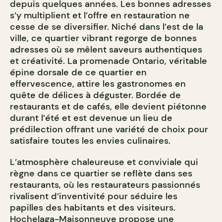
depuis quelques années. Les bonnes adresses
s’y multiplient et l’offre en restauration ne
cesse de se diversifier. Niché dans l’est de la
ville, ce quartier vibrant regorge de bonnes
adresses où se mêlent saveurs authentiques
et créativité. La promenade Ontario, véritable
épine dorsale de ce quartier en
effervescence, attire les gastronomes en
quête de délices à déguster. Bordée de
restaurants et de cafés, elle devient piétonne
durant l’été et est devenue un lieu de
prédilection offrant une variété de choix pour
satisfaire toutes les envies culinaires.
L’atmosphère chaleureuse et conviviale qui
règne dans ce quartier se reflète dans ses
restaurants, où les restaurateurs passionnés
rivalisent d’inventivité pour séduire les
papilles des habitants et des visiteurs.
Hochelaga-Maisonneuve propose une