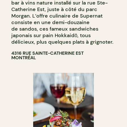
bar à vins nature installé sur la rue Ste-
Catherine Est, juste à côté du parc
Morgan. L’offre culinaire de Supernat
consiste en une demi-douzaine
de sandos, ces fameux sandwiches
japonais sur pain Hokkaidō, tous
délicieux, plus quelques plats à grignoter.
4316 RUE SAINTE-CATHERINE EST
MONTRÉAL