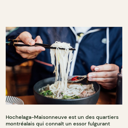
Hochelaga-Maisonneuve est un des quartiers
montréalais qui connaît un essor fulgurant