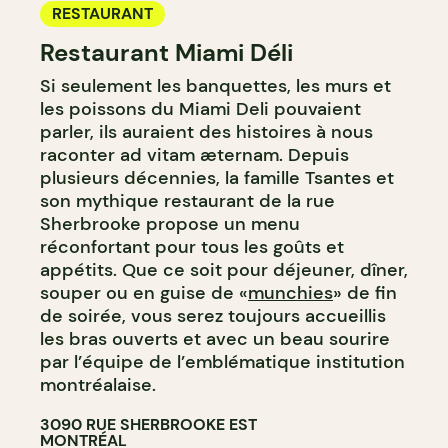
RESTAURANT
Restaurant Miami Déli
Si seulement les banquettes, les murs et
les poissons du Miami Deli pouvaient
parler, ils auraient des histoires à nous
raconter ad vitam æternam. Depuis
plusieurs décennies, la famille Tsantes et
son mythique restaurant de la rue
Sherbrooke propose un menu
réconfortant pour tous les goûts et
appétits. Que ce soit pour déjeuner, dîner,
souper ou en guise de «
munchies
» de fin
de soirée, vous serez toujours accueillis
les bras ouverts et avec un beau sourire
par l’équipe de l’emblématique institution
montréalaise.
3090 RUE SHERBROOKE EST
MONTRÉAL