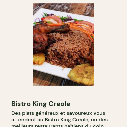
Bistro King Creole
Des plats généreux et savoureux vous
attendent au Bistro King Creole, un des
meilleurs restaurants haïtiens du coin.