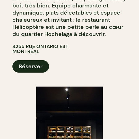
boit très bien. Équipe charmante et
dynamique, plats délectables et espace
chaleureux et invitant ; le restaurant
Hélicoptère est une petite perle au cœur
du quartier Hochelaga à découvrir.
4255 RUE ONTARIO EST
MONTRÉAL
Réserver