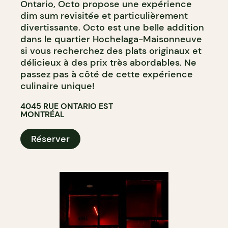
Ontario, Octo propose une expérience
dim sum revisitée et particulièrement
divertissante. Octo est une belle addition
dans le quartier Hochelaga-Maisonneuve
si vous recherchez des plats originaux et
délicieux à des prix très abordables. Ne
passez pas à côté de cette expérience
culinaire unique!
4045 RUE ONTARIO EST
MONTRÉAL
Réserver