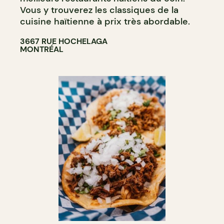
Vous y trouverez les classiques de la
cuisine haïtienne à prix très abordable.
3667 RUE HOCHELAGA
MONTRÉAL