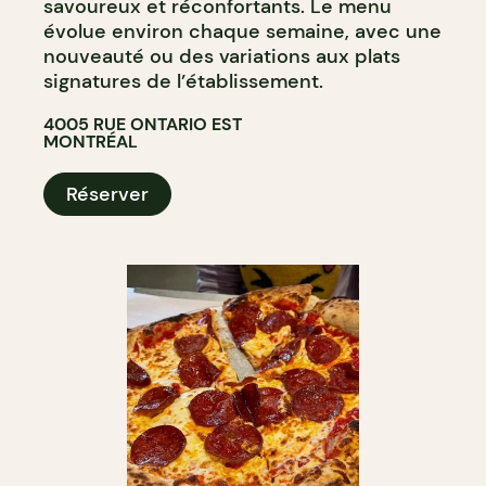
savoureux et réconfortants. Le menu
évolue environ chaque semaine, avec une
nouveauté ou des variations aux plats
signatures de l’établissement.
4005 RUE ONTARIO EST
MONTRÉAL
Réserver