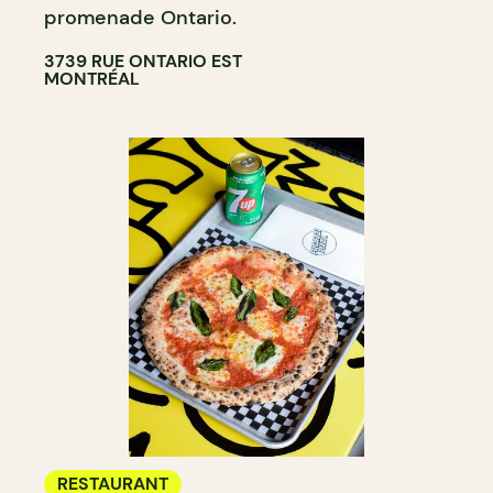
promenade Ontario.
3739 RUE ONTARIO EST
MONTRÉAL
RESTAURANT