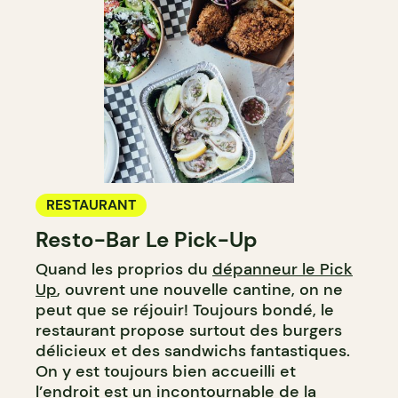
RESTAURANT
Resto-Bar Le Pick-Up
Quand les proprios du
dépanneur le Pick
Up
, ouvrent une nouvelle cantine, on ne
peut que se réjouir! Toujours bondé, le
restaurant propose surtout des burgers
délicieux et des sandwichs fantastiques.
On y est toujours bien accueilli et
l’endroit est un incontournable de la