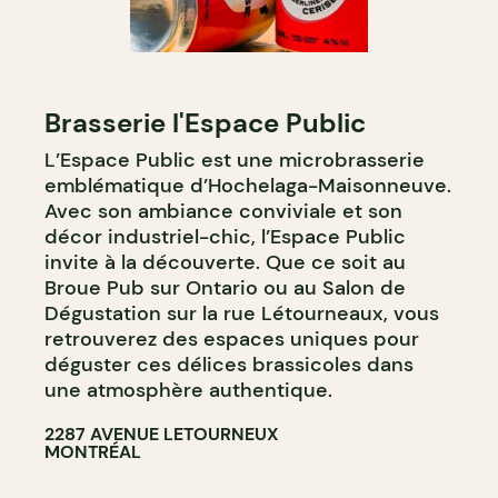
Brasserie l'Espace Public
L’Espace Public est une microbrasserie
emblématique d’Hochelaga-Maisonneuve.
Avec son ambiance conviviale et son
décor industriel-chic, l’Espace Public
invite à la découverte. Que ce soit au
Broue Pub sur Ontario ou au Salon de
Dégustation sur la rue Létourneaux, vous
retrouverez des espaces uniques pour
déguster ces délices brassicoles dans
une atmosphère authentique.
2287 AVENUE LETOURNEUX
MONTRÉAL