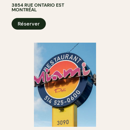
3854 RUE ONTARIO EST
MONTRÉAL
Réserver