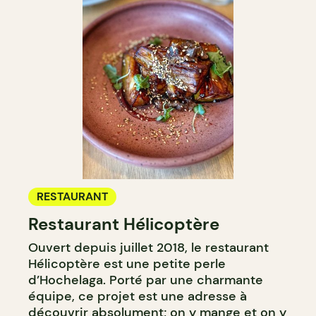
RESTAURANT
Restaurant Hélicoptère
Ouvert depuis juillet 2018, le restaurant
Hélicoptère est une petite perle
d’Hochelaga. Porté par une charmante
équipe, ce projet est une adresse à
découvrir absolument; on y mange et on y