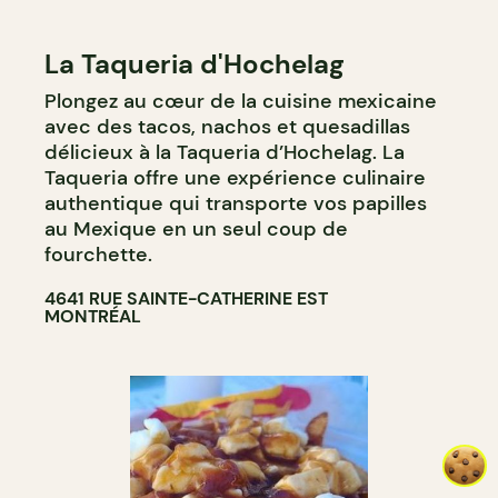
La Taqueria d'Hochelag
Plongez au cœur de la cuisine mexicaine
avec des tacos, nachos et quesadillas
délicieux à la Taqueria d’Hochelag. La
Taqueria offre une expérience culinaire
authentique qui transporte vos papilles
au Mexique en un seul coup de
fourchette.
4641 RUE SAINTE-CATHERINE EST
MONTRÉAL