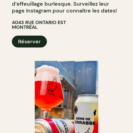
d’effeuillage burlesque. Surveillez leur
page Instagram pour connaître les dates!
4043 RUE ONTARIO EST
MONTRÉAL
Réserver