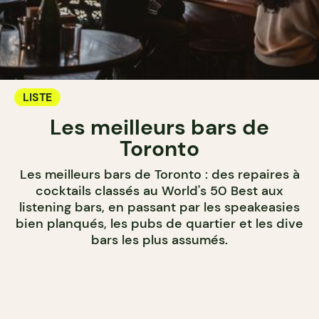
LISTE
Les meilleurs bars de
Toronto
Les meilleurs bars de Toronto : des repaires à
cocktails classés au World's 50 Best aux
listening bars, en passant par les speakeasies
bien planqués, les pubs de quartier et les dive
bars les plus assumés.