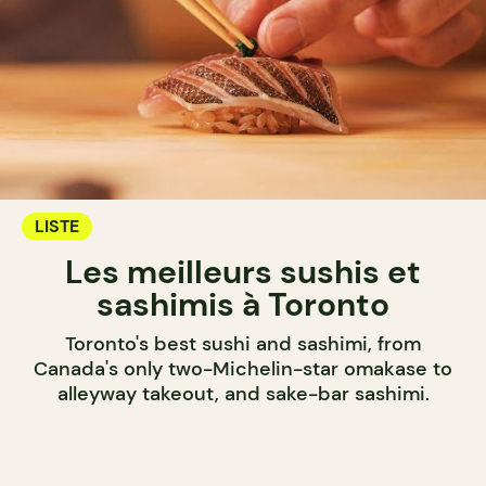
LISTE
Les meilleurs sushis et
sashimis à Toronto
Toronto's best sushi and sashimi, from
Canada's only two-Michelin-star omakase to
alleyway takeout, and sake-bar sashimi.