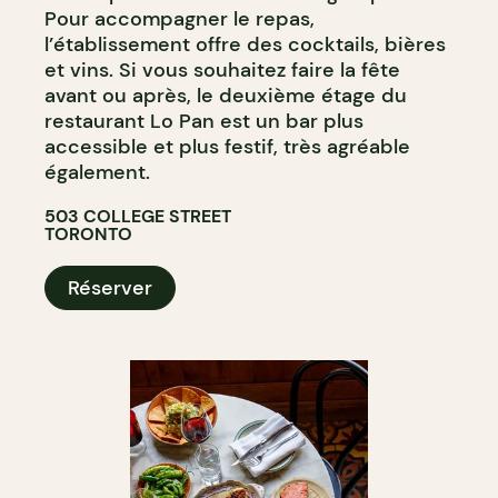
Pour accompagner le repas,
l’établissement offre des cocktails, bières
et vins. Si vous souhaitez faire la fête
avant ou après, le deuxième étage du
restaurant Lo Pan est un bar plus
accessible et plus festif, très agréable
également.
503 COLLEGE STREET
TORONTO
Réserver