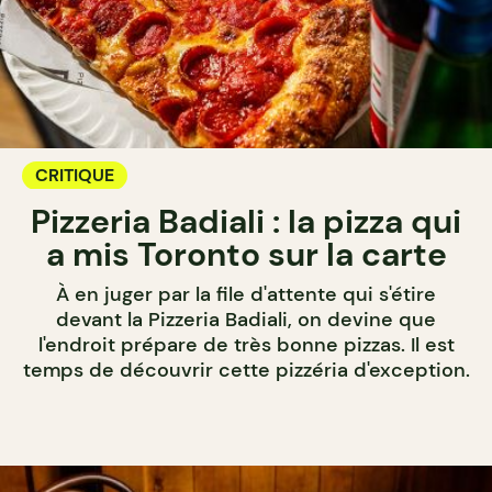
CRITIQUE
Pizzeria Badiali : la pizza qui
a mis Toronto sur la carte
À en juger par la file d'attente qui s'étire
devant la Pizzeria Badiali, on devine que
l'endroit prépare de très bonne pizzas. Il est
temps de découvrir cette pizzéria d'exception.