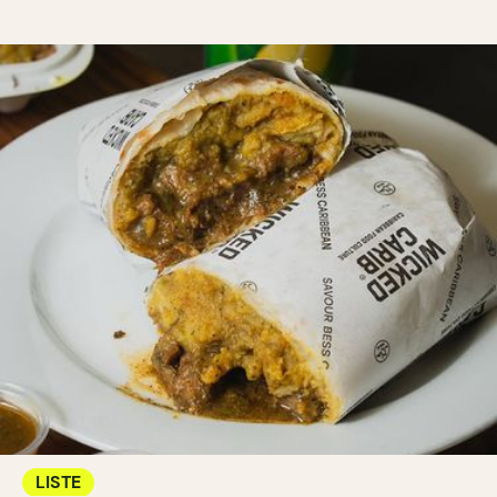
LISTE