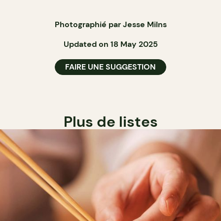
Photographié par Jesse Milns
Updated on 18 May 2025
FAIRE UNE SUGGESTION
Plus de listes