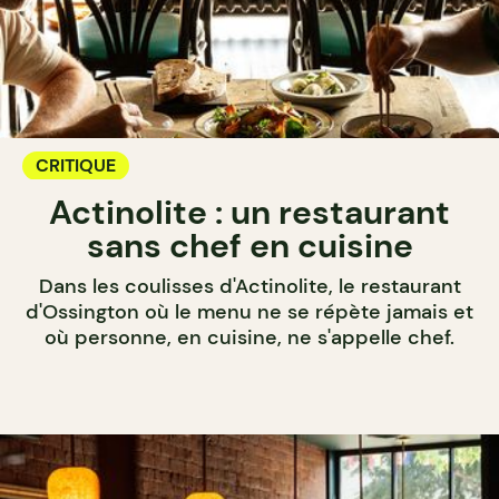
CRITIQUE
Actinolite : un restaurant
sans chef en cuisine
Dans les coulisses d'Actinolite, le restaurant
d'Ossington où le menu ne se répète jamais et
où personne, en cuisine, ne s'appelle chef.