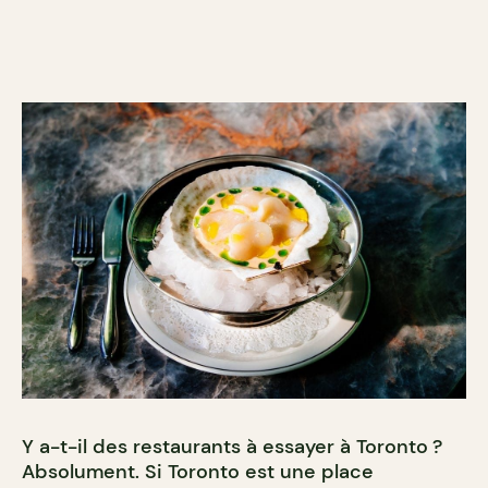
Y a-t-il des restaurants à essayer à Toronto ?
Absolument. Si Toronto est une place