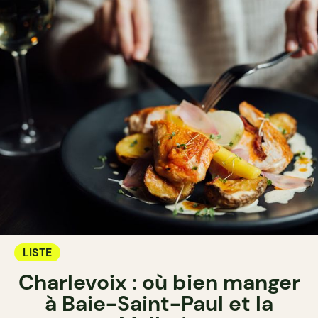
LISTE
Charlevoix : où bien manger
à Baie-Saint-Paul et la