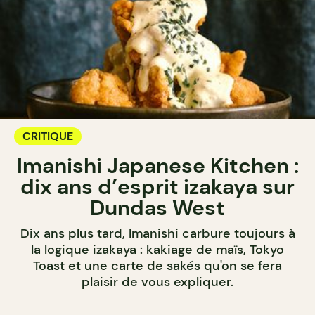
CRITIQUE
Imanishi Japanese Kitchen :
dix ans d’esprit izakaya sur
Dundas West
Dix ans plus tard, Imanishi carbure toujours à
la logique izakaya : kakiage de maïs, Tokyo
Toast et une carte de sakés qu'on se fera
plaisir de vous expliquer.