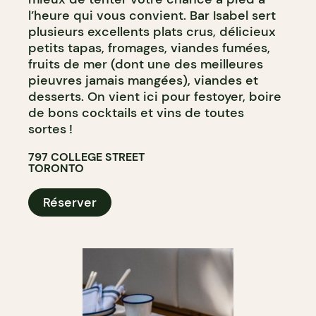
l’heure qui vous convient. Bar Isabel sert
plusieurs excellents plats crus, délicieux
petits tapas, fromages, viandes fumées,
fruits de mer (dont une des meilleures
pieuvres jamais mangées), viandes et
desserts. On vient ici pour festoyer, boire
de bons cocktails et vins de toutes
sortes !
797 COLLEGE STREET
TORONTO
Réserver