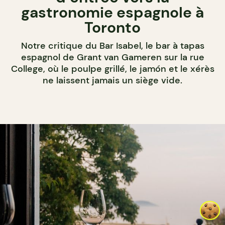
gastronomie espagnole à
Toronto
Notre critique du Bar Isabel, le bar à tapas
espagnol de Grant van Gameren sur la rue
College, où le poulpe grillé, le jamón et le xérès
ne laissent jamais un siège vide.