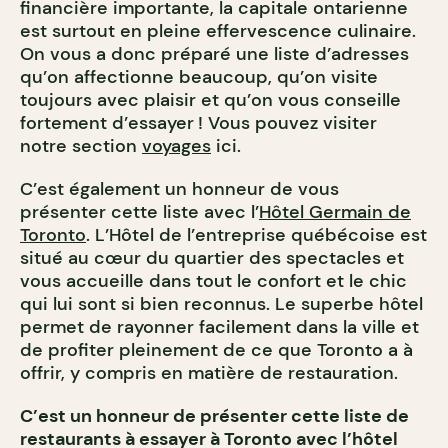
financière importante, la capitale ontarienne
est surtout en pleine effervescence culinaire.
On vous a donc préparé une liste d’adresses
qu’on affectionne beaucoup, qu’on visite
toujours avec plaisir et qu’on vous conseille
fortement d’essayer ! Vous pouvez visiter
notre section
voyages
ici.
C’est également un honneur de vous
présenter cette liste avec l’
Hôtel Germain de
Toronto
. L’Hôtel de l’entreprise québécoise est
situé au cœur du quartier des spectacles et
vous accueille dans tout le confort et le chic
qui lui sont si bien reconnus. Le superbe hôtel
permet de rayonner facilement dans la ville et
de profiter pleinement de ce que Toronto a à
offrir, y compris en matière de restauration.
C’est un honneur de présenter cette liste de
restaurants à essayer à Toronto avec l’hôtel