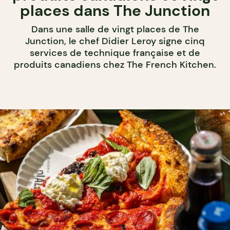
places dans The Junction
Dans une salle de vingt places de The
Junction, le chef Didier Leroy signe cinq
services de technique française et de
produits canadiens chez The French Kitchen.