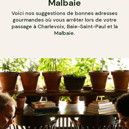
Malbaie
Voici nos suggestions de bonnes adresses
gourmandes où vous arrêter lors de votre
passage à Charlevoix, Baie-Saint-Paul et la
Malbaie.