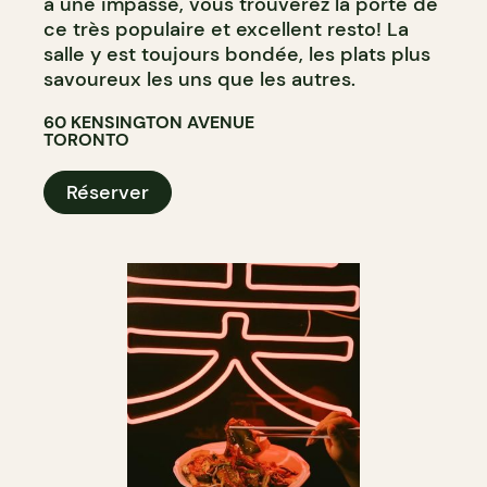
à une impasse, vous trouverez la porte de
ce très populaire et excellent resto! La
salle y est toujours bondée, les plats plus
savoureux les uns que les autres.
60 KENSINGTON AVENUE
TORONTO
Réserver