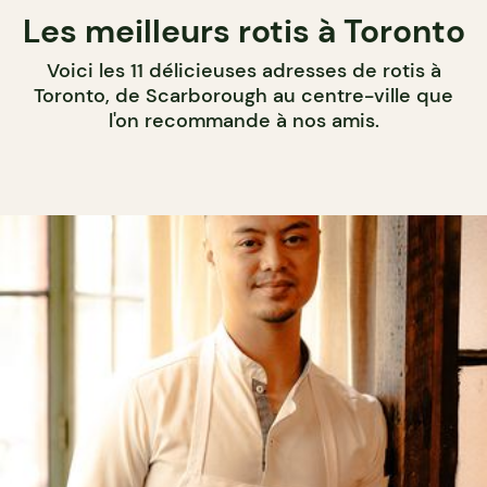
Les meilleurs rotis à Toronto
Voici les 11 délicieuses adresses de rotis à
Toronto, de Scarborough au centre-ville que
l'on recommande à nos amis.