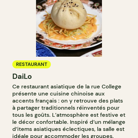
RESTAURANT
DaiLo
Ce restaurant asiatique de la rue College
présente une cuisine chinoise aux
accents français : on y retrouve des plats
à partager traditionnels réinventés pour
tous les goûts. L’atmosphère est festive et
le décor confortable. Inspiré d’un mélange
d’items asiatiques éclectiques, la salle est
idéale pour accommoder les groupes.