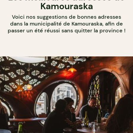
Kamouraska
Voici nos suggestions de bonnes adresses
dans la municipalité de Kamouraska, afin de
passer un été réussi sans quitter la province !