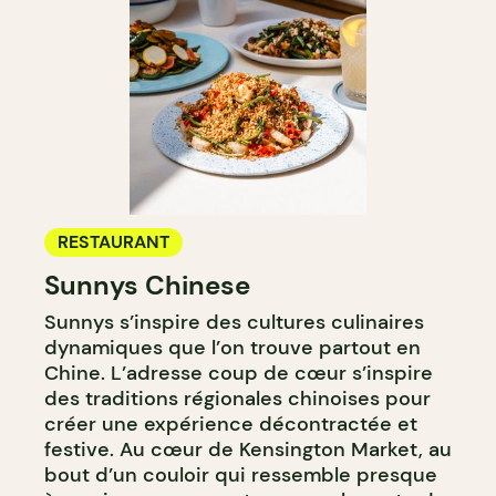
RESTAURANT
Sunnys Chinese
Sunnys s’inspire des cultures culinaires
dynamiques que l’on trouve partout en
Chine. L’adresse coup de cœur s’inspire
des traditions régionales chinoises pour
créer une expérience décontractée et
festive. Au cœur de Kensington Market, au
bout d’un couloir qui ressemble presque