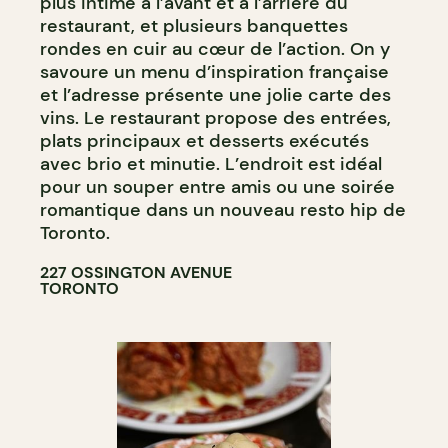
plus intime à l’avant et à l’arrière du
restaurant, et plusieurs banquettes
rondes en cuir au cœur de l’action. On y
savoure un menu d’inspiration française
et l’adresse présente une jolie carte des
vins. Le restaurant propose des entrées,
plats principaux et desserts exécutés
avec brio et minutie. L’endroit est idéal
pour un souper entre amis ou une soirée
romantique dans un nouveau resto hip de
Toronto.
227 OSSINGTON AVENUE
TORONTO