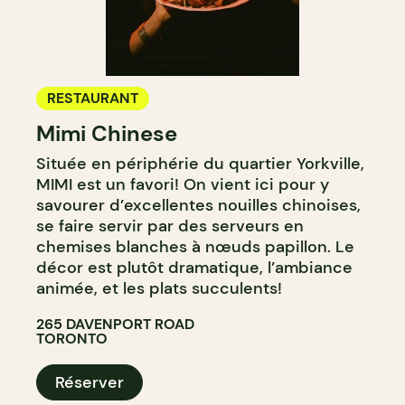
RESTAURANT
Mimi Chinese
Située en périphérie du quartier Yorkville,
MIMI est un favori! On vient ici pour y
savourer d’excellentes nouilles chinoises,
se faire servir par des serveurs en
chemises blanches à nœuds papillon. Le
décor est plutôt dramatique, l’ambiance
animée, et les plats succulents!
265 DAVENPORT ROAD
TORONTO
Réserver