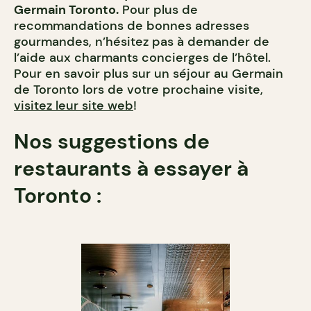
Germain Toronto.
Pour plus de
recommandations de bonnes adresses
gourmandes, n’hésitez pas à demander de
l’aide aux charmants concierges de l’hôtel.
Pour en savoir plus sur un séjour au Germain
de Toronto lors de votre prochaine visite,
visitez leur site web
!
Nos suggestions de
restaurants à essayer à
Toronto :