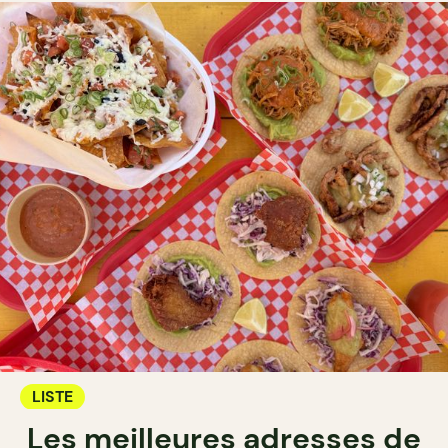
LISTE
Les meilleures adresses de