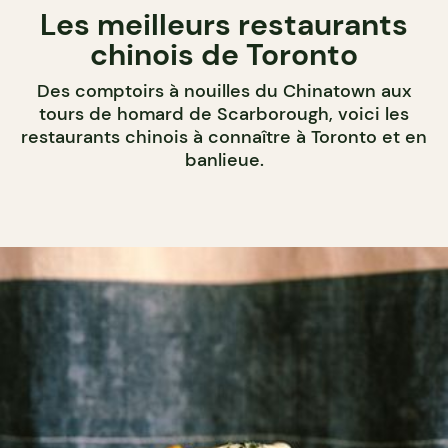
Les meilleurs restaurants
chinois de Toronto
Des comptoirs à nouilles du Chinatown aux
tours de homard de Scarborough, voici les
restaurants chinois à connaître à Toronto et en
banlieue.