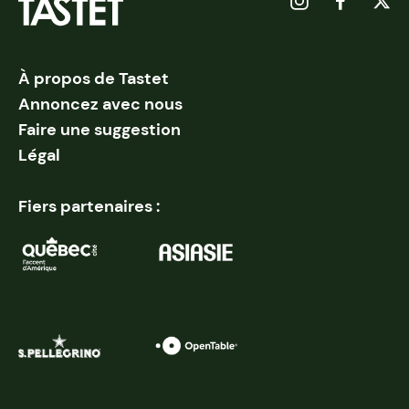
À propos de Tastet
Annoncez avec nous
Faire une suggestion
Légal
Fiers partenaires :