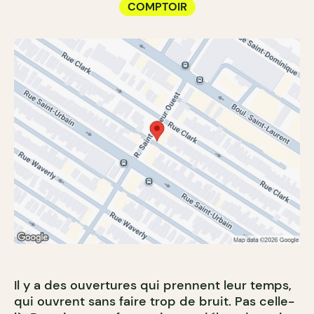
COMPTOIR
Il y a des ouvertures qui prennent leur temps,
qui ouvrent sans faire trop de bruit. Pas celle-