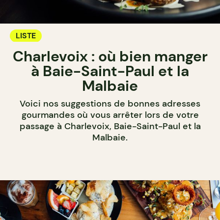
LISTE
Charlevoix : où bien manger
à Baie-Saint-Paul et la
Malbaie
Voici nos suggestions de bonnes adresses
gourmandes où vous arrêter lors de votre
passage à Charlevoix, Baie-Saint-Paul et la
Malbaie.