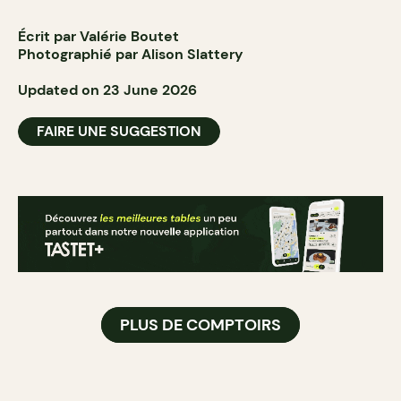
Écrit par Valérie Boutet
Photographié par Alison Slattery
Updated on 23 June 2026
FAIRE UNE SUGGESTION
PLUS DE COMPTOIRS