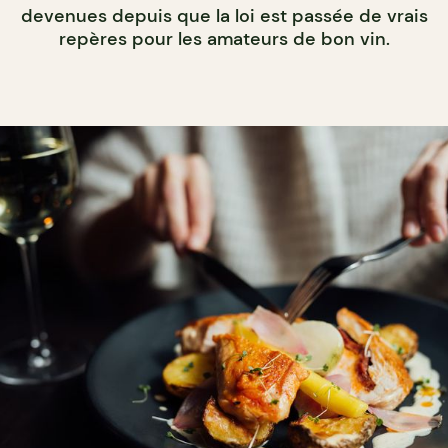
devenues depuis que la loi est passée de vrais
repères pour les amateurs de bon vin.