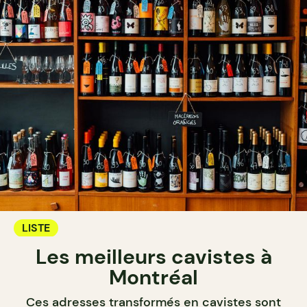
LISTE
Les meilleurs cavistes à
Montréal
Ces adresses transformés en cavistes sont