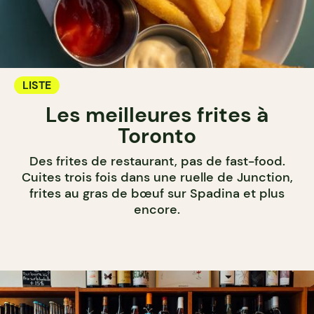
LISTE
Les meilleures frites à
Toronto
Des frites de restaurant, pas de fast-food.
Cuites trois fois dans une ruelle de Junction,
frites au gras de bœuf sur Spadina et plus
encore.