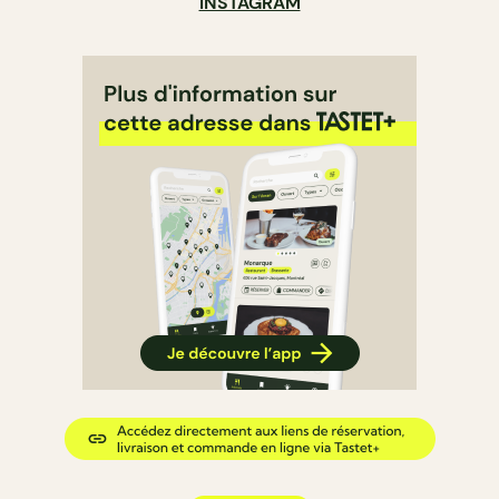
INSTAGRAM