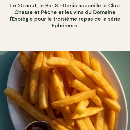
Le 25 août, le Bar St-Denis accueille le Club
Chasse et Pêche et les vins du Domaine
l'Espiègle pour le troisième repas de la série
Éphémère.