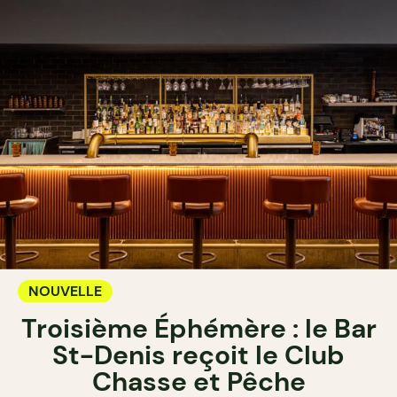
NOUVELLE
Troisième Éphémère : le Bar
St-Denis reçoit le Club
Chasse et Pêche