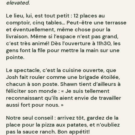
elevated
.
Le lieu, lui, est tout petit : 12 places au
comptoir, cinq tables… Peut-être une terrasse
et éventuellement, même chose pour la
livraison. Même si l’espace n’est pas grand,
c’est très animé! Dès l’ouverture à 11h30, les
gens font la file pour mettre la main sur une
pointe.
Le spectacle, c’est la cuisine ouverte, que
Josh fait rouler comme une brigade étoilée,
chacun à son poste. Shawn tient d’ailleurs à
féliciter son monde : « Je suis tellement
reconnaissant qu’ils aient envie de travailler
aussi fort pour nous. »
Notre seul conseil : arrivez tôt, gardez de la
place pour la pizza aux patates, et n’oubliez
pas la sauce ranch. Bon appétit!