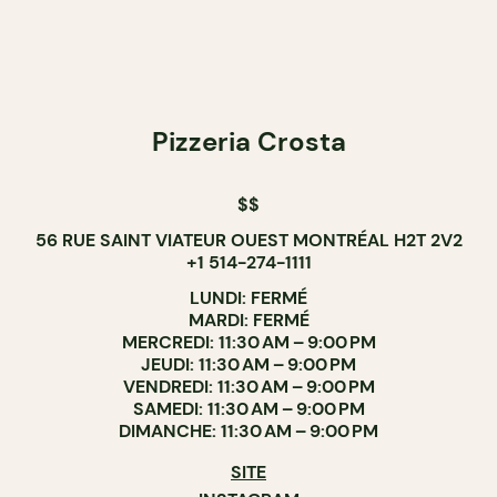
Pizzeria Crosta
$$
56 RUE SAINT VIATEUR OUEST MONTRÉAL H2T 2V2
+1 514-274-1111
LUNDI: FERMÉ
MARDI: FERMÉ
MERCREDI: 11:30 AM – 9:00 PM
JEUDI: 11:30 AM – 9:00 PM
VENDREDI: 11:30 AM – 9:00 PM
SAMEDI: 11:30 AM – 9:00 PM
DIMANCHE: 11:30 AM – 9:00 PM
SITE