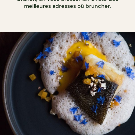
meilleures adresses où bruncher.