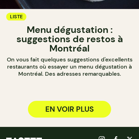
LISTE
Menu dégustation :
suggestions de restos à
Montréal
On vous fait quelques suggestions d'excellents
restaurants où essayer un menu dégustation à
Montréal. Des adresses remarquables.
EN VOIR PLUS