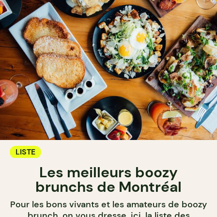
LISTE
Les meilleurs boozy
brunchs de Montréal
Pour les bons vivants et les amateurs de boozy
brunch, on vous dresse, ici, la liste des