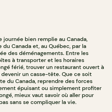
une journée bien remplie au Canada,
e du Canada et, au Québec, par la
rnée des déménagements. Entre les
îtes à transporter et les horaires
ngé férié, trouver un restaurant ouvert à
 devenir un casse-tête. Que ce soit
fête du Canada, reprendre des forces
ment épuisant ou simplement profiter
ngé, mieux vaut savoir où aller pour
pas sans se compliquer la vie.