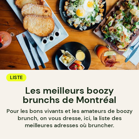
LISTE
Les meilleurs boozy
brunchs de Montréal
Pour les bons vivants et les amateurs de boozy
brunch, on vous dresse, ici, la liste des
meilleures adresses où bruncher.