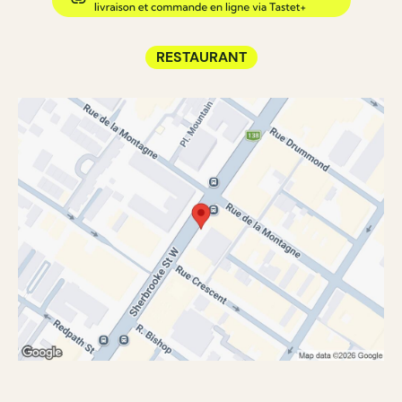
RESTAURANT