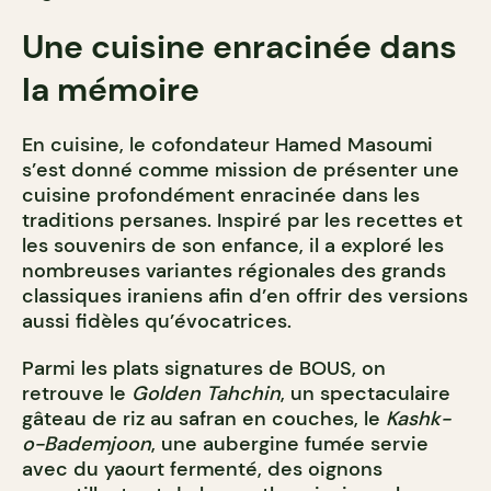
Une cuisine enracinée dans
la mémoire
En cuisine, le cofondateur Hamed Masoumi
s’est donné comme mission de présenter une
cuisine profondément enracinée dans les
traditions persanes. Inspiré par les recettes et
les souvenirs de son enfance, il a exploré les
nombreuses variantes régionales des grands
classiques iraniens afin d’en offrir des versions
aussi fidèles qu’évocatrices.
Parmi les plats signatures de BOUS, on
retrouve le
Golden Tahchin
, un spectaculaire
gâteau de riz au safran en couches, le
Kashk-
o-Bademjoon
, une aubergine fumée servie
avec du yaourt fermenté, des oignons