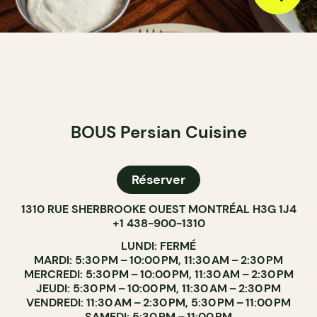
BOUS Persian Cuisine
Réserver
1310 RUE SHERBROOKE OUEST MONTRÉAL H3G 1J4
+1 438-900-1310
LUNDI: FERMÉ
MARDI: 5:30 PM – 10:00 PM, 11:30 AM – 2:30 PM
MERCREDI: 5:30 PM – 10:00 PM, 11:30 AM – 2:30 PM
JEUDI: 5:30 PM – 10:00 PM, 11:30 AM – 2:30 PM
VENDREDI: 11:30 AM – 2:30 PM, 5:30 PM – 11:00 PM
SAMEDI: 5:30 PM – 11:00 PM