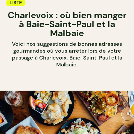
LISTE
Charlevoix : où bien manger
à Baie-Saint-Paul et la
Malbaie
Voici nos suggestions de bonnes adresses
gourmandes où vous arrêter lors de votre
passage à Charlevoix, Baie-Saint-Paul et la
Malbaie.