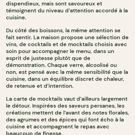
dispendieux, mais sont savoureux et
témoignent du niveau d’attention accordé à la
cuisine.
Du côté des boissons, la même attention se
fait sentir. La maison propose une sélection de
vins, de cocktails et de mocktails choisis avec
soin pour accompagner le menu, dans un
esprit de justesse plutôt que de
démonstration. Chaque verre, alcoolisé ou
non, est pensé avec la même sensibilité que la
cuisine, dans un équilibre discret de chaleur,
de retenue et d’intention.
La carte de mocktails vaut d’ailleurs largement
le détour. Inspirées des saveurs persanes, les
créations mettent de l’avant des notes florales,
des agrumes et des épices qui font écho à la
cuisine et accompagnent le repas avec
beaucoup de finesse.