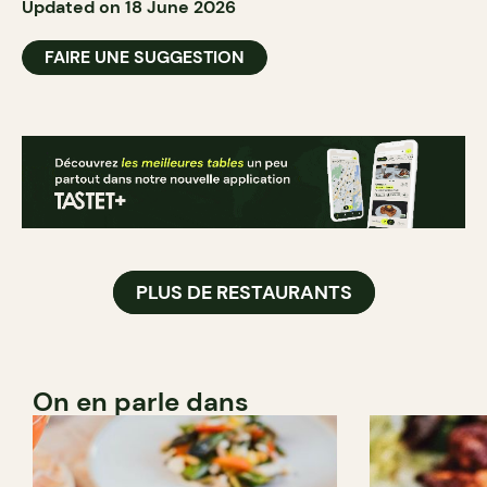
Updated on 18 June 2026
FAIRE UNE SUGGESTION
PLUS DE RESTAURANTS
On en parle dans