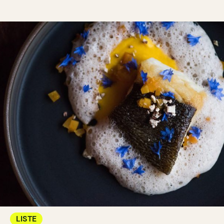
LISTE