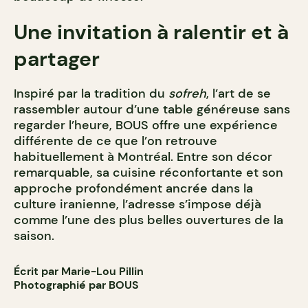
Une invitation à ralentir et à
partager
Inspiré par la tradition du
sofreh
, l’art de se
rassembler autour d’une table généreuse sans
regarder l’heure, BOUS offre une expérience
différente de ce que l’on retrouve
habituellement à Montréal. Entre son décor
remarquable, sa cuisine réconfortante et son
approche profondément ancrée dans la
culture iranienne, l’adresse s’impose déjà
comme l’une des plus belles ouvertures de la
saison.
Écrit par Marie-Lou Pillin
Photographié par BOUS