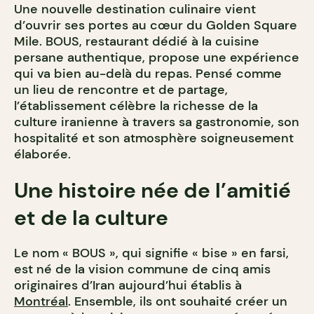
Une nouvelle destination culinaire vient
d’ouvrir ses portes au cœur du Golden Square
Mile. BOUS, restaurant dédié à la cuisine
persane authentique, propose une expérience
qui va bien au-delà du repas. Pensé comme
un lieu de rencontre et de partage,
l’établissement célèbre la richesse de la
culture iranienne à travers sa gastronomie, son
hospitalité et son atmosphère soigneusement
élaborée.
Une histoire née de l’amitié
et de la culture
Le nom « BOUS », qui signifie « bise » en farsi,
est né de la vision commune de cinq amis
originaires d’Iran aujourd’hui établis à
Montréal
. Ensemble, ils ont souhaité créer un