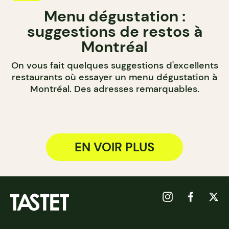
Menu dégustation :
suggestions de restos à
Montréal
On vous fait quelques suggestions d'excellents
restaurants où essayer un menu dégustation à
Montréal. Des adresses remarquables.
EN VOIR PLUS