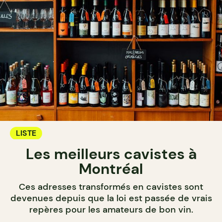
LISTE
Les meilleurs cavistes à
Montréal
Ces adresses transformés en cavistes sont
devenues depuis que la loi est passée de vrais
repères pour les amateurs de bon vin.