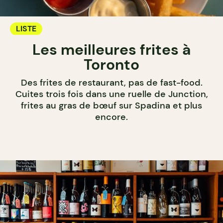
LISTE
Les meilleures frites à
Toronto
Des frites de restaurant, pas de fast-food.
Cuites trois fois dans une ruelle de Junction,
frites au gras de bœuf sur Spadina et plus
encore.