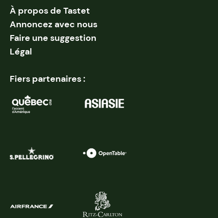
À propos de Tastet
Annoncez avec nous
Faire une suggestion
Légal
Fiers partenaires :