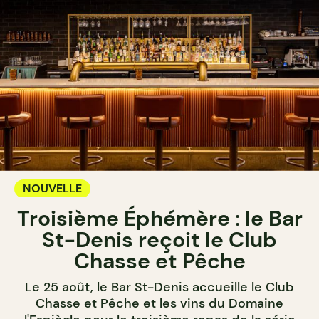
NOUVELLE
Troisième Éphémère : le Bar
St-Denis reçoit le Club
Chasse et Pêche
Le 25 août, le Bar St-Denis accueille le Club
Chasse et Pêche et les vins du Domaine