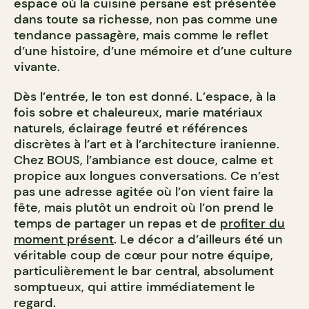
espace où la cuisine persane est présentée
dans toute sa richesse, non pas comme une
tendance passagère, mais comme le reflet
d’une histoire, d’une mémoire et d’une culture
vivante.
Dès l’entrée, le ton est donné. L’espace, à la
fois sobre et chaleureux, marie matériaux
naturels, éclairage feutré et références
discrètes à l’art et à l’architecture iranienne.
Chez BOUS, l’ambiance est douce, calme et
propice aux longues conversations. Ce n’est
pas une adresse agitée où l’on vient faire la
fête, mais plutôt un endroit où l’on prend le
temps de partager un repas et de
profiter du
moment présent
. Le décor a d’ailleurs été un
véritable coup de cœur pour notre équipe,
particulièrement le bar central, absolument
somptueux, qui attire immédiatement le
regard.