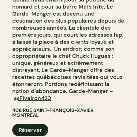
homard et pour sa barre Mars frite,
Le
Garde-Manger
est devenu une
destination des plus populaires depuis de
nombreuses années. La clientèle des
premiers jours, qui court les adresses hip,
a laissé la place à des clients loyaux et
appréciateurs. Un endroit comme son
copropriétaire le chef Chuck Hugues :
unique, généreux et extrêmement
distrayant. Le Garde-Manger offre des
recettes québécoises revisitées qui vous
étonneront. Portions redéfinissant la
notion d’abondance. Garde-Manger –
@Fiveiron420
408 RUE SAINT-FRANÇOIS-XAVIER
MONTRÉAL
Réserver