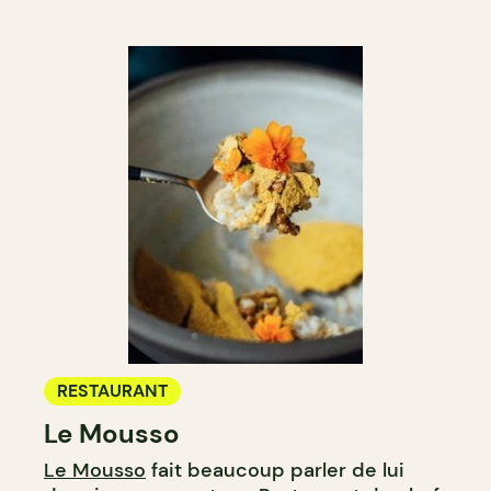
RESTAURANT
Le Mousso
Le Mousso
fait beaucoup parler de lui