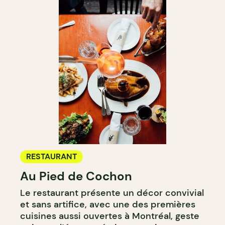
RESTAURANT
Au Pied de Cochon
Le restaurant présente un décor convivial
et sans artifice, avec une des premières
cuisines aussi ouvertes à Montréal, geste