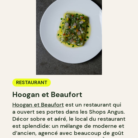
RESTAURANT
Hoogan et Beaufort
Hoogan et Beaufort
est un restaurant qui
a ouvert ses portes dans les Shops Angus.
Décor sobre et aéré, le local du restaurant
est splendide: un mélange de moderne et
d’ancien, agencé avec beaucoup de goût