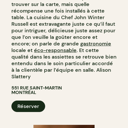
trouver sur la carte, mais quelle
récompense une fois installés à cette
table. La cuisine du Chef John Winter
Russell est extravagante juste ce qu’il faut
pour intriguer, délicieuse juste assez pour
que l’on veuille la goûter encore et
encore; on parle de grande
gastronomie
locale et
éco-responsable
. Et cette
qualité dans les assiettes se retrouve bien
entendu dans le soin particulier accordé
à la clientèle par l’équipe en salle. Alison
Slattery
551 RUE SAINT-MARTIN
MONTRÉAL
Réserver