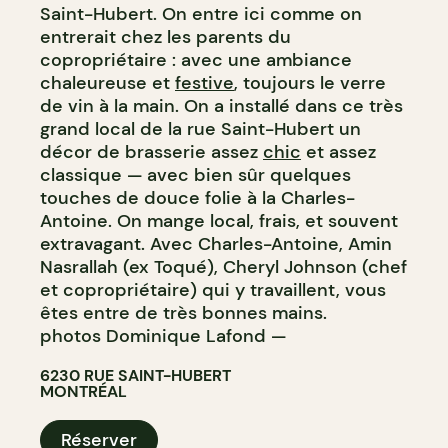
Saint-Hubert. On entre ici comme on
entrerait chez les parents du
copropriétaire : avec une ambiance
chaleureuse et
festive
, toujours le verre
de vin à la main. On a installé dans ce très
grand local de la rue Saint-Hubert un
décor de brasserie assez
chic
et assez
classique — avec bien sûr quelques
touches de douce folie à la Charles-
Antoine. On mange local, frais, et souvent
extravagant. Avec Charles-Antoine, Amin
Nasrallah (ex Toqué), Cheryl Johnson (chef
et copropriétaire) qui y travaillent, vous
êtes entre de très bonnes mains.
photos Dominique Lafond —
6230 RUE SAINT-HUBERT
MONTRÉAL
Réserver