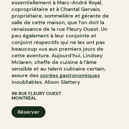
essentiellement à Marc-André Royal,
copropriétaire et à Chantal Gervais,
propriétaire, sommelière et gérante de
salle de cette maison, que l’on doit la
renaissance de la rue Fleury Ouest. Un
peu également à leur conjointe et
conjoint respectifs qui ne les ont pas
beaucoup vus aux premiers jours de
cette aventure. Aujourd’hui, Lindsey
Mclaren, cheffe de cuisine à l’âme
sensible et au talent culinaire certain,
assure des
soirées gastronomiques
inoubliables. Alison Slattery
96 RUE FLEURY OUEST
MONTRÉAL
Réserver