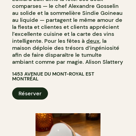
comparses — le chef Alexandre Gosselin
au solide et la sommelière Sindie Goineau
au liquide — partagent le même amour de
la fiesta et clientes et clients apprécient
l’excellente cuisine et la carte des vins
intelligente. Pour les fêtes à
deux
, la
maison déploie des trésors d’ingéniosité
afin de faire disparaître le tumulte
ambiant comme par magie. Alison Slattery
1453 AVENUE DU MONT-ROYAL EST
MONTRÉAL
Réserver