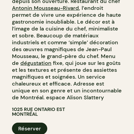
depuis son ouverture. Restaurant du chef
Antonin Mousseau-Rivard
, l’endroit
permet de vivre une expérience de haute
gastronomie inoubliable. Le décor est à
l’image de la cuisine du chef, minimaliste
et sobre. Beaucoup de matériaux
industriels et comme ‘simple’ décoration
des œuvres magnifiques de Jean-Paul
Mousseau, le grand-père du chef. Menu
de
dégustation
fixe, qui joue sur les goûts
et les textures et présente des assiettes
magnifiques et soignées. Un service
chaleureux et efficace. Adresse est
unique en son genre et un incontournable
de Montréal. espace Alison Slattery
1025 RUE ONTARIO EST
MONTRÉAL
Réserver