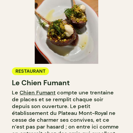
RESTAURANT
Le Chien Fumant
Le
Chien Fumant
compte une trentaine
de places et se remplit chaque soir
depuis son ouverture. Le petit
établissement du Plateau Mont-Royal ne
cesse de charmer ses convives, et ce
n’est pas par hasard ; on entre ici comme