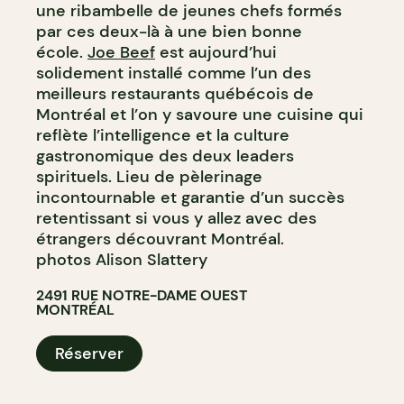
une ribambelle de jeunes chefs formés
par ces deux-là à une bien bonne
école.
Joe Beef
est aujourd’hui
solidement installé comme l’un des
meilleurs restaurants québécois de
Montréal et l’on y savoure une cuisine qui
reflète l’intelligence et la culture
gastronomique des deux leaders
spirituels. Lieu de pèlerinage
incontournable et garantie d’un succès
retentissant si vous y allez avec des
étrangers découvrant Montréal.
photos Alison Slattery
2491 RUE NOTRE-DAME OUEST
MONTRÉAL
Réserver