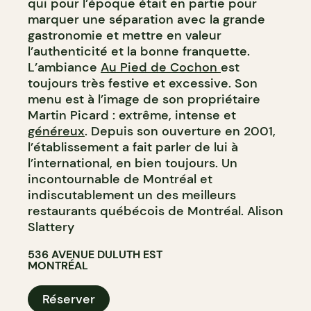
qui pour l’époque était en partie pour
marquer une séparation avec la grande
gastronomie et mettre en valeur
l’authenticité et la bonne franquette.
L’ambiance
Au Pied de Cochon
est
toujours très festive et excessive. Son
menu est à l’image de son propriétaire
Martin Picard : extrême, intense et
généreux
. Depuis son ouverture en 2001,
l’établissement a fait parler de lui à
l’international, en bien toujours. Un
incontournable de Montréal et
indiscutablement un des meilleurs
restaurants québécois de Montréal. Alison
Slattery
536 AVENUE DULUTH EST
MONTRÉAL
Réserver