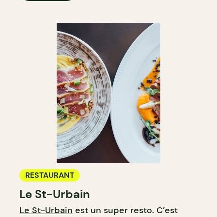
RESTAURANT
Le St-Urbain
Le St-Urbain
est un super resto. C’est