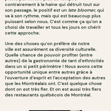
contrairement à la haine qui détruit tout sur
son passage, le positif est un
late bloomer,
qui
va à son rythme, mais qui est beaucoup plus
puissant selon nous. C’est comme ça qu’on a
choisi de travailler et tous les jours on chérit
cette approche.
Une des choses qu’on préfère de notre
ville est assurément sa diversité culturelle.
Quelle chance de pouvoir profiter (entre
autres) de la gastronomie de tant d’ethnicités
dans un si petit périmètre ! Nous avons cette
opportunité unique entre autres grâce à
l’ouverture d’esprit et l’acceptation des autres
que les Montréalais ont. C’est quelque chose
dont on est très fier. Et on est aussi très fiers
des restaurants québécois de Montréal.