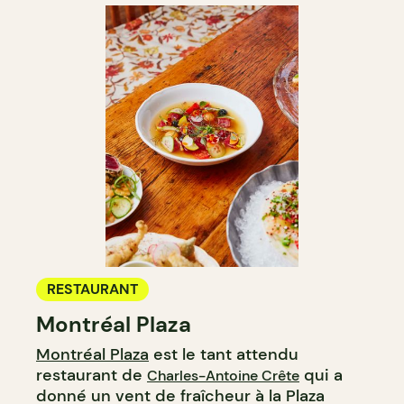
RESTAURANT
Montréal Plaza
Montréal Plaza
est le tant attendu
restaurant de
qui a
Charles-Antoine Crête
donné un vent de fraîcheur à la Plaza