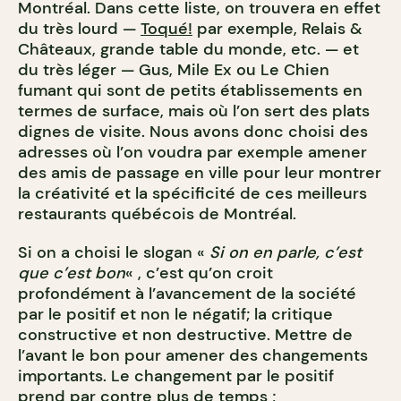
Montréal. Dans cette liste, on trouvera en effet
du très lourd —
Toqué!
par exemple, Relais &
Châteaux, grande table du monde, etc. — et
du très léger — Gus, Mile Ex ou Le Chien
fumant qui sont de petits établissements en
termes de surface, mais où l’on sert des plats
dignes de visite. Nous avons donc choisi des
adresses où l’on voudra par exemple amener
des amis de passage en ville pour leur montrer
la créativité et la spécificité de ces meilleurs
restaurants québécois de Montréal.
Si on a choisi le slogan «
Si on en parle, c’est
que c’est bon
« , c’est qu’on croit
profondément à l’avancement de la société
par le positif et non le négatif; la critique
constructive et non destructive. Mettre de
l’avant le bon pour amener des changements
importants. Le changement par le positif
prend par contre plus de temps ;