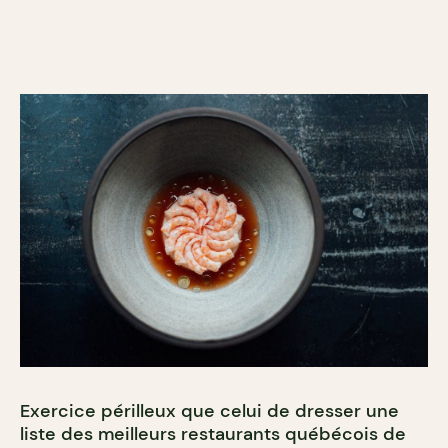
Exercice périlleux que celui de dresser une
liste des meilleurs restaurants québécois de