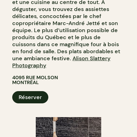
et une cuisine au centre de tout. À
déguster, vous trouvez des assiettes
délicates, concoctées par le chef
copropriétaire Marc-André Jetté et son
équipe. Le plus d’utilisation possible de
produits du Québec et le plus de
cuissons dans ce magnifique four à bois
en fond de salle. Des plats abordables et
une ambiance festive.
Alison Slattery
Photography
4095 RUE MOLSON
MONTRÉAL
Réserver