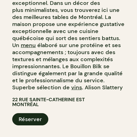
exceptionnel. Dans un décor des
plus minimalistes, vous trouverez ici une
des meilleures tables de Montréal. La
maison propose une expérience gustative
exceptionnelle avec une cuisine
québécoise qui sort des sentiers battus.
Un
menu
élaboré sur une protéine et ses
accompagnements ; toujours avec des
textures et mélanges aux complexités
impressionnantes. Le Bouillon Bilk se
distingue également par la grande qualité
et le professionnalisme du service.
Superbe sélection de
vins
. Alison Slattery
22 RUE SAINTE-CATHERINE EST
MONTRÉAL
Réserver