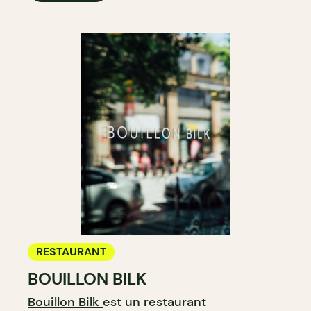
RESTAURANT
BOUILLON BILK
Bouillon Bilk
est un restaurant