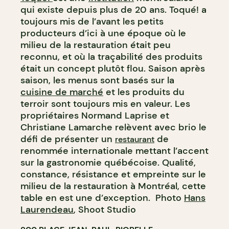
qui existe depuis plus de 20 ans. Toqué! a
toujours mis de l’avant les petits
producteurs d’ici à une époque où le
milieu de la restauration était peu
reconnu, et où la traçabilité des produits
était un concept plutôt flou. Saison après
saison, les menus sont basés sur la
cuisine de marché
et les produits du
terroir sont toujours mis en valeur. Les
propriétaires Normand Laprise et
Christiane Lamarche relèvent avec brio le
défi de présenter un
de
restaurant
renommée internationale mettant l’accent
sur la gastronomie québécoise. Qualité,
constance, résistance et empreinte sur le
milieu de la restauration à Montréal, cette
table en est une d’exception. Photo
Hans
Laurendeau
, Shoot Studio