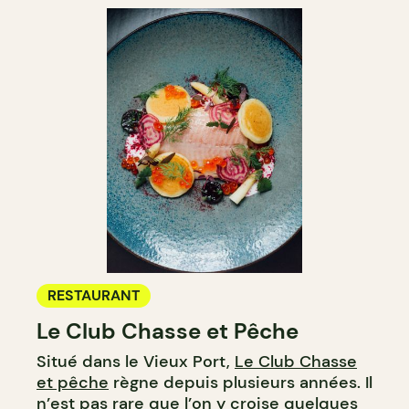
RESTAURANT
Le Club Chasse et Pêche
Situé dans le Vieux Port,
Le Club Chasse
et pêche
règne depuis plusieurs années. Il
n’est pas rare que l’on y croise quelques