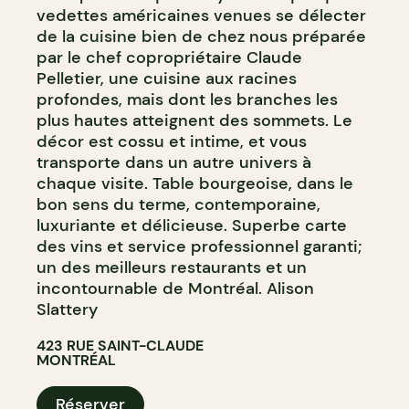
vedettes américaines venues se délecter
de la cuisine bien de chez nous préparée
par le chef copropriétaire Claude
Pelletier, une cuisine aux racines
profondes, mais dont les branches les
plus hautes atteignent des sommets. Le
décor est cossu et intime, et vous
transporte dans un autre univers à
chaque visite. Table bourgeoise, dans le
bon sens du terme, contemporaine,
luxuriante et délicieuse. Superbe carte
des vins et service professionnel garanti;
un des meilleurs restaurants et un
incontournable de Montréal. Alison
Slattery
423 RUE SAINT-CLAUDE
MONTRÉAL
Réserver