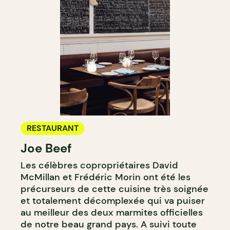
RESTAURANT
Joe Beef
Les célèbres copropriétaires David
McMillan et Frédéric Morin ont été les
précurseurs de cette cuisine très soignée
et totalement décomplexée qui va puiser
au meilleur des deux marmites officielles
de notre beau grand pays. A suivi toute