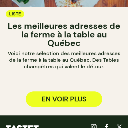
LISTE
Les meilleures adresses de
la ferme à la table au
Québec
Voici notre sélection des meilleures adresses
de la ferme à la table au Québec. Des Tables
champêtres qui valent le détour.
EN VOIR PLUS