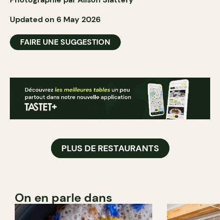
Updated on 6 May 2026
FAIRE UNE SUGGESTION
PLUS DE RESTAURANTS
On en parle dans