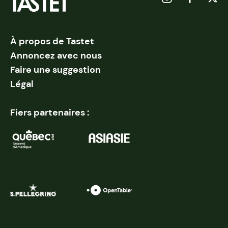
À propos de Tastet
Annoncez avec nous
Faire une suggestion
Légal
Fiers partenaires :