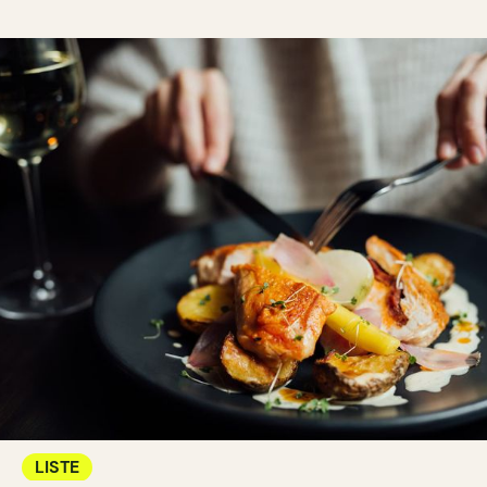
LISTE