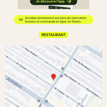
RESTAURANT