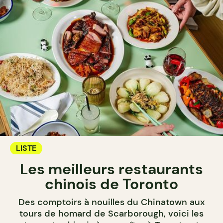
LISTE
Les meilleurs restaurants
chinois de Toronto
Des comptoirs à nouilles du Chinatown aux
tours de homard de Scarborough, voici les