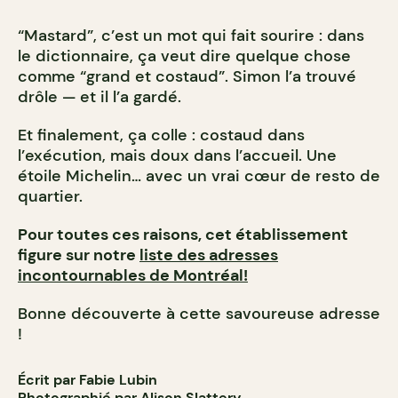
“Mastard”, c’est un mot qui fait sourire : dans
le dictionnaire, ça veut dire quelque chose
comme “grand et costaud”. Simon l’a trouvé
drôle — et il l’a gardé.
Et finalement, ça colle : costaud dans
l’exécution, mais doux dans l’accueil. Une
étoile Michelin… avec un vrai cœur de resto de
quartier.
Pour toutes ces raisons, cet établissement
figure sur notre
liste des adresses
incontournables de Montréal!
Bonne découverte à cette savoureuse adresse
!
Écrit par Fabie Lubin
Photographié par Alison Slattery