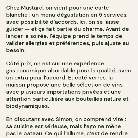
Chez Mastard, on vient pour une carte
blanche : un menu dégustation en 5 services,
avec possibilité d’accords. Ici, on se laisse
guider — et ça fait partie du charme. Avant de
lancer la soirée, l’équipe prend le temps de
valider allergies et préférences, puis ajuste au
besoin.
Côté prix, on est sur une expérience
gastronomique abordable pour la qualité, avec
un extra pour l’accord. Et côté verres, la
maison propose une belle sélection de vins —
avec plusieurs importations privées et une
attention particulière aux bouteilles nature et
biodynamiques.
En discutant avec Simon, on comprend vite :
sa cuisine est sérieuse, mais l’ego ne mène
pas le bateau. Ce qui l’allume, c’est de rendre