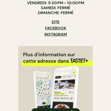
VENDREDI: 5:30 PM – 10:00 PM
SAMEDI: FERMÉ
DIMANCHE: FERMÉ
SITE
FACEBOOK
INSTAGRAM