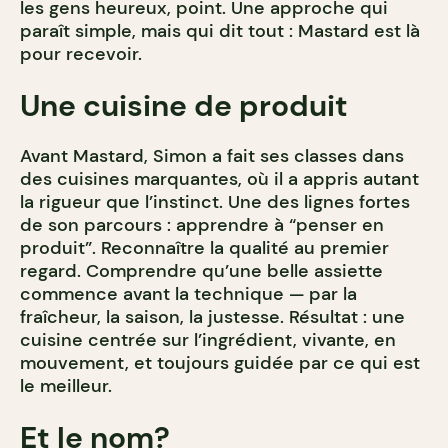
les gens heureux, point. Une approche qui
paraît simple, mais qui dit tout : Mastard est là
pour recevoir.
Une cuisine de produit
Avant Mastard, Simon a fait ses classes dans
des cuisines marquantes, où il a appris autant
la rigueur que l’instinct. Une des lignes fortes
de son parcours : apprendre à “penser en
produit”. Reconnaître la qualité au premier
regard. Comprendre qu’une belle assiette
commence avant la technique — par la
fraîcheur, la saison, la justesse. Résultat : une
cuisine centrée sur l’ingrédient, vivante, en
mouvement, et toujours guidée par ce qui est
le meilleur.
Et le nom?