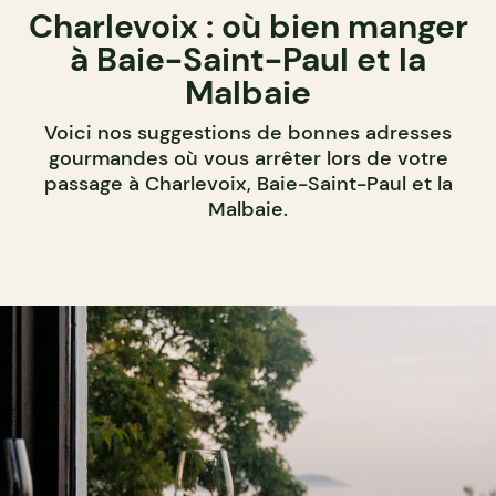
Charlevoix : où bien manger
à Baie-Saint-Paul et la
Malbaie
Voici nos suggestions de bonnes adresses
gourmandes où vous arrêter lors de votre
passage à Charlevoix, Baie-Saint-Paul et la
Malbaie.