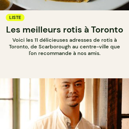
LISTE
Les meilleurs rotis à Toronto
Voici les 11 délicieuses adresses de rotis à
Toronto, de Scarborough au centre-ville que
l'on recommande à nos amis.