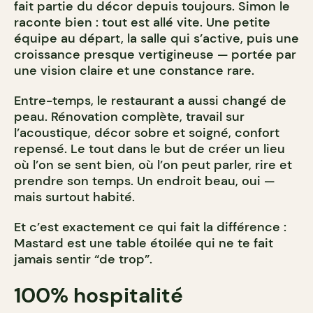
fait partie du décor depuis toujours. Simon le
raconte bien : tout est allé vite. Une petite
équipe au départ, la salle qui s’active, puis une
croissance presque vertigineuse — portée par
une vision claire et une constance rare.
Entre-temps, le restaurant a aussi changé de
peau. Rénovation complète, travail sur
l’acoustique, décor sobre et soigné, confort
repensé. Le tout dans le but de créer un lieu
où l’on se sent bien, où l’on peut parler, rire et
prendre son temps. Un endroit beau, oui —
mais surtout habité.
Et c’est exactement ce qui fait la différence :
Mastard est une table étoilée qui ne te fait
jamais sentir “de trop”.
100% hospitalité