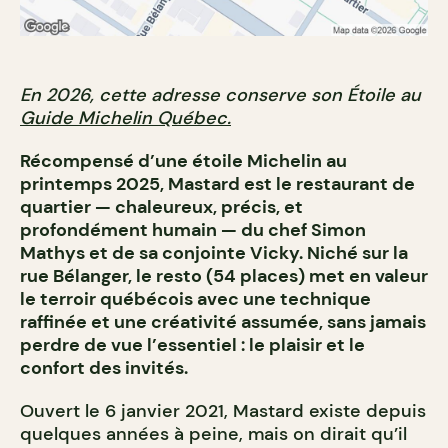
En 2026, cette adresse conserve son Étoile au
Guide Michelin Québec.
Récompensé d’une étoile Michelin au
printemps 2025, Mastard est le restaurant de
quartier — chaleureux, précis, et
profondément humain — du chef Simon
Mathys et de sa conjointe Vicky. Niché sur la
rue Bélanger, le resto (54 places) met en valeur
le terroir québécois avec une technique
raffinée et une créativité assumée, sans jamais
perdre de vue l’essentiel : le plaisir et le
confort des invités.
Ouvert le 6 janvier 2021, Mastard existe depuis
quelques années à peine, mais on dirait qu’il