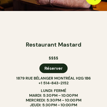
Restaurant Mastard
$$$$
Réserver
1879 RUE BÉLANGER MONTRÉAL H2G 1B6
+1 514-843-2152
LUNDI: FERMÉ
MARDI: 5:30 PM – 10:00 PM
MERCREDI: 5:30 PM – 10:00 PM
JEUDI: 5:30 PM – 10:00 PM