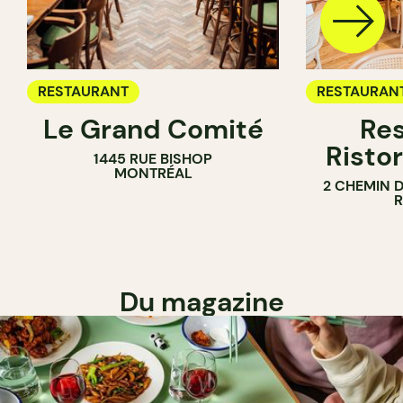
RESTAURANT
RESTAURAN
Le Grand Comité
Res
Ristor
1445 RUE BISHOP
MONTRÉAL
2 CHEMIN 
Du magazine