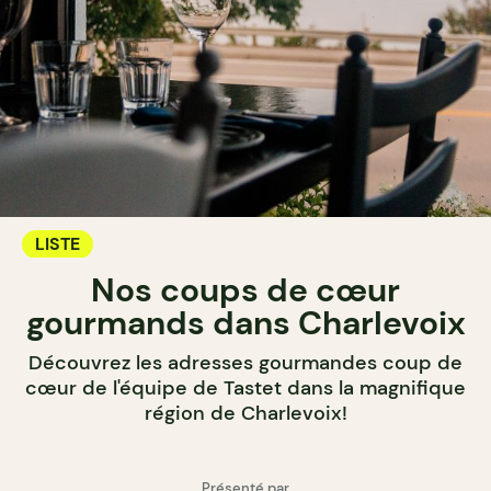
LISTE
Nos coups de cœur
gourmands dans Charlevoix
Découvrez les adresses gourmandes coup de
cœur de l'équipe de Tastet dans la magnifique
région de Charlevoix!
Présenté par