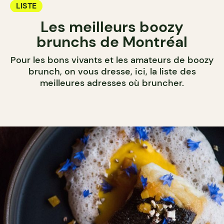
LISTE
Les meilleurs boozy
brunchs de Montréal
Pour les bons vivants et les amateurs de boozy
brunch, on vous dresse, ici, la liste des
meilleures adresses où bruncher.