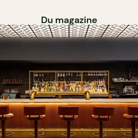
Du magazine