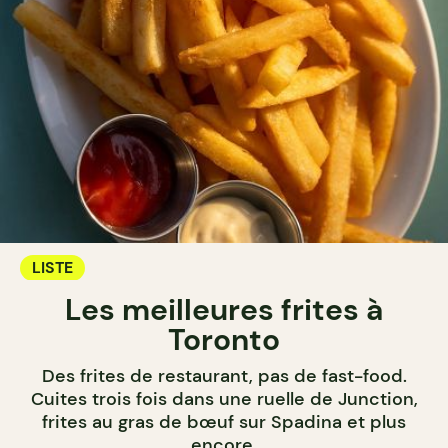
LISTE
Les meilleures frites à
Toronto
Des frites de restaurant, pas de fast-food.
Cuites trois fois dans une ruelle de Junction,
frites au gras de bœuf sur Spadina et plus
encore.