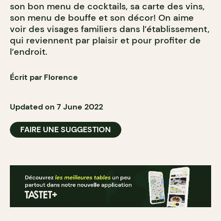
son bon menu de cocktails, sa carte des vins,
son menu de bouffe et son décor! On aime
voir des visages familiers dans l’établissement,
qui reviennent par plaisir et pour profiter de
l’endroit.
Écrit par Florence
Updated on 7 June 2022
FAIRE UNE SUGGESTION