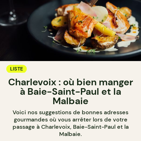
LISTE
Charlevoix : où bien manger
à Baie-Saint-Paul et la
Malbaie
Voici nos suggestions de bonnes adresses
gourmandes où vous arrêter lors de votre
passage à Charlevoix, Baie-Saint-Paul et la
Malbaie.