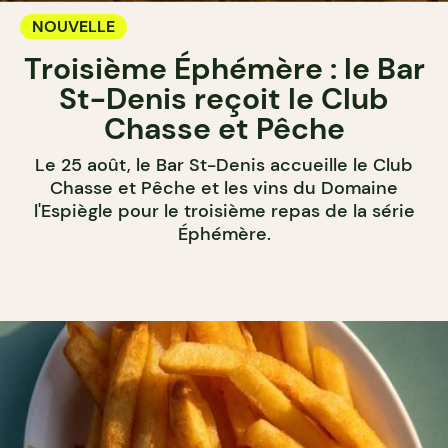
NOUVELLE
Troisième Éphémère : le Bar
St-Denis reçoit le Club
Chasse et Pêche
Le 25 août, le Bar St-Denis accueille le Club
Chasse et Pêche et les vins du Domaine
l'Espiègle pour le troisième repas de la série
Éphémère.