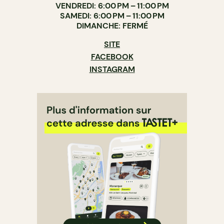
VENDREDI: 6:00 PM – 11:00 PM
SAMEDI: 6:00 PM – 11:00 PM
DIMANCHE: FERMÉ
SITE
FACEBOOK
INSTAGRAM