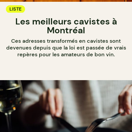
LISTE
Les meilleurs cavistes à
Montréal
Ces adresses transformés en cavistes sont
devenues depuis que la loi est passée de vrais
repères pour les amateurs de bon vin.