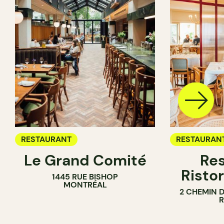
RESTAURANT
RESTAURAN
Le Grand Comité
Res
Ristor
1445 RUE BISHOP
MONTRÉAL
2 CHEMIN 