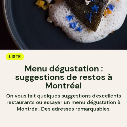
LISTE
Menu dégustation :
suggestions de restos à
Montréal
On vous fait quelques suggestions d'excellents
restaurants où essayer un menu dégustation à
Montréal. Des adresses remarquables.