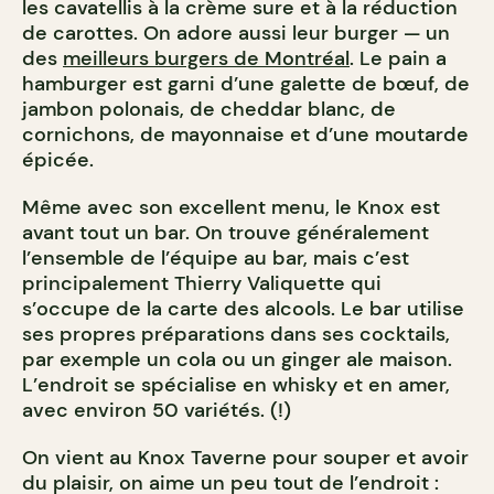
les cavatellis à la crème sure et à la réduction
de carottes. On adore aussi leur burger — un
des
meilleurs burgers de Montréal
. Le pain a
hamburger est garni d’une galette de bœuf, de
jambon polonais, de cheddar blanc, de
cornichons, de mayonnaise et d’une moutarde
épicée.
Même avec son excellent menu, le Knox est
avant tout un bar. On trouve généralement
l’ensemble de l’équipe au bar, mais c’est
principalement Thierry Valiquette qui
s’occupe de la carte des alcools. Le bar utilise
ses propres préparations dans ses cocktails,
par exemple un cola ou un ginger ale maison.
L’endroit se spécialise en whisky et en amer,
avec environ 50 variétés. (!)
On vient au Knox Taverne pour souper et avoir
du plaisir, on aime un peu tout de l’endroit :