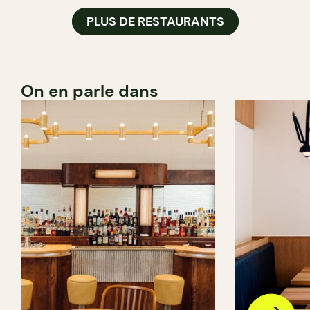
PLUS DE RESTAURANTS
On en parle dans