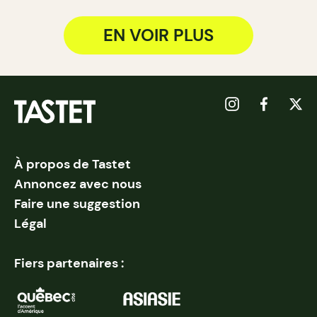
EN VOIR PLUS
À propos de Tastet
Annoncez avec nous
Faire une suggestion
Légal
Fiers partenaires :