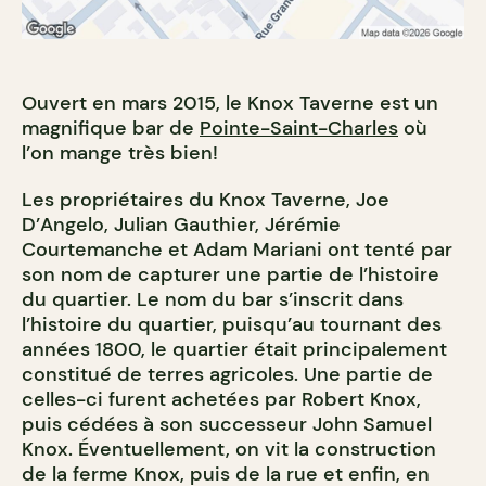
Ouvert en mars 2015, le Knox Taverne est un
magnifique bar de
Pointe-Saint-Charles
où
l’on mange très bien!
Les propriétaires du Knox Taverne, Joe
D’Angelo, Julian Gauthier, Jérémie
Courtemanche et Adam Mariani ont tenté par
son nom de capturer une partie de l’histoire
du quartier. Le nom du bar s’inscrit dans
l’histoire du quartier, puisqu’au tournant des
années 1800, le quartier était principalement
constitué de terres agricoles. Une partie de
celles-ci furent achetées par Robert Knox,
puis cédées à son successeur John Samuel
Knox. Éventuellement, on vit la construction
de la ferme Knox, puis de la rue et enfin, en