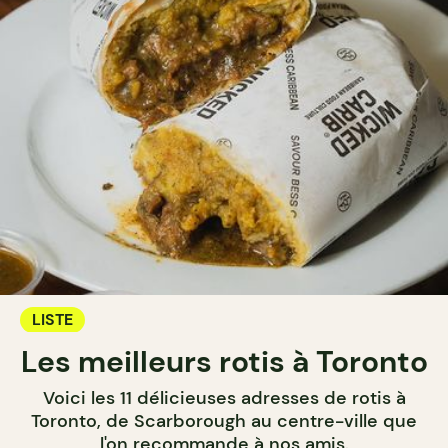
LISTE
Les meilleurs rotis à Toronto
Voici les 11 délicieuses adresses de rotis à
Toronto, de Scarborough au centre-ville que
l'on recommande à nos amis.