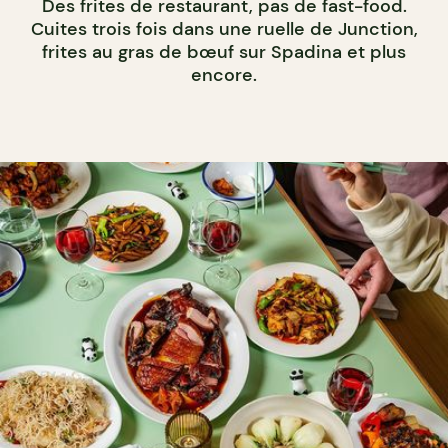
Des frites de restaurant, pas de fast-food.
Cuites trois fois dans une ruelle de Junction,
frites au gras de bœuf sur Spadina et plus
encore.