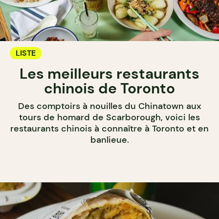
LISTE
Les meilleurs restaurants
chinois de Toronto
Des comptoirs à nouilles du Chinatown aux
tours de homard de Scarborough, voici les
restaurants chinois à connaître à Toronto et en
banlieue.