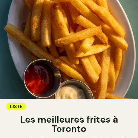
LISTE
Les meilleures frites à
Toronto