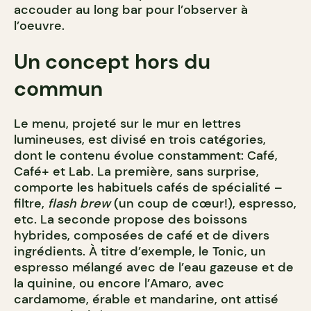
accouder au long bar pour l’observer à
l’oeuvre.
Un concept hors du
commun
Le menu, projeté sur le mur en lettres
lumineuses, est divisé en trois catégories,
dont le contenu évolue constamment: Café,
Café+ et Lab. La première, sans surprise,
comporte les habituels cafés de spécialité –
filtre,
flash brew
(un coup de cœur!), espresso,
etc. La seconde propose des boissons
hybrides, composées de café et de divers
ingrédients. À titre d’exemple, le Tonic, un
espresso mélangé avec de l’eau gazeuse et de
la quinine, ou encore l’Amaro, avec
cardamome, érable et mandarine, ont attisé