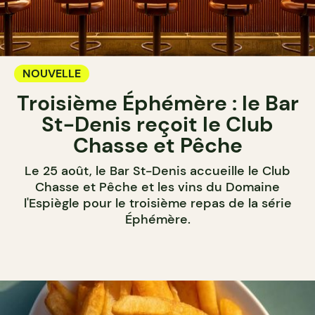
NOUVELLE
Troisième Éphémère : le Bar
St-Denis reçoit le Club
Chasse et Pêche
Le 25 août, le Bar St-Denis accueille le Club
Chasse et Pêche et les vins du Domaine
l'Espiègle pour le troisième repas de la série
Éphémère.