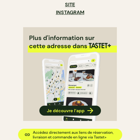
SITE
INSTAGRAM