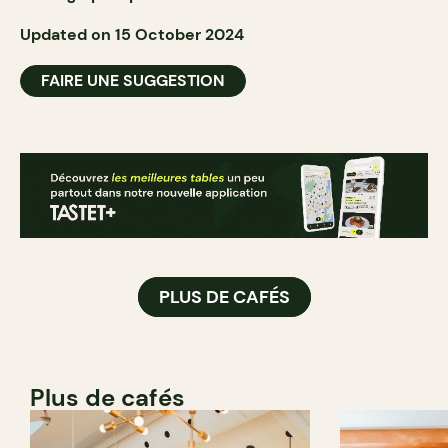
Updated on 15 October 2024
FAIRE UNE SUGGESTION
PLUS DE CAFÉS
Plus de cafés