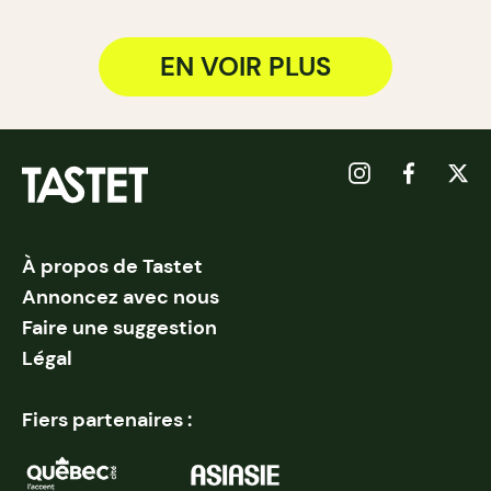
EN VOIR PLUS
À propos de Tastet
Annoncez avec nous
Faire une suggestion
Légal
Fiers partenaires :