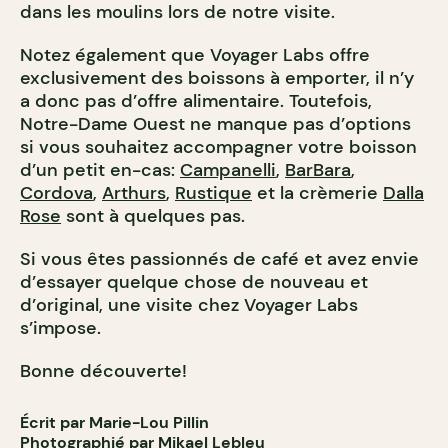
dans les moulins lors de notre visite.
Notez également que Voyager Labs offre
exclusivement des boissons à emporter, il n’y
a donc pas d’offre alimentaire. Toutefois,
Notre-Dame Ouest ne manque pas d’options
si vous souhaitez accompagner votre boisson
d’un petit en-cas:
Campanelli
,
BarBara
,
Cordova
,
Arthurs
,
Rustique
et la crèmerie
Dalla
Rose
sont à quelques pas.
Si vous êtes passionnés de café et avez envie
d’essayer quelque chose de nouveau et
d’original, une visite chez Voyager Labs
s’impose.
Bonne découverte!
Écrit par Marie-Lou Pillin
Photographié par Mikael Lebleu