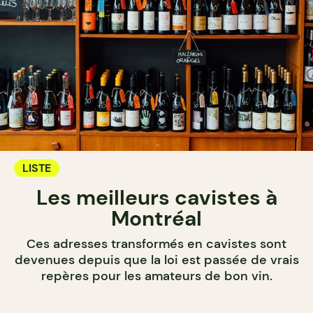
LISTE
Les meilleurs cavistes à
Montréal
Ces adresses transformés en cavistes sont
devenues depuis que la loi est passée de vrais
repères pour les amateurs de bon vin.