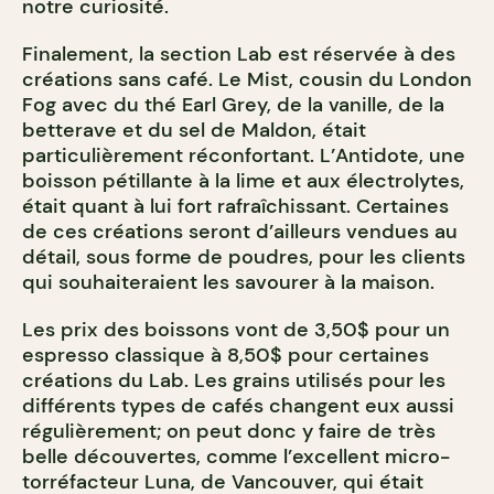
notre curiosité.
Finalement, la section Lab est réservée à des
créations sans café. Le Mist, cousin du London
Fog avec du thé Earl Grey, de la vanille, de la
betterave et du sel de Maldon, était
particulièrement réconfortant. L’Antidote, une
boisson pétillante à la lime et aux électrolytes,
était quant à lui fort rafraîchissant. Certaines
de ces créations seront d’ailleurs vendues au
détail, sous forme de poudres, pour les clients
qui souhaiteraient les savourer à la maison.
Les prix des boissons vont de 3,50$ pour un
espresso classique à 8,50$ pour certaines
créations du Lab. Les grains utilisés pour les
différents types de cafés changent eux aussi
régulièrement; on peut donc y faire de très
belle découvertes, comme l’excellent micro-
torréfacteur Luna, de Vancouver, qui était