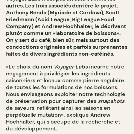
autres. Les trois associés derrière le projet,
Anthony Benda (
Myriade
et
Cordova
), Scott
Friedmann (Acid League, Big League Food
Company) et Andrew Hochhalter, le décrivent
plutôt comme un «laboratoire de boissons».
On y sert du café, bien sûr, mais surtout des
concoctions originales et parfois surprenantes
faites de divers ingrédients non-caféinés.
«Le choix du nom
Voyager Labs
incarne notre
engagement à privilégier les ingrédients
saisonniers et locaux comme pierre angulaire
de toutes les formulations de nos boissons.
Nous envisageons exploiter notre technologie
de préservation pour capturer des
snapshots
de saveurs, reflétant ainsi les saisons en
perpétuelle mutation», explique Andrew
Hochhalter, qui s’occupe de la recherche et
du développement.