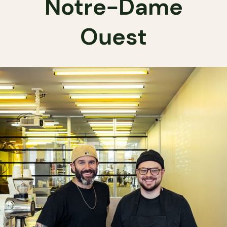
Notre-Dame
Ouest