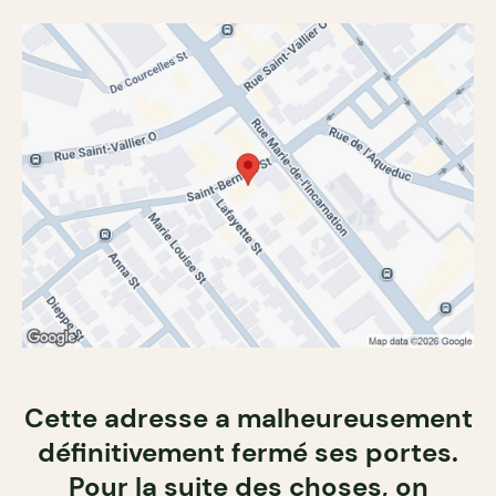
Cette adresse a malheureusement
définitivement fermé ses portes.
Pour la suite des choses, on