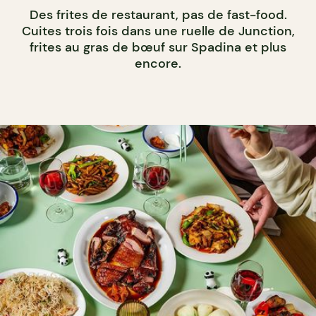
Des frites de restaurant, pas de fast-food.
Cuites trois fois dans une ruelle de Junction,
frites au gras de bœuf sur Spadina et plus
encore.