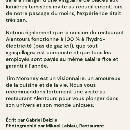
salle à manger d’une vingtaine de places aux
lumières tamisées invite au recueillement: lors
de notre passage du moins, l’expérience était
très zen.
Notons également que la cuisine du restaurant
Alentours fonctionne à 100 % à l’hydro-
électricité (pas de gaz ici!), que tout
«gaspillage» est composté et que tous les
employés sont payés au même salaire fixe et
garanti à l’année.
Tim Moroney est un visionnaire, un amoureux
de la cuisine et de la vie. Nous vous
recommandons fortement une visite au
restaurant Alentours pour vous plonger dans
son univers et son monde uniques.
Écrit par Gabriel Belzile
Photographié par Mikael Lebleu, Restaurant