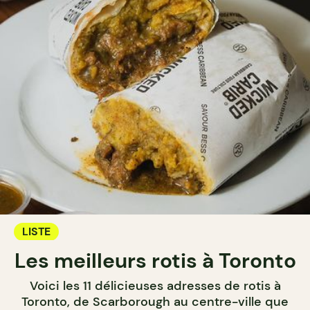
LISTE
Les meilleurs rotis à Toronto
Voici les 11 délicieuses adresses de rotis à
Toronto, de Scarborough au centre-ville que