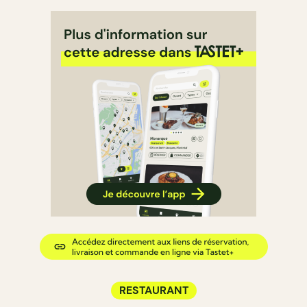
RESTAURANT