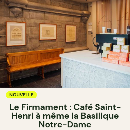
NOUVELLE
Le Firmament : Café Saint-
Henri à même la Basilique
Notre-Dame