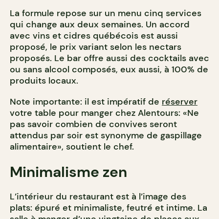
La formule repose sur un menu cinq services
qui change aux deux semaines. Un accord
avec vins et cidres québécois est aussi
proposé, le prix variant selon les nectars
proposés. Le bar offre aussi des cocktails avec
ou sans alcool composés, eux aussi, à 100% de
produits locaux.
Note importante: il est impératif de
réserver
votre table pour manger chez Alentours: «Ne
pas savoir combien de convives seront
attendus par soir est synonyme de gaspillage
alimentaire», soutient le chef.
Minimalisme zen
L’intérieur du restaurant est à l’image des
plats: épuré et minimaliste, feutré et intime. La