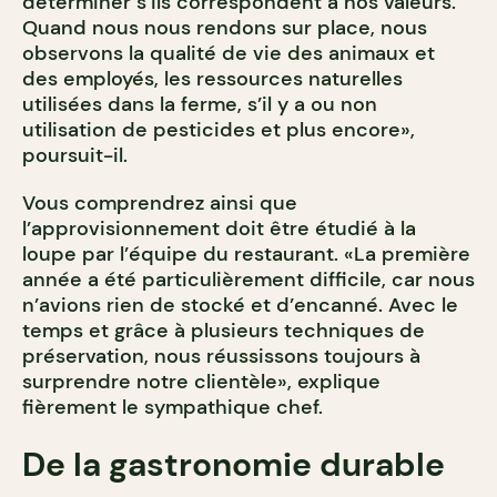
déterminer s’ils correspondent à nos valeurs.
Quand nous nous rendons sur place, nous
observons la qualité de vie des animaux et
des employés, les ressources naturelles
utilisées dans la ferme, s’il y a ou non
utilisation de pesticides et plus encore»,
poursuit-il.
Vous comprendrez ainsi que
l’approvisionnement doit être étudié à la
loupe par l’équipe du restaurant. «La première
année a été particulièrement difficile, car nous
n’avions rien de stocké et d’encanné. Avec le
temps et grâce à plusieurs techniques de
préservation, nous réussissons toujours à
surprendre notre clientèle», explique
fièrement le sympathique chef.
De la gastronomie durable