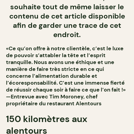
souhaite tout de même laisser le
contenu de cet article disponible
afin de garder une trace de cet
endroit.
«Ce qu’on offre à notre clientèle, c’est le luxe
de pouvoir s’attabler la tête et l’esprit
tranquille. Nous avons une éthique et une
manière de faire très stricte en ce qui
concerne l’alimentation durable et
l’écoresponsabilité. C’est une immense fierté
de réussir chaque soir à faire ce que l’on fait !»
—Entrevue avec Tim Moroney, chef
propriétaire du restaurant Alentours
150 kilomètres aux
alentours