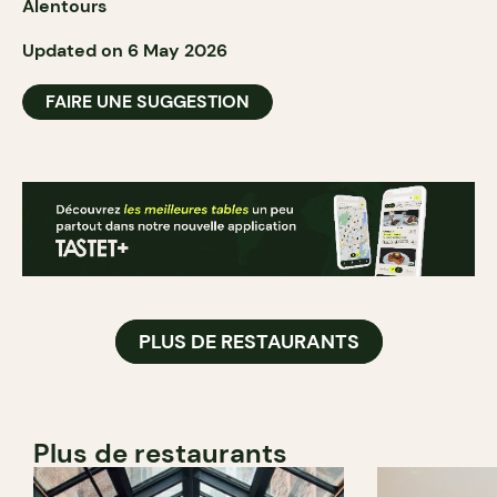
Alentours
Updated on 6 May 2026
FAIRE UNE SUGGESTION
PLUS DE RESTAURANTS
Plus de restaurants