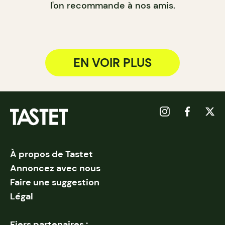
l'on recommande à nos amis.
EN VOIR PLUS
À propos de Tastet
Annoncez avec nous
Faire une suggestion
Légal
Fiers partenaires :