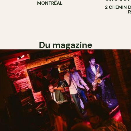
MONTRÉAL
2 CHEMIN 
Du magazine