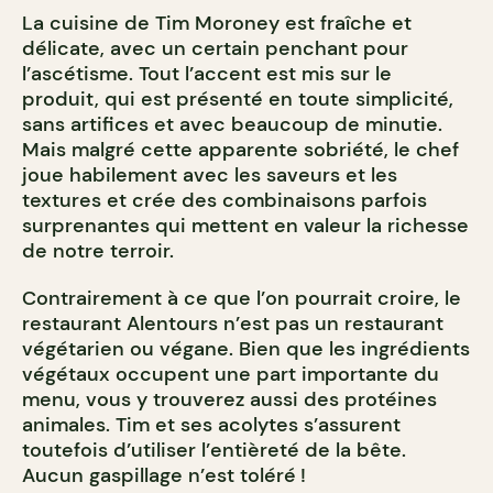
La cuisine de Tim Moroney est fraîche et
délicate, avec un certain penchant pour
l’ascétisme. Tout l’accent est mis sur le
produit, qui est présenté en toute simplicité,
sans artifices et avec beaucoup de minutie.
Mais malgré cette apparente sobriété, le chef
joue habilement avec les saveurs et les
textures et crée des combinaisons parfois
surprenantes qui mettent en valeur la richesse
de notre terroir.
Contrairement à ce que l’on pourrait croire, le
restaurant Alentours n’est pas un restaurant
végétarien ou végane. Bien que les ingrédients
végétaux occupent une part importante du
menu, vous y trouverez aussi des protéines
animales. Tim et ses acolytes s’assurent
toutefois d’utiliser l’entièreté de la bête.
Aucun gaspillage n’est toléré !