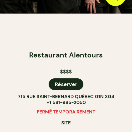
Restaurant Alentours
$$$$
Réserver
715 RUE SAINT-BERNARD QUÉBEC G1N 3G4
+1 581-985-2050
FERMÉ TEMPORAIREMENT
SITE