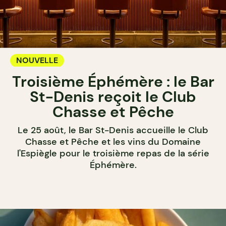
NOUVELLE
Troisième Éphémère : le Bar
St-Denis reçoit le Club
Chasse et Pêche
Le 25 août, le Bar St-Denis accueille le Club
Chasse et Pêche et les vins du Domaine
l'Espiègle pour le troisième repas de la série
Éphémère.