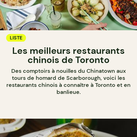
LISTE
Les meilleurs restaurants
chinois de Toronto
Des comptoirs à nouilles du Chinatown aux
tours de homard de Scarborough, voici les
restaurants chinois à connaître à Toronto et en
banlieue.