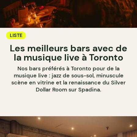
LISTE
Les meilleurs bars avec de
la musique live à Toronto
Nos bars préférés à Toronto pour de la
musique live : jazz de sous-sol, minuscule
scène en vitrine et la renaissance du Silver
Dollar Room sur Spadina.