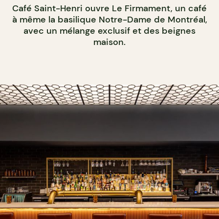
Café Saint-Henri ouvre Le Firmament, un café
à même la basilique Notre-Dame de Montréal,
avec un mélange exclusif et des beignes
maison.