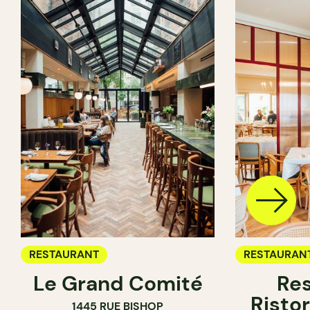
RESTAURANT
RESTAURAN
Le Grand Comité
Res
Ristor
1445 RUE BISHOP