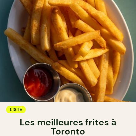
LISTE
Les meilleures frites à
Toronto