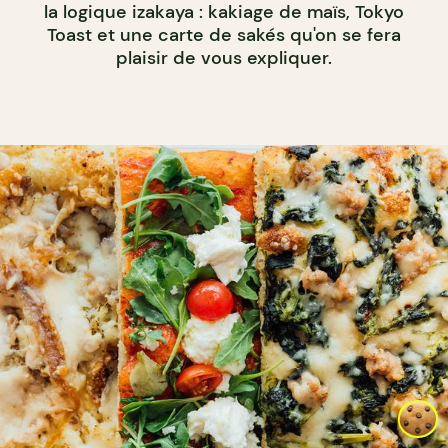
la logique izakaya : kakiage de maïs, Tokyo
Toast et une carte de sakés qu'on se fera
plaisir de vous expliquer.