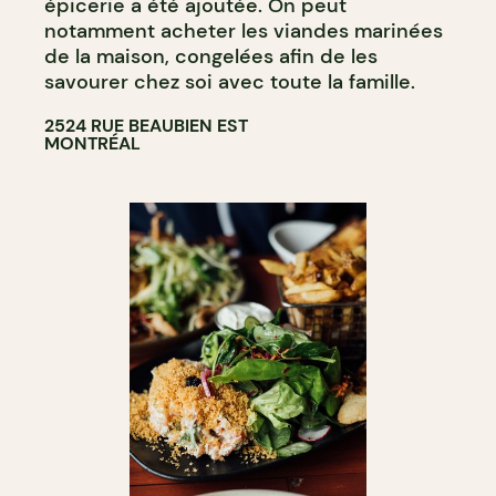
épicerie a été ajoutée. On peut
notamment acheter les viandes marinées
de la maison, congelées afin de les
savourer chez soi avec toute la famille.
2524 RUE BEAUBIEN EST
MONTRÉAL