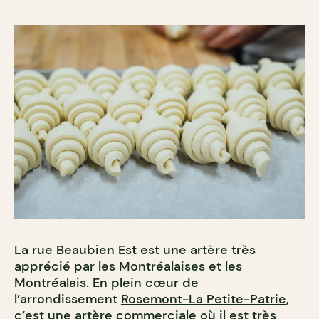
La rue Beaubien Est est une artère très
apprécié par les Montréalaises et les
Montréalais. En plein cœur de
l’arrondissement
Rosemont-La Petite-Patrie
,
c’est une artère commerciale où il est très