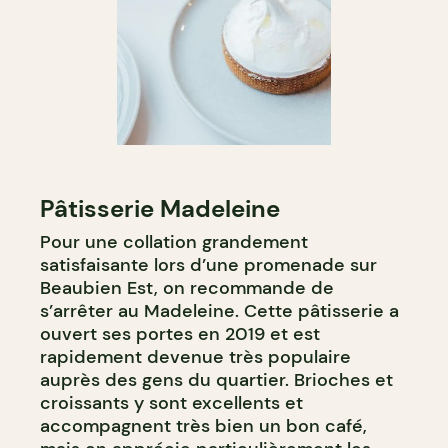
Pâtisserie Madeleine
Pour une collation grandement
satisfaisante lors d’une promenade sur
Beaubien Est, on recommande de
s’arrêter au Madeleine. Cette pâtisserie a
ouvert ses portes en 2019 et est
rapidement devenue très populaire
auprès des gens du quartier. Brioches et
croissants y sont excellents et
accompagnent très bien un bon café,