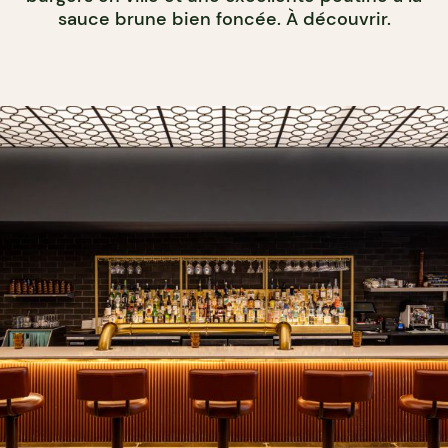
sauce brune bien foncée. À découvrir.