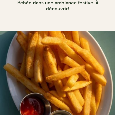
léchée dans une ambiance festive. À
découvrir!