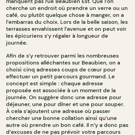
manquent pas rue Beaubien Est. Que l’on
cherche un endroit où prendre un verre ou un
café, ou plutôt quelque chose à manger, on a
l’embarras du choix. Lors de la belle saison, les
terrasses envahissent l’avenue et on peut voir
les épicuriens s’y régaler à longueur de
journée.
Afin de s’y retrouver parmi les nombreuses
propositions alléchantes sur Beaubien, on a
choisi cinq adresses coups de cœur pour
effectuer un petit parcours gourmand. Le
concept est simple : chaque adresse
proposée est associée à un moment de la
journée. On suggère donc une adresse pour
déjeuner, une pour dîner et une pour souper.
À cela s’ajoutent une adresse où passer
chercher une bonne collation ainsi qu’une
autre où prendre un bon café. Il n’y a donc pas
d’excuses de ne pas prévoir votre parcours