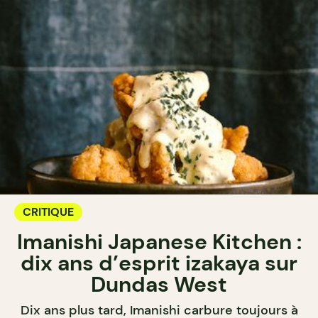
CRITIQUE
Imanishi Japanese Kitchen :
dix ans d’esprit izakaya sur
Dundas West
Dix ans plus tard, Imanishi carbure toujours à