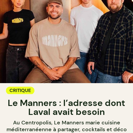
CRITIQUE
Le Manners : l’adresse dont
Laval avait besoin
Au Centropolis, Le Manners marie cuisine
méditerranéenne à partager, cocktails et déco