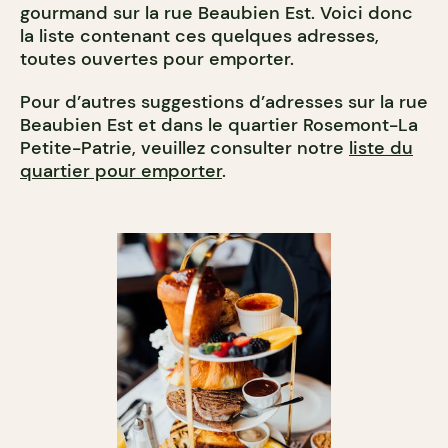
gourmand sur la rue Beaubien Est. Voici donc
la liste contenant ces quelques adresses,
toutes ouvertes pour emporter.
Pour d’autres suggestions d’adresses sur la rue
Beaubien Est et dans le quartier Rosemont-La
Petite-Patrie, veuillez consulter notre
liste du
quartier pour emporter
.