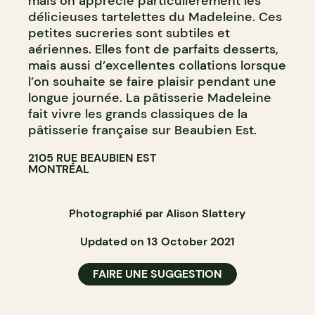
mais on apprécie particulièrement les
délicieuses tartelettes du Madeleine. Ces
petites sucreries sont subtiles et
aériennes. Elles font de parfaits desserts,
mais aussi d’excellentes collations lorsque
l’on souhaite se faire plaisir pendant une
longue journée. La pâtisserie Madeleine
fait vivre les grands classiques de la
pâtisserie française sur Beaubien Est.
2105 RUE BEAUBIEN EST
MONTRÉAL
Photographié par Alison Slattery
Updated on 13 October 2021
FAIRE UNE SUGGESTION