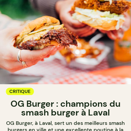
CRITIQUE
OG Burger : champions du
smash burger à Laval
OG Burger, à Laval, sert un des meilleurs smash
burgers en ville et une excellente poutine à la