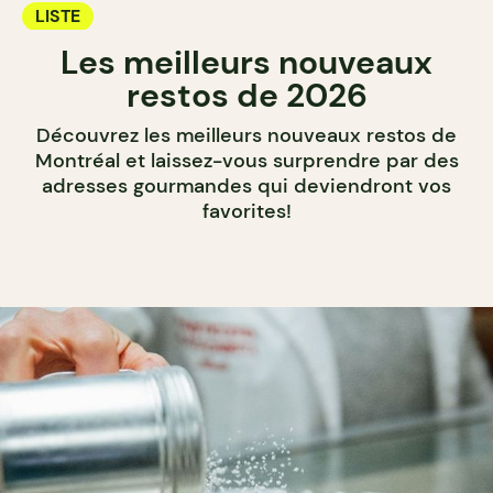
LISTE
Les meilleurs nouveaux
restos de 2026
Découvrez les meilleurs nouveaux restos de
Montréal et laissez-vous surprendre par des
adresses gourmandes qui deviendront vos
favorites!