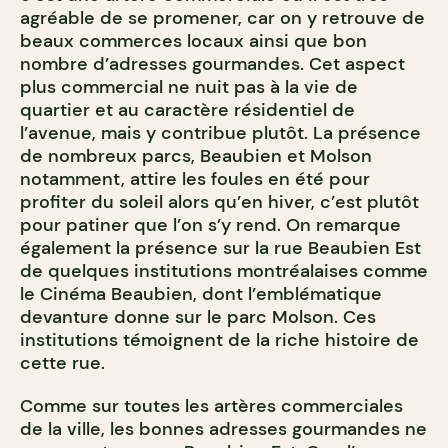
agréable de se promener, car on y retrouve de
beaux commerces locaux ainsi que bon
nombre d’adresses gourmandes. Cet aspect
plus commercial ne nuit pas à la vie de
quartier et au caractère résidentiel de
l’avenue, mais y contribue plutôt. La présence
de nombreux parcs, Beaubien et Molson
notamment, attire les foules en été pour
profiter du soleil alors qu’en hiver, c’est plutôt
pour patiner que l’on s’y rend. On remarque
également la présence sur la rue Beaubien Est
de quelques institutions montréalaises comme
le Cinéma Beaubien, dont l’emblématique
devanture donne sur le parc Molson. Ces
institutions témoignent de la riche histoire de
cette rue.
Comme sur toutes les artères commerciales
de la ville, les bonnes adresses gourmandes ne