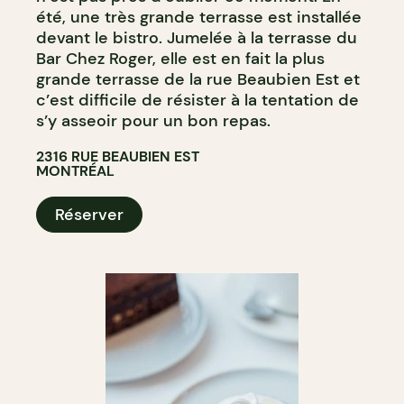
été, une très grande terrasse est installée
devant le bistro. Jumelée à la terrasse du
Bar Chez Roger, elle est en fait la plus
grande terrasse de la rue Beaubien Est et
c’est difficile de résister à la tentation de
s’y asseoir pour un bon repas.
2316 RUE BEAUBIEN EST
MONTRÉAL
Réserver