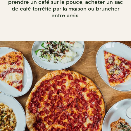
prendre un café sur le pouce, acheter un sac
de café torréfié par la maison ou bruncher
entre amis.