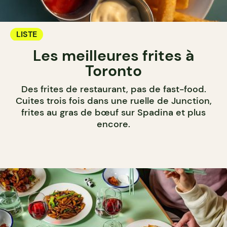
LISTE
Les meilleures frites à
Toronto
Des frites de restaurant, pas de fast-food.
Cuites trois fois dans une ruelle de Junction,
frites au gras de bœuf sur Spadina et plus
encore.