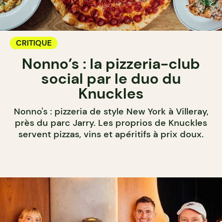
CRITIQUE
Nonno’s : la pizzeria-club
social par le duo du
Knuckles
Nonno's : pizzeria de style New York à Villeray,
près du parc Jarry. Les proprios de Knuckles
servent pizzas, vins et apéritifs à prix doux.