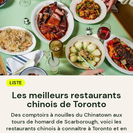
LISTE
Les meilleurs restaurants
chinois de Toronto
Des comptoirs à nouilles du Chinatown aux
tours de homard de Scarborough, voici les
restaurants chinois à connaître à Toronto et en