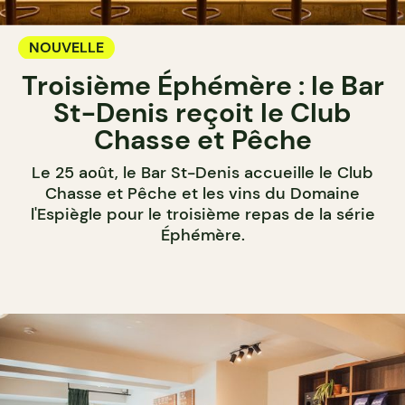
NOUVELLE
Troisième Éphémère : le Bar
St-Denis reçoit le Club
Chasse et Pêche
Le 25 août, le Bar St-Denis accueille le Club
Chasse et Pêche et les vins du Domaine
l'Espiègle pour le troisième repas de la série
Éphémère.