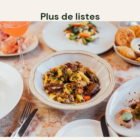
Plus de listes