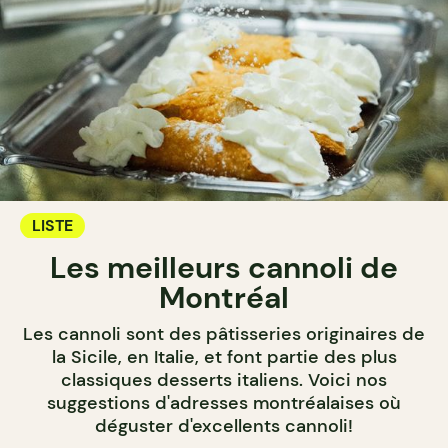
LISTE
Les meilleurs cannoli de
Montréal
Les cannoli sont des pâtisseries originaires de
la Sicile, en Italie, et font partie des plus
classiques desserts italiens. Voici nos
suggestions d'adresses montréalaises où
déguster d'excellents cannoli!