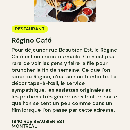
RESTAURANT
Régine Café
Pour déjeuner rue Beaubien Est, le Régine
Café est un incontournable. Ce n’est pas
rare de voir les gens y faire la file pour
bruncher la fin de semaine. Ce que l’on
aime du Régine, c’est son authenticité. Le
décor tape-à-l’œil, le service
sympathique, les assiettes originales et
les portions très généreuses font en sorte
que l’on se sent un peu comme dans un
film lorsque l’on passe par cette adresse.
1840 RUE BEAUBIEN EST
MONTRÉAL