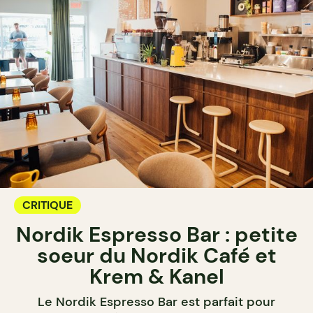
CRITIQUE
Nordik Espresso Bar : petite
soeur du Nordik Café et
Krem & Kanel
Le Nordik Espresso Bar est parfait pour