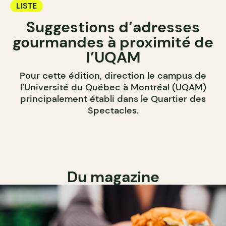
LISTE
Suggestions d’adresses
gourmandes à proximité de
l’UQAM
Pour cette édition, direction le campus de
l’Université du Québec à Montréal (UQAM)
principalement établi dans le Quartier des
Spectacles.
Du magazine