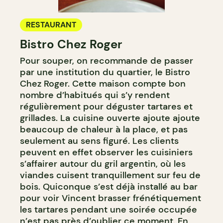
RESTAURANT
Bistro Chez Roger
Pour souper, on recommande de passer
par une institution du quartier, le Bistro
Chez Roger. Cette maison compte bon
nombre d’habitués qui s’y rendent
régulièrement pour déguster tartares et
grillades. La cuisine ouverte ajoute ajoute
beaucoup de chaleur à la place, et pas
seulement au sens figuré. Les clients
peuvent en effet observer les cuisiniers
s’affairer autour du gril argentin, où les
viandes cuisent tranquillement sur feu de
bois. Quiconque s’est déjà installé au bar
pour voir Vincent brasser frénétiquement
les tartares pendant une soirée occupée
n’est pas près d’oublier ce moment. En