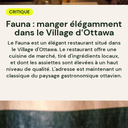
CRITIQUE
Fauna : manger élégamment
dans le Village d’Ottawa
Le Fauna est un élégant restaurant situé dans
le Village d'Ottawa. Le restaurant offre une
cuisine de marché, tiré d'ingrédients locaux,
et dont les assiettes sont élevées à un haut
niveau de qualité. L'adresse est maintenant un
classique du paysage gastronomique ottavien.