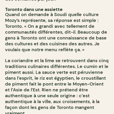
Toronto dans une assiette
Quand on demande à Soudi quelle culture
Mozy’s représente, sa réponse est simple :
Toronto. « On a grandi avec tellement de
communautés différentes, dit-il. Beaucoup de
gens à Toronto ont une connaissance de base
des cultures et des cuisines des autres. Je
voulais que notre menu reflète ça. »
La coriandre et la lime se retrouvent dans cinq
traditions culinaires différentes. Le cumin et le
piment aussi. La sauce verte est péruvienne
dans l’esprit, le riz est égyptien, le croustillant
de piment fait le pont entre le Moyen-Orient
et l’Asie de l’Est. Rien ne prétend être
authentique à une seule origine : c’est
authentique à la ville, aux croisements, à la
façon dont les gens de Toronto mangent
vraiment.