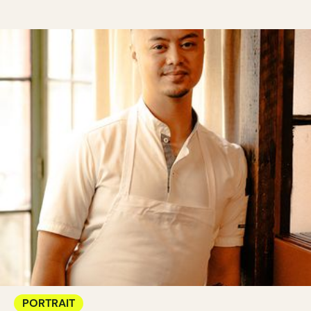
PORTRAIT