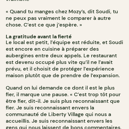
« Quand tu manges chez Mozy’s, dit Soudi, tu
ne peux pas vraiment le comparer à autre
chose. C’est ce que j’espère. »
La gratitude avant la fierté
Le local est petit, l’équipe est réduite, et Soudi
est encore en cuisine à préparer des
aubergines entre deux appels. Le restaurant
est devenu occupé plus vite qu’il ne l’avait
prévu, et il choisit de protéger l’expérience
maison plutôt que de prendre de l’expansion.
Quand on lui demande ce dont il est le plus
fier, il marque une pause. « C’est trop tôt pour
être fier, dit-il. Je suis plus reconnaissant que
fier. Je suis reconnaissant envers la
communauté de Liberty Village qui nous a
accueillis. Je suis reconnaissant envers les
gens qui nous laissent de bons commentaires,