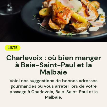
LISTE
Charlevoix : où bien manger
à Baie-Saint-Paul et la
Malbaie
Voici nos suggestions de bonnes adresses
gourmandes où vous arrêter lors de votre
passage à Charlevoix, Baie-Saint-Paul et la
Malbaie.