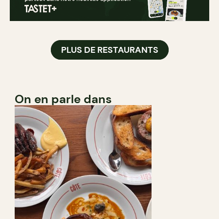
PLUS DE RESTAURANTS
On en parle dans