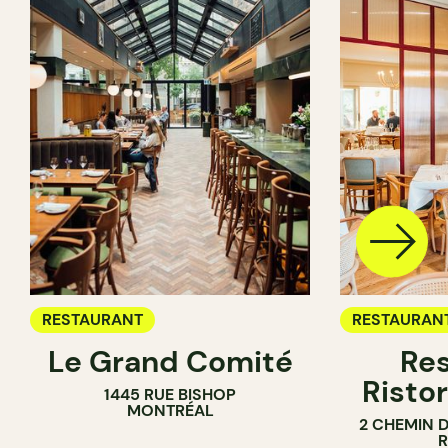
RESTAURANT
RESTAURAN
Le Grand Comité
Res
Ristor
1445 RUE BISHOP
MONTRÉAL
2 CHEMIN 