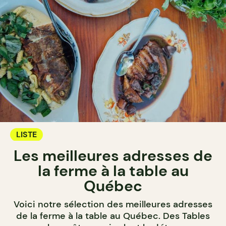
LISTE
Les meilleures adresses de
la ferme à la table au
Québec
Voici notre sélection des meilleures adresses
de la ferme à la table au Québec. Des Tables