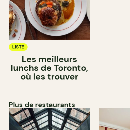
LISTE
Les meilleurs
lunchs de Toronto,
où les trouver
Plus de restaurants