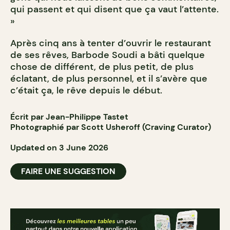
qui passent et qui disent que ça vaut l’attente.
»
Après cinq ans à tenter d’ouvrir le restaurant
de ses rêves, Barbode Soudi a bâti quelque
chose de différent, de plus petit, de plus
éclatant, de plus personnel, et il s’avère que
c’était ça, le rêve depuis le début.
Écrit par Jean-Philippe Tastet
Photographié par Scott Usheroff (Craving Curator)
Updated on 3 June 2026
FAIRE UNE SUGGESTION