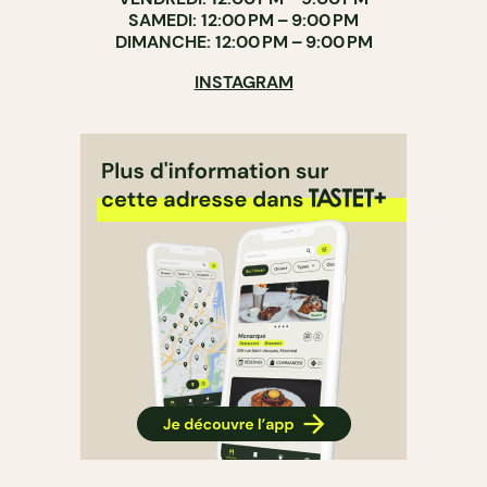
SAMEDI: 12:00 PM – 9:00 PM
DIMANCHE: 12:00 PM – 9:00 PM
INSTAGRAM