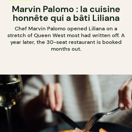
Marvin Palomo : la cuisine
honnête qui a bâti Liliana
Chef Marvin Palomo opened Liliana on a
stretch of Queen West most had written off. A
year later, the 30-seat restaurant is booked
months out.