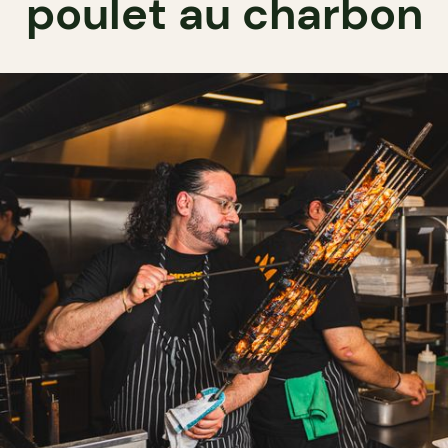
poulet au charbon