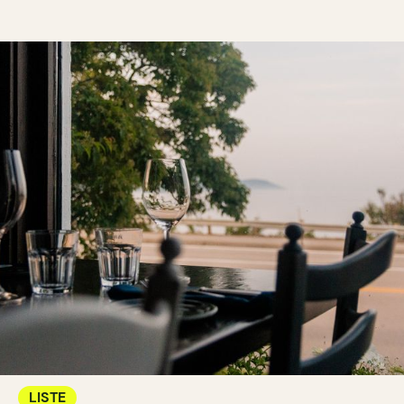
LISTE