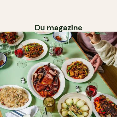
Du magazine