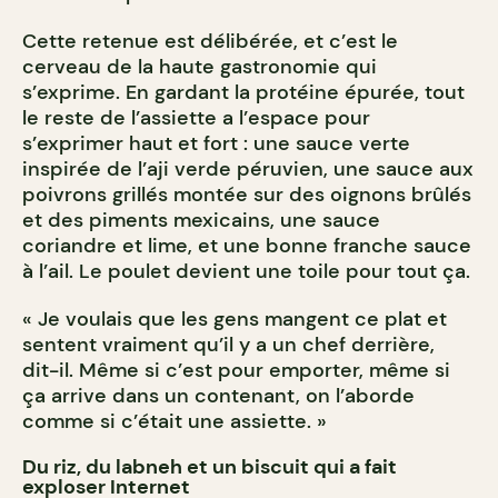
Cette retenue est délibérée, et c’est le
cerveau de la haute gastronomie qui
s’exprime. En gardant la protéine épurée, tout
le reste de l’assiette a l’espace pour
s’exprimer haut et fort : une sauce verte
inspirée de l’aji verde péruvien, une sauce aux
poivrons grillés montée sur des oignons brûlés
et des piments mexicains, une sauce
coriandre et lime, et une bonne franche sauce
à l’ail. Le poulet devient une toile pour tout ça.
« Je voulais que les gens mangent ce plat et
sentent vraiment qu’il y a un chef derrière,
dit-il. Même si c’est pour emporter, même si
ça arrive dans un contenant, on l’aborde
comme si c’était une assiette. »
Du riz, du labneh et un biscuit qui a fait
exploser Internet