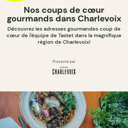
Nos coups de cœur
gourmands dans Charlevoix
Découvrez les adresses gourmandes coup de
cœur de l'équipe de Tastet dans la magnifique
région de Charlevoix!
Présenté par