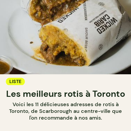
LISTE
Les meilleurs rotis à Toronto
Voici les 11 délicieuses adresses de rotis à
Toronto, de Scarborough au centre-ville que
l'on recommande à nos amis.