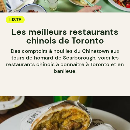
LISTE
Les meilleurs restaurants
chinois de Toronto
Des comptoirs à nouilles du Chinatown aux
tours de homard de Scarborough, voici les
restaurants chinois à connaître à Toronto et en
banlieue.