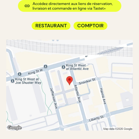
RESTAURANT
COMPTOIR