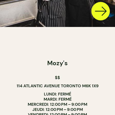
Mozy's
$$
114 ATLANTIC AVENUE TORONTO M6K 1X9
LUNDI: FERMÉ
MARDI: FERMÉ
MERCREDI: 12:00 PM – 9:00 PM
JEUDI: 12:00 PM – 9:00 PM
VENDREDI: 12:00 PM – 9:00 PM