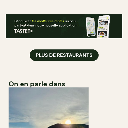
PLUS DE RESTAURANTS
On en parle dans