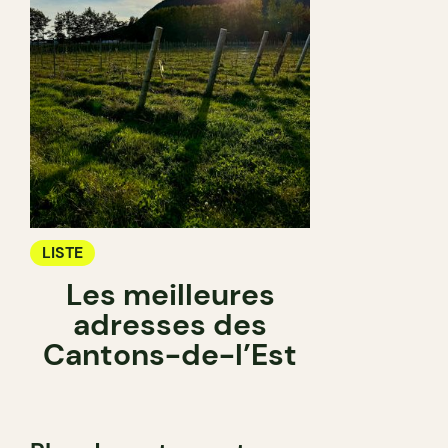
LISTE
Les meilleures
adresses des
Cantons-de-l’Est