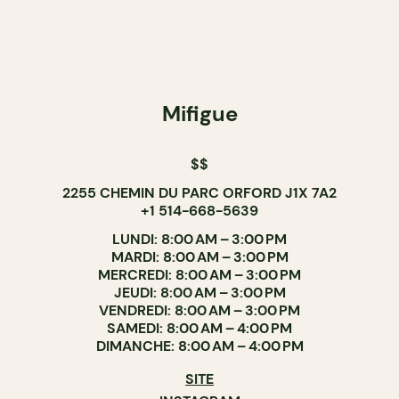
Mifigue
$$
2255 CHEMIN DU PARC ORFORD J1X 7A2
+1 514-668-5639
LUNDI: 8:00 AM – 3:00 PM
MARDI: 8:00 AM – 3:00 PM
MERCREDI: 8:00 AM – 3:00 PM
JEUDI: 8:00 AM – 3:00 PM
VENDREDI: 8:00 AM – 3:00 PM
SAMEDI: 8:00 AM – 4:00 PM
DIMANCHE: 8:00 AM – 4:00 PM
SITE