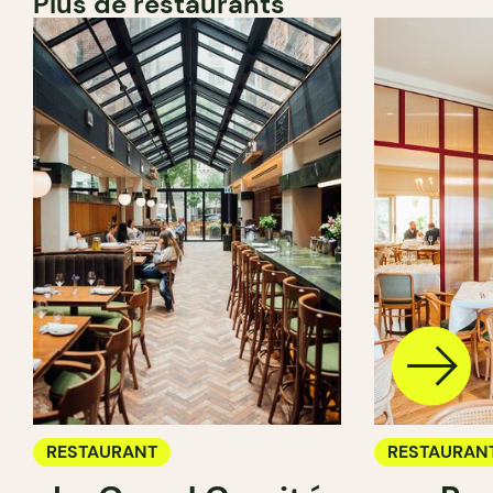
Plus de restaurants
RESTAURANT
RESTAURAN