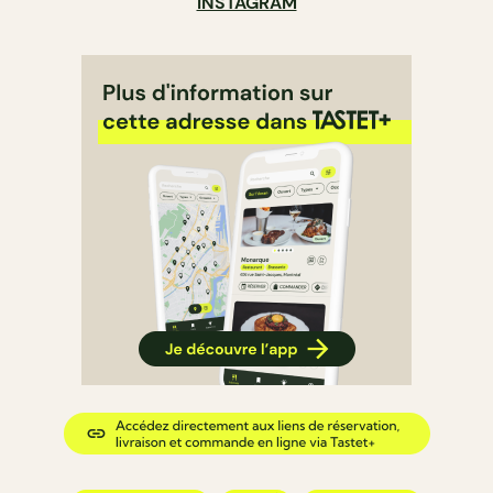
INSTAGRAM