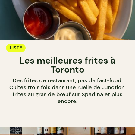
LISTE
Les meilleures frites à
Toronto
Des frites de restaurant, pas de fast-food.
Cuites trois fois dans une ruelle de Junction,
frites au gras de bœuf sur Spadina et plus
encore.