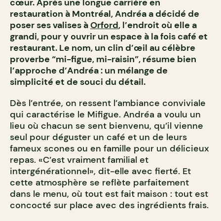
cœur. Après une longue carrière en
restauration à Montréal, Andréa a décidé de
poser ses valises à
Orford
, l’endroit où elle a
grandi, pour y ouvrir un espace à la fois café et
restaurant. Le nom, un clin d’œil au célèbre
proverbe “mi-figue, mi-raisin”, résume bien
l’approche d’Andréa : un mélange de
simplicité et de souci du détail.
Dès l’entrée, on ressent l’ambiance conviviale
qui caractérise le Mifigue. Andréa a voulu un
lieu où chacun se sent bienvenu, qu’il vienne
seul pour déguster un café et un de leurs
fameux scones ou en famille pour un délicieux
repas. «C’est vraiment familial et
intergénérationnel», dit-elle avec fierté. Et
cette atmosphère se reflète parfaitement
dans le menu, où tout est fait maison : tout est
concocté sur place avec des ingrédients frais.