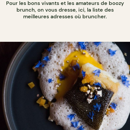
Pour les bons vivants et les amateurs de boozy
brunch, on vous dresse, ici, la liste des
meilleures adresses où bruncher.