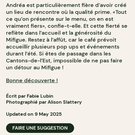
Andréa est particulièrement fière d’avoir créé
un lieu de rencontre où la qualité prime. «Tout
ce qu’on présente sur le menu, on en est
vraiment fiers», confie-t-elle. Et cette fierté se
reflète dans l’accueil et la générosité du
Mifigue. Restez à l’affût, car le café prévoit
accueillir plusieurs pop ups et événements
durant l’été. Si êtes de passage dans les
Cantons-de-l’Est, impossible de ne pas faire
un détour au Mifigue !
Bonne découverte !
Écrit par Fabie Lubin
Photographié par Alison Slattery
Updated on 9 May 2025
FAIRE UNE SUGGESTION