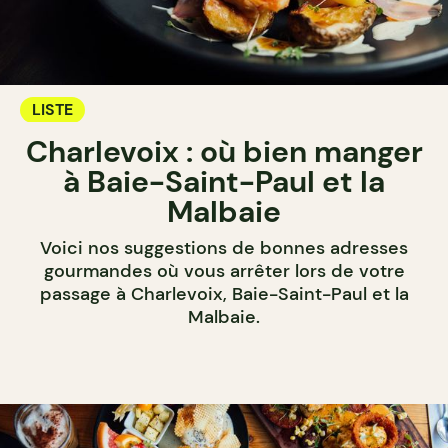
LISTE
Charlevoix : où bien manger
à Baie-Saint-Paul et la
Malbaie
Voici nos suggestions de bonnes adresses
gourmandes où vous arrêter lors de votre
passage à Charlevoix, Baie-Saint-Paul et la
Malbaie.