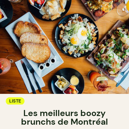
LISTE
Les meilleurs boozy
brunchs de Montréal