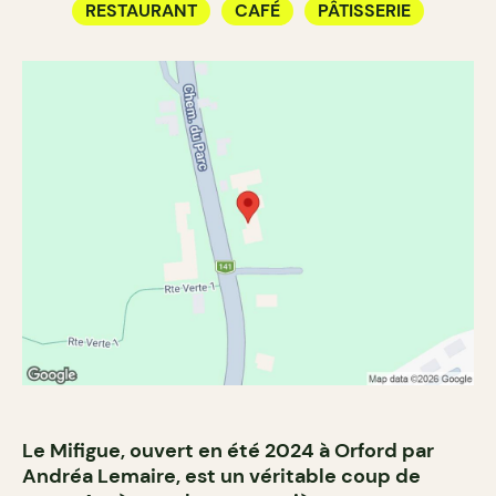
RESTAURANT
CAFÉ
PÂTISSERIE
Le Mifigue, ouvert en été 2024 à Orford par
Andréa Lemaire, est un véritable coup de