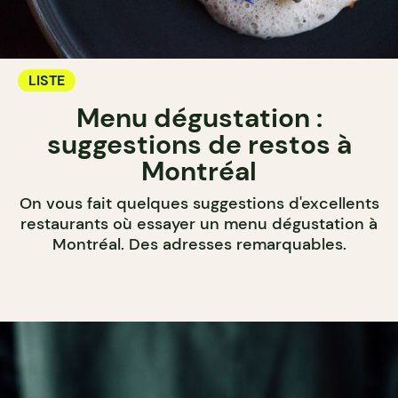
LISTE
Menu dégustation :
suggestions de restos à
Montréal
On vous fait quelques suggestions d'excellents
restaurants où essayer un menu dégustation à
Montréal. Des adresses remarquables.