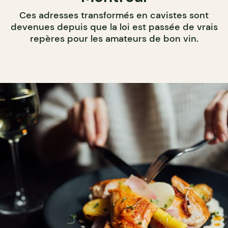
Ces adresses transformés en cavistes sont
devenues depuis que la loi est passée de vrais
repères pour les amateurs de bon vin.