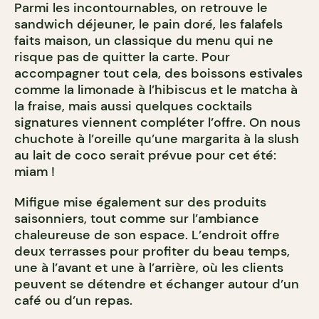
Parmi les incontournables, on retrouve le
sandwich déjeuner, le pain doré, les falafels
faits maison, un classique du menu qui ne
risque pas de quitter la carte. Pour
accompagner tout cela, des boissons estivales
comme la limonade à l’hibiscus et le matcha à
la fraise, mais aussi quelques cocktails
signatures viennent compléter l’offre. On nous
chuchote à l’oreille qu’une margarita à la slush
au lait de coco serait prévue pour cet été:
miam !
Mifigue mise également sur des produits
saisonniers, tout comme sur l’ambiance
chaleureuse de son espace. L’endroit offre
deux terrasses pour profiter du beau temps,
une à l’avant et une à l’arrière, où les clients
peuvent se détendre et échanger autour d’un
café ou d’un repas.