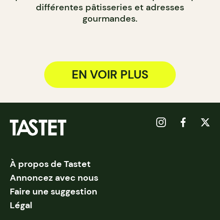
différentes pâtisseries et adresses
gourmandes.
EN VOIR PLUS
À propos de Tastet
Annoncez avec nous
Faire une suggestion
Légal