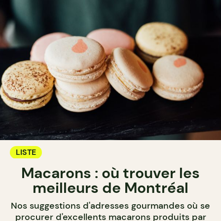
LISTE
Macarons : où trouver les
meilleurs de Montréal
Nos suggestions d'adresses gourmandes où se
procurer d'excellents macarons produits par