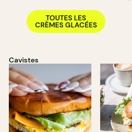
TOUTES LES
CRÈMES GLACÉES
Cavistes