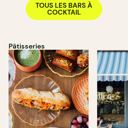
TOUS LES BARS À
COCKTAIL
Pâtisseries