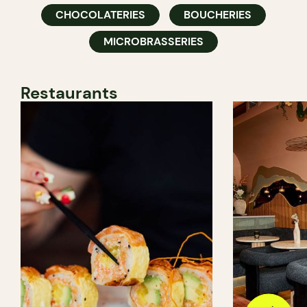
CHOCOLATERIES
BOUCHERIES
MICROBRASSERIES
Restaurants