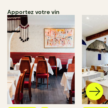
Apportez votre vin