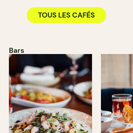
TOUS LES CAFÉS
Bars