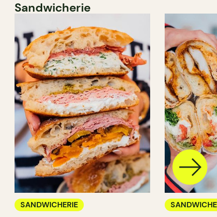
Sandwicherie
SANDWICHERIE
SANDWICHE