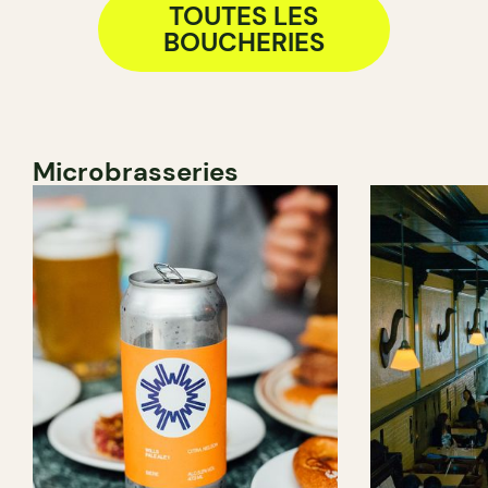
TOUTES LES
BOUCHERIES
Microbrasseries