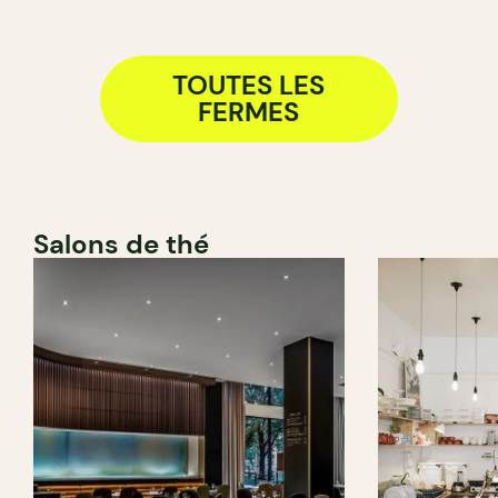
TOUTES LES
FERMES
Salons de thé