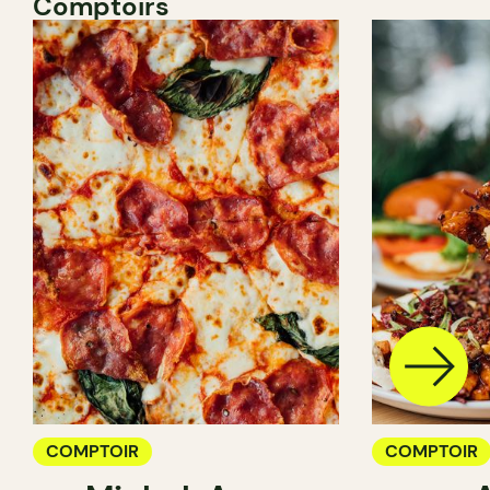
Comptoirs
COMPTOIR
COMPTOIR