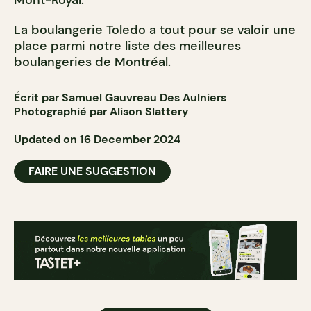
Mont-Royal.
La boulangerie Toledo a tout pour se valoir une
place parmi
notre liste des meilleures
boulangeries de Montréal
.
Écrit par Samuel Gauvreau Des Aulniers
Photographié par Alison Slattery
Updated on 16 December 2024
FAIRE UNE SUGGESTION