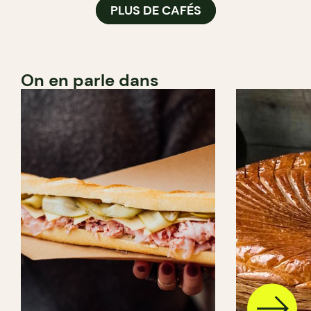
PLUS DE CAFÉS
On en parle dans