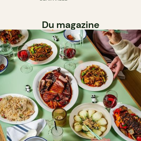
Du magazine