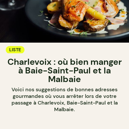
LISTE
Charlevoix : où bien manger
à Baie-Saint-Paul et la
Malbaie
Voici nos suggestions de bonnes adresses
gourmandes où vous arrêter lors de votre
passage à Charlevoix, Baie-Saint-Paul et la
Malbaie.