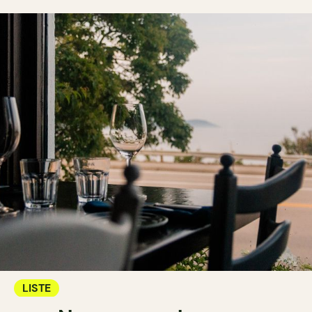
LISTE