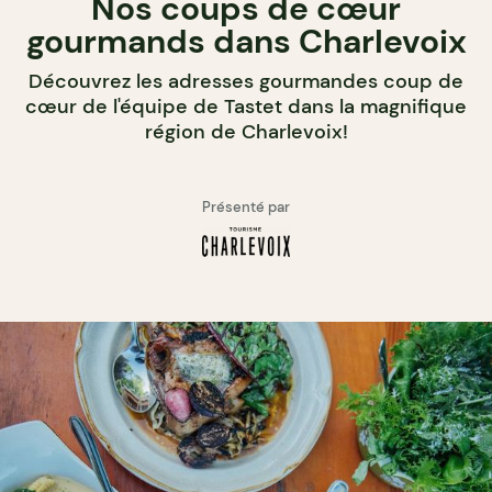
Nos coups de cœur
gourmands dans Charlevoix
Découvrez les adresses gourmandes coup de
cœur de l'équipe de Tastet dans la magnifique
région de Charlevoix!
Présenté par