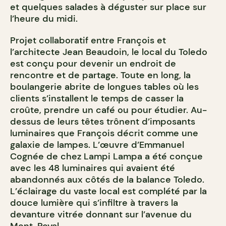
et quelques salades à déguster sur place sur
l’heure du midi.
Projet collaboratif entre François et
l’architecte Jean Beaudoin, le local du Toledo
est conçu pour devenir un endroit de
rencontre et de partage. Toute en long, la
boulangerie abrite de longues tables où les
clients s’installent le temps de casser la
croûte, prendre un café ou pour étudier. Au-
dessus de leurs têtes trônent d’imposants
luminaires que François décrit comme une
galaxie de lampes. L’œuvre d’Emmanuel
Cognée de chez Lampi Lampa a été conçue
avec les 48 luminaires qui avaient été
abandonnés aux côtés de la balance Toledo.
L’éclairage du vaste local est complété par la
douce lumière qui s’infiltre à travers la
devanture vitrée donnant sur l’avenue du