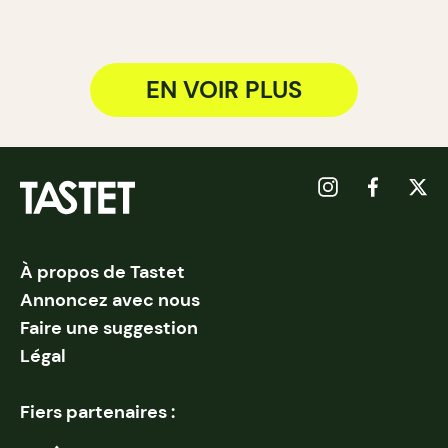
EN VOIR PLUS
À propos de Tastet
Annoncez avec nous
Faire une suggestion
Légal
Fiers partenaires :