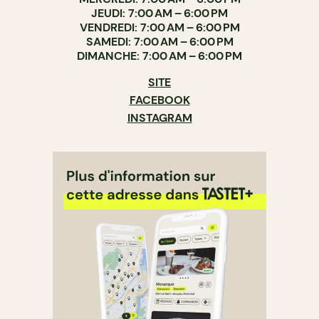
JEUDI: 7:00 AM – 6:00 PM
VENDREDI: 7:00 AM – 6:00 PM
SAMEDI: 7:00 AM – 6:00 PM
DIMANCHE: 7:00 AM – 6:00 PM
SITE
FACEBOOK
INSTAGRAM