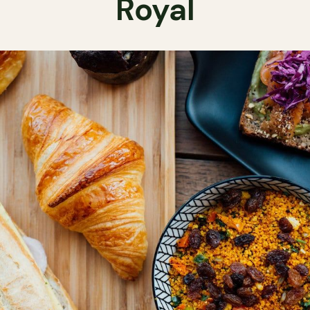
Royal