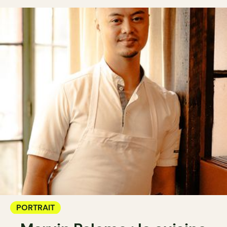
PORTRAIT