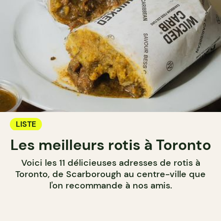
LISTE
Les meilleurs rotis à Toronto
Voici les 11 délicieuses adresses de rotis à
Toronto, de Scarborough au centre-ville que
l'on recommande à nos amis.