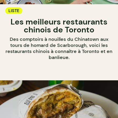
LISTE
Les meilleurs restaurants
chinois de Toronto
Des comptoirs à nouilles du Chinatown aux
tours de homard de Scarborough, voici les
restaurants chinois à connaître à Toronto et en
banlieue.