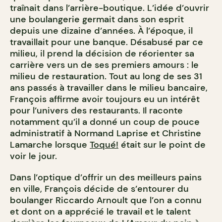
traînait dans l’arrière-boutique. L’idée d’ouvrir
une boulangerie germait dans son esprit
depuis une dizaine d’années. À l’époque, il
travaillait pour une banque. Désabusé par ce
milieu, il prend la décision de réorienter sa
carrière vers un de ses premiers amours : le
milieu de restauration. Tout au long de ses 31
ans passés à travailler dans le milieu bancaire,
François affirme avoir toujours eu un intérêt
pour l’univers des restaurants. Il raconte
notamment qu’il a donné un coup de pouce
administratif à Normand Laprise et Christine
Lamarche lorsque
Toqué!
était sur le point de
voir le jour.
Dans l’optique d’offrir un des meilleurs pains
en ville, François décide de s’entourer du
boulanger Riccardo Arnoult que l’on a connu
et dont on a apprécié le travail et le talent