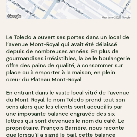
Le Toledo a ouvert ses portes dans un local de
l’avenue Mont-Royal qui avait été délaissé
depuis de nombreuses années. En plus de
gourmandises irrésistibles, la belle boulangerie
offre des pains de qualité, à consommer sur
place ou à emporter à la maison, en plein
cœur du Plateau Mont-Royal.
En entrant dans le vaste local vitré de l’avenue
du Mont-Royal, le nom Toledo prend tout son
sens alors que les clients sont accueillis par
une imposante balance engravée des six
lettres qui sont devenues le nom du café. Le
propriétaire, François Barrière, nous raconte
que lorsqu’il a signé le bail, cette balance