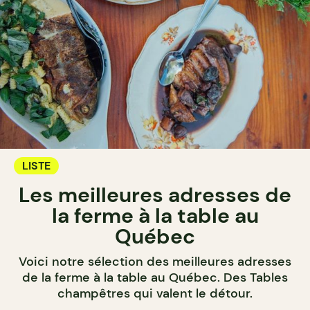
LISTE
Les meilleures adresses de
la ferme à la table au
Québec
Voici notre sélection des meilleures adresses
de la ferme à la table au Québec. Des Tables
champêtres qui valent le détour.