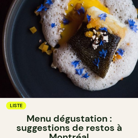
LISTE
Menu dégustation :
suggestions de restos à
Montréal