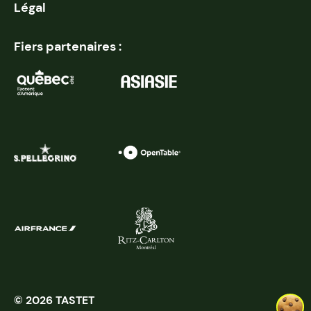
Légal
Fiers partenaires :
© 2026 TASTET