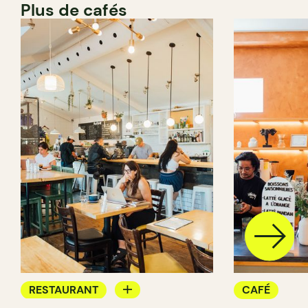
Plus de cafés
RESTAURANT
CAFÉ