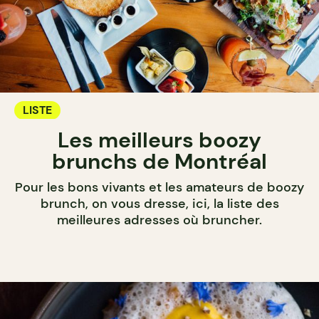
LISTE
Les meilleurs boozy
brunchs de Montréal
Pour les bons vivants et les amateurs de boozy
brunch, on vous dresse, ici, la liste des
meilleures adresses où bruncher.