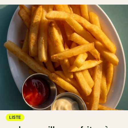
LISTE