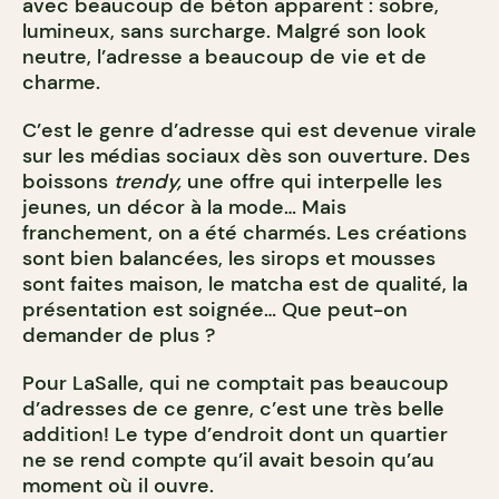
avec beaucoup de béton apparent : sobre,
lumineux, sans surcharge. Malgré son look
neutre, l’adresse a beaucoup de vie et de
charme.
C’est le genre d’adresse qui est devenue virale
sur les médias sociaux dès son ouverture. Des
boissons
trendy,
une offre qui interpelle les
jeunes, un décor à la mode… Mais
franchement, on a été charmés. Les créations
sont bien balancées, les sirops et mousses
sont faites maison, le matcha est de qualité, la
présentation est soignée… Que peut-on
demander de plus ?
Pour LaSalle, qui ne comptait pas beaucoup
d’adresses de ce genre, c’est une très belle
addition! Le type d’endroit dont un quartier
ne se rend compte qu’il avait besoin qu’au
moment où il ouvre.