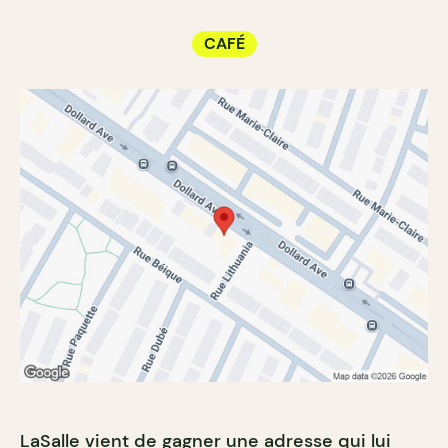
CAFÉ
LaSalle vient de gagner une adresse qui lui