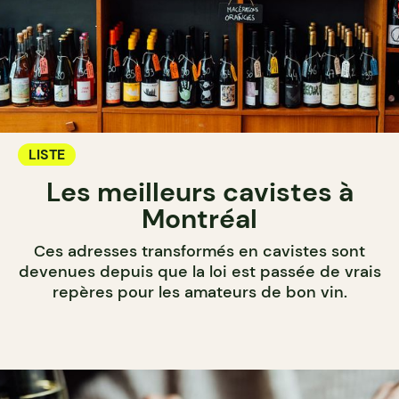
LISTE
Les meilleurs cavistes à
Montréal
Ces adresses transformés en cavistes sont
devenues depuis que la loi est passée de vrais
repères pour les amateurs de bon vin.