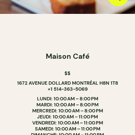
Maison Café
$$
1672 AVENUE DOLLARD MONTRÉAL H8N 1T8
+1 514-363-5069
LUNDI: 10:00 AM – 8:00 PM
MARDI: 10:00 AM – 8:00 PM
MERCREDI: 10:00 AM – 8:00 PM
JEUDI: 10:00 AM – 11:00 PM
VENDREDI: 10:00 AM – 11:00 PM
SAMEDI: 10:00 AM – 11:00 PM
DIMANCHE: 10:00 AM – 11:00 PM