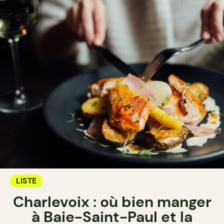
LISTE
Charlevoix : où bien manger
à Baie-Saint-Paul et la