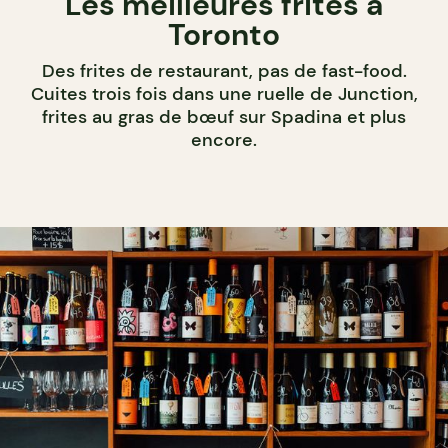
Les meilleures frites à
Toronto
Des frites de restaurant, pas de fast-food.
Cuites trois fois dans une ruelle de Junction,
frites au gras de bœuf sur Spadina et plus
encore.