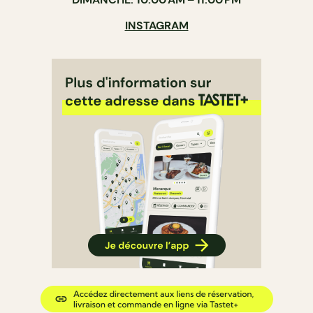
INSTAGRAM