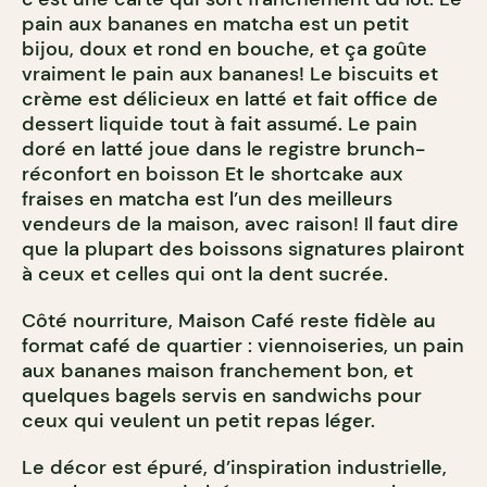
pain aux bananes en matcha est un petit
bijou, doux et rond en bouche, et ça goûte
vraiment le pain aux bananes! Le biscuits et
crème est délicieux en latté et fait office de
dessert liquide tout à fait assumé. Le pain
doré en latté joue dans le registre brunch-
réconfort en boisson Et le shortcake aux
fraises en matcha est l’un des meilleurs
vendeurs de la maison, avec raison! Il faut dire
que la plupart des boissons signatures plairont
à ceux et celles qui ont la dent sucrée.
Côté nourriture, Maison Café reste fidèle au
format café de quartier : viennoiseries, un pain
aux bananes maison franchement bon, et
quelques bagels servis en sandwichs pour
ceux qui veulent un petit repas léger.
Le décor est épuré, d’inspiration industrielle,