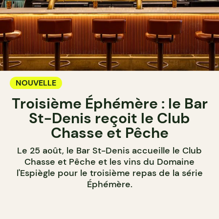
NOUVELLE
Troisième Éphémère : le Bar
St-Denis reçoit le Club
Chasse et Pêche
Le 25 août, le Bar St-Denis accueille le Club
Chasse et Pêche et les vins du Domaine
l'Espiègle pour le troisième repas de la série
Éphémère.