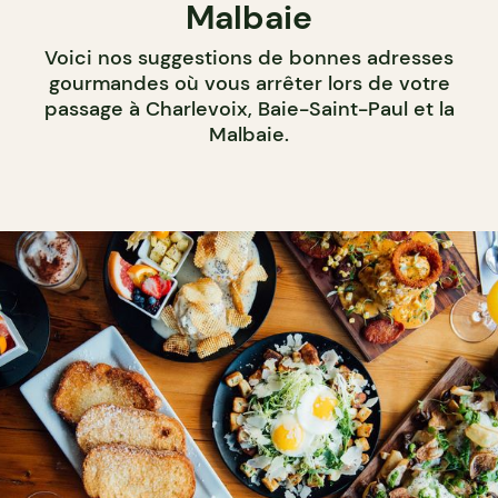
Malbaie
Voici nos suggestions de bonnes adresses
gourmandes où vous arrêter lors de votre
passage à Charlevoix, Baie-Saint-Paul et la
Malbaie.