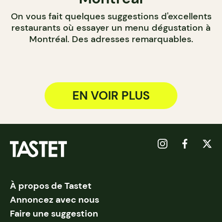
On vous fait quelques suggestions d'excellents
restaurants où essayer un menu dégustation à
Montréal. Des adresses remarquables.
EN VOIR PLUS
À propos de Tastet
Annoncez avec nous
Faire une suggestion