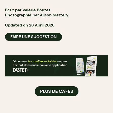
Écrit par Valérie Boutet
Photographié par Alison Slattery
Updated on 28 April 2026
FAIRE UNE SUGGESTION
PLUS DE CAFÉS