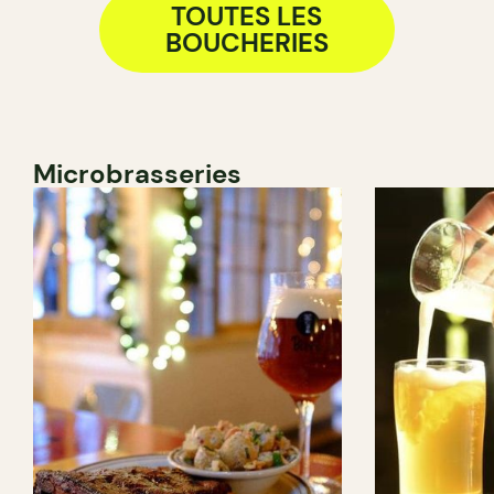
TOUTES LES
BOUCHERIES
Microbrasseries