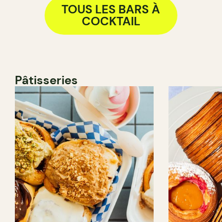
TOUS LES BARS À
COCKTAIL
Pâtisseries