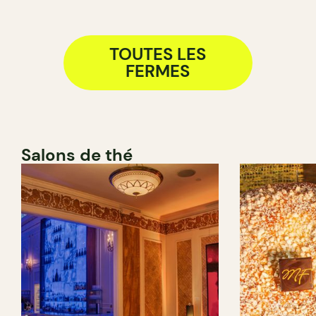
TOUTES LES
FERMES
Salons de thé