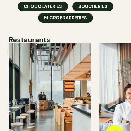
CHOCOLATERIES
BOUCHERIES
MICROBRASSERIES
Restaurants