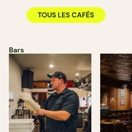
TOUS LES CAFÉS
Bars