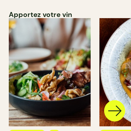
Apportez votre vin