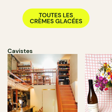
TOUTES LES
CRÈMES GLACÉES
Cavistes