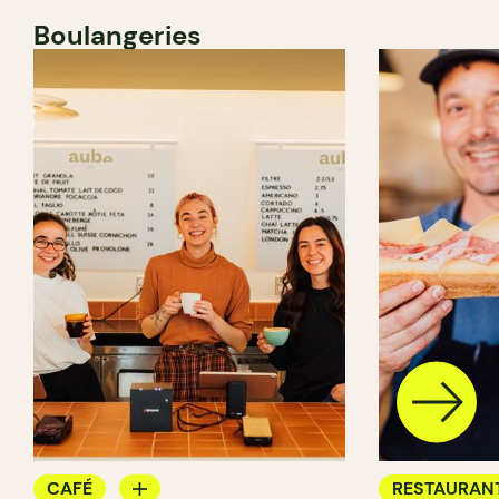
Boulangeries
CAFÉ
RESTAURAN