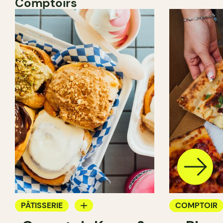
Comptoirs
PÂTISSERIE
COMPTOIR