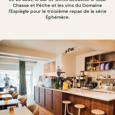
Chasse et Pêche et les vins du Domaine
l'Espiègle pour le troisième repas de la série
Éphémère.