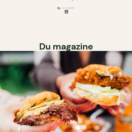
Du magazine