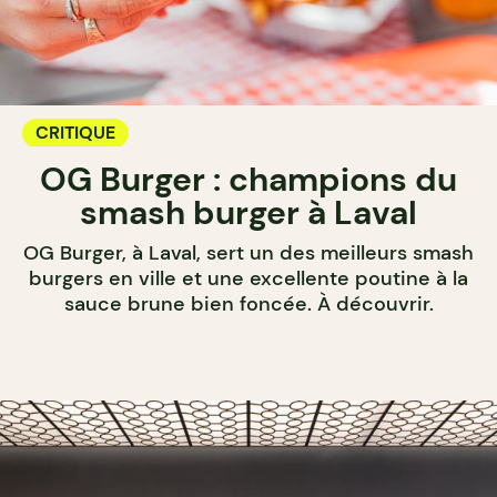
CRITIQUE
OG Burger : champions du
smash burger à Laval
OG Burger, à Laval, sert un des meilleurs smash
burgers en ville et une excellente poutine à la
sauce brune bien foncée. À découvrir.