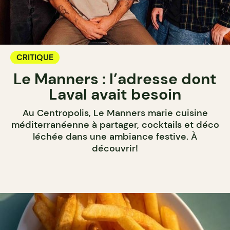
CRITIQUE
Le Manners : l’adresse dont
Laval avait besoin
Au Centropolis, Le Manners marie cuisine
méditerranéenne à partager, cocktails et déco
léchée dans une ambiance festive. À
découvrir!