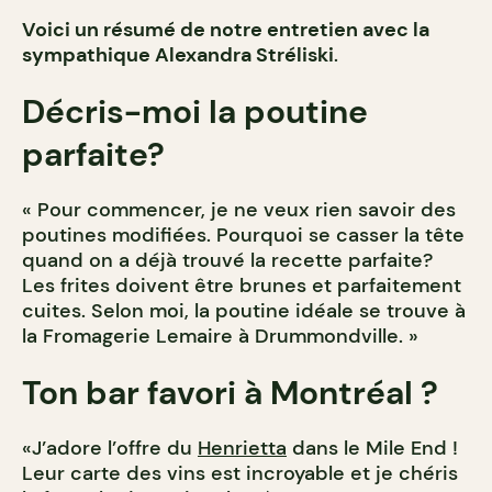
Voici un résumé de notre entretien avec la
sympathique Alexandra Stréliski
.
Décris-moi la poutine
parfaite?
« Pour commencer, je ne veux rien savoir des
poutines modifiées. Pourquoi se casser la tête
quand on a déjà trouvé la recette parfaite?
Les frites doivent être brunes et parfaitement
cuites. Selon moi, la poutine idéale se trouve à
la Fromagerie Lemaire à Drummondville. »
Ton bar favori à Montréal ?
«J’adore l’offre du
Henrietta
dans le Mile End !
Leur carte des vins est incroyable et je chéris