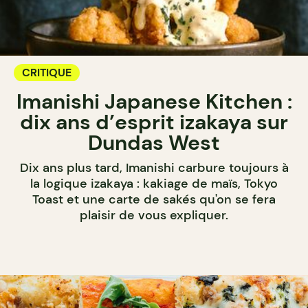
CRITIQUE
Imanishi Japanese Kitchen :
dix ans d’esprit izakaya sur
Dundas West
Dix ans plus tard, Imanishi carbure toujours à
la logique izakaya : kakiage de maïs, Tokyo
Toast et une carte de sakés qu'on se fera
plaisir de vous expliquer.