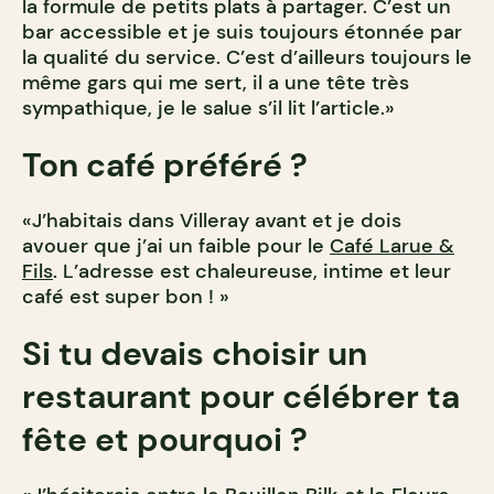
la formule de petits plats à partager. C’est un
bar accessible et je suis toujours étonnée par
la qualité du service. C’est d’ailleurs toujours le
même gars qui me sert, il a une tête très
sympathique, je le salue s’il lit l’article.»
Ton café préféré ?
«J’habitais dans Villeray avant et je dois
avouer que j’ai un faible pour le
Café Larue &
Fils
. L’adresse est chaleureuse, intime et leur
café est super bon ! »
Si tu devais choisir un
restaurant pour célébrer ta
fête et pourquoi ?