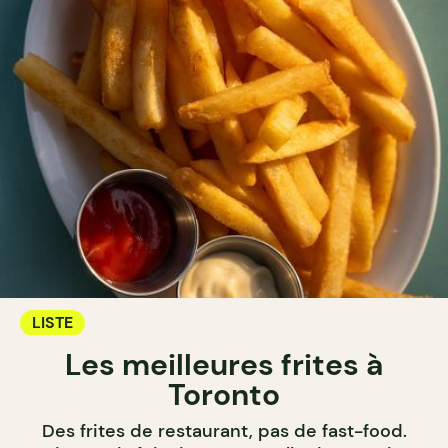
LISTE
Les meilleures frites à
Toronto
Des frites de restaurant, pas de fast-food.