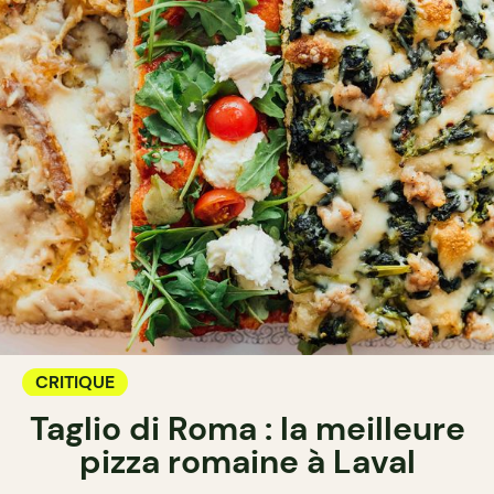
CRITIQUE
Taglio di Roma : la meilleure
pizza romaine à Laval