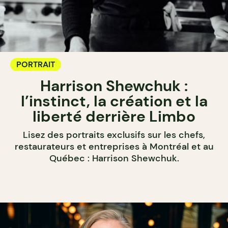
PORTRAIT
Harrison Shewchuk :
l’instinct, la création et la
liberté derrière Limbo
Lisez des portraits exclusifs sur les chefs,
restaurateurs et entreprises à Montréal et au
Québec : Harrison Shewchuk.