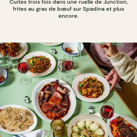
Cuites trois fois dans une ruelle de Junction,
frites au gras de bœuf sur Spadina et plus
encore.