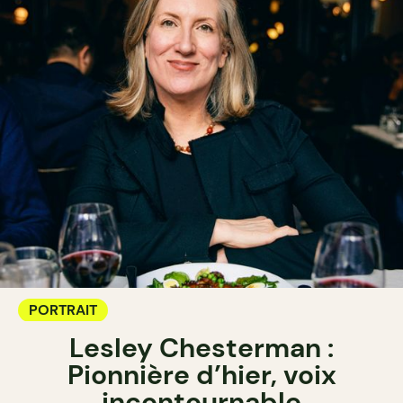
PORTRAIT
Lesley Chesterman :
Pionnière d’hier, voix
incontournable