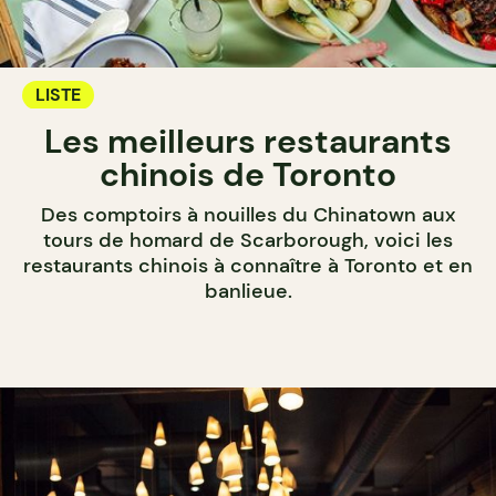
LISTE
Les meilleurs restaurants
chinois de Toronto
Des comptoirs à nouilles du Chinatown aux
tours de homard de Scarborough, voici les
restaurants chinois à connaître à Toronto et en
banlieue.