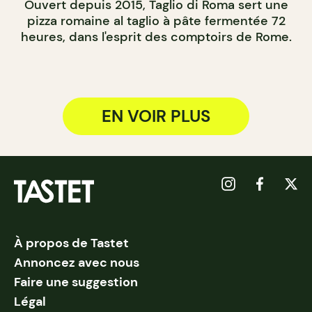
Ouvert depuis 2015, Taglio di Roma sert une
pizza romaine al taglio à pâte fermentée 72
heures, dans l'esprit des comptoirs de Rome.
EN VOIR PLUS
À propos de Tastet
Annoncez avec nous
Faire une suggestion
Légal