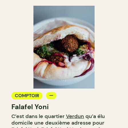
COMPTOIR
Falafel Yoni
C’est dans le quartier
Verdun
qu’a élu
domicile une deuxième adresse pour