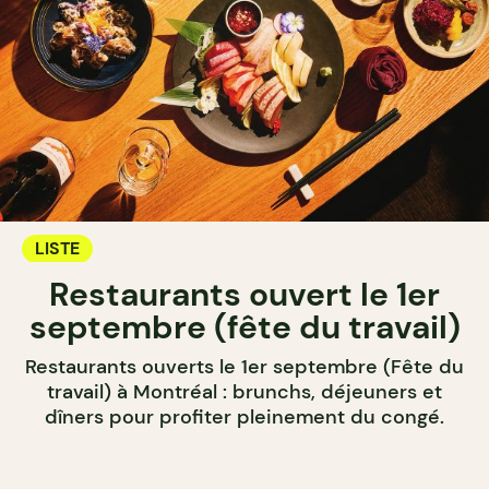
LISTE
Restaurants ouvert le 1er
septembre (fête du travail)
Restaurants ouverts le 1er septembre (Fête du
travail) à Montréal : brunchs, déjeuners et
dîners pour profiter pleinement du congé.