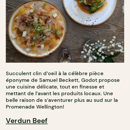
Succulent clin d’oeil à la célèbre pièce
éponyme de Samuel Beckett, Godot propose
une cuisine délicate, tout en finesse et
mettant de l’avant les produits locaux. Une
belle raison de s’aventurer plus au sud sur la
Promenade Wellington!
Verdun Beef