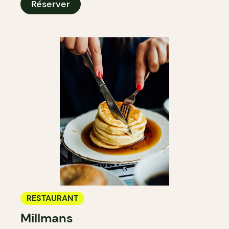
Réserver
RESTAURANT
Millmans