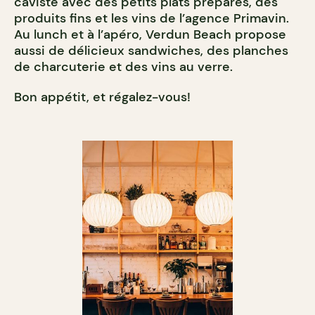
caviste avec des petits plats préparés, des
produits fins et les vins de l’agence Primavin.
Au lunch et à l’apéro, Verdun Beach propose
aussi de délicieux sandwiches, des planches
de charcuterie et des vins au verre.
Bon appétit, et régalez-vous!