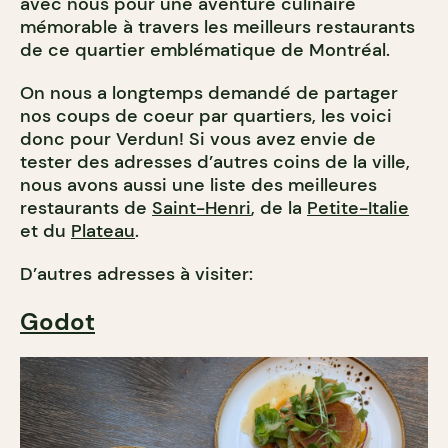
avec nous pour une aventure culinaire
mémorable à travers les meilleurs restaurants
de ce quartier emblématique de Montréal.
On nous a longtemps demandé de partager
nos coups de coeur par quartiers, les voici
donc pour Verdun! Si vous avez envie de
tester des adresses d’autres coins de la ville,
nous avons aussi une liste des meilleures
restaurants de
Saint-Henri
, de la
Petite-Italie
et du
Plateau
.
D’autres adresses à visiter:
Godot