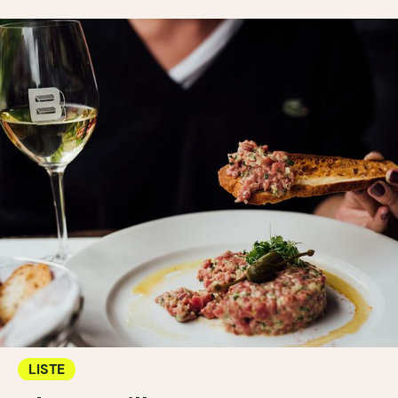
LISTE