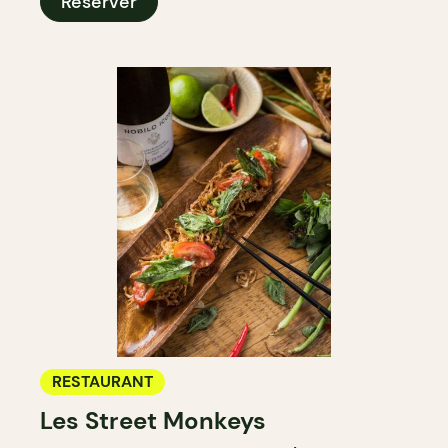
Réserver
RESTAURANT
Les Street Monkeys