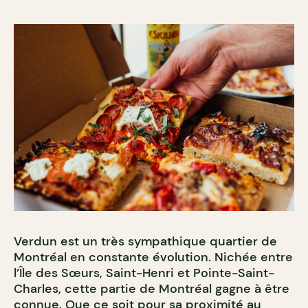
Verdun est un très sympathique quartier de
Montréal en constante évolution. Nichée entre
l’Île des Sœurs, Saint-Henri et Pointe-Saint-
Charles, cette partie de Montréal gagne à être
connue. Que ce soit pour sa proximité au