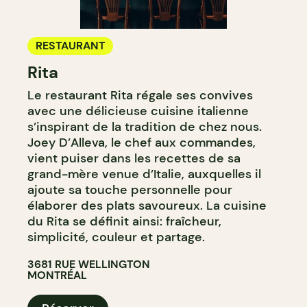
RESTAURANT
Rita
Le restaurant Rita régale ses convives
avec une délicieuse cuisine italienne
s’inspirant de la tradition de chez nous.
Joey D’Alleva, le chef aux commandes,
vient puiser dans les recettes de sa
grand-mère venue d’Italie, auxquelles il
ajoute sa touche personnelle pour
élaborer des plats savoureux. La cuisine
du Rita se définit ainsi: fraîcheur,
simplicité, couleur et partage.
3681 RUE WELLINGTON
MONTRÉAL