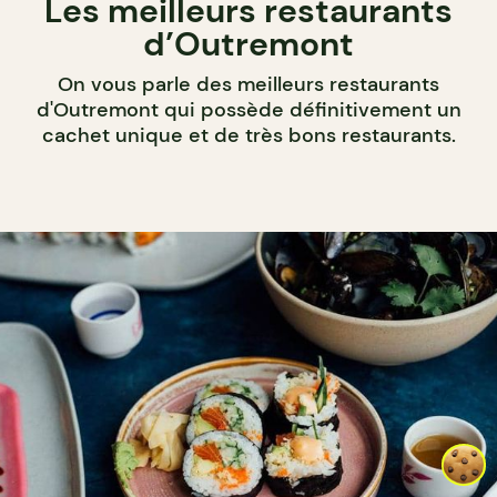
Les meilleurs restaurants
d’Outremont
On vous parle des meilleurs restaurants
d'Outremont qui possède définitivement un
cachet unique et de très bons restaurants.