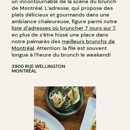
un incontournable de la scène du brunch
de Montréal. L’adresse, qui propose des
plats délicieux et gourmands dans une
ambiance chaleureuse, figure parmi notre
liste d’adresses où bruncher 7 jours sur 7
,
en plus de s’être hissé une place dans
notre palmarès des
meilleurs brunchs de
Montréal
. Attention: la file est souvent
longue à l’heure du brunch le weekend!
3900 RUE WELLINGTON
MONTRÉAL