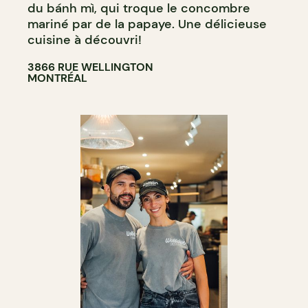
du bánh mì, qui troque le concombre
mariné par de la papaye. Une délicieuse
cuisine à découvri!
3866 RUE WELLINGTON
MONTRÉAL