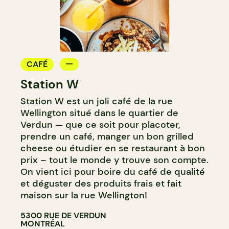
CAFÉ
Station W
Station W est un joli café de la rue
Wellington situé dans le quartier de
Verdun — que ce soit pour placoter,
prendre un café, manger un bon grilled
cheese ou étudier en se restaurant à bon
prix – tout le monde y trouve son compte.
On vient ici pour boire du café de qualité
et déguster des produits frais et fait
maison sur la rue Wellington!
5300 RUE DE VERDUN
MONTRÉAL