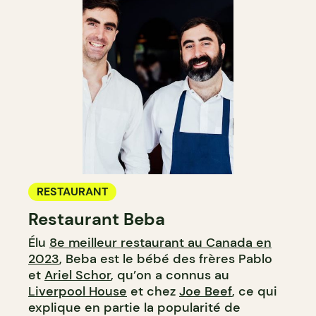
RESTAURANT
Restaurant Beba
Élu
8e meilleur restaurant au Canada en
2023
, Beba est le bébé des frères Pablo
et
Ariel Schor
, qu’on a connus au
Liverpool House
et chez
Joe Beef
, ce qui
explique en partie la popularité de