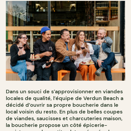
Dans un souci de s’approvisionner en viandes
locales de qualité, l’équipe de Verdun Beach a
décidé d’ouvrir sa propre boucherie dans le
local voisin du resto. En plus de belles coupes
de viandes, saucisses et charcuteries maison,
la boucherie propose un côté épicerie-