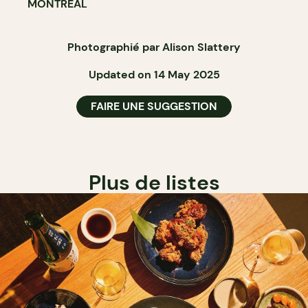
MONTRÉAL
Photographié par Alison Slattery
Updated on 14 May 2025
FAIRE UNE SUGGESTION
Plus de listes