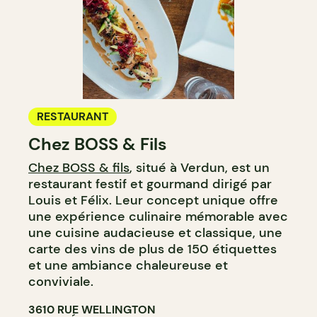
RESTAURANT
Chez BOSS & Fils
Chez BOSS & fils
, situé à Verdun, est un
restaurant festif et gourmand dirigé par
Louis et Félix. Leur concept unique offre
une expérience culinaire mémorable avec
une cuisine audacieuse et classique, une
carte des vins de plus de 150 étiquettes
et une ambiance chaleureuse et
conviviale.
3610 RUE WELLINGTON