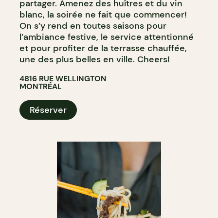
partager. Amenez des huîtres et du vin
blanc, la soirée ne fait que commencer!
On s’y rend en toutes saisons pour
l’ambiance festive, le service attentionné
et pour profiter de la terrasse chauffée,
une des plus belles en ville
. Cheers!
4816 RUE WELLINGTON
MONTRÉAL
Réserver