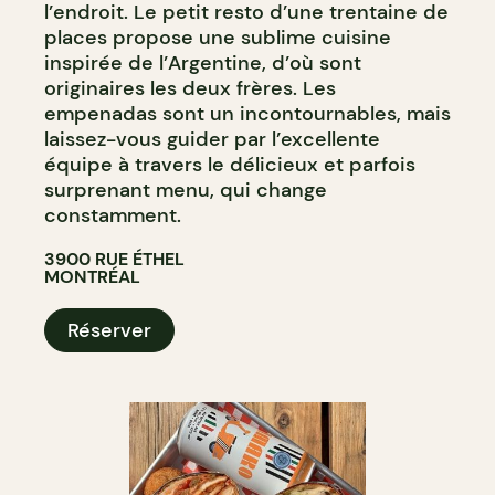
l’endroit. Le petit resto d’une trentaine de
places propose une sublime cuisine
inspirée de l’Argentine, d’où sont
originaires les deux frères. Les
empenadas sont un incontournables, mais
laissez-vous guider par l’excellente
équipe à travers le délicieux et parfois
surprenant menu, qui change
constamment.
3900 RUE ÉTHEL
MONTRÉAL
Réserver