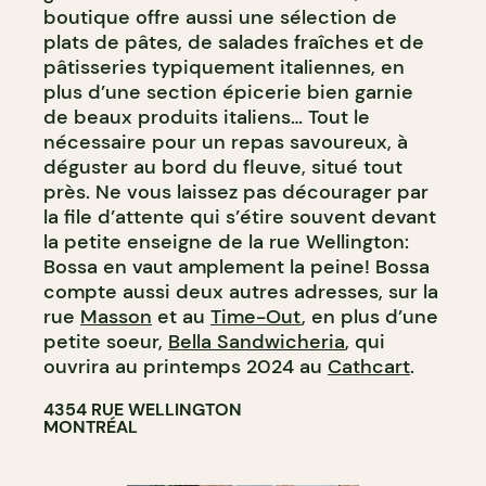
boutique offre aussi une sélection de
plats de pâtes, de salades fraîches et de
pâtisseries typiquement italiennes, en
plus d’une section épicerie bien garnie
de beaux produits italiens… Tout le
nécessaire pour un repas savoureux, à
déguster au bord du fleuve, situé tout
près. Ne vous laissez pas décourager par
la file d’attente qui s’étire souvent devant
la petite enseigne de la rue Wellington:
Bossa en vaut amplement la peine! Bossa
compte aussi deux autres adresses, sur la
rue
Masson
et au
Time-Out
, en plus d’une
petite soeur,
Bella Sandwicheria
, qui
ouvrira au printemps 2024 au
Cathcart
.
4354 RUE WELLINGTON
MONTRÉAL