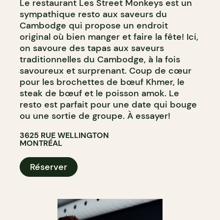
Le restaurant Les Street Monkeys est un
sympathique resto aux saveurs du
Cambodge qui propose un endroit
original où bien manger et faire la fête! Ici,
on savoure des tapas aux saveurs
traditionnelles du Cambodge, à la fois
savoureux et surprenant. Coup de cœur
pour les brochettes de bœuf Khmer, le
steak de bœuf et le poisson amok. Le
resto est parfait pour une date qui bouge
ou une sortie de groupe. À essayer!
3625 RUE WELLINGTON
MONTRÉAL
Réserver