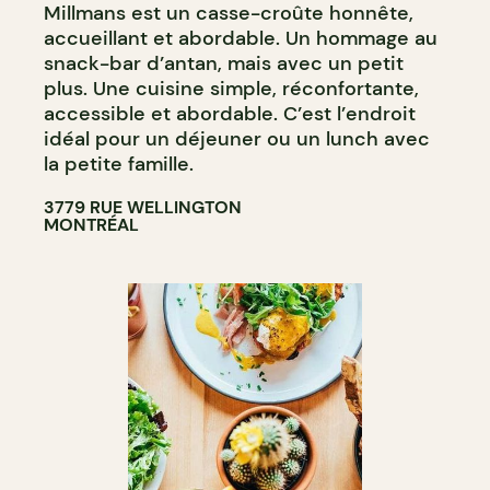
Millmans est un casse-croûte honnête,
accueillant et abordable. Un hommage au
snack-bar d’antan, mais avec un petit
plus. Une cuisine simple, réconfortante,
accessible et abordable. C’est l’endroit
idéal pour un déjeuner ou un lunch avec
la petite famille.
3779 RUE WELLINGTON
MONTRÉAL