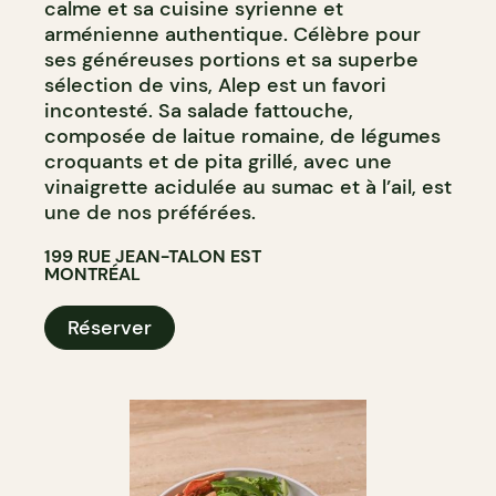
calme et sa cuisine syrienne et
arménienne authentique. Célèbre pour
ses généreuses portions et sa superbe
sélection de vins, Alep est un favori
incontesté. Sa salade fattouche,
composée de laitue romaine, de légumes
croquants et de pita grillé, avec une
vinaigrette acidulée au sumac et à l’ail, est
une de nos préférées.
199 RUE JEAN-TALON EST
MONTRÉAL
Réserver