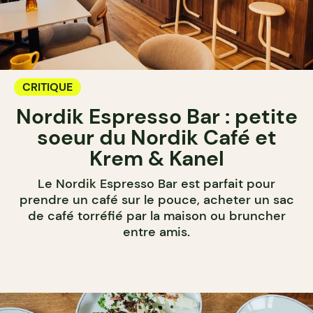
CRITIQUE
Nordik Espresso Bar : petite
soeur du Nordik Café et
Krem & Kanel
Le Nordik Espresso Bar est parfait pour
prendre un café sur le pouce, acheter un sac
de café torréfié par la maison ou bruncher
entre amis.