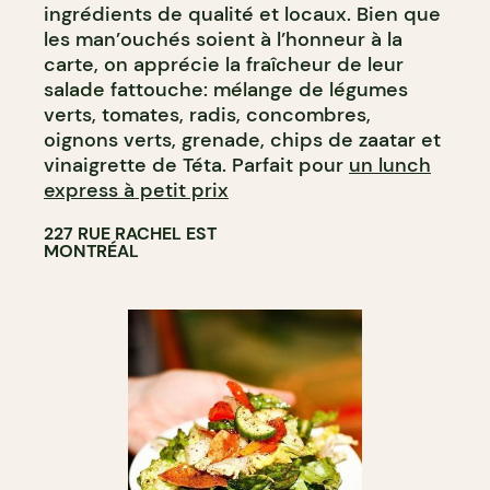
ingrédients de qualité et locaux. Bien que
les man’ouchés soient à l’honneur à la
carte, on apprécie la fraîcheur de leur
salade fattouche: mélange de légumes
verts, tomates, radis, concombres,
oignons verts, grenade, chips de zaatar et
vinaigrette de Téta. Parfait pour
un lunch
express à petit prix
227 RUE RACHEL EST
MONTRÉAL