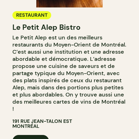
RESTAURANT
Le Petit Alep Bistro
Le Petit Alep est un des meilleurs
restaurants du Moyen-Orient de Montréal.
C’est aussi une institution et une adresse
abordable et démocratique. L’adresse
propose une cuisine de saveurs et de
partage typique du Moyen-Orient, avec
des plats inspirés de ceux du restaurant
Alep, mais dans des portions plus petites
et plus abordables. On y trouve aussi une
des meilleures cartes de vins de Montréal
!
191 RUE JEAN-TALON EST
MONTRÉAL