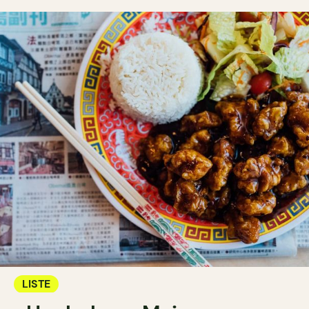
LISTE