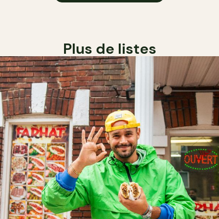
Plus de listes