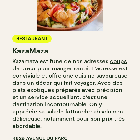
RESTAURANT
KazaMaza
Kazamaza est l’une de nos adresses
coups
de cœur pour manger santé.
L’adresse est
conviviale et offre une cuisine savoureuse
dans un décor qui fait voyager. Avec des
plats exotiques préparés avec précision
et un service accueillant, c’est une
destination incontournable. On y
apprécie sa salade fattouche absolument
délicieuse, notamment pour son prix très
abordable.
4629 AVENUE DU PARC