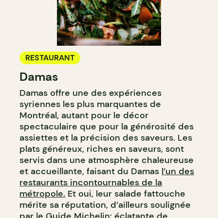
RESTAURANT
Damas
Damas offre une des expériences
syriennes les plus marquantes de
Montréal, autant pour le décor
spectaculaire que pour la générosité des
assiettes et la précision des saveurs. Les
plats généreux, riches en saveurs, sont
servis dans une atmosphère chaleureuse
et accueillante, faisant du Damas
l’un des
restaurants incontournables de la
métropole.
Et oui, leur salade fattouche
mérite sa réputation, d’ailleurs soulignée
par le Guide Michelin: éclatante de