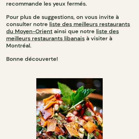
recommande les yeux fermés.
Pour plus de suggestions, on vous invite à
consulter notre
liste des meilleurs restaurants
du Moyen-Orient
ainsi que notre
liste des
meilleurs restaurants libanais
à visiter à
Montréal.
Bonne découverte!