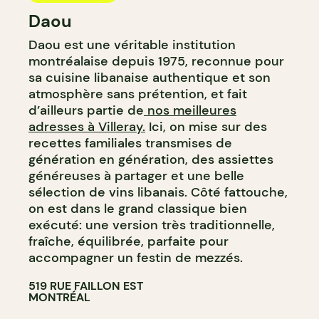
Daou
Daou est une véritable institution
montréalaise depuis 1975, reconnue pour
sa cuisine libanaise authentique et son
atmosphère sans prétention, et fait
d’ailleurs partie de
nos meilleures
adresses à Villeray.
Ici, on mise sur des
recettes familiales transmises de
génération en génération, des assiettes
généreuses à partager et une belle
sélection de vins libanais. Côté fattouche,
on est dans le grand classique bien
exécuté: une version très traditionnelle,
fraîche, équilibrée, parfaite pour
accompagner un festin de mezzés.
519 RUE FAILLON EST
MONTRÉAL