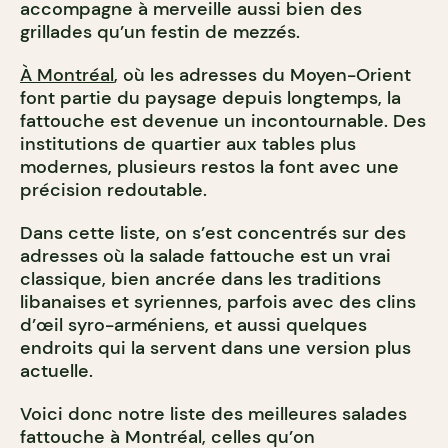
accompagne à merveille aussi bien des
grillades qu’un festin de mezzés.
À Montréal
, où les adresses du Moyen-Orient
font partie du paysage depuis longtemps, la
fattouche est devenue un incontournable. Des
institutions de quartier aux tables plus
modernes, plusieurs restos la font avec une
précision redoutable.
Dans cette liste, on s’est concentrés sur des
adresses où la salade fattouche est un vrai
classique, bien ancrée dans les traditions
libanaises et syriennes, parfois avec des clins
d’œil syro-arméniens, et aussi quelques
endroits qui la servent dans une version plus
actuelle.
Voici donc notre liste des meilleures salades
fattouche à Montréal, celles qu’on