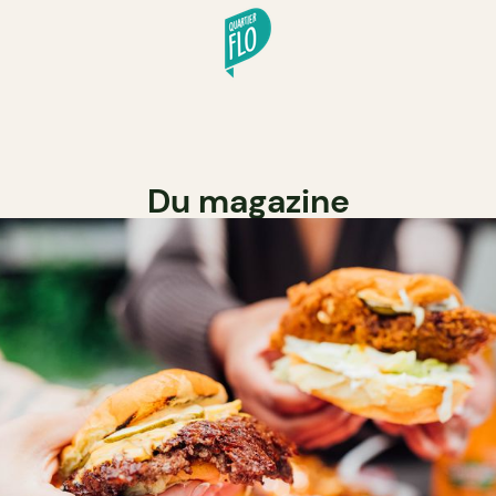
Du magazine