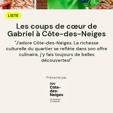
LISTE
Les coups de cœur de
Gabriel à Côte-des-Neiges
"J’adore Côte-des-Neiges. La richesse
culturelle du quartier se reflète dans son offre
culinaire, j’y fais toujours de belles
découvertes!"
Présenté par