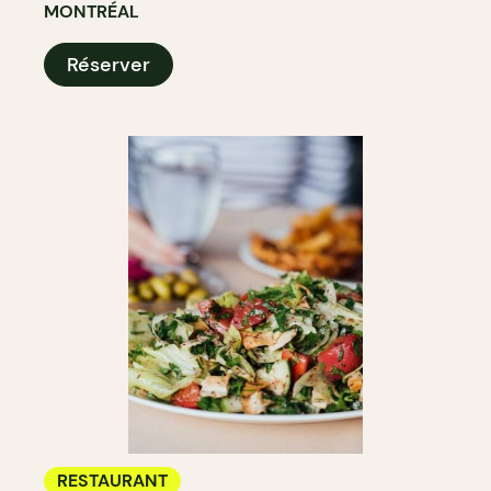
MONTRÉAL
Réserver
RESTAURANT