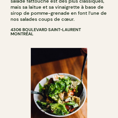
salade fattouche est des plus classiques,
mais sa laitue et sa vinaigrette à base de
sirop de pomme-grenade en font l’une de
nos salades coups de cœur.
4306 BOULEVARD SAINT-LAURENT
MONTRÉAL