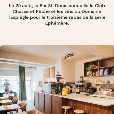
Le 25 août, le Bar St-Denis accueille le Club
Chasse et Pêche et les vins du Domaine
l'Espiègle pour le troisième repas de la série
Éphémère.