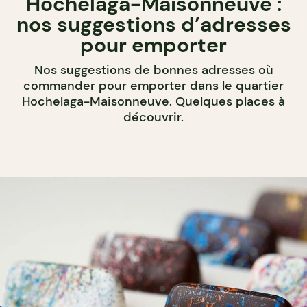
Hochelaga-Maisonneuve :
nos suggestions d’adresses
pour emporter
Nos suggestions de bonnes adresses où
commander pour emporter dans le quartier
Hochelaga-Maisonneuve. Quelques places à
découvrir.