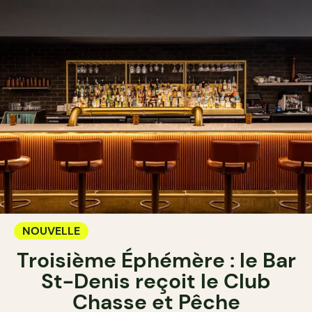
NOUVELLE
Troisième Éphémère : le Bar
St-Denis reçoit le Club
Chasse et Pêche