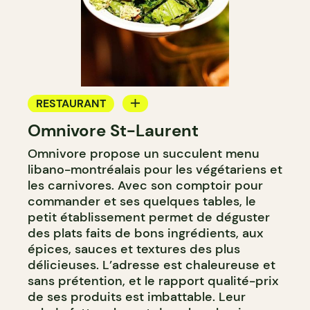
RESTAURANT
Omnivore St-Laurent
COMPTOIR
Omnivore propose un succulent menu
libano-montréalais pour les végétariens et
les carnivores. Avec son comptoir pour
commander et ses quelques tables, le
petit établissement permet de déguster
des plats faits de bons ingrédients, aux
épices, sauces et textures des plus
délicieuses. L’adresse est chaleureuse et
sans prétention, et le rapport qualité-prix
de ses produits est imbattable. Leur