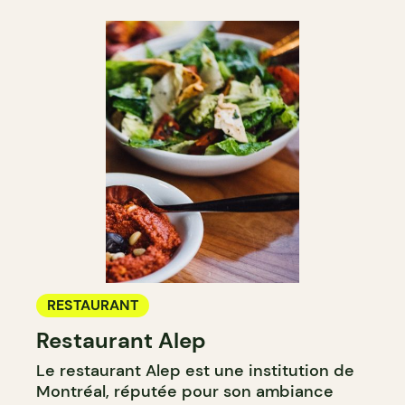
RESTAURANT
Restaurant Alep
Le restaurant Alep est une institution de
Montréal, réputée pour son ambiance