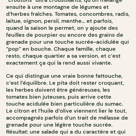
ensuite à une montagne de légumes et
d’herbes fraîches. Tomates, concombres, radis,
laitue, oignon, persil, menthe… et parfois,
quand la saison le permet, on y ajoute des
feuilles de pourpier ou encore des grains de
grenade pour une touche sucrée-acidulée qui
“pop” en bouche. Chaque famille, chaque
resto, chaque quartier a sa version, et c’est
exactement ça qui la rend aussi vivante.
Ce qui distingue une vraie bonne fattouche,
c’est l’équilibre. Le pita doit rester croquant,
les herbes doivent être généreuses, les
tomates bien juteuses, puis arrive cette
touche acidulée bien particulière du sumac.
Le citron et l’huile d’olive viennent lier le tout,
accompagnés parfois d’un trait de mélasse de
grenade pour une légère touche sucrée.
Résultat: une salade qui a du caractère et qui