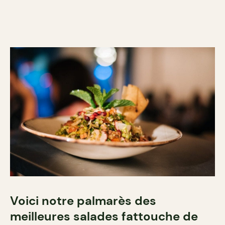
Voici notre palmarès des
meilleures salades fattouche de