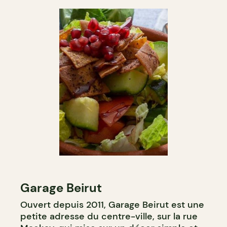
Garage Beirut
Ouvert depuis 2011, Garage Beirut est une
petite adresse du centre-ville, sur la rue