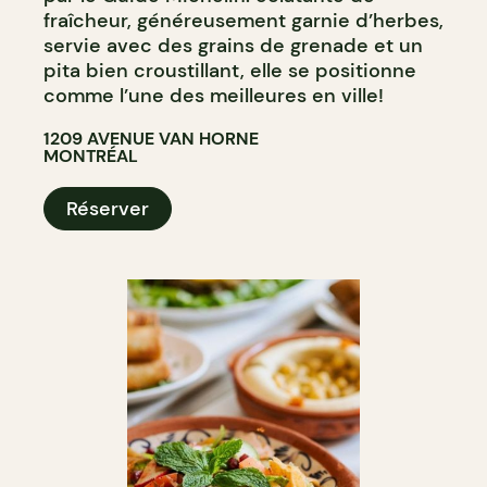
fraîcheur, généreusement garnie d’herbes,
servie avec des grains de grenade et un
pita bien croustillant, elle se positionne
comme l’une des meilleures en ville!
1209 AVENUE VAN HORNE
MONTRÉAL
Réserver