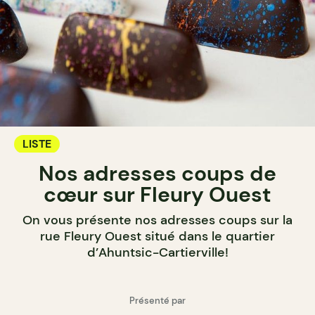
LISTE
Nos adresses coups de
cœur sur Fleury Ouest
On vous présente nos adresses coups sur la
rue Fleury Ouest situé dans le quartier
d’Ahuntsic-Cartierville!
Présenté par