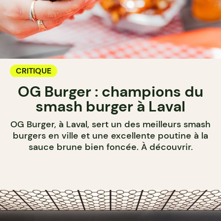
CRITIQUE
OG Burger : champions du
smash burger à Laval
OG Burger, à Laval, sert un des meilleurs smash
burgers en ville et une excellente poutine à la
sauce brune bien foncée. À découvrir.