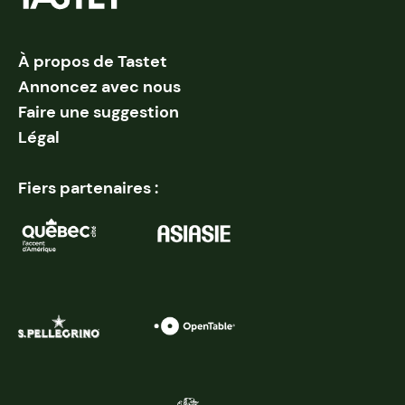
À propos de Tastet
Annoncez avec nous
Faire une suggestion
Légal
Fiers partenaires :