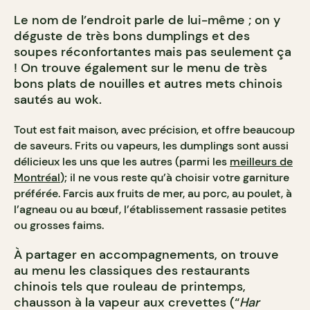
Le nom de l’endroit parle de lui-même ; on y
déguste de très bons dumplings et des
soupes réconfortantes mais pas seulement ça
! On trouve également sur le menu de très
bons plats de
nouilles
et autres mets chinois
sautés au wok.
Tout est fait maison, avec précision, et offre beaucoup
de saveurs. Frits ou vapeurs, les dumplings sont aussi
délicieux les uns que les autres (parmi les
meilleurs de
Montréal
);
il ne vous reste qu’à choisir votre garniture
préférée. Farcis aux fruits de mer, au porc, au poulet, à
l’agneau ou au bœuf, l’établissement rassasie petites
ou grosses faims.
À partager en accompagnements, on trouve
au menu les classiques des restaurants
chinois tels que rouleau de printemps,
chausson à la vapeur aux crevettes (“
Har