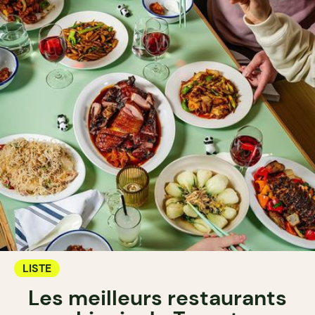
LISTE
Les meilleurs restaurants