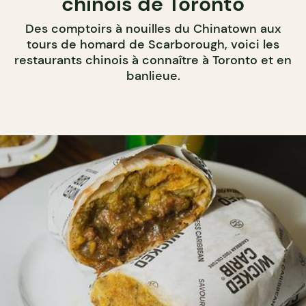
chinois de Toronto
Des comptoirs à nouilles du Chinatown aux
tours de homard de Scarborough, voici les
restaurants chinois à connaître à Toronto et en
banlieue.