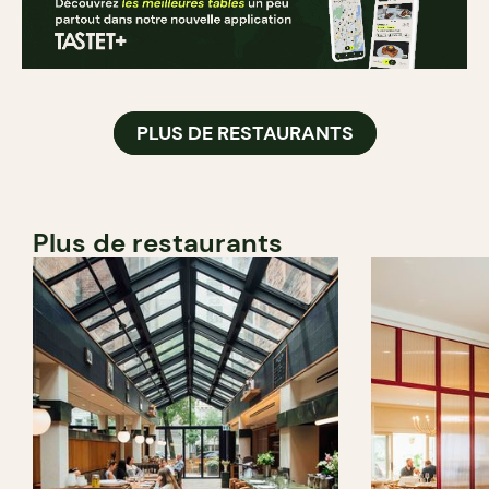
PLUS DE RESTAURANTS
Plus de restaurants