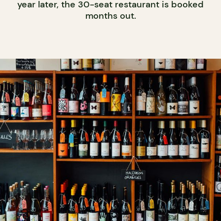
year later, the 30-seat restaurant is booked
months out.