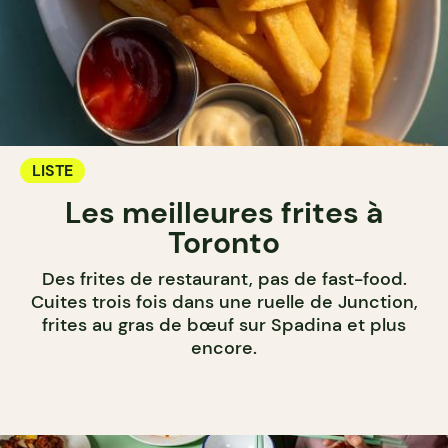
LISTE
Les meilleures frites à
Toronto
Des frites de restaurant, pas de fast-food.
Cuites trois fois dans une ruelle de Junction,
frites au gras de bœuf sur Spadina et plus
encore.