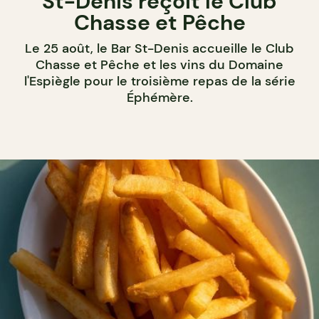
St-Denis reçoit le Club
Chasse et Pêche
Le 25 août, le Bar St-Denis accueille le Club
Chasse et Pêche et les vins du Domaine
l'Espiègle pour le troisième repas de la série
Éphémère.