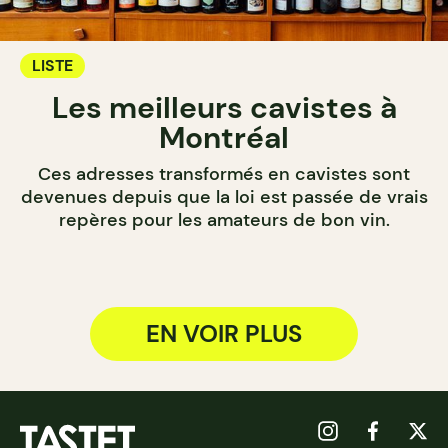
LISTE
Les meilleurs cavistes à
Montréal
Ces adresses transformés en cavistes sont
devenues depuis que la loi est passée de vrais
repères pour les amateurs de bon vin.
EN VOIR PLUS