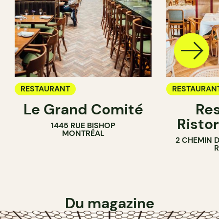
RESTAURANT
RESTAURAN
Le Grand Comité
Res
Ristor
1445 RUE BISHOP
MONTRÉAL
2 CHEMIN 
Du magazine