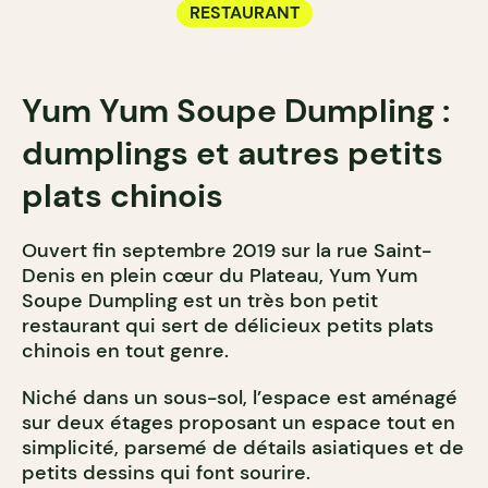
RESTAURANT
Yum Yum Soupe Dumpling :
dumplings et autres petits
plats chinois
Ouvert fin septembre 2019 sur la rue Saint-
Denis en plein cœur du Plateau, Yum Yum
Soupe Dumpling est un très bon petit
restaurant qui sert de délicieux petits plats
chinois en tout genre.
Niché dans un sous-sol, l’espace est aménagé
sur deux étages proposant un espace tout en
simplicité, parsemé de détails asiatiques et de
petits dessins qui font sourire.