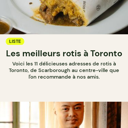
LISTE
Les meilleurs rotis à Toronto
Voici les 11 délicieuses adresses de rotis à
Toronto, de Scarborough au centre-ville que
l'on recommande à nos amis.