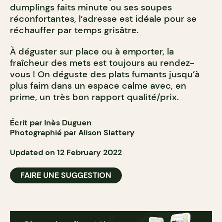
dumplings faits minute ou ses soupes
réconfortantes, l’adresse est idéale pour se
réchauffer par temps grisâtre.
À déguster sur place ou à emporter, la
fraîcheur des mets est toujours au rendez-
vous ! On déguste des plats fumants jusqu’à
plus faim dans un espace calme avec, en
prime, un très bon rapport qualité/prix.
Écrit par Inès Duguen
Photographié par Alison Slattery
Updated on 12 February 2022
FAIRE UNE SUGGESTION