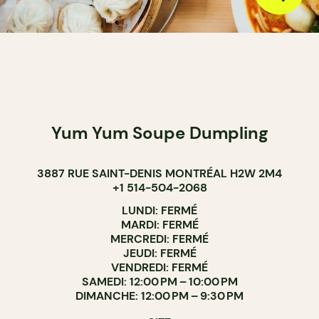
Yum Yum Soupe Dumpling
3887 RUE SAINT-DENIS MONTRÉAL H2W 2M4
+1 514-504-2068
LUNDI: FERMÉ
MARDI: FERMÉ
MERCREDI: FERMÉ
JEUDI: FERMÉ
VENDREDI: FERMÉ
SAMEDI: 12:00 PM – 10:00 PM
DIMANCHE: 12:00 PM – 9:30 PM