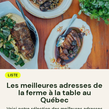
LISTE
Les meilleures adresses de
la ferme à la table au
Québec
Voici notre sélection des meilleures adresses