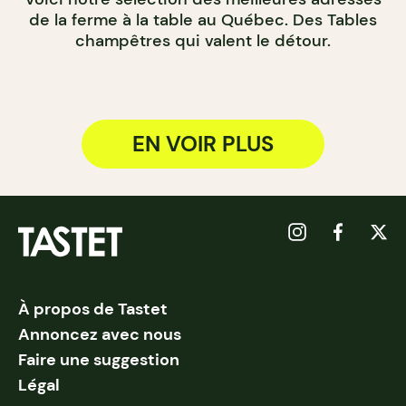
de la ferme à la table au Québec. Des Tables
champêtres qui valent le détour.
EN VOIR PLUS
À propos de Tastet
Annoncez avec nous
Faire une suggestion
Légal