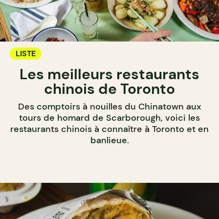
LISTE
Les meilleurs restaurants
chinois de Toronto
Des comptoirs à nouilles du Chinatown aux
tours de homard de Scarborough, voici les
restaurants chinois à connaître à Toronto et en
banlieue.