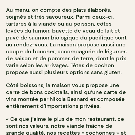
Au menu, on compte des plats élaborés,
soignés et très savoureux. Parmi ceux-ci,
tartares à la viande ou au poisson, côtes
levées du fumoir, bavette de veau de lait et
pavé de saumon biologique du pacifique sont
au rendez-vous. La maison propose aussi une
coupe du boucher, accompagnée de légumes
de saison et de pommes de terre, dont le prix
varie selon les arrivages. Têtes de cochon
propose aussi plusieurs options sans gluten.
Côté boissons, la maison vous propose une
carte de bons cocktails, ainsi qu’une carte de
vins montée par Nikola Besnard et composée
entièrement d’importations privées.
« Ce que j’aime le plus de mon restaurant, ce
sont nos valeurs, notre viande fraîche de
grande qualité, nos recettes « cochonnes » et