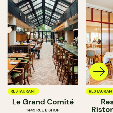
RESTAURANT
RESTAURAN
Le Grand Comité
Res
Ristor
1445 RUE BISHOP