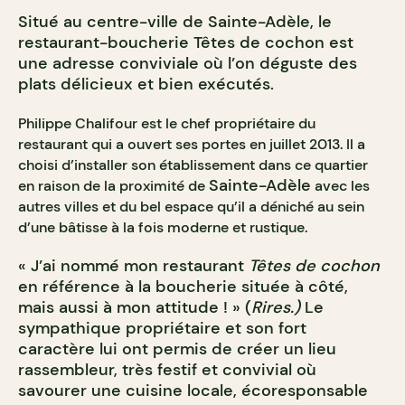
Situé au centre-ville de Sainte-Adèle, le
restaurant-boucherie Têtes de cochon est
une adresse conviviale où l’on déguste des
plats délicieux et bien exécutés.
Philippe Chalifour est le chef propriétaire du
restaurant qui a ouvert ses portes en juillet 2013. Il a
choisi d’installer son établissement dans ce quartier
Sainte-Adèle
en raison de la proximité de
avec les
autres villes et du bel espace qu’il a déniché au sein
d’une bâtisse à la fois moderne et rustique.
« J’ai nommé mon restaurant
Têtes de cochon
en référence à la boucherie située à côté,
mais aussi à mon attitude ! » (
Rires
.)
Le
sympathique propriétaire et son fort
caractère lui ont permis de créer un lieu
rassembleur, très festif et convivial où
savourer une cuisine locale, écoresponsable