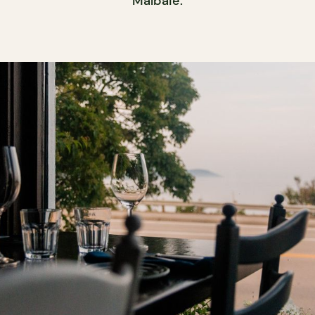
Malbaie.