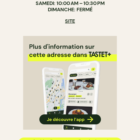
SAMEDI: 10:00 AM – 10:30 PM
DIMANCHE: FERMÉ
SITE