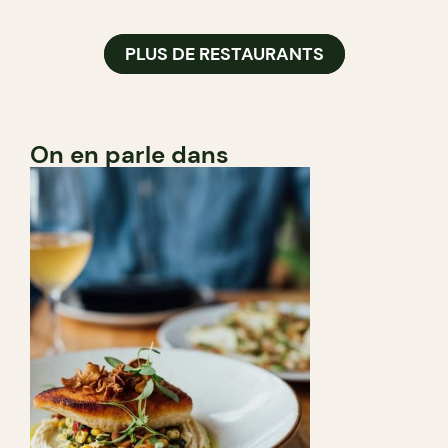
PLUS DE RESTAURANTS
On en parle dans