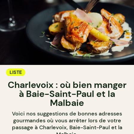
LISTE
Charlevoix : où bien manger
à Baie-Saint-Paul et la
Malbaie
Voici nos suggestions de bonnes adresses
gourmandes où vous arrêter lors de votre
passage à Charlevoix, Baie-Saint-Paul et la