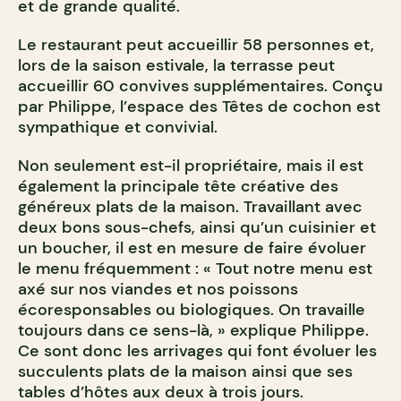
et de grande qualité.
Le restaurant peut accueillir 58 personnes et,
lors de la saison estivale, la terrasse peut
accueillir 60 convives supplémentaires. Conçu
par Philippe, l’espace des Têtes de cochon est
sympathique et convivial.
Non seulement est-il propriétaire, mais il est
également la principale tête créative des
généreux plats de la maison. Travaillant avec
deux bons sous-chefs, ainsi qu’un cuisinier et
un boucher, il est en mesure de faire évoluer
le menu fréquemment : « Tout notre menu est
axé sur nos viandes et nos poissons
écoresponsables ou biologiques. On travaille
toujours dans ce sens-là, » explique Philippe.
Ce sont donc les arrivages qui font évoluer les
succulents plats de la maison ainsi que ses
tables d’hôtes aux deux à trois jours.