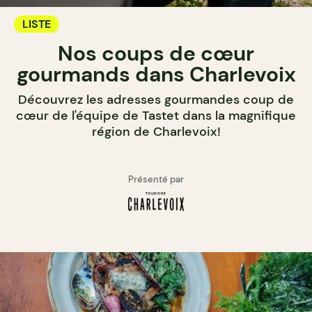
LISTE
Nos coups de cœur
gourmands dans Charlevoix
Découvrez les adresses gourmandes coup de
cœur de l'équipe de Tastet dans la magnifique
région de Charlevoix!
Présenté par