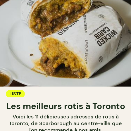
LISTE
Les meilleurs rotis à Toronto
Voici les 11 délicieuses adresses de rotis à
Toronto, de Scarborough au centre-ville que
l'on recommande à nos amis.