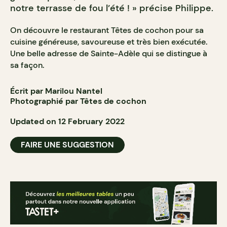
notre terrasse de fou l’été ! » précise Philippe.
On découvre le restaurant Têtes de cochon pour sa
cuisine généreuse, savoureuse et très bien exécutée.
Une belle adresse de Sainte-Adèle qui se distingue à
sa façon.
Écrit par Marilou Nantel
Photographié par Têtes de cochon
Updated on 12 February 2022
FAIRE UNE SUGGESTION