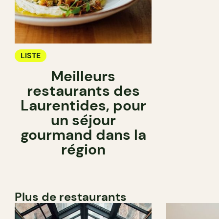
LISTE
Meilleurs
restaurants des
Laurentides, pour
un séjour
gourmand dans la
région
Plus de restaurants