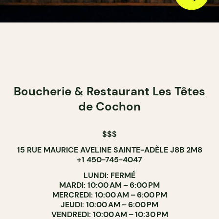
Boucherie & Restaurant Les Têtes
de Cochon
$$$
15 RUE MAURICE AVELINE SAINTE-ADÈLE J8B 2M8
+1 450-745-4047
LUNDI: FERMÉ
MARDI: 10:00 AM – 6:00 PM
MERCREDI: 10:00 AM – 6:00 PM
JEUDI: 10:00 AM – 6:00 PM
VENDREDI: 10:00 AM – 10:30 PM