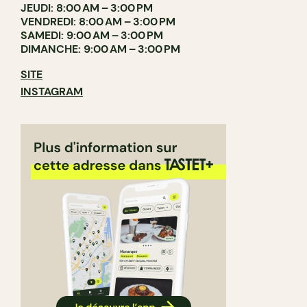
JEUDI: 8:00 AM – 3:00 PM
VENDREDI: 8:00 AM – 3:00 PM
SAMEDI: 9:00 AM – 3:00 PM
DIMANCHE: 9:00 AM – 3:00 PM
SITE
INSTAGRAM