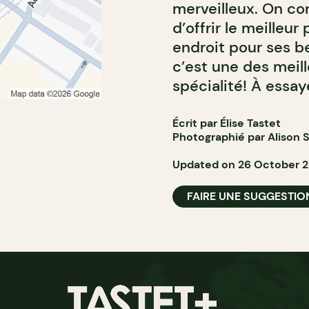
merveilleux. On con
d’offrir le meilleu
endroit pour ses 
c’est une des meill
spécialité! À essay
Écrit par Élise Tastet
Photographié par Alison S
Updated on 26 October 2
FAIRE UNE SUGGESTIO