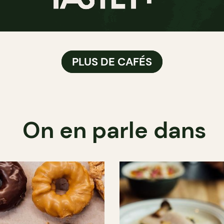
PLUS DE CAFÉS
On en parle dans