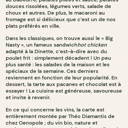
douces rissolées, légumes verts, salade de
choux et autres. De plus, le macaroni au
fromage est si délicieux que c’est un de nos
plats préférés en ville.
Dans les classiques, on trouve aussi le « Big
Nasty », un fameux sandwich
hot chicken
adapté à la Dinette, c’est-à-dire avec du
poulet frit : simplement décadent ! Un peu
plus santé : les salades de la maison et les
spéciaux de la semaine. Ces derniers
reviennent en fonction de leur popularité. En
dessert, la tarte aux pacanes et chocolat est à
essayer ! La cuisine est généreuse, savoureuse
et invite à revenir.
En ce qui concerne les vins, la carte est
entièrement montée par Théo Diamantis de
chez Oenopole ; du vin bio, nature et