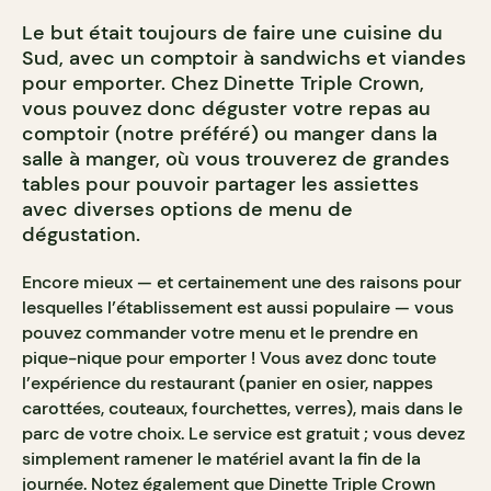
Le but était toujours de faire une cuisine du
Sud, avec un comptoir à sandwichs et viandes
pour emporter. Chez Dinette Triple Crown,
vous pouvez donc déguster votre repas au
comptoir (notre préféré) ou manger dans la
salle à manger, où vous trouverez de grandes
tables pour pouvoir partager les assiettes
avec diverses options de menu de
dégustation.
Encore mieux — et certainement une des raisons pour
lesquelles l’établissement est aussi populaire — vous
pouvez commander votre menu et le prendre en
pique-nique pour emporter ! Vous avez donc toute
l’expérience du restaurant (panier en osier, nappes
carottées, couteaux, fourchettes, verres), mais dans le
parc de votre choix. Le service est gratuit ; vous devez
simplement ramener le matériel avant la fin de la
journée. Notez également que Dinette Triple Crown