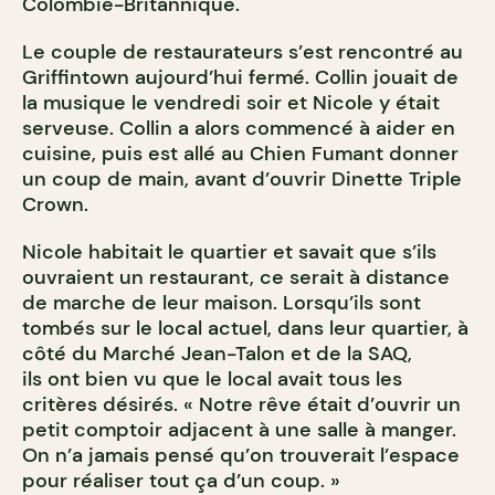
Colombie-Britannique.
Le couple de restaurateurs s’est rencontré au
Griffintown aujourd’hui fermé. Collin jouait de
la musique le vendredi soir et Nicole y était
serveuse. Collin a alors commencé à aider en
cuisine, puis est allé au Chien Fumant donner
un coup de main, avant d’ouvrir Dinette Triple
Crown.
Nicole habitait le quartier et savait que s’ils
ouvraient un restaurant, ce serait à distance
de marche de leur maison. Lorsqu’ils sont
tombés sur le local actuel, dans leur quartier, à
côté du Marché Jean-Talon et de la SAQ,
ils ont bien vu que le local avait tous les
critères désirés. « Notre rêve était d’ouvrir un
petit comptoir adjacent à une salle à manger.
On n’a jamais pensé qu’on trouverait l’espace
pour réaliser tout ça d’un coup. »