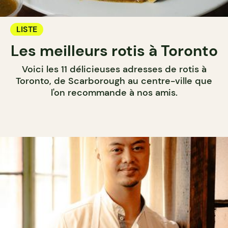
LISTE
Les meilleurs rotis à Toronto
Voici les 11 délicieuses adresses de rotis à
Toronto, de Scarborough au centre-ville que
l'on recommande à nos amis.