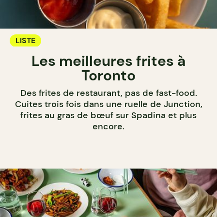
LISTE
Les meilleures frites à
Toronto
Des frites de restaurant, pas de fast-food.
Cuites trois fois dans une ruelle de Junction,
frites au gras de bœuf sur Spadina et plus
encore.