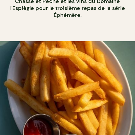
Chasse et Pêche et les vins du Domaine
l'Espiègle pour le troisième repas de la série
Éphémère.