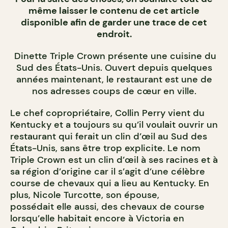
même laisser le contenu de cet article
disponible afin de garder une trace de cet
endroit.
Dinette Triple Crown présente une cuisine du
Sud des États-Unis. Ouvert depuis quelques
années maintenant, le restaurant est une de
nos adresses coups de cœur en ville.
Le chef copropriétaire, Collin Perry vient du
Kentucky et a toujours su qu’il voulait ouvrir un
restaurant qui ferait un clin d’œil au Sud des
États-Unis, sans être trop explicite. Le nom
Triple Crown est un clin d’œil à ses racines et à
sa région d’origine car il s’agit d’une célèbre
course de chevaux qui a lieu au Kentucky. En
plus, Nicole Turcotte, son épouse,
possédait elle aussi, des chevaux de course
lorsqu’elle habitait encore à Victoria en