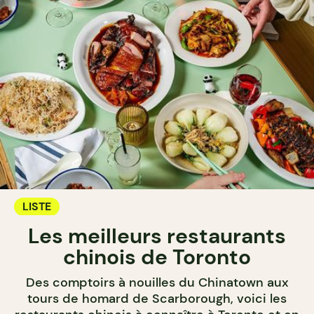
LISTE
Les meilleurs restaurants
chinois de Toronto
Des comptoirs à nouilles du Chinatown aux
tours de homard de Scarborough, voici les