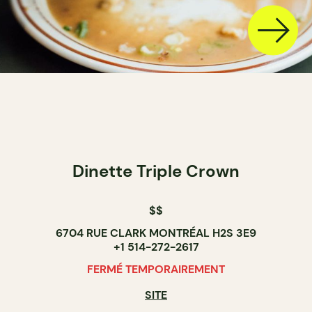
Dinette Triple Crown
$$
6704 RUE CLARK MONTRÉAL H2S 3E9
+1 514-272-2617
FERMÉ TEMPORAIREMENT
SITE