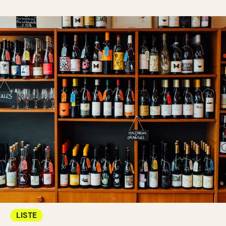
LISTE