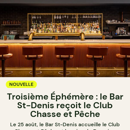
NOUVELLE
Troisième Éphémère : le Bar
St-Denis reçoit le Club
Chasse et Pêche
Le 25 août, le Bar St-Denis accueille le Club