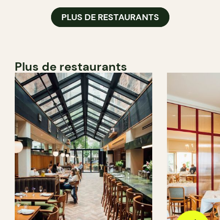
PLUS DE RESTAURANTS
Plus de restaurants