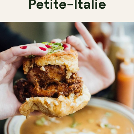
Petite-Italie