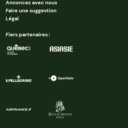
Annoncez avec nous
Faire une suggestion
Légal
Fiers partenaires :