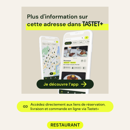
RESTAURANT