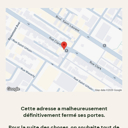
Cette adresse a malheureusement
définitivement fermé ses portes.
Pour la suite des choses, on souhaite tout de