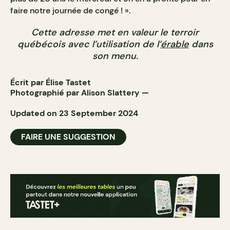
faire notre journée de congé ! ».
Cette adresse met en valeur le terroir
québécois avec l’utilisation de l’
érable
dans
son menu.
Écrit par Élise Tastet
Photographié par
Alison Slattery
—
Updated on 23 September 2024
FAIRE UNE SUGGESTION