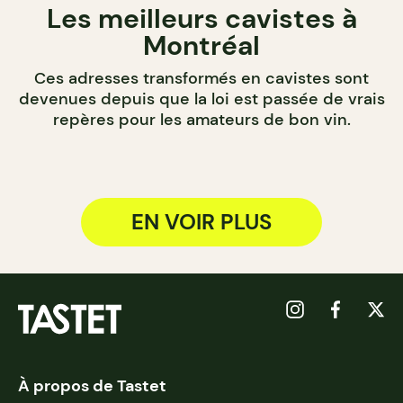
Les meilleurs cavistes à
Montréal
Ces adresses transformés en cavistes sont
devenues depuis que la loi est passée de vrais
repères pour les amateurs de bon vin.
EN VOIR PLUS
À propos de Tastet