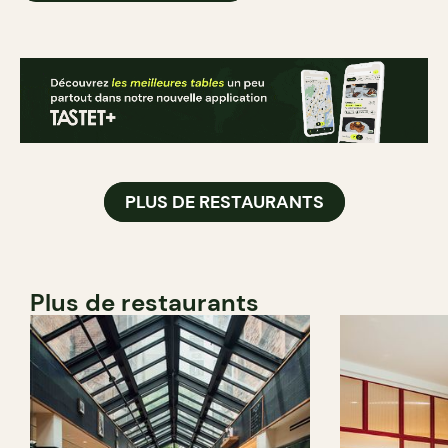
PLUS DE RESTAURANTS
Plus de restaurants