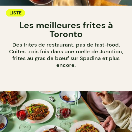
LISTE
Les meilleures frites à
Toronto
Des frites de restaurant, pas de fast-food.
Cuites trois fois dans une ruelle de Junction,
frites au gras de bœuf sur Spadina et plus
encore.