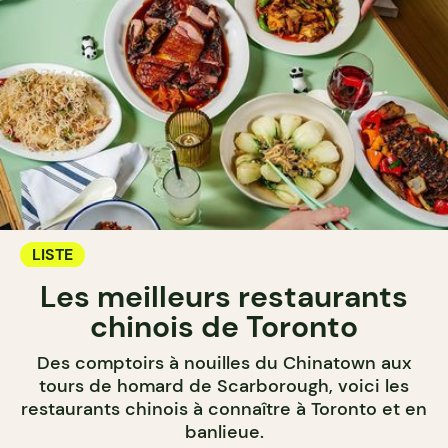
LISTE
Les meilleurs restaurants
chinois de Toronto
Des comptoirs à nouilles du Chinatown aux
tours de homard de Scarborough, voici les
restaurants chinois à connaître à Toronto et en
banlieue.