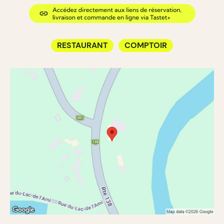
RESTAURANT
COMPTOIR