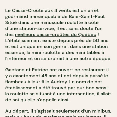
Le Casse-Croûte aux 4 vents est un arrêt
gourmand immanquable de Baie-Saint-Paul.
Situé dans une minuscule roulotte à côté
d’une station-service, il est sans doute l’un
des
meilleurs casse-croûtes du Québec
!
L’établissement existe depuis près de 50 ans
et est unique en son genre : dans une station
essence, la mini roulotte a des mini tables à
l’intérieur et on se croirait à une autre époque.
Gaetane et Patrice ont ouvert ce restaurant il
y a exactement 48 ans et ont depuis passé le
flambeau à leur fille Audrey. Le nom de cet
établissement a été trouvé par pur bon sens :
la roulotte se situant à une intersection, il allait
de soi qu’elle s’appelle ainsi.
Au départ, il s’agissait seulement d’un minibus,