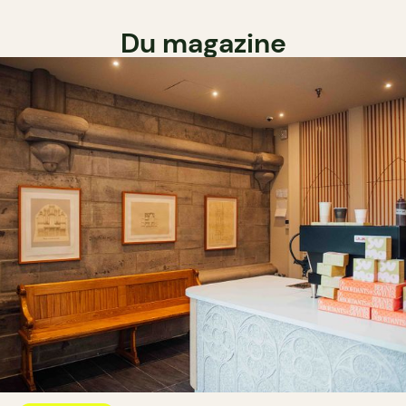
Du magazine