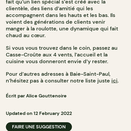
fait qu’un lien spécial s’est créé avec la
clientèle, des liens d’amitié qui les
accompagnent dans les hauts et les bas. Ils
voient des générations de clients venir
manger à la roulotte, une dynamique qui fait
chaud au cœur.
Si vous vous trouvez dans le coin, passez au
Casse-Croûte aux 4 vents, l’accueil et la
cuisine vous donneront envie d’y rester.
Pour d’autres adresses à Baie-Saint-Paul,
n’hésitez pas à consulter notre liste juste
ici
.
Écrit par Alice Gouttenoire
Updated on 12 February 2022
FAIRE UNE SUGGESTION