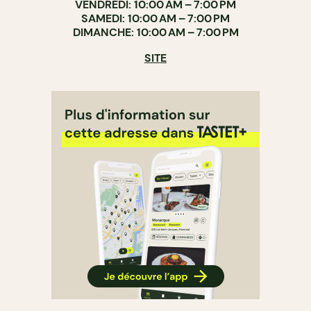
VENDREDI: 10:00 AM – 7:00 PM
SAMEDI: 10:00 AM – 7:00 PM
DIMANCHE: 10:00 AM – 7:00 PM
SITE