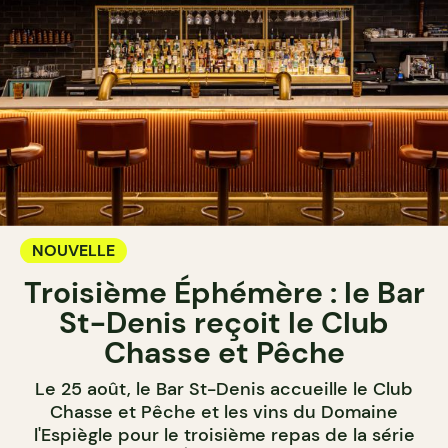
NOUVELLE
Troisième Éphémère : le Bar
St-Denis reçoit le Club
Chasse et Pêche
Le 25 août, le Bar St-Denis accueille le Club
Chasse et Pêche et les vins du Domaine
l'Espiègle pour le troisième repas de la série