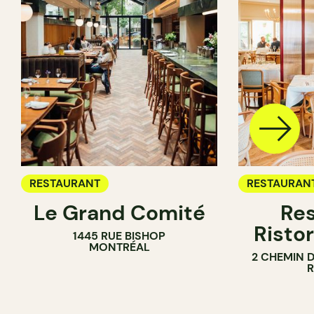
RESTAURANT
RESTAURAN
Le Grand Comité
Res
Ristor
1445 RUE BISHOP
MONTRÉAL
2 CHEMIN 