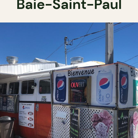
Baie-Saint-Paul