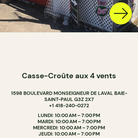
Casse-Croûte aux 4 vents
1598 BOULEVARD MONSEIGNEUR DE LAVAL BAIE-
SAINT-PAUL G3Z 2X7
+1 418-240-0272
LUNDI: 10:00 AM – 7:00 PM
MARDI: 10:00 AM – 7:00 PM
MERCREDI: 10:00 AM – 7:00 PM
JEUDI: 10:00 AM – 7:00 PM