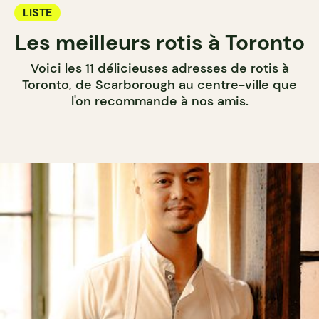
LISTE
Les meilleurs rotis à Toronto
Voici les 11 délicieuses adresses de rotis à
Toronto, de Scarborough au centre-ville que
l'on recommande à nos amis.