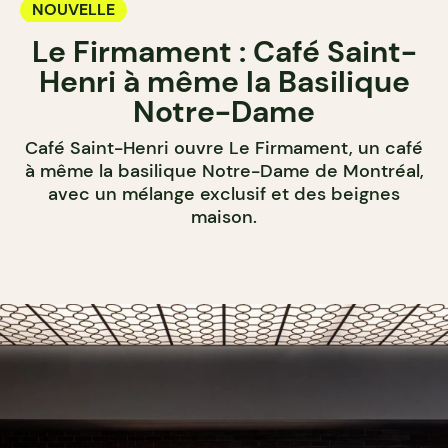
NOUVELLE
Le Firmament : Café Saint-
Henri à même la Basilique
Notre-Dame
Café Saint-Henri ouvre Le Firmament, un café
à même la basilique Notre-Dame de Montréal,
avec un mélange exclusif et des beignes
maison.