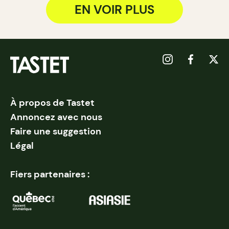
EN VOIR PLUS
À propos de Tastet
Annoncez avec nous
Faire une suggestion
Légal
Fiers partenaires :