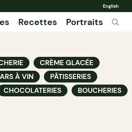
English
es
Recettes
Portraits
CHERIE
CRÈME GLACÉE
ARS À VIN
PÂTISSERIES
CHOCOLATERIES
BOUCHERIES