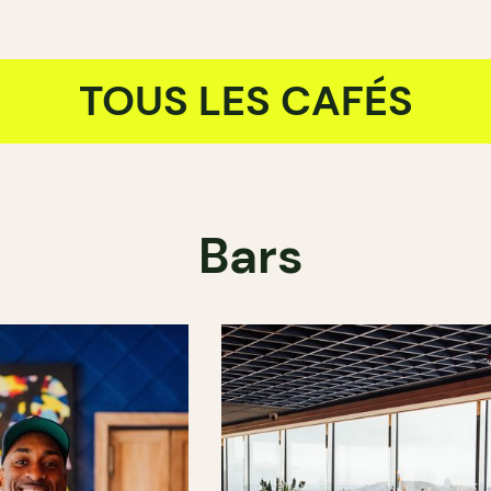
TOUS LES CAFÉS
Bars