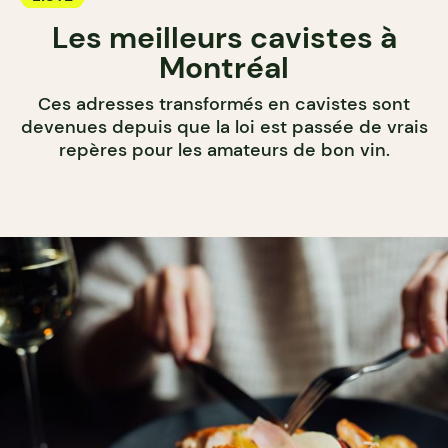
Les meilleurs cavistes à
Montréal
Ces adresses transformés en cavistes sont
devenues depuis que la loi est passée de vrais
repères pour les amateurs de bon vin.