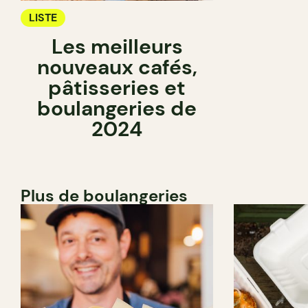
LISTE
Les meilleurs
nouveaux cafés,
pâtisseries et
boulangeries de
2024
Plus de boulangeries