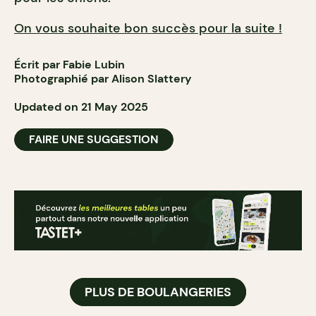
On vous souhaite bon succès pour la suite !
Écrit par Fabie Lubin
Photographié par Alison Slattery
Updated on 21 May 2025
FAIRE UNE SUGGESTION
PLUS DE BOULANGERIES