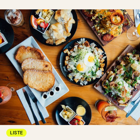
LISTE