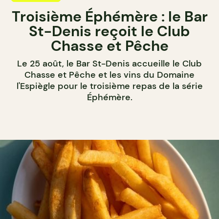
Troisième Éphémère : le Bar
St-Denis reçoit le Club
Chasse et Pêche
Le 25 août, le Bar St-Denis accueille le Club
Chasse et Pêche et les vins du Domaine
l'Espiègle pour le troisième repas de la série
Éphémère.