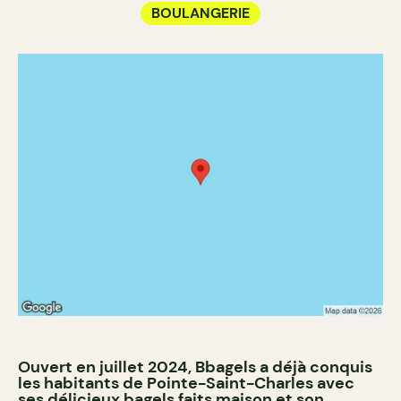
BOULANGERIE
Ouvert en juillet 2024, Bbagels a déjà conquis
les habitants de Pointe-Saint-Charles avec
ses délicieux bagels faits maison et son