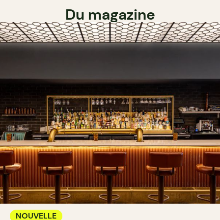
Du magazine
NOUVELLE