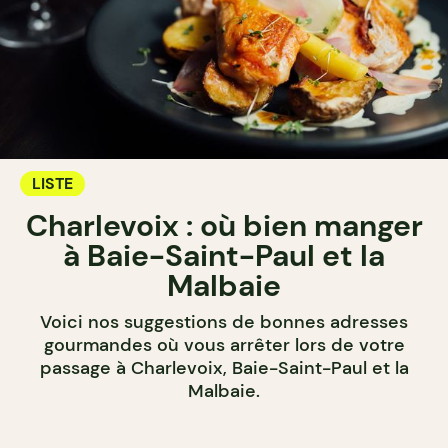
LISTE
Charlevoix : où bien manger
à Baie-Saint-Paul et la
Malbaie
Voici nos suggestions de bonnes adresses
gourmandes où vous arrêter lors de votre
passage à Charlevoix, Baie-Saint-Paul et la
Malbaie.