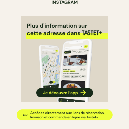
INSTAGRAM