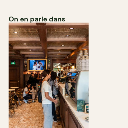
On en parle dans