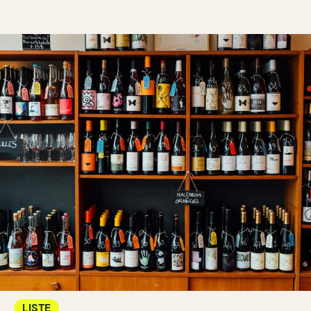
LISTE