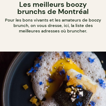
Les meilleurs boozy
brunchs de Montréal
Pour les bons vivants et les amateurs de boozy
brunch, on vous dresse, ici, la liste des
meilleures adresses où bruncher.