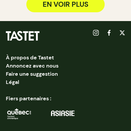
EN VOIR PLUS
À propos de Tastet
Annoncez avec nous
Faire une suggestion
Légal
Fiers partenaires :