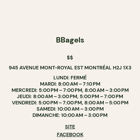
BBagels
$$
945 AVENUE MONT-ROYAL EST MONTRÉAL H2J 1X3
LUNDI: FERMÉ
MARDI: 8:00 AM – 7:10 PM
MERCREDI: 5:00 PM – 7:00 PM, 8:00 AM – 3:00 PM
JEUDI: 8:00 AM – 3:00 PM, 5:00 PM – 7:00 PM
VENDREDI: 5:00 PM – 7:00 PM, 8:00 AM – 5:00 PM
SAMEDI: 10:00 AM – 3:00 PM
DIMANCHE: 10:00 AM – 3:00 PM
SITE
FACEBOOK