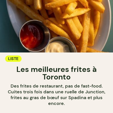
LISTE
Les meilleures frites à
Toronto
Des frites de restaurant, pas de fast-food.
Cuites trois fois dans une ruelle de Junction,
frites au gras de bœuf sur Spadina et plus
encore.