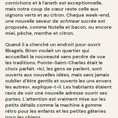
cornichons et à l’aneth est exceptionnelle,
mais notre coup de cœur reste celle aux
oignons verts et au citron. Chaque week-end,
une nouvelle saveur de
schmear
sucrée est
proposée, comme Nutella et bacon, ou encore
miel, pêche, menthe et citron.
Quand il a cherché un endroit pour ouvrir
Bbagels, Biron voulait un quartier qui
accueillait la nouveauté sans perdre de vue
les traditions. Pointe-Saint-Charles était le
choix parfait. «Ici, les gens se parlent, sont
ouverts aux nouvelles idées, mais sans jamais
oublier d’être gentils et ouverts les uns envers
les autres», explique-t-il. Les habitants étaient
ravis de voir une nouvelle adresse ouvrir ses
portes. L’attention est vraiment mise sur les
petits détails comme la machine à gomme
rétro pour les enfants et les petites gâteries
pour les chiens.