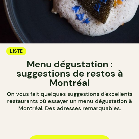
LISTE
Menu dégustation :
suggestions de restos à
Montréal
On vous fait quelques suggestions d'excellents
restaurants où essayer un menu dégustation à
Montréal. Des adresses remarquables.