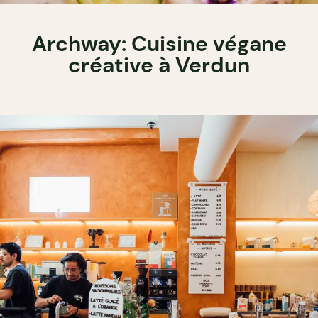
Archway: Cuisine végane
créative à Verdun