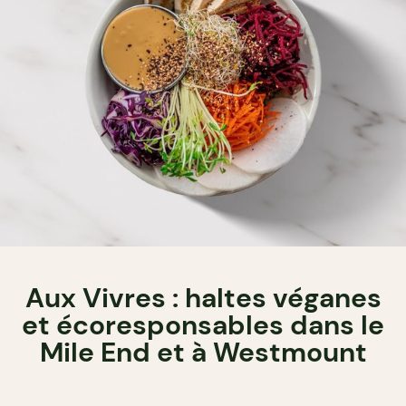
Aux Vivres : haltes véganes
et écoresponsables dans le
Mile End et à Westmount