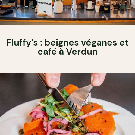
Fluffy's : beignes véganes et
café à Verdun