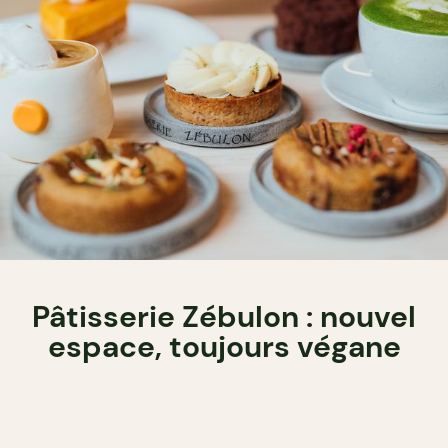
Pâtisserie Zébulon : nouvel
espace, toujours végane