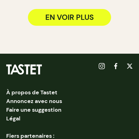
EN VOIR PLUS
À propos de Tastet
Annoncez avec nous
Faire une suggestion
Légal
Fiers partenaires :