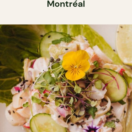
Montréal