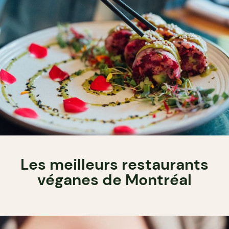
Les meilleurs restaurants
véganes de Montréal