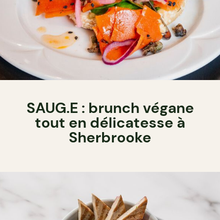
SAUG.E : brunch végane
tout en délicatesse à
Sherbrooke