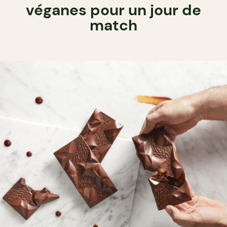
véganes pour un jour de
match