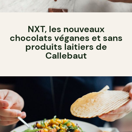
NXT, les nouveaux
chocolats véganes et sans
produits laitiers de
Callebaut