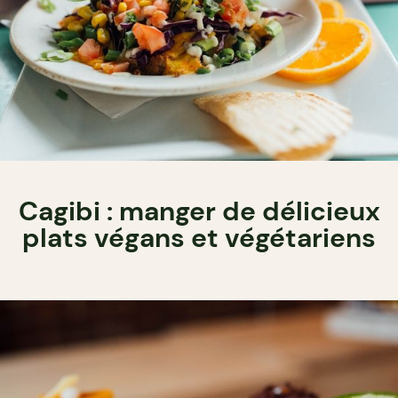
Cagibi : manger de délicieux
plats végans et végétariens