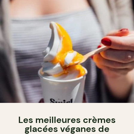
Les meilleures crèmes
glacées véganes de