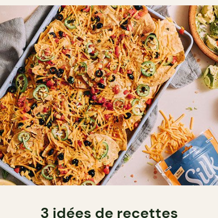
3 idées de recettes