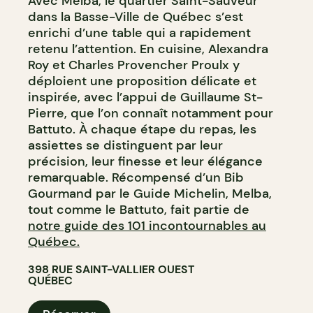
Avec Melba, le quartier Saint-Sauveur
dans la Basse-Ville de Québec s’est
enrichi d’une table qui a rapidement
retenu l’attention. En cuisine, Alexandra
Roy et Charles Provencher Proulx y
déploient une proposition délicate et
inspirée, avec l’appui de Guillaume St-
Pierre, que l’on connaît notamment pour
Battuto. À chaque étape du repas, les
assiettes se distinguent par leur
précision, leur finesse et leur élégance
remarquable. Récompensé d’un Bib
Gourmand par le Guide Michelin, Melba,
tout comme le Battuto, fait partie de
notre guide des 101 incontournables au
Québec.
398 RUE SAINT-VALLIER OUEST
QUÉBEC