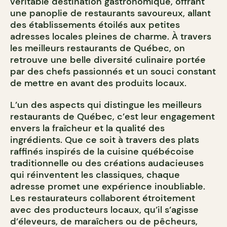
véritable destination gastronomique, offrant
une panoplie de restaurants savoureux, allant
des établissements étoilés aux petites
adresses locales pleines de charme. À travers
les meilleurs restaurants de Québec, on
retrouve une belle diversité culinaire portée
par des chefs passionnés et un souci constant
de mettre en avant des produits locaux.
L’un des aspects qui distingue les meilleurs
restaurants de Québec, c’est leur engagement
envers la fraîcheur et la qualité des
ingrédients. Que ce soit à travers des plats
raffinés inspirés de la cuisine québécoise
traditionnelle ou des créations audacieuses
qui réinventent les classiques, chaque
adresse promet une expérience inoubliable.
Les restaurateurs collaborent étroitement
avec des producteurs locaux, qu’il s’agisse
d’éleveurs, de maraîchers ou de pêcheurs,