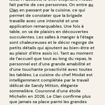
fait partie de ces personnes. On entre
au
Clan
en passant par la cuisine, ce qui
permet de constater que la brigade
travaille avec une intensité et une
application remarquables. Une fois à
table, on va de plaisirs en découvertes
succulentes. Les salles à manger à l’étage
sont chaleureuses et le décor regorge de
petits détails qui ajoutent au bien-être et
au plaisir d’être assis ici. Tant au moment
de l’accueil que tout au long du repas, le
personnel est d’une grande amabilité et
d’une touchante proactivité avec toutes
les tablées. La cuisine du chef Modat est
intelligemment complétée par le travail
délicat de Sandy Mitton, élégante
sommelière. Couronné d’une étoile
Michelin en 2026, Le Clan confirme plus
que jamais sa place parmi les grandes