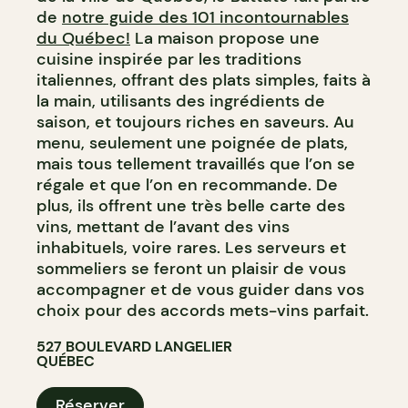
de
notre guide des 101 incontournables
du Québec!
La maison propose une
cuisine inspirée par les traditions
italiennes, offrant des plats simples, faits à
la main, utilisants des ingrédients de
saison, et toujours riches en saveurs. Au
menu, seulement une poignée de plats,
mais tous tellement travaillés que l’on se
régale et que l’on en recommande. De
plus, ils offrent une très belle carte des
vins, mettant de l’avant des vins
inhabituels, voire rares. Les serveurs et
sommeliers se feront un plaisir de vous
accompagner et de vous guider dans vos
choix pour des accords mets-vins parfait.
527 BOULEVARD LANGELIER
QUÉBEC
Réserver