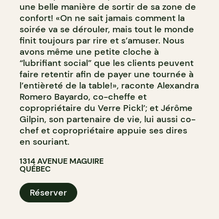
une belle manière de sortir de sa zone de
confort! «On ne sait jamais comment la
soirée va se dérouler, mais tout le monde
finit toujours par rire et s’amuser. Nous
avons même une petite cloche à
“lubrifiant social” que les clients peuvent
faire retentir afin de payer une tournée à
l’entièreté de la table!», raconte Alexandra
Romero Bayardo, co-cheffe et
copropriétaire du Verre Pickl’; et Jérôme
Gilpin, son partenaire de vie, lui aussi co-
chef et copropriétaire appuie ses dires
en souriant.
1314 AVENUE MAGUIRE
QUÉBEC
Réserver