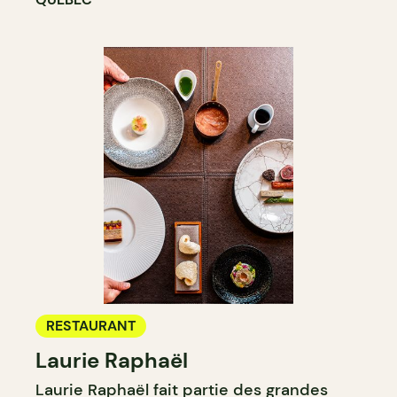
RESTAURANT
Laurie Raphaël
Laurie Raphaël fait partie des grandes