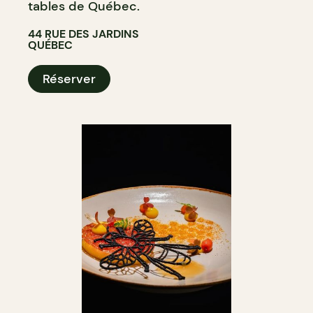
tables de Québec.
44 RUE DES JARDINS
QUÉBEC
Réserver