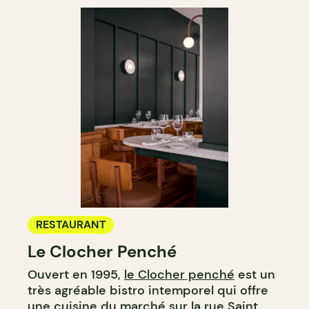
RESTAURANT
Le Clocher Penché
Ouvert en 1995,
le Clocher penché
est un
très agréable bistro intemporel qui offre
une cuisine du marché sur la rue Saint