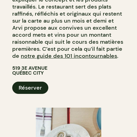
travaillés. Le restaurant sert des plats
raffinés, réfléchis et originaux qui restent
sur la carte au plus un mois et demi et
Arvi propose aux convives un excellent
accord mets et vins pour un montant
raisonnable qui suit le cours des matières
premières. C’est pour cela qu’il fait partie
de
notre guide des 101 incontournables
.
519 3E AVENUE
QUÉBEC CITY
Réserver