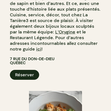
de sapin et bien d’autres. Et ce, avec une
touche d’histoire liée aux plats présentés.
Cuisine, service, décor, tout chez La
Tanière3 est source de plaisir. À visiter
également deux bijoux locaux sculptés
par la même équipe:
L’Orygine
et le
Restaurant Légende. Pour d’autres
adresses incontournables allez consulter
notre guide
ici
!
7 RUE DU DON-DE-DIEU
QUÉBEC
Réserver