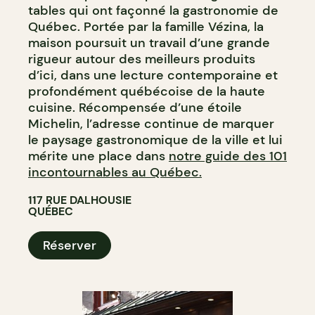
tables qui ont façonné la gastronomie de
Québec. Portée par la famille Vézina, la
maison poursuit un travail d’une grande
rigueur autour des meilleurs produits
d’ici, dans une lecture contemporaine et
profondément québécoise de la haute
cuisine. Récompensée d’une étoile
Michelin, l’adresse continue de marquer
le paysage gastronomique de la ville et lui
mérite une place dans
notre guide des 101
incontournables au Québec.
117 RUE DALHOUSIE
QUÉBEC
Réserver