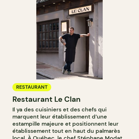
RESTAURANT
Restaurant Le Clan
Il ya des cuisiniers et des chefs qui
marquent leur établissement d’une
estampille majeure et positionnent leur
établissement tout en haut du palmarès
local. À Québec, le chef Stéphane Modat