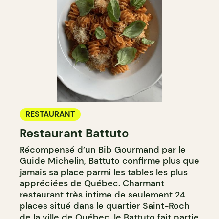
RESTAURANT
Restaurant Battuto
Récompensé d’un Bib Gourmand par le
Guide Michelin, Battuto confirme plus que
jamais sa place parmi les tables les plus
appréciées de Québec. Charmant
restaurant très intime de seulement 24
places situé dans le quartier Saint-Roch
de la ville de Québec, le Battuto fait partie