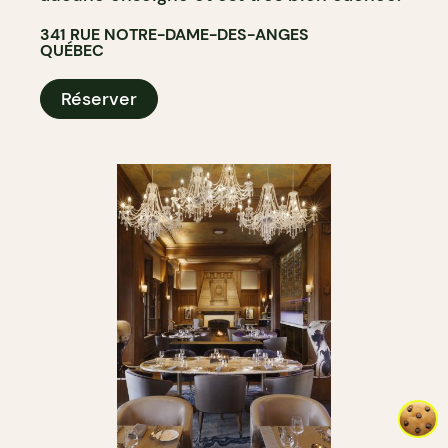
341 RUE NOTRE-DAME-DES-ANGES
QUÉBEC
Réserver