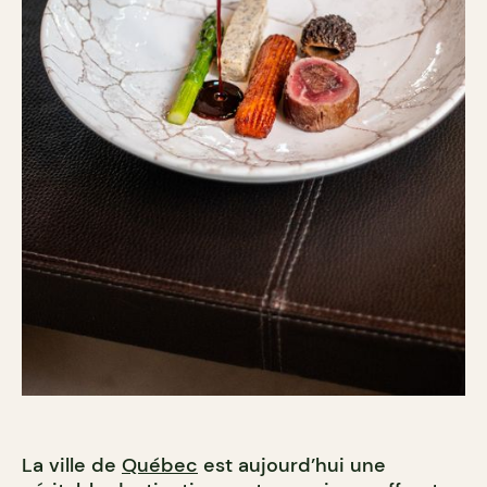
La ville de
Québec
est aujourd’hui une