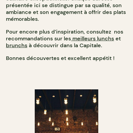
présentée ici se distingue par sa qualité, son
ambiance et son engagement à offrir des plats
mémorables.
Pour encore plus d’inspiration, consultez nos
recommandations sur les
meilleurs lunchs
et
brunchs
à découvrir dans la Capitale.
Bonnes découvertes et excellent appétit !