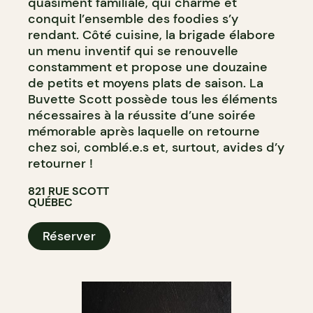
quasiment familiale, qui charme et
conquit l’ensemble des foodies s’y
rendant. Côté cuisine, la brigade élabore
un menu inventif qui se renouvelle
constamment et propose une douzaine
de petits et moyens plats de saison. La
Buvette Scott possède tous les éléments
nécessaires à la réussite d’une soirée
mémorable après laquelle on retourne
chez soi, comblé.e.s et, surtout, avides d’y
retourner !
821 RUE SCOTT
QUÉBEC
Réserver