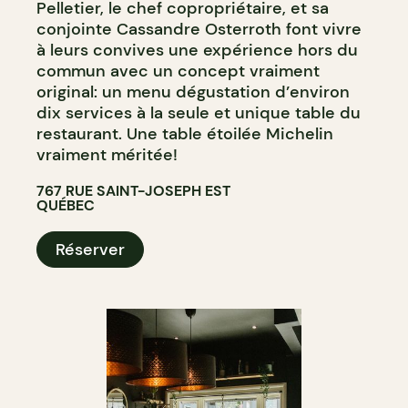
Pelletier, le chef copropriétaire, et sa
conjointe Cassandre Osterroth font vivre
à leurs convives une expérience hors du
commun avec un concept vraiment
original: un menu dégustation d’environ
dix services à la seule et unique table du
restaurant. Une table étoilée Michelin
vraiment méritée!
767 RUE SAINT-JOSEPH EST
QUÉBEC
Réserver