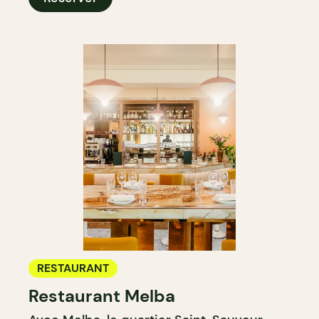
RESTAURANT
Restaurant Melba