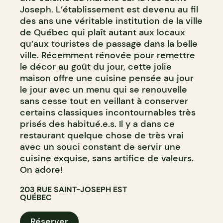
Joseph. L’établissement est devenu au fil
des ans une véritable institution de la ville
de Québec qui plaît autant aux locaux
qu’aux touristes de passage dans la belle
ville. Récemment rénovée pour remettre
le décor au goût du jour, cette jolie
maison offre une cuisine pensée au jour
le jour avec un menu qui se renouvelle
sans cesse tout en veillant à conserver
certains classiques incontournables très
prisés des habitué.e.s. Il y a dans ce
restaurant quelque chose de très vrai
avec un souci constant de servir une
cuisine exquise, sans artifice de valeurs.
On adore!
203 RUE SAINT-JOSEPH EST
QUÉBEC
Réserver