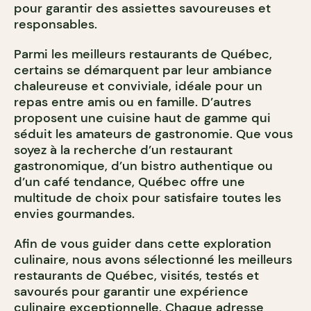
pour garantir des assiettes savoureuses et
responsables.
Parmi les meilleurs restaurants de Québec,
certains se démarquent par leur ambiance
chaleureuse et conviviale, idéale pour un
repas entre amis ou en famille. D’autres
proposent une cuisine haut de gamme qui
séduit les amateurs de gastronomie. Que vous
soyez à la recherche d’un restaurant
gastronomique, d’un bistro authentique ou
d’un café tendance, Québec offre une
multitude de choix pour satisfaire toutes les
envies gourmandes.
Afin de vous guider dans cette exploration
culinaire, nous avons sélectionné les meilleurs
restaurants de Québec, visités, testés et
savourés pour garantir une expérience
culinaire exceptionnelle. Chaque adresse