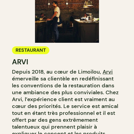
RESTAURANT
ARVI
Depuis 2018, au cœur de Limoilou,
Arvi
émerveille sa clientèle en redéfinissant
les conventions de la restauration dans
une ambiance des plus conviviales. Chez
Arvi, l’expérience client est vraiment au
cœur des priorités. Le service est amical
tout en étant très professionnel et il est
offert par des gens extrêmement
talentueux qui prennent plaisir à
expliquer le concept et les produits