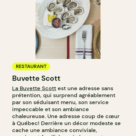
RESTAURANT
Buvette Scott
La Buvette Scott
est une adresse sans
prétention, qui surprend agréablement
par son séduisant menu, son service
impeccable et son ambiance
chaleureuse. Une adresse coup de cœur
à Québec! Derrière un décor modeste se
cache une ambiance conviviale,