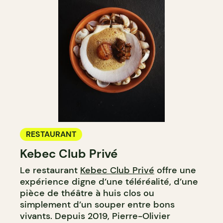
RESTAURANT
Kebec Club Privé
Le restaurant
Kebec Club Privé
offre une
expérience digne d’une téléréalité, d’une
pièce de théâtre à huis clos ou
simplement d’un souper entre bons
vivants. Depuis 2019, Pierre-Olivier