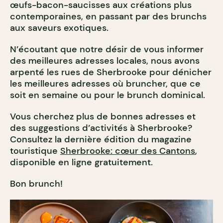
œufs-bacon-saucisses aux créations plus
contemporaines, en passant par des brunchs
aux saveurs exotiques.
N’écoutant que notre désir de vous informer
des meilleures adresses locales, nous avons
arpenté les rues de Sherbrooke pour dénicher
les meilleures adresses où bruncher, que ce
soit en semaine ou pour le brunch dominical.
Vous cherchez plus de bonnes adresses et
des suggestions d’activités à Sherbrooke?
Consultez la dernière édition du magazine
touristique
Sherbrooke: cœur des Cantons
,
disponible en ligne gratuitement.
Bon brunch!