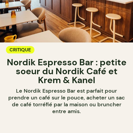
CRITIQUE
Nordik Espresso Bar : petite
soeur du Nordik Café et
Krem & Kanel
Le Nordik Espresso Bar est parfait pour
prendre un café sur le pouce, acheter un sac
de café torréfié par la maison ou bruncher
entre amis.