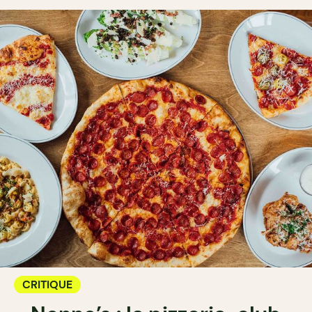
CRITIQUE