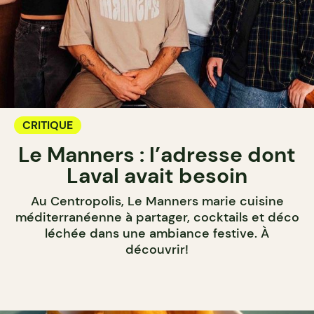
CRITIQUE
Le Manners : l’adresse dont
Laval avait besoin
Au Centropolis, Le Manners marie cuisine
méditerranéenne à partager, cocktails et déco
léchée dans une ambiance festive. À
découvrir!