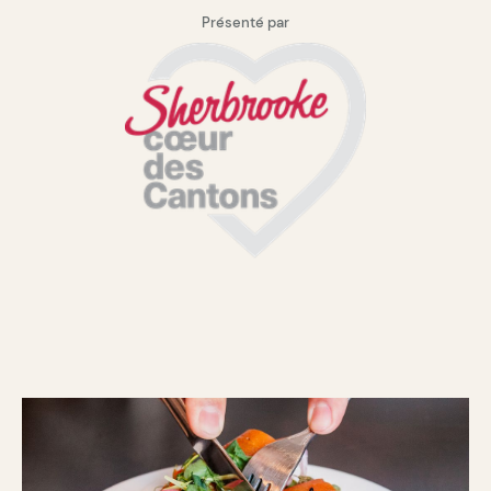
Présenté par