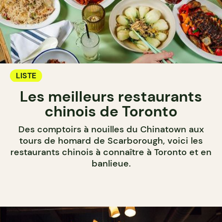
LISTE
Les meilleurs restaurants
chinois de Toronto
Des comptoirs à nouilles du Chinatown aux
tours de homard de Scarborough, voici les
restaurants chinois à connaître à Toronto et en
banlieue.