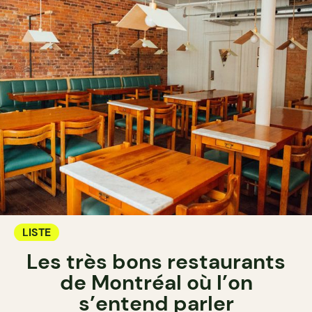
LISTE
Les très bons restaurants
de Montréal où l’on
s’entend parler