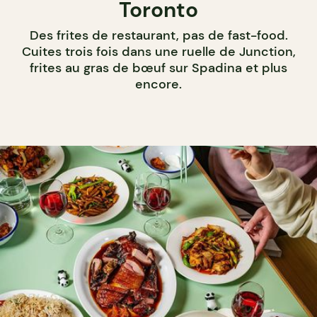
Toronto
Des frites de restaurant, pas de fast-food.
Cuites trois fois dans une ruelle de Junction,
frites au gras de bœuf sur Spadina et plus
encore.