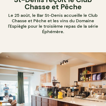
Chasse et Pêche
Le 25 août, le Bar St-Denis accueille le Club
Chasse et Pêche et les vins du Domaine
l'Espiègle pour le troisième repas de la série
Éphémère.