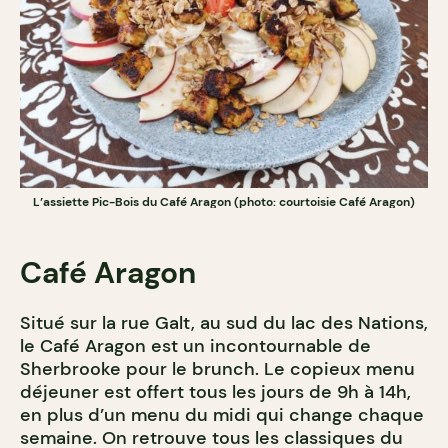
L’assiette Pic-Bois du Café Aragon (photo: courtoisie Café Aragon)
Café Aragon
Situé sur la rue Galt, au sud du lac des Nations,
le Café Aragon est un incontournable de
Sherbrooke pour le brunch. Le copieux menu
déjeuner est offert tous les jours de 9h à 14h,
en plus d’un menu du midi qui change chaque
semaine. On retrouve tous les classiques du