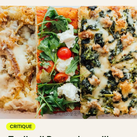
CRITIQUE