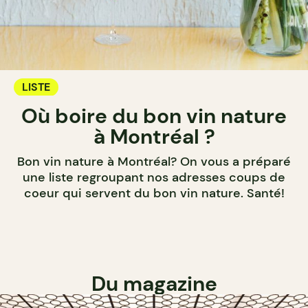
LISTE
Où boire du bon vin nature
à Montréal ?
Bon vin nature à Montréal? On vous a préparé
une liste regroupant nos adresses coups de
coeur qui servent du bon vin nature. Santé!
Du magazine