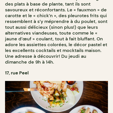
des plats à base de plante, tant ils sont
savoureux et réconfortants. Le « fauxmon » de
carotte et le « chick’n », des pleurotes frits qui
ressemblent à s’y méprendre à du poulet, sont
tout aussi délicieux (sinon plus!) que leurs
alternatives viandeuses, toute comme le «
jaune d’œuf » coulant, tout à fait bluffant. On
adore les assiettes colorées, le décor pastel et
les excellents cocktails et mocktails maison.
Une adresse à découvrir! Du jeudi au
dimanche de 9h à 14h.
17, rue Peel