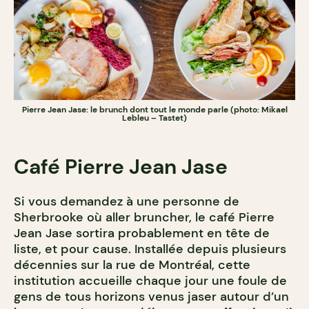
Pierre Jean Jase: le brunch dont tout le monde parle (photo: Mikael
Lebleu – Tastet)
Café Pierre Jean Jase
Si vous demandez à une personne de
Sherbrooke où aller bruncher, le café Pierre
Jean Jase sortira probablement en tête de
liste, et pour cause. Installée depuis plusieurs
décennies sur la rue de Montréal, cette
institution accueille chaque jour une foule de
gens de tous horizons venus jaser autour d’un