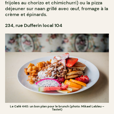
frijoles au chorizo et chimichurri) ou la pizza
déjeuner sur naan grillé avec œuf, fromage à la
crème et épinards.
234, rue Dufferin local 104
Le Café 440: un bon plan pour le brunch (photo: Mikael Lebleu –
Tastet)