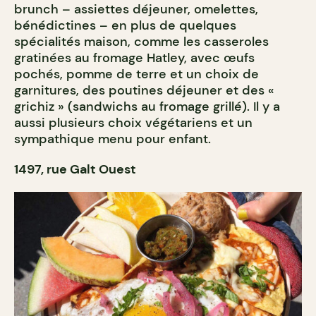
brunch – assiettes déjeuner, omelettes,
bénédictines – en plus de quelques
spécialités maison, comme les casseroles
gratinées au fromage Hatley, avec œufs
pochés, pomme de terre et un choix de
garnitures, des poutines déjeuner et des «
grichiz » (sandwichs au fromage grillé). Il y a
aussi plusieurs choix végétariens et un
sympathique menu pour enfant.
1497, rue Galt Ouest