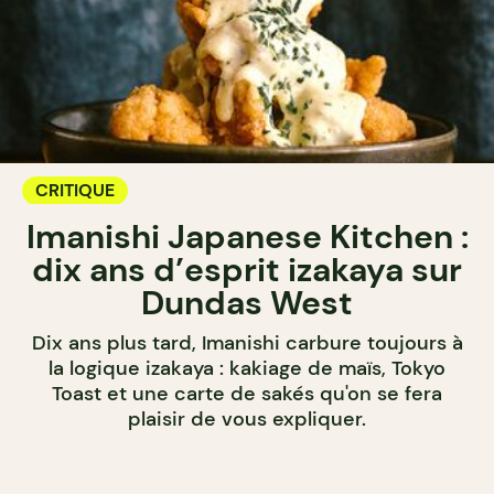
CRITIQUE
Imanishi Japanese Kitchen :
dix ans d’esprit izakaya sur
Dundas West
Dix ans plus tard, Imanishi carbure toujours à
la logique izakaya : kakiage de maïs, Tokyo
Toast et une carte de sakés qu'on se fera
plaisir de vous expliquer.