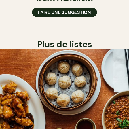
FAIRE UNE SUGGESTION
Plus de listes