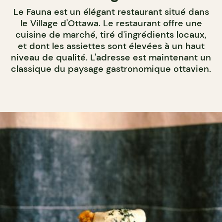
Le Fauna est un élégant restaurant situé dans
le Village d'Ottawa. Le restaurant offre une
cuisine de marché, tiré d'ingrédients locaux,
et dont les assiettes sont élevées à un haut
niveau de qualité. L'adresse est maintenant un
classique du paysage gastronomique ottavien.