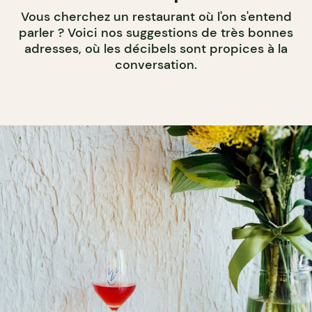
Vous cherchez un restaurant où l'on s'entend
parler ? Voici nos suggestions de très bonnes
adresses, où les décibels sont propices à la
conversation.