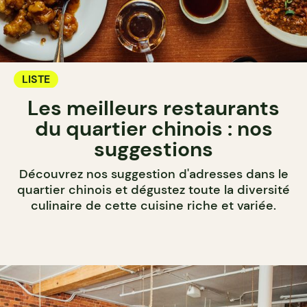
LISTE
Les meilleurs restaurants
du quartier chinois : nos
suggestions
Découvrez nos suggestion d'adresses dans le
quartier chinois et dégustez toute la diversité
culinaire de cette cuisine riche et variée.