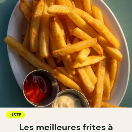
LISTE
Les meilleures frites à