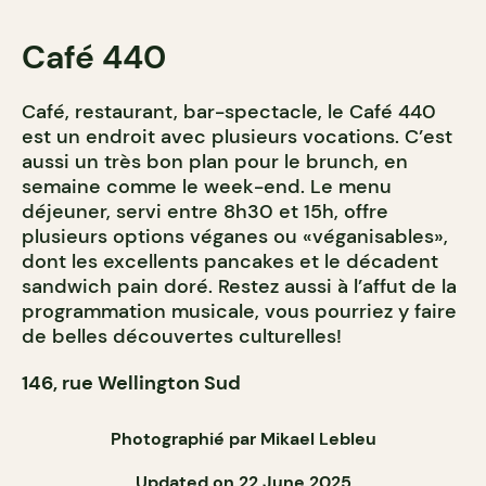
Café 440
Café, restaurant, bar-spectacle, le Café 440
est un endroit avec plusieurs vocations. C’est
aussi un très bon plan pour le brunch, en
semaine comme le week-end. Le menu
déjeuner, servi entre 8h30 et 15h, offre
plusieurs options véganes ou «véganisables»,
dont les excellents pancakes et le décadent
sandwich pain doré. Restez aussi à l’affut de la
programmation musicale, vous pourriez y faire
de belles découvertes culturelles!
146, rue Wellington Sud
Photographié par Mikael Lebleu
Updated on 22 June 2025