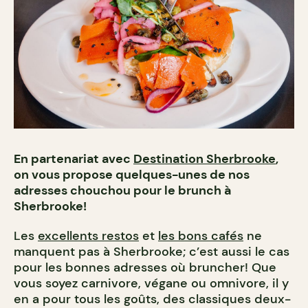
En partenariat avec
Destination Sherbrooke
,
on vous propose quelques-unes de nos
adresses chouchou pour le brunch à
Sherbrooke!
Les
excellents restos
et
les bons cafés
ne
manquent pas à Sherbrooke; c’est aussi le cas
pour les bonnes adresses où bruncher! Que
vous soyez carnivore, végane ou omnivore, il y
en a pour tous les goûts, des classiques deux-