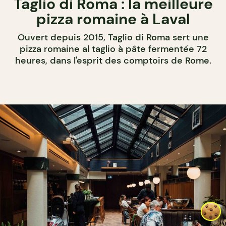
Taglio di Roma : la meilleure
pizza romaine à Laval
Ouvert depuis 2015, Taglio di Roma sert une
pizza romaine al taglio à pâte fermentée 72
heures, dans l'esprit des comptoirs de Rome.