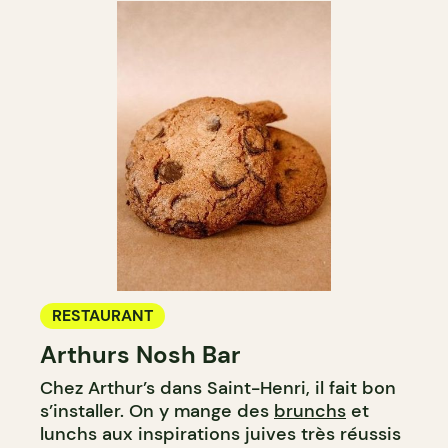
RESTAURANT
Arthurs Nosh Bar
Chez Arthur’s dans Saint-Henri, il fait bon
s’installer. On y mange des
brunchs
et
lunchs aux inspirations juives très réussis