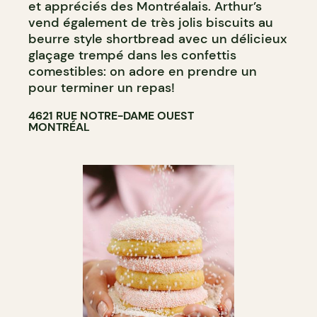
et appréciés des Montréalais. Arthur’s
vend également de très jolis biscuits au
beurre style shortbread avec un délicieux
glaçage trempé dans les confettis
comestibles: on adore en prendre un
pour terminer un repas!
4621 RUE NOTRE-DAME OUEST
MONTRÉAL