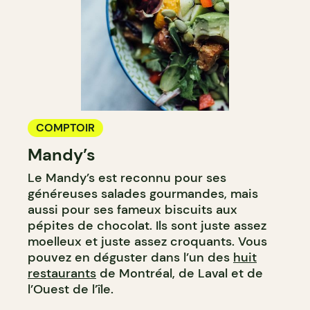
COMPTOIR
Mandy’s
Le Mandy’s est reconnu pour ses
généreuses salades gourmandes, mais
aussi pour ses fameux biscuits aux
pépites de chocolat. Ils sont juste assez
moelleux et juste assez croquants. Vous
pouvez en déguster dans l’un des
huit
restaurants
de Montréal, de Laval et de
l’Ouest de l’île.