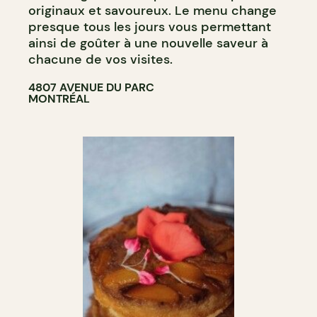
originaux et savoureux. Le menu change
presque tous les jours vous permettant
ainsi de goûter à une nouvelle saveur à
chacune de vos visites.
4807 AVENUE DU PARC
MONTRÉAL