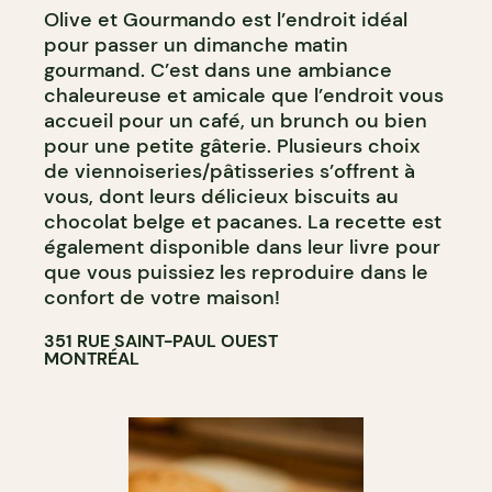
Olive et Gourmando est l’endroit idéal
CAVISTE
pour passer un dimanche matin
gourmand. C’est dans une ambiance
chaleureuse et amicale que l’endroit vous
accueil pour un café, un brunch ou bien
pour une petite gâterie. Plusieurs choix
de viennoiseries/pâtisseries s’offrent à
vous, dont leurs délicieux biscuits au
chocolat belge et pacanes. La recette est
également disponible dans leur livre pour
que vous puissiez les reproduire dans le
confort de votre maison!
351 RUE SAINT-PAUL OUEST
MONTRÉAL