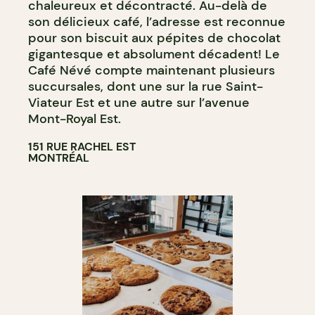
chaleureux et décontracté. Au-delà de
son délicieux café, l’adresse est reconnue
pour son biscuit aux pépites de chocolat
gigantesque et absolument décadent! Le
Café Névé compte maintenant plusieurs
succursales, dont une sur la rue Saint-
Viateur Est et une autre sur l’avenue
Mont-Royal Est.
151 RUE RACHEL EST
MONTRÉAL