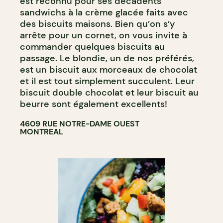
est reconnu pour ses décadents
sandwichs à la crème glacée faits avec
des biscuits maisons. Bien qu’on s’y
arrête pour un cornet, on vous invite à
commander quelques biscuits au
passage. Le blondie, un de nos préférés,
est un biscuit aux morceaux de chocolat
et il est tout simplement succulent. Leur
biscuit double chocolat et leur biscuit au
beurre sont également excellents!
4609 RUE NOTRE-DAME OUEST
MONTREAL