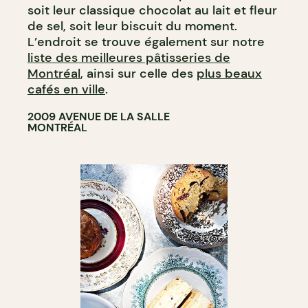
soit leur classique chocolat au lait et fleur
de sel, soit leur biscuit du moment.
L’endroit se trouve également sur notre
liste des meilleures pâtisseries de
Montréal
, ainsi sur celle des
plus beaux
cafés en ville
.
2009 AVENUE DE LA SALLE
MONTRÉAL