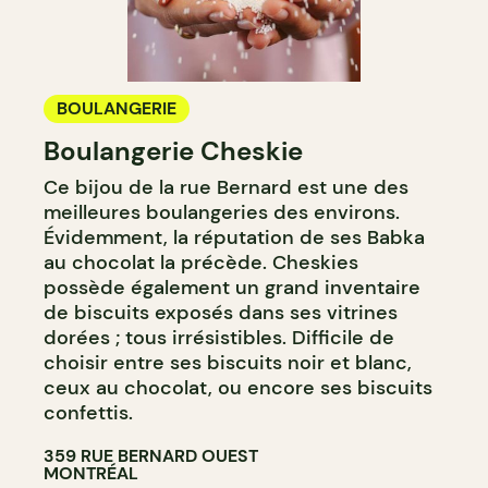
BOULANGERIE
Boulangerie Cheskie
Ce bijou de la rue Bernard est une des
meilleures boulangeries des environs.
Évidemment, la réputation de ses Babka
au chocolat la précède. Cheskies
possède également un grand inventaire
de biscuits exposés dans ses vitrines
dorées ; tous irrésistibles. Difficile de
choisir entre ses biscuits noir et blanc,
ceux au chocolat, ou encore ses biscuits
confettis.
359 RUE BERNARD OUEST
MONTRÉAL