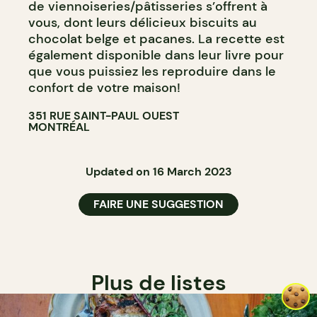
de viennoiseries/pâtisseries s’offrent à
vous, dont leurs délicieux biscuits au
chocolat belge et pacanes. La recette est
également disponible dans leur livre pour
que vous puissiez les reproduire dans le
confort de votre maison!
351 RUE SAINT-PAUL OUEST
MONTRÉAL
Updated on 16 March 2023
FAIRE UNE SUGGESTION
Plus de listes