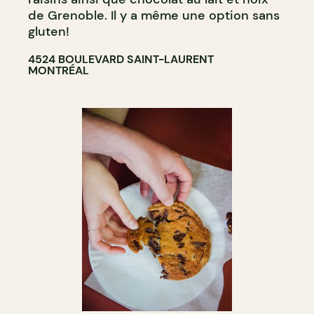
de Grenoble. Il y a même une option sans
gluten!
4524 BOULEVARD SAINT-LAURENT
MONTRÉAL