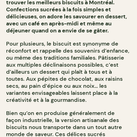
trouver les meilleurs biscuits à Montréal.
Confections sucrées à la fois simples et
délicieuses, on adore les savourer en dessert,
avec un café en après-midi et même au
déjeuner quand on a envie de se gâter.
Pour plusieurs, le biscuit est synonyme de
réconfort et rappelle des souvenirs d’enfance,
ou même des traditions familiales. Pâtisserie
aux multiples déclinaisons possibles, c’est
d’ailleurs un dessert qui plaît à tous et à
toutes. Aux pépites de chocolat, aux raisins
secs, au pain d’épice ou aux noix… les
variantes envisageables laissent place à la
créativité et à la gourmandise.
Bien qu’on en produise généralement de
façon industrielle, la version artisanale des
biscuits nous transporte dans un tout autre
monde de saveur. Ces délices sucrés