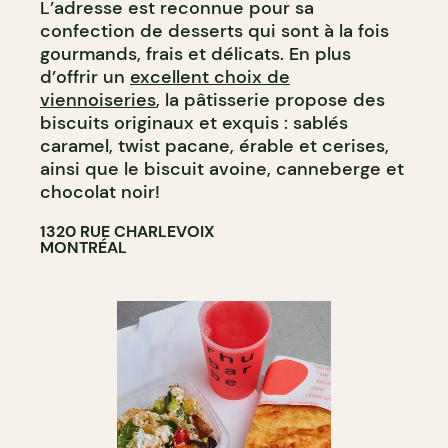
L’adresse est reconnue pour sa
confection de desserts qui sont à la fois
gourmands, frais et délicats. En plus
d’offrir un
excellent choix de
viennoiseries
, la pâtisserie propose des
biscuits originaux et exquis : sablés
caramel, twist pacane, érable et cerises,
ainsi que le biscuit avoine, canneberge et
chocolat noir!
1320 RUE CHARLEVOIX
MONTRÉAL