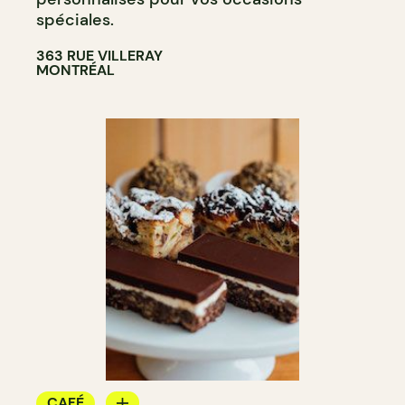
spéciales.
363 RUE VILLERAY
MONTRÉAL
CAFÉ