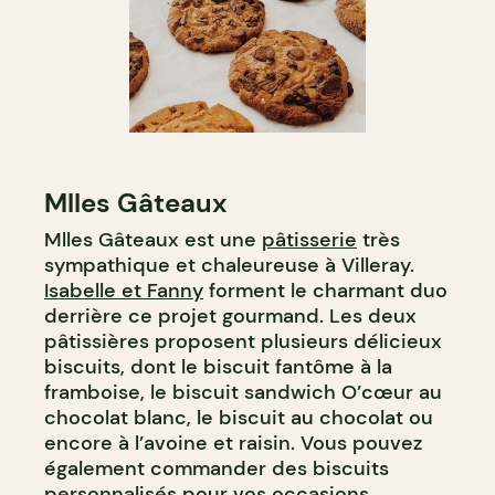
Mlles Gâteaux
Mlles Gâteaux est une
pâtisserie
très
sympathique et chaleureuse à Villeray.
Isabelle et Fanny
forment le charmant duo
derrière ce projet gourmand. Les deux
pâtissières proposent plusieurs délicieux
biscuits, dont le biscuit fantôme à la
framboise, le biscuit sandwich O’cœur au
chocolat blanc, le biscuit au chocolat ou
encore à l’avoine et raisin. Vous pouvez
également commander des biscuits
personnalisés pour vos occasions