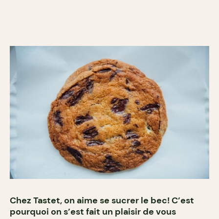
Chez Tastet, on aime se sucrer le bec! C’est
pourquoi on s’est fait un plaisir de vous