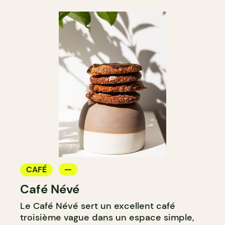
CAFÉ
Café Névé
Le Café Névé sert un excellent café
troisième vague dans un espace simple,