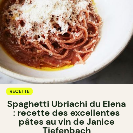
RECETTE
Spaghetti Ubriachi du Elena
: recette des excellentes
pâtes au vin de Janice
Tiefenbach