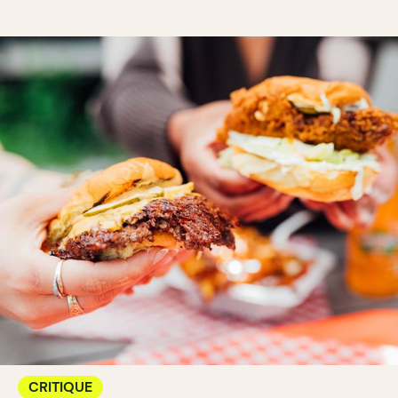
CRITIQUE