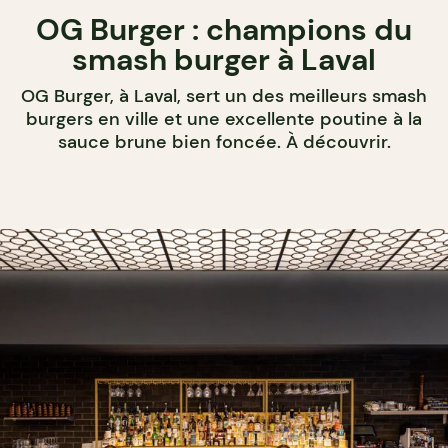
OG Burger : champions du
smash burger à Laval
OG Burger, à Laval, sert un des meilleurs smash
burgers en ville et une excellente poutine à la
sauce brune bien foncée. À découvrir.