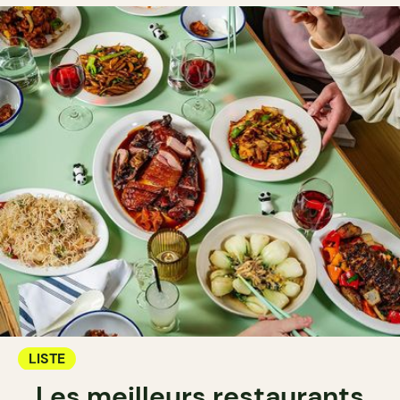
LISTE
Les meilleurs restaurants