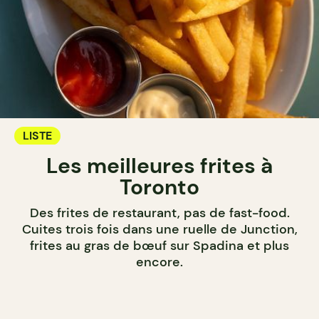
LISTE
Les meilleures frites à
Toronto
Des frites de restaurant, pas de fast-food.
Cuites trois fois dans une ruelle de Junction,
frites au gras de bœuf sur Spadina et plus
encore.