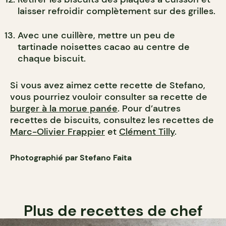
laisser refroidir complètement sur des grilles.
Avec une cuillère, mettre un peu de
tartinade noisettes cacao au centre de
chaque biscuit.
Si vous avez aimez cette recette de Stefano,
vous pourriez vouloir consulter sa recette de
burger à la morue panée
. Pour d’autres
recettes de biscuits, consultez les recettes de
Marc-Olivier Frappier
et
Clément Tilly
.
Photographié par Stefano Faita
Plus de recettes de chef