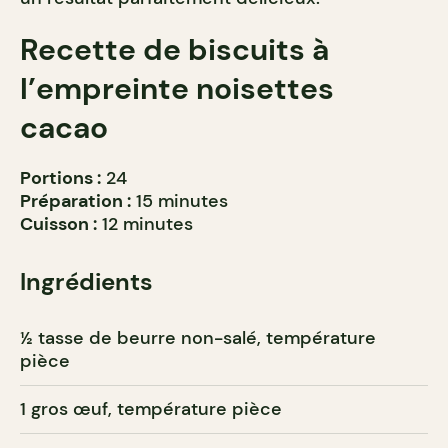
Recette de biscuits à
l’empreinte noisettes
cacao
Portions :
24
Préparation :
15 minutes
Cuisson :
12 minutes
Ingrédients
½ tasse de beurre non-salé, température
pièce
1 gros œuf, température pièce