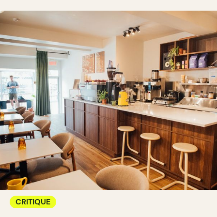
CRITIQUE