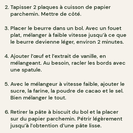
Tapisser 2 plaques à cuisson de papier
parchemin. Mettre de côté.
Placer le beurre dans un bol. Avec un fouet
plat, mélanger à faible vitesse jusqu’à ce que
le beurre devienne léger, environ 2 minutes.
Ajouter l’œuf et l’extrait de vanille, en
mélangeant. Au besoin, racler les bords avec
une spatule.
Avec le mélangeur à vitesse faible, ajouter le
sucre, la farine, la poudre de cacao et le sel.
Bien mélanger le tout.
Retirer la pâte à biscuit du bol et la placer
sur du papier parchemin. Pétrir légèrement
jusqu’à l’obtention d’une pâte lisse.