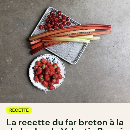
RECETTE
La recette du far breton à la