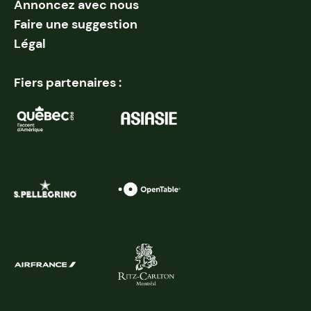
Annoncez avec nous
Faire une suggestion
Légal
Fiers partenaires :