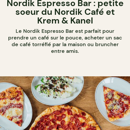
Nordik Espresso Bar : petite
soeur du Nordik Café et
Krem & Kanel
Le Nordik Espresso Bar est parfait pour
prendre un café sur le pouce, acheter un sac
de café torréfié par la maison ou bruncher
entre amis.