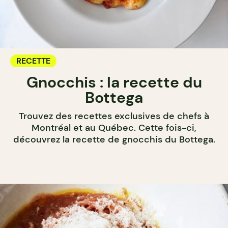
RECETTE
Gnocchis : la recette du
Bottega
Trouvez des recettes exclusives de chefs à
Montréal et au Québec. Cette fois-ci,
découvrez la recette de gnocchis du Bottega.