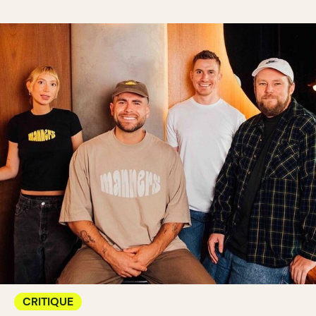
CRITIQUE