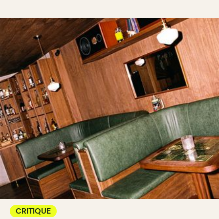
CRITIQUE