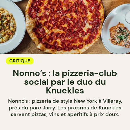
CRITIQUE
Nonno’s : la pizzeria-club
social par le duo du
Knuckles
Nonno's : pizzeria de style New York à Villeray,
près du parc Jarry. Les proprios de Knuckles
servent pizzas, vins et apéritifs à prix doux.