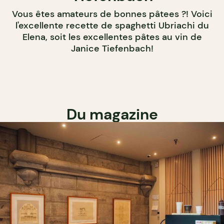
Vous êtes amateurs de bonnes pâtees ?! Voici
l'excellente recette de spaghetti Ubriachi du
Elena, soit les excellentes pâtes au vin de
Janice Tiefenbach!
Du magazine