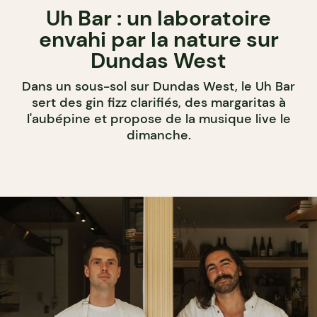
Uh Bar : un laboratoire
envahi par la nature sur
Dundas West
Dans un sous-sol sur Dundas West, le Uh Bar
sert des gin fizz clarifiés, des margaritas à
l'aubépine et propose de la musique live le
dimanche.