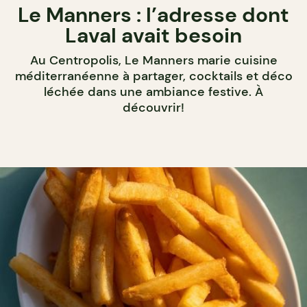
Le Manners : l’adresse dont
Laval avait besoin
Au Centropolis, Le Manners marie cuisine
méditerranéenne à partager, cocktails et déco
léchée dans une ambiance festive. À
découvrir!