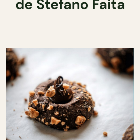
de Stefano Faita