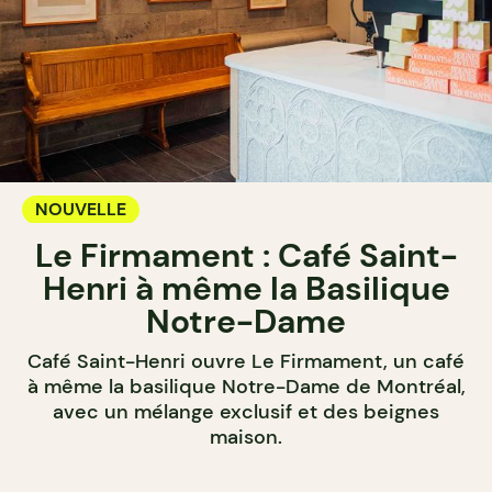
NOUVELLE
Le Firmament : Café Saint-
Henri à même la Basilique
Notre-Dame
Café Saint-Henri ouvre Le Firmament, un café
à même la basilique Notre-Dame de Montréal,
avec un mélange exclusif et des beignes
maison.