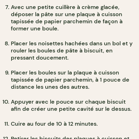
Avec une petite cuillère à crème glacée,
déposer la pâte sur une plaque à cuisson
tapissée de papier parchemin de façon à
former une boule.
Placer les noisettes hachées dans un bol et y
rouler les boules de pâte à biscuit, en
pressant doucement.
Placer les boules sur la plaque à cuisson
tapissée de papier parchemin, à 1 pouce de
distance les unes des autres.
Appuyer avec le pouce sur chaque biscuit
afin de créer une petite cavité sur le dessus.
Cuire au four de 10 à 12 minutes.
Retirer les biscuits des plaques à cuisson et