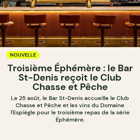
NOUVELLE
Troisième Éphémère : le Bar
St-Denis reçoit le Club
Chasse et Pêche
Le 25 août, le Bar St-Denis accueille le Club
Chasse et Pêche et les vins du Domaine
l'Espiègle pour le troisième repas de la série
Éphémère.