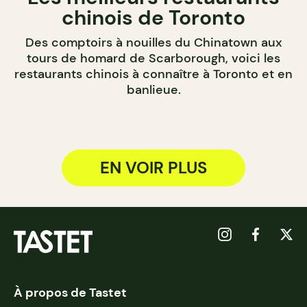
chinois de Toronto
Des comptoirs à nouilles du Chinatown aux
tours de homard de Scarborough, voici les
restaurants chinois à connaître à Toronto et en
banlieue.
EN VOIR PLUS
À propos de Tastet