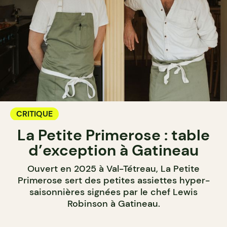
CRITIQUE
La Petite Primerose : table
d’exception à Gatineau
Ouvert en 2025 à Val-Tétreau, La Petite
Primerose sert des petites assiettes hyper-
saisonnières signées par le chef Lewis
Robinson à Gatineau.