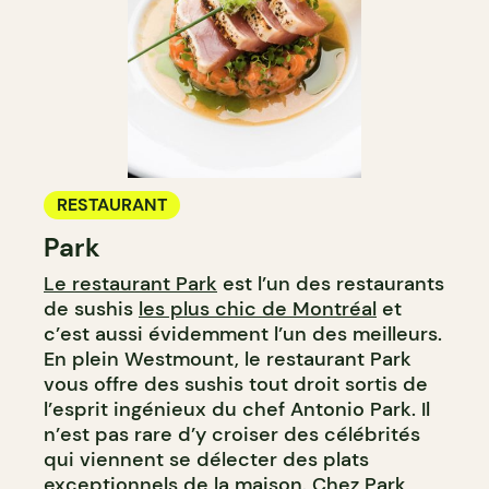
RESTAURANT
Park
Le restaurant Park
est l’un des restaurants
de sushis
les plus chic de Montréal
et
c’est aussi évidemment l’un des meilleurs.
En plein Westmount, le restaurant Park
vous offre des sushis tout droit sortis de
l’esprit ingénieux du chef Antonio Park. Il
n’est pas rare d’y croiser des célébrités
qui viennent se délecter des plats
exceptionnels de la maison. Chez Park,