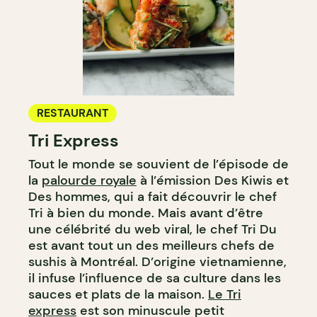
RESTAURANT
Tri Express
Tout le monde se souvient de l’épisode de
la
palourde royale
à l’émission Des Kiwis et
Des hommes, qui a fait découvrir le chef
Tri à bien du monde. Mais avant d’être
une célébrité du web viral, le chef Tri Du
est avant tout un des meilleurs chefs de
sushis à Montréal. D’origine vietnamienne,
il infuse l’influence de sa culture dans les
sauces et plats de la maison.
Le Tri
express
est son minuscule petit