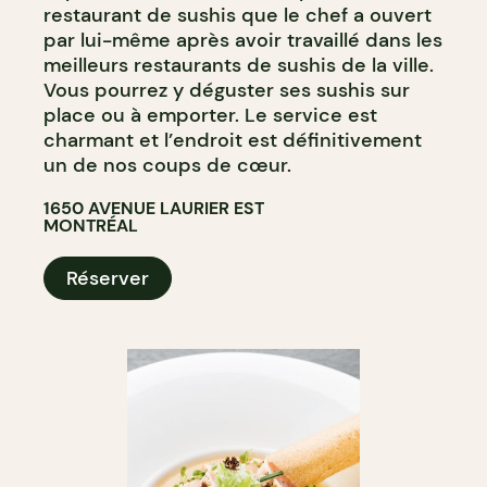
restaurant de sushis que le chef a ouvert
par lui-même après avoir travaillé dans les
meilleurs restaurants de sushis de la ville.
Vous pourrez y déguster ses sushis sur
place ou à emporter. Le service est
charmant et l’endroit est définitivement
un de nos coups de cœur.
1650 AVENUE LAURIER EST
MONTRÉAL
Réserver