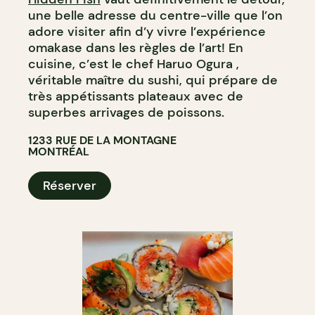
une belle adresse du centre-ville que l’on
adore visiter afin d’y vivre l’expérience
omakase dans les règles de l’art! En
cuisine, c’est le chef Haruo Ogura ,
véritable maître du sushi, qui prépare de
très appétissants plateaux avec de
superbes arrivages de poissons.
1233 RUE DE LA MONTAGNE
MONTRÉAL
Réserver