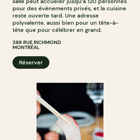
salle peut accueillir jusqu’à 120 personnes
pour des événements privés, et la cuisine
reste ouverte tard. Une adresse
polyvalente, aussi bien pour un tête-à-
tête que pour célébrer en grand.
388 RUE RICHMOND
MONTRÉAL
Réserver