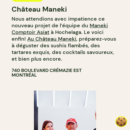
Château Maneki
Nous attendions avec impatience ce
nouveau projet de l’équipe du
Maneki
Comptoir Asiat
à Hochelaga. Le voici
enfin!
Au Château Maneki
, préparez-vous
à déguster des sushis flambés, des
tartares exquis, des cocktails savoureux,
et bien plus encore.
740 BOULEVARD CRÉMAZIE EST
MONTRÉAL