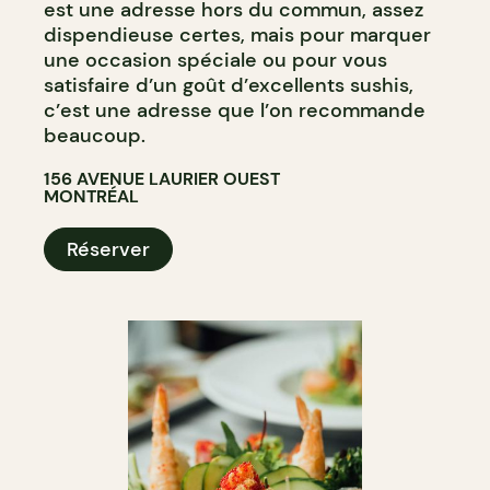
est une adresse hors du commun, assez
dispendieuse certes, mais pour marquer
une occasion spéciale ou pour vous
satisfaire d’un goût d’excellents sushis,
c’est une adresse que l’on recommande
beaucoup.
156 AVENUE LAURIER OUEST
MONTRÉAL
Réserver