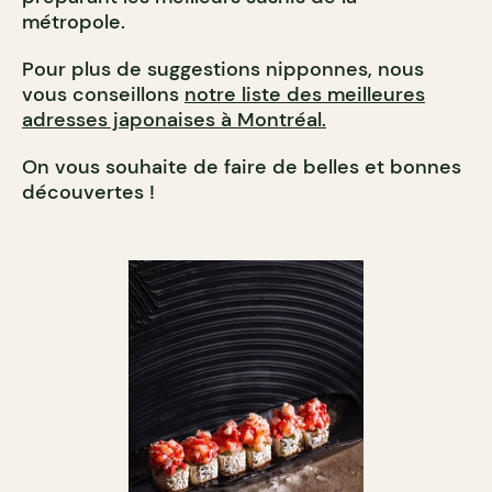
métropole.
Pour plus de suggestions nipponnes, nous
vous conseillons
notre liste des meilleures
adresses japonaises à Montréal.
On vous souhaite de faire de belles et bonnes
découvertes !