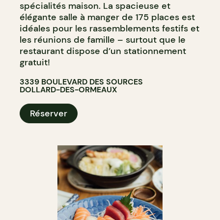
spécialités maison. La spacieuse et
élégante salle à manger de 175 places est
idéales pour les rassemblements festifs et
les réunions de famille – surtout que le
restaurant dispose d’un stationnement
gratuit!
3339 BOULEVARD DES SOURCES
DOLLARD-DES-ORMEAUX
Réserver