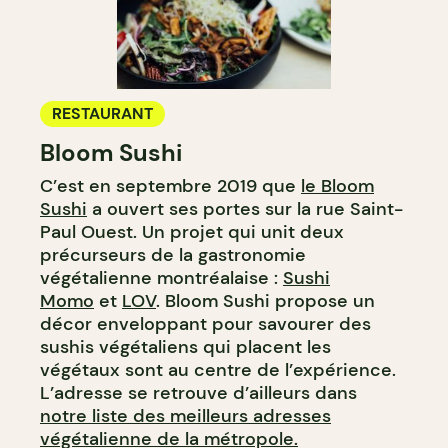
RESTAURANT
Bloom Sushi
C’est en septembre 2019 que
le Bloom
Sushi
a ouvert ses portes sur la rue Saint-
Paul Ouest. Un projet qui unit deux
précurseurs de la gastronomie
végétalienne montréalaise :
Sushi
Momo
et
LOV
. Bloom Sushi propose un
décor enveloppant pour savourer des
sushis végétaliens qui placent les
végétaux sont au centre de l’expérience.
L’adresse se retrouve d’ailleurs dans
notre liste des meilleurs adresses
végétalienne de la métropole.