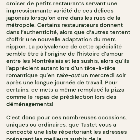
croiser de petits restaurants servant une
impressionnante variété de ces délices
japonais lorsqu’on erre dans les rues de la
métropole. Certains restaurateurs donnent
dans l’authenticité, alors que d’autres tentent
d’offrir une nouvelle adaptation du mets
nippon. La polyvalence de cette spécialité
semble être à l’origine de l’histoire d’amour
entre les Montréalais et les sushis, alors qu’ils
l’apprécient autant lors d’un tête-à-tête
romantique qu’en
take-out
un mercredi soir
après une longue journée de travail. Pour
certains, ce mets a même remplacé la pizza
comme le repas de prédilection lors des
déménagements!
C’est donc pour ces nombreuses occasions,
uniques ou ordinaires, que Tastet vous a
concocté une liste répertoriant les adresses
préparant les meilleurs sushis de la