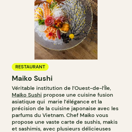
RESTAURANT
Maiko Sushi
Véritable institution de l’Ouest-de-l’Île,
Maïko Sushi
propose une cuisine fusion
asiatique qui marie l’élégance et la
précision de la cuisine japonaise avec les
parfums du Vietnam. Chef Maïko vous
propose une vaste carte de sushis, makis
et sashimis, avec plusieurs délicieuses