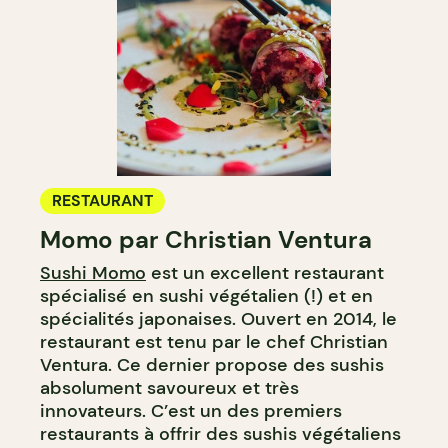
RESTAURANT
Momo par Christian Ventura
Sushi Momo
est un excellent restaurant
spécialisé en sushi végétalien (!) et en
spécialités japonaises. Ouvert en 2014, le
restaurant est tenu par le chef Christian
Ventura. Ce dernier propose des sushis
absolument savoureux et très
innovateurs. C’est un des premiers
restaurants à offrir des sushis végétaliens