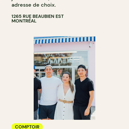
adresse de choix.
1265 RUE BEAUBIEN EST
MONTRÉAL
COMPTOIR