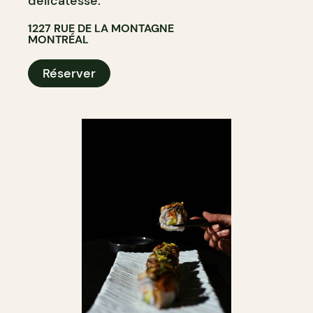
délicatesse.
1227 RUE DE LA MONTAGNE
MONTRÉAL
Réserver