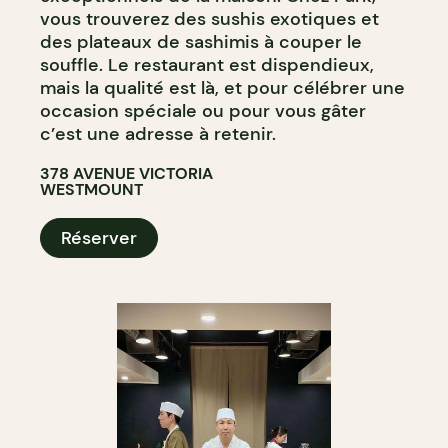
vous trouverez des sushis exotiques et
des plateaux de sashimis à couper le
souffle. Le restaurant est dispendieux,
mais la qualité est là, et pour célébrer une
occasion spéciale ou pour vous gâter
c’est une adresse à retenir.
378 AVENUE VICTORIA
WESTMOUNT
Réserver