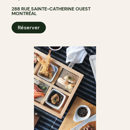
288 RUE SAINTE-CATHERINE OUEST
MONTRÉAL
Réserver