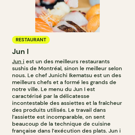
RESTAURANT
Jun I
Jun i
est un des meilleurs restaurants
sushis de Montréal, sinon le meilleur selon
nous. Le chef Junichi Ikematsu est un des
meilleurs chefs et a formé les grands de
notre ville. Le menu du Jun I est
caractérisé par la délicatesse
incontestable des assiettes et la fraîcheur
des produits utilisés. Le travail dans
l’assiette est incomparable, on sent
beaucoup de la technique de cuisine
française dans l’exécution des plats. Jun i