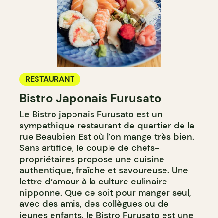
RESTAURANT
Bistro Japonais Furusato
Le Bistro japonais Furusato
est un
sympathique restaurant de quartier de la
rue Beaubien Est où l’on mange très bien.
Sans artifice, le couple de chefs-
propriétaires propose une cuisine
authentique, fraîche et savoureuse. Une
lettre d’amour à la culture culinaire
nipponne. Que ce soit pour manger seul,
avec des amis, des collègues ou de
jeunes enfants, le Bistro Furusato est une