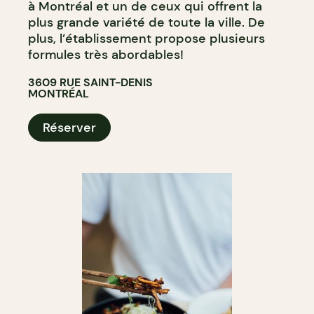
à Montréal et un de ceux qui offrent la
plus grande variété de toute la ville. De
plus, l’établissement propose plusieurs
formules très abordables!
3609 RUE SAINT-DENIS
MONTRÉAL
Réserver