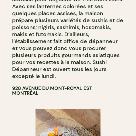
Avec ses lanternes colorées et ses
quelques places assises, la maison
prépare plusieurs variétés de sushis et de
poissons; nigiris, sashimis, hosomakis,
makis et futomakis. D’ailleurs,
l’établissement fait office de dépanneur
et vous pouvez donc vous procurer
plusieurs produits gourmands asiatiques
pour vos recettes à la maison. Sushi
Dépanneur est ouvert tous les jours
excepté le lundi.
928 AVENUE DU MONT-ROYAL EST
MONTRÉAL