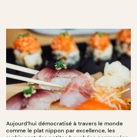
Aujourd’hui démocratisé à travers le monde
comme le plat nippon par excellence, les