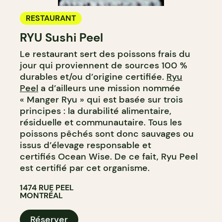
RESTAURANT
RYU Sushi Peel
Le restaurant sert des poissons frais du
jour qui proviennent de sources 100 %
durables et/ou d’origine certifiée.
Ryu
Peel
a d’ailleurs une mission nommée
« Manger Ryu » qui est basée sur trois
principes : la durabilité alimentaire,
résiduelle et communautaire. Tous les
poissons pêchés sont donc sauvages ou
issus d’élevage responsable et
certifiés Ocean Wise. De ce fait, Ryu Peel
est certifié par cet organisme.
1474 RUE PEEL
MONTRÉAL
Réserver