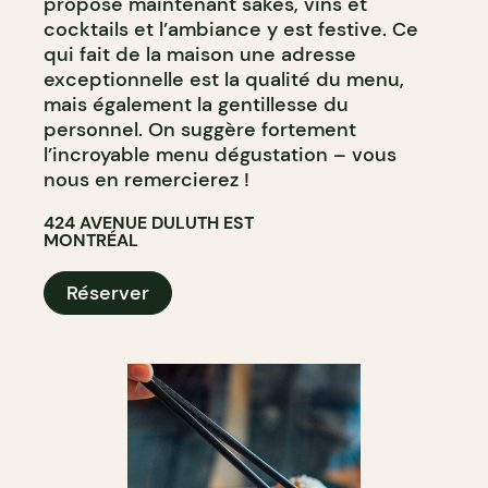
propose maintenant sakés, vins et
cocktails et l’ambiance y est festive. Ce
qui fait de la maison une adresse
exceptionnelle est la qualité du menu,
mais également la gentillesse du
personnel. On suggère fortement
l’incroyable menu dégustation – vous
nous en remercierez !
424 AVENUE DULUTH EST
MONTRÉAL
Réserver