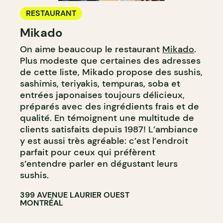
RESTAURANT
Mikado
On aime beaucoup le restaurant
Mikado
.
Plus modeste que certaines des adresses
de cette liste, Mikado propose des sushis,
sashimis, teriyakis, tempuras, soba et
entrées japonaises toujours délicieux,
préparés avec des ingrédients frais et de
qualité. En témoignent une multitude de
clients satisfaits depuis 1987! L’ambiance
y est aussi très agréable: c’est l’endroit
parfait pour ceux qui préfèrent
s’entendre parler en dégustant leurs
sushis.
399 AVENUE LAURIER OUEST
MONTRÉAL