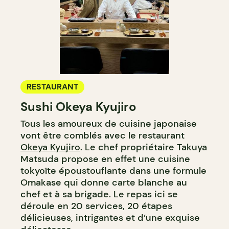
RESTAURANT
Sushi Okeya Kyujiro
Tous les amoureux de cuisine japonaise
vont être comblés avec le restaurant
Okeya Kyujiro
. Le chef propriétaire Takuya
Matsuda propose en effet une cuisine
tokyoïte époustouflante dans une formule
Omakase qui donne carte blanche au
chef et à sa brigade. Le repas ici se
déroule en 20 services, 20 étapes
délicieuses, intrigantes et d’une exquise