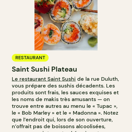
RESTAURANT
Saint Sushi Plateau
Le restaurant Saint Sushi
de la rue Duluth,
vous prépare des sushis décadents. Les
produits sont frais, les sauces exquises et
les noms de makis très amusants — on
trouve entre autres au menu le « Tupac »,
le « Bob Marley » et le « Madonna ». Notez
que l’endroit qui, lors de son ouverture,
n’offrait pas de boissons alcoolisées,