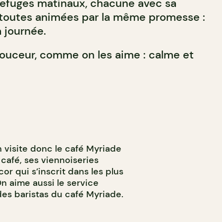
refuges matinaux, chacune avec sa
 toutes animées par la même promesse :
 journée.
ouceur, comme on les aime : calme et
 visite donc le café Myriade
café, ses viennoiseries
or qui s’inscrit dans les plus
n aime aussi le service
des baristas du café Myriade.