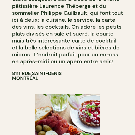
pâtissière Laurence Théberge et du
sommelier Philippe Guilbault, qui font tout
ici à deux: la cuisine, le service, la carte
des vins, les cocktails. On adore les petits
plats divisés en salé et sucré, la courte
mais très intéressante carte de cocktail
et la belle sélections de vins et bières de
micros. L’endroit parfait pour un en-cas
en après-midi ou un apéro entre amis!
8111 RUE SAINT-DENIS
MONTRÉAL