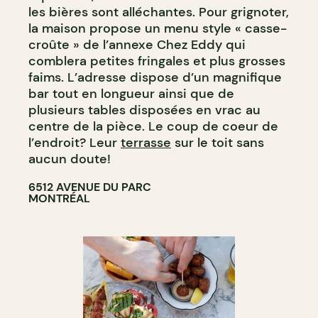
les bières sont alléchantes. Pour grignoter,
la maison propose un menu style « casse-
croûte » de l’annexe Chez Eddy qui
comblera petites fringales et plus grosses
faims. L’adresse dispose d’un magnifique
bar tout en longueur ainsi que de
plusieurs tables disposées en vrac au
centre de la pièce. Le coup de coeur de
l’endroit? Leur
terrasse
sur le toit sans
aucun doute!
6512 AVENUE DU PARC
MONTRÉAL