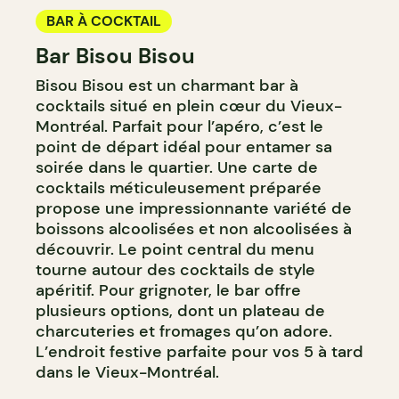
BAR À COCKTAIL
Bar Bisou Bisou
Bisou Bisou est un charmant bar à
cocktails situé en plein cœur du Vieux-
Montréal. Parfait pour l’apéro, c’est le
point de départ idéal pour entamer sa
soirée dans le quartier. Une carte de
cocktails méticuleusement préparée
propose une impressionnante variété de
boissons alcoolisées et non alcoolisées à
découvrir. Le point central du menu
tourne autour des cocktails de style
apéritif. Pour grignoter, le bar offre
plusieurs options, dont un plateau de
charcuteries et fromages qu’on adore.
L’endroit festive parfaite pour vos 5 à tard
dans le Vieux-Montréal.