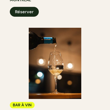
Réserver
BAR À VIN