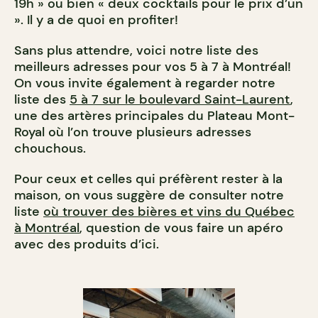
19h » ou bien « deux cocktails pour le prix d’un
». Il y a de quoi en profiter!
Sans plus attendre, voici notre liste des
meilleurs adresses pour vos 5 à 7 à Montréal!
On vous invite également à regarder notre
liste des
5 à 7 sur le boulevard Saint-Laurent
,
une des artères principales du Plateau Mont-
Royal où l’on trouve plusieurs adresses
chouchous.
Pour ceux et celles qui préfèrent rester à la
maison, on vous suggère de consulter notre
liste
où trouver des bières et vins du Québec
à Montréal
, question de vous faire un apéro
avec des produits d’ici.