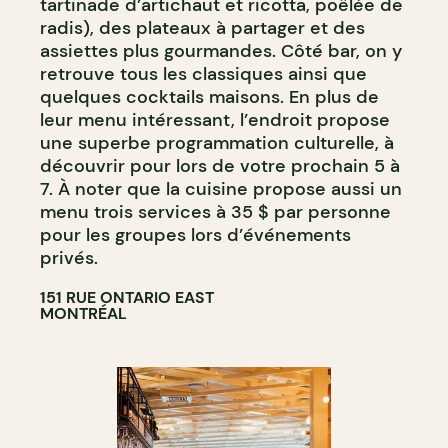
tartinade d’artichaut et ricotta, poêlée de
radis), des plateaux à partager et des
assiettes plus gourmandes. Côté bar, on y
retrouve tous les classiques ainsi que
quelques cocktails maisons. En plus de
leur menu intéressant, l’endroit propose
une superbe programmation culturelle, à
découvrir pour lors de votre prochain 5 à
7. À noter que la cuisine propose aussi un
menu trois services à 35 $ par personne
pour les groupes lors d’événements
privés.
151 RUE ONTARIO EAST
MONTRÉAL