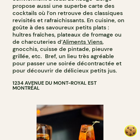
propose aussi une superbe carte des
cocktails où l’on retrouve des classiques
revisités et rafraichissants. En cuisine, on
goûte à des savoureux petits plats :
huîtres fraîches, plateaux de fromage ou
de charcuteries d’
Aliments Viens
,
gnocchis, cuisse de pintade, pieuvre
grillée, etc. Bref, un lieu très agréable
pour passer une soirée décontractée et
pour découvrir de délicieux petits jus.
1234 AVENUE DU MONT-ROYAL EST
MONTRÉAL