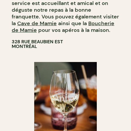
service est accueillant et amical et on
déguste notre repas à la bonne
franquette. Vous pouvez également visiter
la
Cave de Mamie
ainsi que la
Boucherie
de Mamie
pour vos apéros à la maison.
328 RUE BEAUBIEN EST
MONTRÉAL