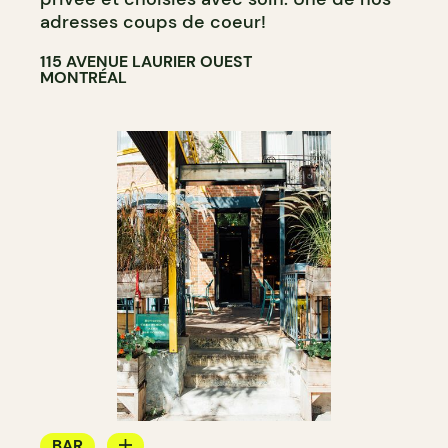
adresses coups de coeur!
115 AVENUE LAURIER OUEST
MONTRÉAL
BAR