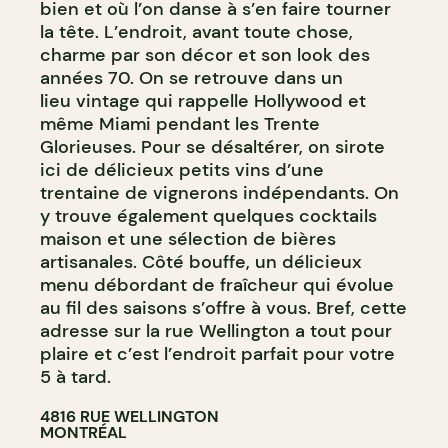
bien et où l’on danse à s’en faire tourner
la tête. L’endroit, avant toute chose,
charme par son décor et son look des
années 70. On se retrouve dans un
lieu vintage qui rappelle Hollywood et
même Miami pendant les Trente
Glorieuses. Pour se désaltérer, on sirote
ici de délicieux petits vins d’une
trentaine de vignerons indépendants. On
y trouve également quelques cocktails
maison et une sélection de bières
artisanales. Côté bouffe, un délicieux
menu débordant de fraîcheur qui évolue
au fil des saisons s’offre à vous. Bref, cette
adresse sur la rue Wellington a tout pour
plaire et c’est l’endroit parfait pour votre
5 à tard.
4816 RUE WELLINGTON
MONTRÉAL