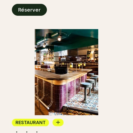
Réserver
RESTAURANT