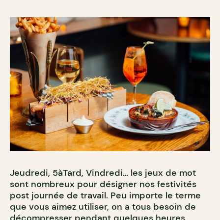
Jeudredi, 5àTard, Vindredi… les jeux de mot
sont nombreux pour désigner nos festivités
post journée de travail. Peu importe le terme
que vous aimez utiliser, on a tous besoin de
décompresser pendant quelques heures