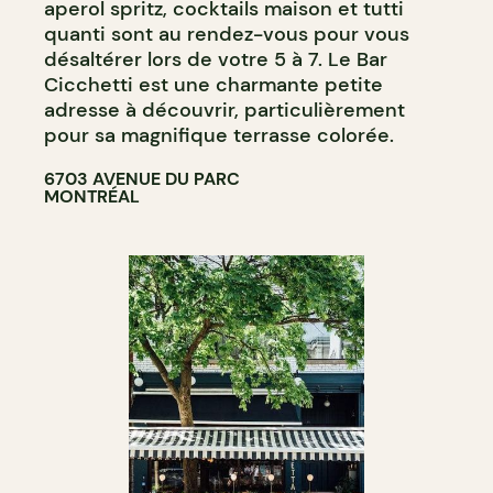
aperol spritz, cocktails maison et tutti
quanti sont au rendez-vous pour vous
désaltérer lors de votre 5 à 7. Le Bar
Cicchetti est une charmante petite
adresse à découvrir, particulièrement
pour sa magnifique terrasse colorée.
6703 AVENUE DU PARC
MONTRÉAL