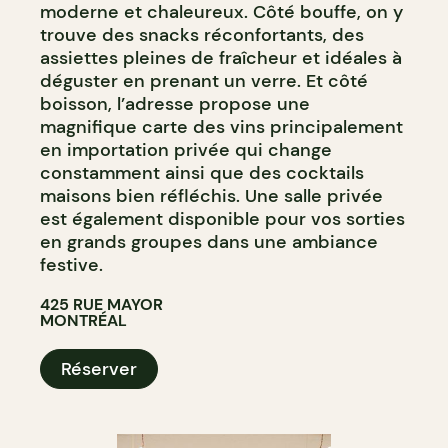
moderne et chaleureux. Côté bouffe, on y
trouve des snacks réconfortants, des
assiettes pleines de fraîcheur et idéales à
déguster en prenant un verre. Et côté
boisson, l’adresse propose une
magnifique carte des vins principalement
en importation privée qui change
constamment ainsi que des cocktails
maisons bien réfléchis. Une salle privée
est également disponible pour vos sorties
en grands groupes dans une ambiance
festive.
425 RUE MAYOR
MONTRÉAL
Réserver