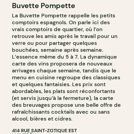
Buvette Pompette
La Buvette Pompette rappelle les petits
comptoirs espagnols. On parle ici des
vrais comptoirs de quartier, où l’on
retrouve les amis après le travail pour un
verre ou pour partager quelques
bouchées, semaine après semaine.
L’essence même du 5 à 7. La dynamique
carte des vins proposera de nouveaux
arrivages chaque semaine, tandis que le
menu en cuisine regroupe des classiques
et quelques fantaisies. Les prix sont
abordables, les plats sont réconfortants
(et servis jusqu’à la fermeture), la carte
des breuvages propose une belle offre de
rafraîchissants cocktails avec ou sans
alcool, bières et cidres.
414 RUE SAINT-ZOTIQUE EST