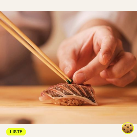
LISTE