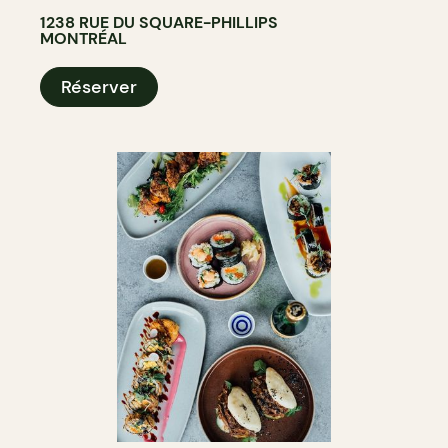
1238 RUE DU SQUARE-PHILLIPS
MONTRÉAL
Réserver