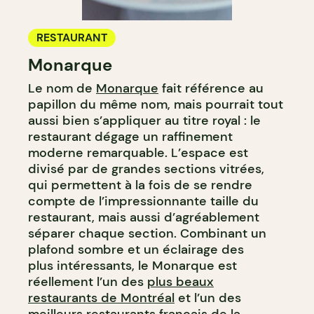
RESTAURANT
Monarque
Le nom de
Monarque
fait référence au
papillon du même nom, mais pourrait tout
aussi bien s’appliquer au titre royal : le
restaurant dégage un raffinement
moderne remarquable. L’espace est
divisé par de grandes sections vitrées,
qui permettent à la fois de se rendre
compte de l’impressionnante taille du
restaurant, mais aussi d’agréablement
séparer chaque section. Combinant un
plafond sombre et un éclairage des
plus intéressants, le Monarque est
réellement l’un des
plus beaux
restaurants de Montréal
et l’un des