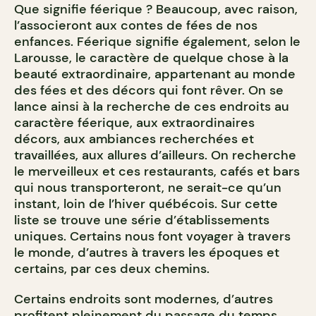
Que signifie féerique ? Beaucoup, avec raison,
l’associeront aux contes de fées de nos
enfances. Féerique signifie également, selon le
Larousse, le caractère de quelque chose à la
beauté extraordinaire, appartenant au monde
des fées et des décors qui font rêver. On se
lance ainsi à la recherche de ces endroits au
caractère féerique, aux extraordinaires
décors, aux ambiances recherchées et
travaillées, aux allures d’ailleurs. On recherche
le merveilleux et ces restaurants, cafés et bars
qui nous transporteront, ne serait-ce qu’un
instant, loin de l’hiver québécois. Sur cette
liste se trouve une série d’établissements
uniques. Certains nous font voyager à travers
le monde, d’autres à travers les époques et
certains, par ces deux chemins.
Certains endroits sont modernes, d’autres
profitent pleinement du passage du temps.