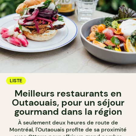
LISTE
Meilleurs restaurants en
Outaouais, pour un séjour
gourmand dans la région
À seulement deux heures de route de
Montréal, l'Outaouais profite de sa proximité