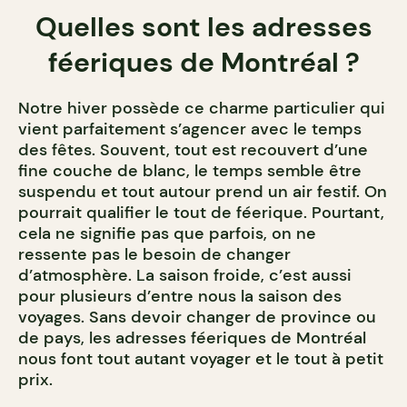
Quelles sont les adresses
féeriques de Montréal ?
Notre hiver possède ce charme particulier qui
vient parfaitement s’agencer avec le temps
des fêtes. Souvent, tout est recouvert d’une
fine couche de blanc, le temps semble être
suspendu et tout autour prend un air festif. On
pourrait qualifier le tout de féerique. Pourtant,
cela ne signifie pas que parfois, on ne
ressente pas le besoin de changer
d’atmosphère. La saison froide, c’est aussi
pour plusieurs d’entre nous la saison des
voyages. Sans devoir changer de province ou
de pays, les adresses féeriques de Montréal
nous font tout autant voyager et le tout à petit
prix.