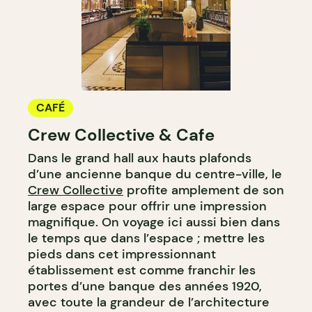
CAFÉ
Crew Collective & Cafe
Dans le grand hall aux hauts plafonds
d’une ancienne banque du centre-ville, le
Crew Collective
profite amplement de son
large espace pour offrir une impression
magnifique. On voyage ici aussi bien dans
le temps que dans l’espace ; mettre les
pieds dans cet impressionnant
établissement est comme franchir les
portes d’une banque des années 1920,
avec toute la grandeur de l’architecture