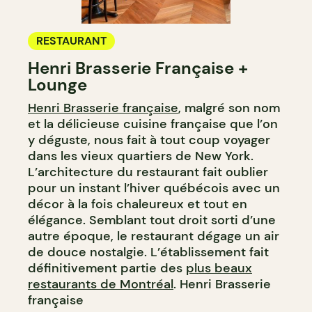
RESTAURANT
Henri Brasserie Française +
Lounge
Henri Brasserie française
, malgré son nom
et la délicieuse cuisine française que l’on
y déguste, nous fait à tout coup voyager
dans les vieux quartiers de New York.
L’architecture du restaurant fait oublier
pour un instant l’hiver québécois avec un
décor à la fois chaleureux et tout en
élégance. Semblant tout droit sorti d’une
autre époque, le restaurant dégage un air
de douce nostalgie. L’établissement fait
définitivement partie des
plus beaux
restaurants de Montréal
. Henri Brasserie
française