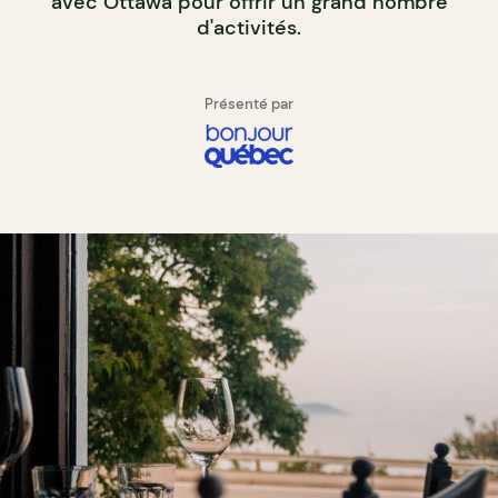
avec Ottawa pour offrir un grand nombre
d'activités.
Présenté par