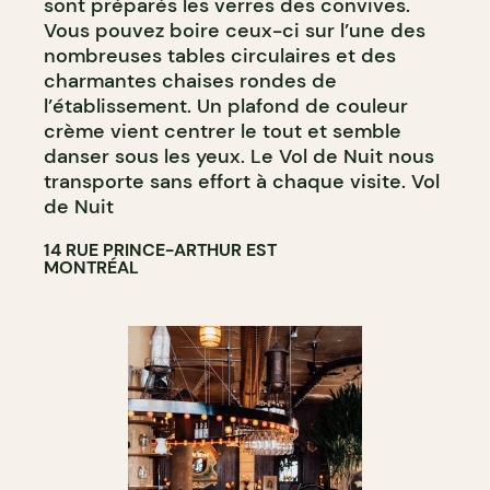
sont préparés les verres des convives.
Vous pouvez boire ceux-ci sur l’une des
nombreuses tables circulaires et des
charmantes chaises rondes de
l’établissement. Un plafond de couleur
crème vient centrer le tout et semble
danser sous les yeux. Le Vol de Nuit nous
transporte sans effort à chaque visite. Vol
de Nuit
14 RUE PRINCE-ARTHUR EST
MONTRÉAL