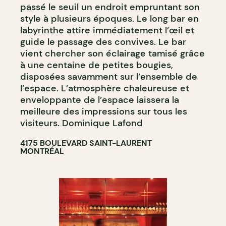
passé le seuil un endroit empruntant son
style à plusieurs époques. Le long bar en
labyrinthe attire immédiatement l’œil et
guide le passage des convives. Le bar
vient chercher son éclairage tamisé grâce
à une centaine de petites bougies,
disposées savamment sur l’ensemble de
l’espace. L’atmosphère chaleureuse et
enveloppante de l’espace laissera la
meilleure des impressions sur tous les
visiteurs. Dominique Lafond
4175 BOULEVARD SAINT-LAURENT
MONTRÉAL