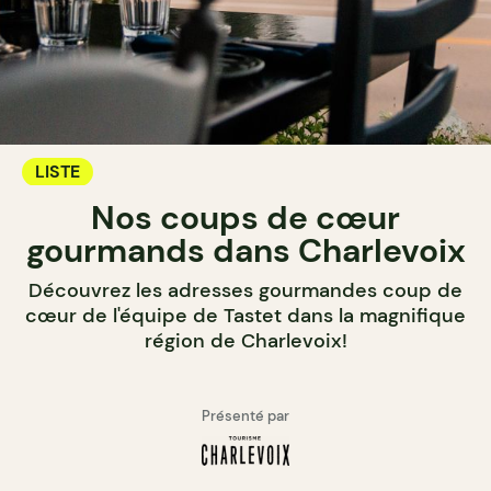
LISTE
Nos coups de cœur
gourmands dans Charlevoix
Découvrez les adresses gourmandes coup de
cœur de l'équipe de Tastet dans la magnifique
région de Charlevoix!
Présenté par