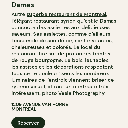
Damas
Autre
superbe restaurant de Montréal
,
l’élégant restaurant syrien qu’est le
Damas
concocte des assiettes aux délicieuses
saveurs. Ses assiettes, comme d’ailleurs
l’ensemble de son décor, sont invitantes,
chaleureuses et colorés. Le local du
restaurant tire sur de profondes teintes
de rouge bourgogne. Le bois, les tables,
les assises et les décorations respectent
tous cette couleur ; seuls les nombreux
luminaires de l’endroit viennent briser ce
rythme visuel, offrant un contraste très
intéressant. photo
Vesia Photography
1209 AVENUE VAN HORNE
MONTRÉAL
Réserver