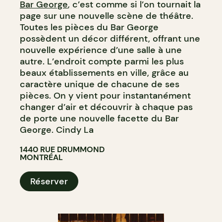
Bar George
, c’est comme si l’on tournait la
page sur une nouvelle scène de théâtre.
Toutes les pièces du Bar George
possèdent un décor différent, offrant une
nouvelle expérience d’une salle à une
autre. L’endroit compte parmi les plus
beaux établissements en ville, grâce au
caractère unique de chacune de ses
pièces. On y vient pour instantanément
changer d’air et découvrir à chaque pas
de porte une nouvelle facette du Bar
George. Cindy La
1440 RUE DRUMMOND
MONTRÉAL
Réserver