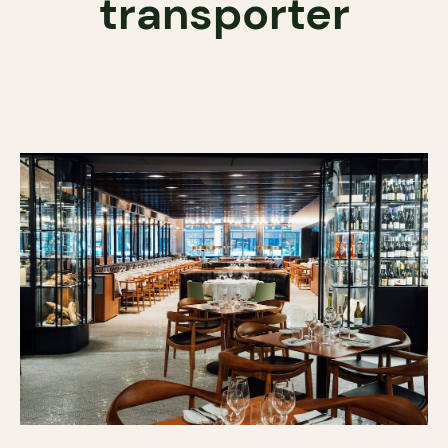
transporter