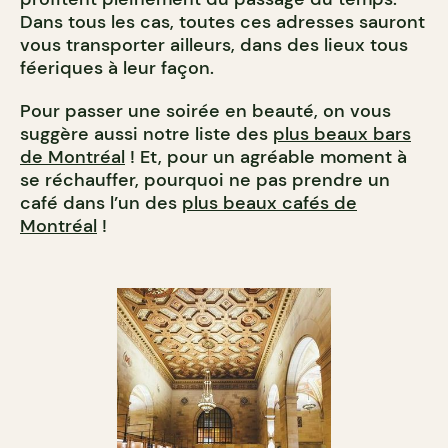
Dans tous les cas, toutes ces adresses sauront
vous transporter ailleurs, dans des lieux tous
féeriques à leur façon.
Pour passer une soirée en beauté, on vous
suggère aussi notre liste des
plus beaux bars
de Montréal
! Et, pour un agréable moment à
se réchauffer, pourquoi ne pas prendre un
café dans l’un des
plus beaux cafés de
Montréal
!