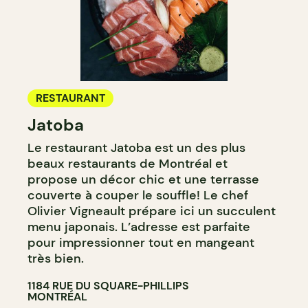
RESTAURANT
Jatoba
Le restaurant Jatoba est un des plus
beaux restaurants de Montréal et
propose un décor chic et une terrasse
couverte à couper le souffle! Le chef
Olivier Vigneault prépare ici un succulent
menu japonais. L’adresse est parfaite
pour impressionner tout en mangeant
très bien.
1184 RUE DU SQUARE-PHILLIPS
MONTRÉAL