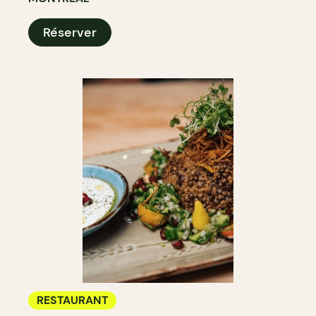
Réserver
RESTAURANT