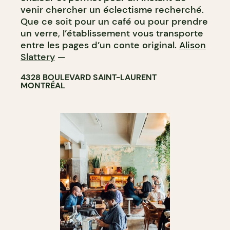
venir chercher un éclectisme recherché.
Que ce soit pour un café ou pour prendre
un verre, l’établissement vous transporte
entre les pages d’un conte original.
Alison
Slattery
—
4328 BOULEVARD SAINT-LAURENT
MONTRÉAL