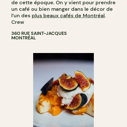
de cette époque. On y vient pour prendre
un café ou bien manger dans le décor de
l’un des
plus beaux cafés de Montréal
.
Crew
360 RUE SAINT-JACQUES
MONTRÉAL