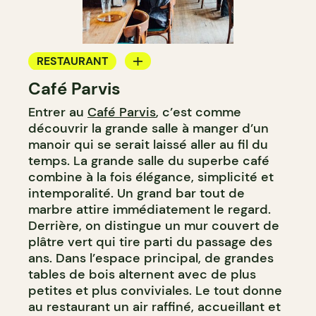
RESTAURANT
Café Parvis
CAFÉ
Entrer au
Café Parvis
, c’est comme
découvrir la grande salle à manger d’un
manoir qui se serait laissé aller au fil du
temps. La grande salle du superbe café
combine à la fois élégance, simplicité et
intemporalité. Un grand bar tout de
marbre attire immédiatement le regard.
Derrière, on distingue un mur couvert de
plâtre vert qui tire parti du passage des
ans. Dans l’espace principal, de grandes
tables de bois alternent avec de plus
petites et plus conviviales. Le tout donne
au restaurant un air raffiné, accueillant et