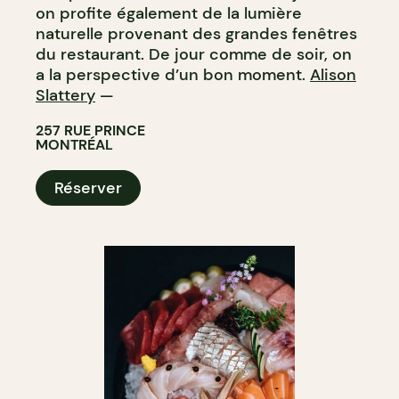
on profite également de la lumière
naturelle provenant des grandes fenêtres
du restaurant. De jour comme de soir, on
a la perspective d’un bon moment.
Alison
Slattery
—
257 RUE PRINCE
MONTRÉAL
Réserver