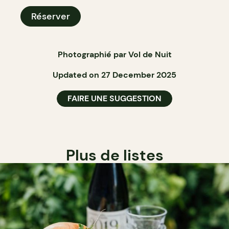
Réserver
Photographié par Vol de Nuit
Updated on 27 December 2025
FAIRE UNE SUGGESTION
Plus de listes