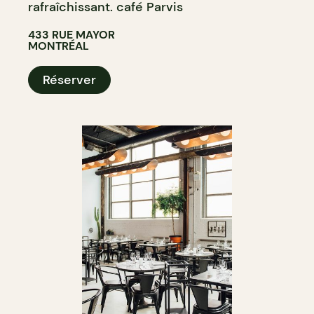
rafraîchissant. café Parvis
433 RUE MAYOR
MONTRÉAL
Réserver