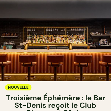
NOUVELLE
Troisième Éphémère : le Bar
St-Denis reçoit le Club