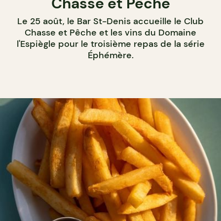
Chasse et Pêche
Le 25 août, le Bar St-Denis accueille le Club
Chasse et Pêche et les vins du Domaine
l'Espiègle pour le troisième repas de la série
Éphémère.