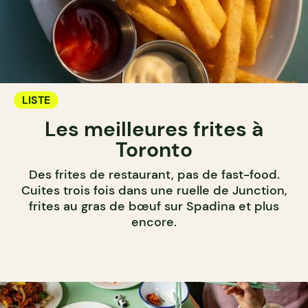
LISTE
Les meilleures frites à
Toronto
Des frites de restaurant, pas de fast-food.
Cuites trois fois dans une ruelle de Junction,
frites au gras de bœuf sur Spadina et plus
encore.