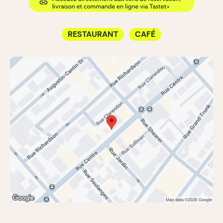
RESTAURANT
CAFÉ