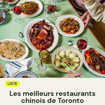
LISTE
Les meilleurs restaurants
chinois de Toronto