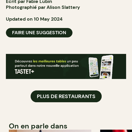
Écrit par Fabie Lubin
Photographié par Alison Slattery
Updated on 10 May 2024
FAIRE UNE SUGGESTION
PLUS DE RESTAURANTS
On en parle dans