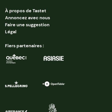
À propos de Tastet
Annoncez avec nous
Faire une suggestion
Légal
Fiers partenaires :