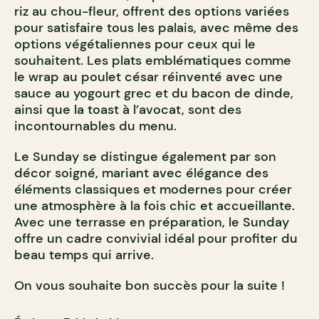
riz au chou-fleur, offrent des options variées
pour satisfaire tous les palais, avec même des
options végétaliennes pour ceux qui le
souhaitent. Les plats emblématiques comme
le wrap au poulet césar réinventé avec une
sauce au yogourt grec et du bacon de dinde,
ainsi que la toast à l’avocat, sont des
incontournables du menu.
Le Sunday se distingue également par son
décor soigné, mariant avec élégance des
éléments classiques et modernes pour créer
une atmosphère à la fois chic et accueillante.
Avec une terrasse en préparation, le Sunday
offre un cadre convivial idéal pour profiter du
beau temps qui arrive.
On vous souhaite bon succès pour la suite !