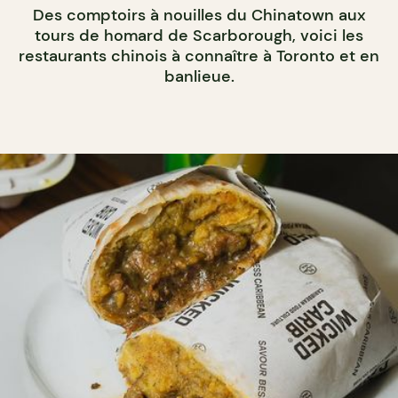
Des comptoirs à nouilles du Chinatown aux
tours de homard de Scarborough, voici les
restaurants chinois à connaître à Toronto et en
banlieue.