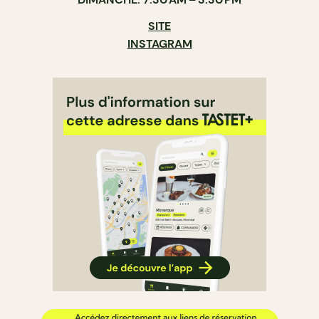
SITE
INSTAGRAM