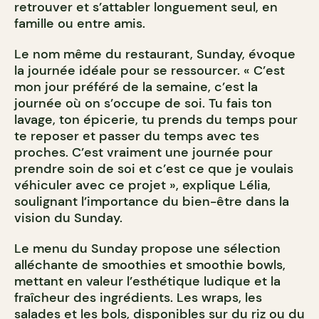
retrouver et s’attabler longuement seul, en
famille ou entre amis.
Le nom même du restaurant, Sunday, évoque
la journée idéale pour se ressourcer. « C’est
mon jour préféré de la semaine, c’est la
journée où on s’occupe de soi. Tu fais ton
lavage, ton épicerie, tu prends du temps pour
te reposer et passer du temps avec tes
proches. C’est vraiment une journée pour
prendre soin de soi et c’est ce que je voulais
véhiculer avec ce projet », explique Lélia,
soulignant l’importance du bien-être dans la
vision du Sunday.
Le menu du Sunday propose une sélection
alléchante de smoothies et smoothie bowls,
mettant en valeur l’esthétique ludique et la
fraîcheur des ingrédients. Les wraps, les
salades et les bols, disponibles sur du riz ou du