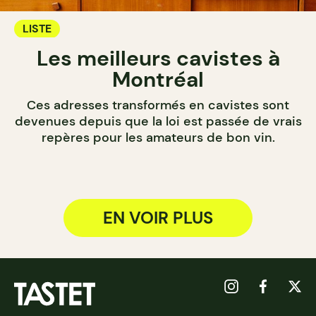
LISTE
Les meilleurs cavistes à
Montréal
Ces adresses transformés en cavistes sont
devenues depuis que la loi est passée de vrais
repères pour les amateurs de bon vin.
EN VOIR PLUS