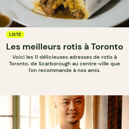
LISTE
Les meilleurs rotis à Toronto
Voici les 11 délicieuses adresses de rotis à
Toronto, de Scarborough au centre-ville que
l'on recommande à nos amis.