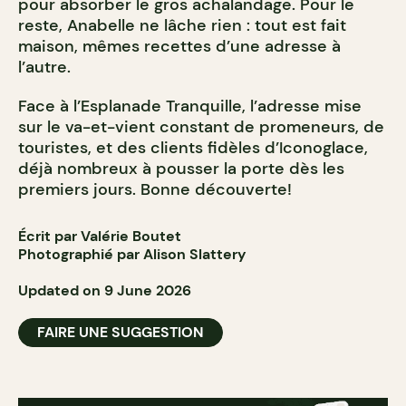
pour absorber le gros achalandage. Pour le
reste, Anabelle ne lâche rien : tout est fait
maison, mêmes recettes d’une adresse à
l’autre.
Face à l’Esplanade Tranquille, l’adresse mise
sur le va-et-vient constant de promeneurs, de
touristes, et des clients fidèles d’Iconoglace,
déjà nombreux à pousser la porte dès les
premiers jours. Bonne découverte!
Écrit par Valérie Boutet
Photographié par Alison Slattery
Updated on 9 June 2026
FAIRE UNE SUGGESTION