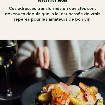
Ces adresses transformés en cavistes sont
devenues depuis que la loi est passée de vrais
repères pour les amateurs de bon vin.