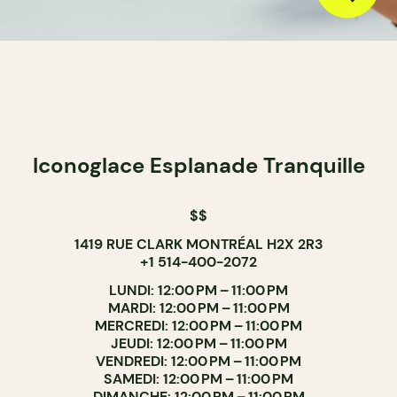
Iconoglace Esplanade Tranquille
$$
1419 RUE CLARK MONTRÉAL H2X 2R3
+1 514-400-2072
LUNDI: 12:00 PM – 11:00 PM
MARDI: 12:00 PM – 11:00 PM
MERCREDI: 12:00 PM – 11:00 PM
JEUDI: 12:00 PM – 11:00 PM
VENDREDI: 12:00 PM – 11:00 PM
SAMEDI: 12:00 PM – 11:00 PM
DIMANCHE: 12:00 PM – 11:00 PM