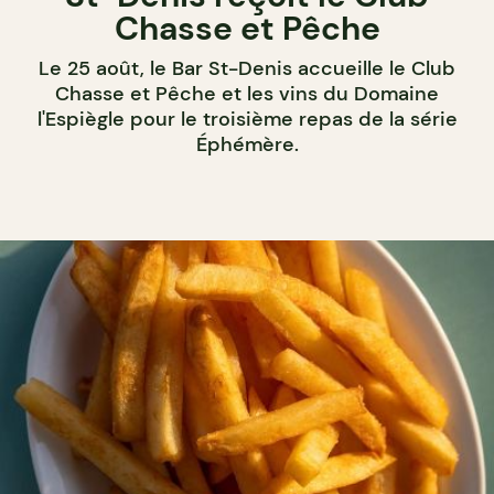
Chasse et Pêche
Le 25 août, le Bar St-Denis accueille le Club
Chasse et Pêche et les vins du Domaine
l'Espiègle pour le troisième repas de la série
Éphémère.