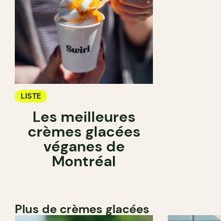
LISTE
Les meilleures
crèmes glacées
véganes de
Montréal
Plus de crèmes glacées