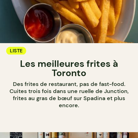
LISTE
Les meilleures frites à
Toronto
Des frites de restaurant, pas de fast-food.
Cuites trois fois dans une ruelle de Junction,
frites au gras de bœuf sur Spadina et plus
encore.