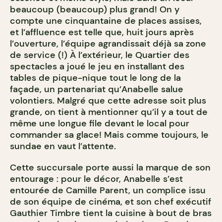
beaucoup (beaucoup) plus grand! On y
compte une cinquantaine de places assises,
et l’affluence est telle que, huit jours après
l’ouverture, l’équipe agrandissait déjà sa zone
de service (!) À l’extérieur, le Quartier des
spectacles a joué le jeu en installant des
tables de pique-nique tout le long de la
façade, un partenariat qu’Anabelle salue
volontiers. Malgré que cette adresse soit plus
grande, on tient à mentionner qu’il y a tout de
même une longue file devant le local pour
commander sa glace! Mais comme toujours, le
sundae en vaut l’attente.
Cette succursale porte aussi la marque de son
entourage : pour le décor, Anabelle s’est
entourée de Camille Parent, un complice issu
de son équipe de cinéma, et son chef exécutif
Gauthier Timbre tient la cuisine à bout de bras