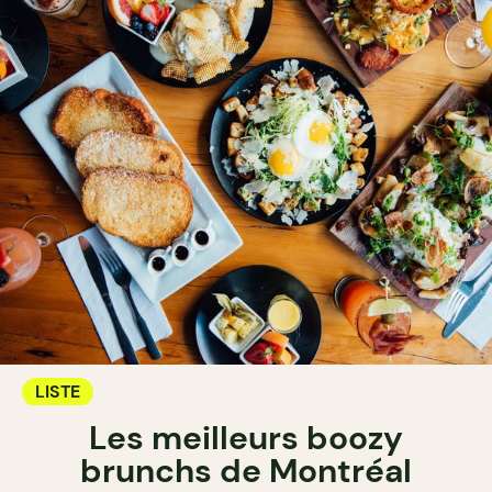
LISTE
Les meilleurs boozy
brunchs de Montréal