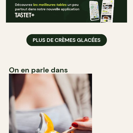
PLUS DE CRÈMES GLACÉES
On en parle dans