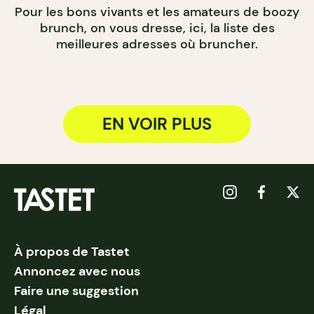
Pour les bons vivants et les amateurs de boozy
brunch, on vous dresse, ici, la liste des
meilleures adresses où bruncher.
EN VOIR PLUS
À propos de Tastet
Annoncez avec nous
Faire une suggestion
Légal