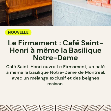
NOUVELLE
Le Firmament : Café Saint-
Henri à même la Basilique
Notre-Dame
Café Saint-Henri ouvre Le Firmament, un café
à même la basilique Notre-Dame de Montréal,
avec un mélange exclusif et des beignes
maison.