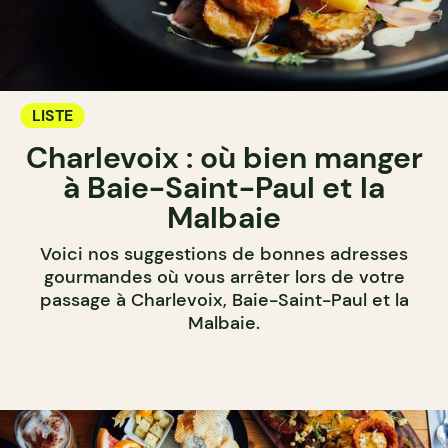
LISTE
Charlevoix : où bien manger
à Baie-Saint-Paul et la
Malbaie
Voici nos suggestions de bonnes adresses
gourmandes où vous arrêter lors de votre
passage à Charlevoix, Baie-Saint-Paul et la
Malbaie.