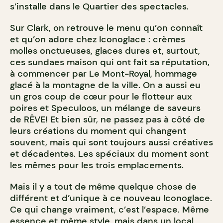
s’installe dans le Quartier des spectacles.
Sur Clark, on retrouve le menu qu’on connaît
et qu’on adore chez Iconoglace : crèmes
molles onctueuses, glaces dures et, surtout,
ces sundaes maison qui ont fait sa réputation,
à commencer par Le Mont-Royal, hommage
glacé à la montagne de la ville. On a aussi eu
un gros coup de cœur pour le flotteur aux
poires et Speculoos, un mélange de saveurs
de RÊVE! Et bien sûr, ne passez pas à côté de
leurs créations du moment qui changent
souvent, mais qui sont toujours aussi créatives
et décadentes. Les spéciaux du moment sont
les mêmes pour les trois emplacements.
Mais il y a tout de même quelque chose de
différent et d’unique à ce nouveau Iconoglace.
Ce qui change vraiment, c’est l’espace. Même
essence et même style, mais dans un local