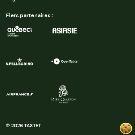
Fiers partenaires :
© 2026 TASTET