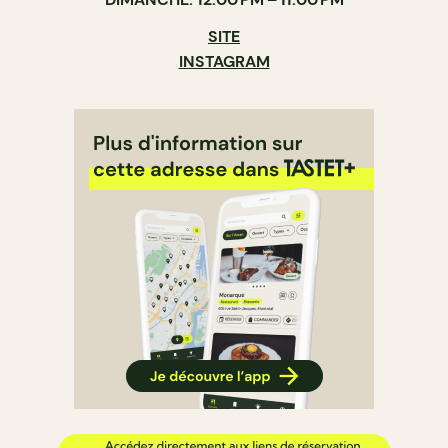
SITE
INSTAGRAM