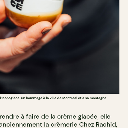
’Iconoglace: un hommage à la ville de Montréal et à sa montagne
ndre à faire de la crème glacée, elle
, anciennement la crèmerie Chez Rachid,