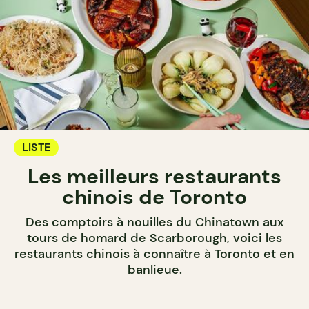
LISTE
Les meilleurs restaurants
chinois de Toronto
Des comptoirs à nouilles du Chinatown aux
tours de homard de Scarborough, voici les
restaurants chinois à connaître à Toronto et en
banlieue.