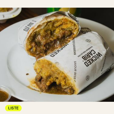
LISTE