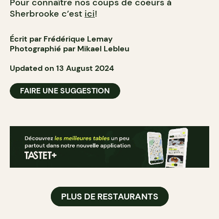
Pour connaître nos coups de coeurs à
Sherbrooke c’est
ici
!
Écrit par Frédérique Lemay
Photographié par Mikael Lebleu
Updated on 13 August 2024
FAIRE UNE SUGGESTION
PLUS DE RESTAURANTS