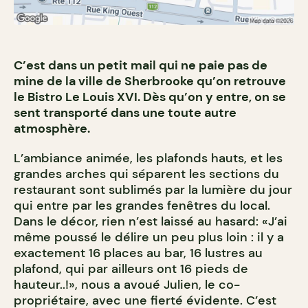
C’est dans un petit mail qui ne paie pas de
mine de la ville de Sherbrooke qu’on retrouve
le Bistro Le Louis XVI. Dès qu’on y entre, on se
sent transporté dans une toute autre
atmosphère.
L’ambiance animée, les plafonds hauts, et les
grandes arches qui séparent les sections du
restaurant sont sublimés par la lumière du jour
qui entre par les grandes fenêtres du local.
Dans le décor, rien n’est laissé au hasard: «J’ai
même poussé le délire un peu plus loin : il y a
exactement 16 places au bar, 16 lustres au
plafond, qui par ailleurs ont 16 pieds de
hauteur..!», nous a avoué Julien, le co-
propriétaire, avec une fierté évidente. C’est