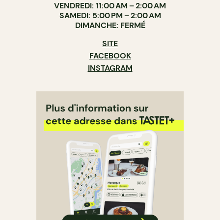
VENDREDI: 11:00 AM – 2:00 AM
SAMEDI: 5:00 PM – 2:00 AM
DIMANCHE: FERMÉ
SITE
FACEBOOK
INSTAGRAM