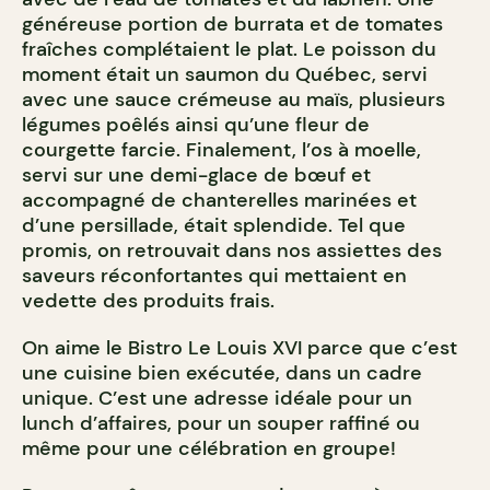
généreuse portion de burrata et de tomates
fraîches complétaient le plat. Le poisson du
moment était un saumon du Québec, servi
avec une sauce crémeuse au maïs, plusieurs
légumes poêlés ainsi qu’une fleur de
courgette farcie. Finalement, l’os à moelle,
servi sur une demi-glace de bœuf et
accompagné de chanterelles marinées et
d’une persillade, était splendide. Tel que
promis, on retrouvait dans nos assiettes des
saveurs réconfortantes qui mettaient en
vedette des produits frais.
On aime le Bistro Le Louis XVI parce que c’est
une cuisine bien exécutée, dans un cadre
unique. C’est une adresse idéale pour un
lunch d’affaires, pour un souper raffiné ou
même pour une célébration en groupe!