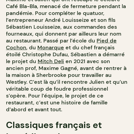
Café Bla-Bla, menacé de fermeture pendant la
pandémie. Pour compléter le quatuor,
l’entrepreneur André Louisseize et son fils
Sébastien Louisseize, aux commandes des
fourneaux, qui donnent par ailleurs leur nom
au restaurant. Passé par l’école du
Pied de
Cochon
, du
Monarque
et du chef français
étoilé Christophe Dufau, Sébastien a démarré
le projet du
Mitch Deli
en 2021 avec son
ancien prof, Maxime Gagné, avant de rentrer à
la maison à Sherbrooke pour travailler au
Westley. C’est là qu’il rencontre Julien et qu’un
véritable coup de foudre professionnel
s’opère. Pour l’équipe, le projet de ce
restaurant, c’est une histoire de famille
d’abord et avant tout.
Classiques français et