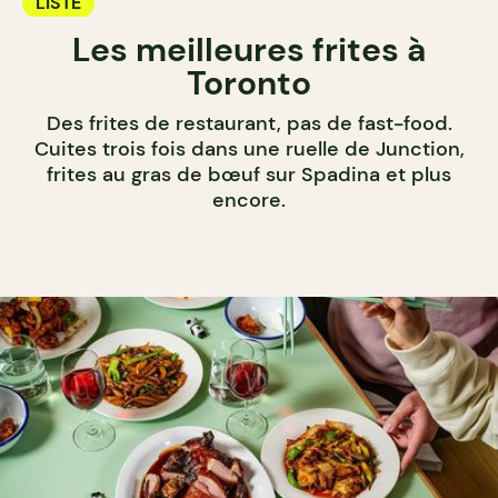
LISTE
Les meilleures frites à
Toronto
Des frites de restaurant, pas de fast-food.
Cuites trois fois dans une ruelle de Junction,
frites au gras de bœuf sur Spadina et plus
encore.