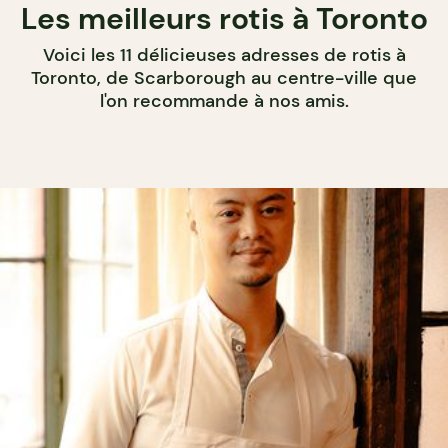
Les meilleurs rotis à Toronto
Voici les 11 délicieuses adresses de rotis à
Toronto, de Scarborough au centre-ville que
l'on recommande à nos amis.