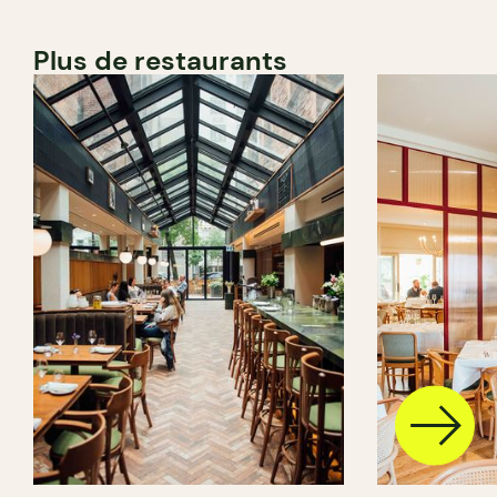
Plus de restaurants