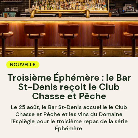
NOUVELLE
Troisième Éphémère : le Bar
St-Denis reçoit le Club
Chasse et Pêche
Le 25 août, le Bar St-Denis accueille le Club
Chasse et Pêche et les vins du Domaine
l'Espiègle pour le troisième repas de la série
Éphémère.