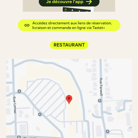
RESTAURANT