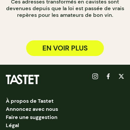
Ces adresses transformés en cavistes sont
devenues depuis que la loi est passée de vrais
repères pour les amateurs de bon vin.
EN VOIR PLUS
À propos de Tastet
Annoncez avec nous
Faire une suggestion
Légal