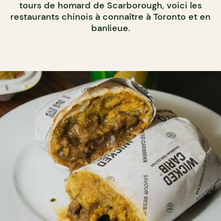
tours de homard de Scarborough, voici les
restaurants chinois à connaître à Toronto et en
banlieue.