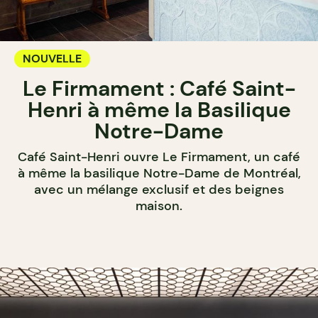
NOUVELLE
Le Firmament : Café Saint-
Henri à même la Basilique
Notre-Dame
Café Saint-Henri ouvre Le Firmament, un café
à même la basilique Notre-Dame de Montréal,
avec un mélange exclusif et des beignes
maison.