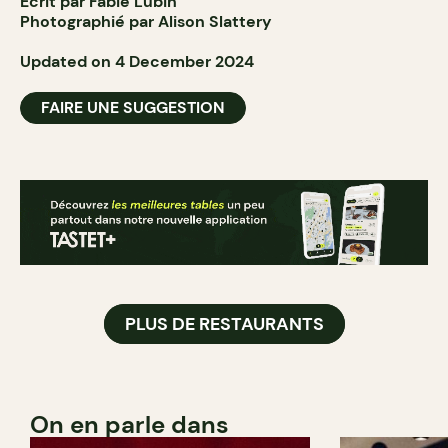
Écrit par Fabie Lubin
Photographié par Alison Slattery
Updated on 4 December 2024
FAIRE UNE SUGGESTION
PLUS DE RESTAURANTS
On en parle dans