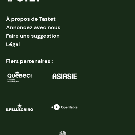
À propos de Tastet
Annoncez avec nous
Faire une suggestion
Légal
Fiers partenaires :