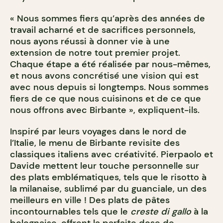
« Nous sommes fiers qu’après des années de
travail acharné et de sacrifices personnels,
nous ayons réussi à donner vie à une
extension de notre tout premier projet.
Chaque étape a été réalisée par nous-mêmes,
et nous avons concrétisé une vision qui est
avec nous depuis si longtemps. Nous sommes
fiers de ce que nous cuisinons et de ce que
nous offrons avec Birbante », expliquent-ils.
Inspiré par leurs voyages dans le nord de
l’Italie, le menu de Birbante revisite des
classiques italiens avec créativité. Pierpaolo et
Davide mettent leur touche personnelle sur
des plats emblématiques, tels que le risotto à
la milanaise, sublimé par du guanciale, un des
meilleurs en ville ! Des plats de pâtes
incontournables tels que le
creste di gallo
à la