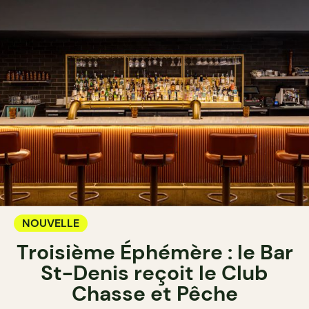
NOUVELLE
Troisième Éphémère : le Bar
St-Denis reçoit le Club
Chasse et Pêche