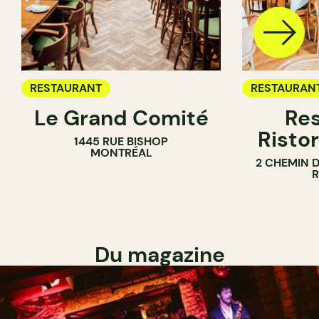
RESTAURANT
RESTAURAN
Le Grand Comité
Res
Ristor
1445 RUE BISHOP
MONTRÉAL
2 CHEMIN 
Du magazine