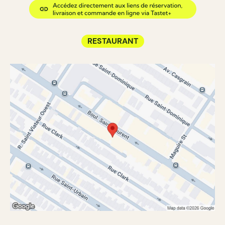
RESTAURANT