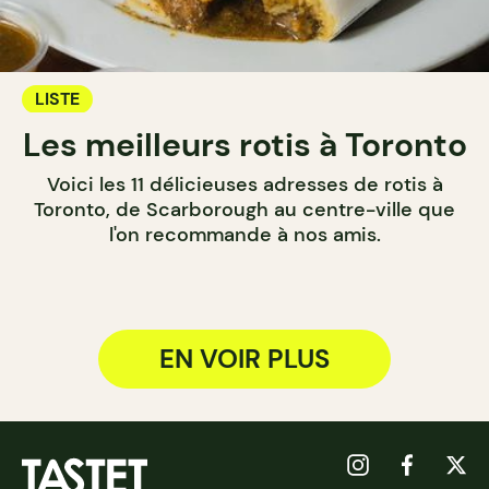
LISTE
Les meilleurs rotis à Toronto
Voici les 11 délicieuses adresses de rotis à
Toronto, de Scarborough au centre-ville que
l'on recommande à nos amis.
EN VOIR PLUS