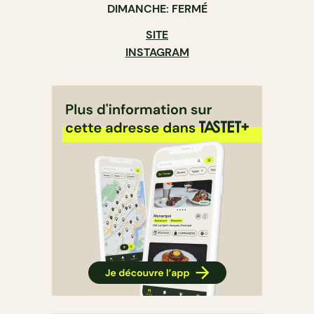
DIMANCHE: FERMÉ
SITE
INSTAGRAM