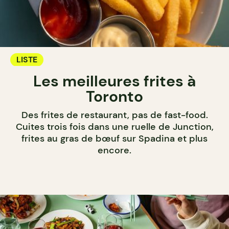
LISTE
Les meilleures frites à
Toronto
Des frites de restaurant, pas de fast-food.
Cuites trois fois dans une ruelle de Junction,
frites au gras de bœuf sur Spadina et plus
encore.