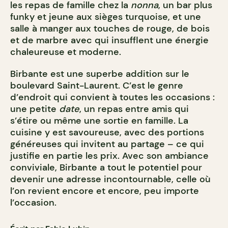
les repas de famille chez la
nonna
, un bar plus
funky et jeune aux sièges turquoise, et une
salle à manger aux touches de rouge, de bois
et de marbre avec qui insufflent une énergie
chaleureuse et moderne.
Birbante est une superbe addition sur le
boulevard Saint-Laurent. C’est le genre
d’endroit qui convient à toutes les occasions :
une petite
date
, un repas entre amis qui
s’étire ou même une sortie en famille. La
cuisine y est savoureuse, avec des portions
généreuses qui invitent au partage – ce qui
justifie en partie les prix. Avec son ambiance
conviviale, Birbante a tout le potentiel pour
devenir une adresse incontournable, celle où
l’on revient encore et encore, peu importe
l’occasion.