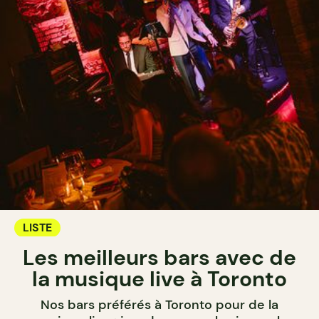
LISTE
Les meilleurs bars avec de
la musique live à Toronto
Nos bars préférés à Toronto pour de la