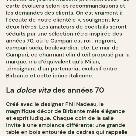
carte évoluera selon les recommandations et
les demandes des clients. On est vraiment à
l’écoute de notre clientèle », soulignent les
deux frères. Les amateurs de cocktails seront
séduits par une sélection rétro inspirée des
années 70, où le Campari est roi : negroni,
campari soda, boulevardier, etc. Le mur de
Campari, ce charmant clin d’œil proposé par la
marque, n’a d’équivalent qu’à Milan,
témoignant d’un partenariat exclusif entre
Birbante et cette icône italienne.
La
dolce vita
des années 70
Créé avec le designer Phil Nadeau, le
magnifique décor de Birbante mêle élégance
et esprit ludique. Chaque coin de la salle
invite à une ambiance différente: une grande
table en bois entourée de cadres qui rappelle