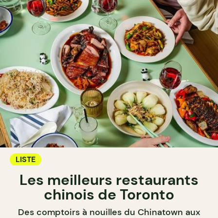
LISTE
Les meilleurs restaurants
chinois de Toronto
Des comptoirs à nouilles du Chinatown aux