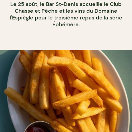
Le 25 août, le Bar St-Denis accueille le Club
Chasse et Pêche et les vins du Domaine
l'Espiègle pour le troisième repas de la série
Éphémère.