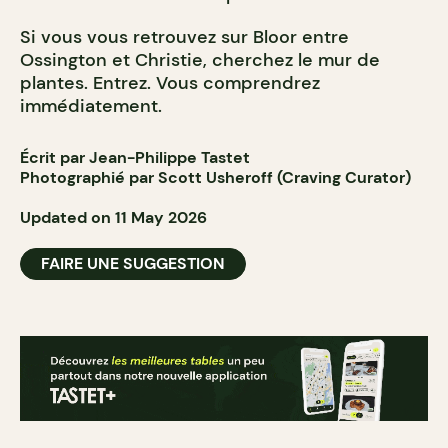
Si vous vous retrouvez sur Bloor entre
Ossington et Christie, cherchez le mur de
plantes. Entrez. Vous comprendrez
immédiatement.
Écrit par Jean-Philippe Tastet
Photographié par Scott Usheroff (Craving Curator)
Updated on 11 May 2026
FAIRE UNE SUGGESTION