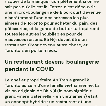
risquer de la manquer complètement si on ne
sait pas qu’elle est là. Entrer, c’est découvrir
une micro-boulangerie de Bloorcourt devenue
discrètement l’une des adresses les plus
aimées de
Toronto
pour acheter du pain, des
pâtisseries, et le genre de butter tart qui rend
toutes les autres inoubliables pour de
mauvaises raisons. Bà Nội devait être un
restaurant. C’est devenu autre chose, et
Toronto s’en porte mieux.
Un restaurant devenu boulangerie
pendant la COVID
Le chef et propriétaire An Tran a grandi à
Toronto au sein d’une famille vietnamienne. La
vision originale de Bà Nội (le nom signifie «
grand-mère paternelle » en vietnamien) était
un concept hybride : un restaurant et une