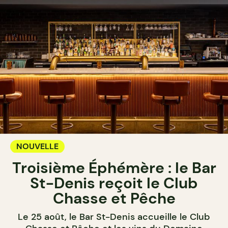
NOUVELLE
Troisième Éphémère : le Bar
St-Denis reçoit le Club
Chasse et Pêche
Le 25 août, le Bar St-Denis accueille le Club