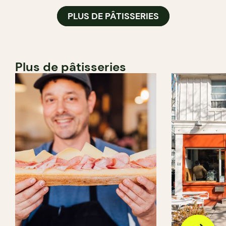
PLUS DE PÂTISSERIES
Plus de pâtisseries