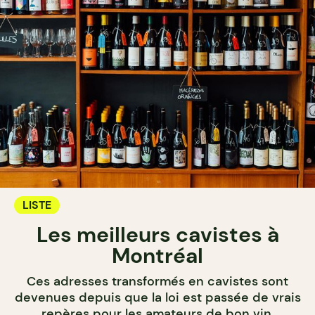
LISTE
Les meilleurs cavistes à
Montréal
Ces adresses transformés en cavistes sont
devenues depuis que la loi est passée de vrais
repères pour les amateurs de bon vin.