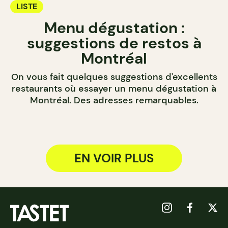
LISTE
Menu dégustation :
suggestions de restos à
Montréal
On vous fait quelques suggestions d'excellents
restaurants où essayer un menu dégustation à
Montréal. Des adresses remarquables.
EN VOIR PLUS