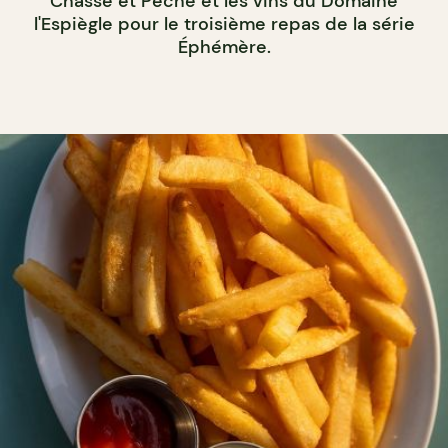
Chasse et Pêche et les vins du Domaine
l'Espiègle pour le troisième repas de la série
Éphémère.