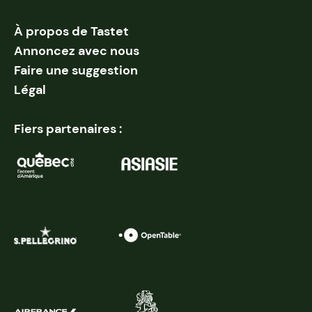
À propos de Tastet
Annoncez avec nous
Faire une suggestion
Légal
Fiers partenaires :