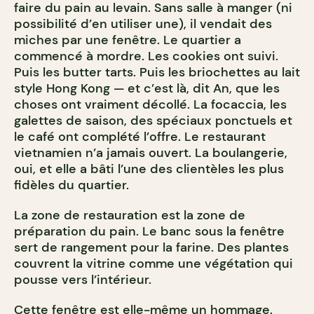
faire du pain au levain. Sans salle à manger (ni
possibilité d’en utiliser une), il vendait des
miches par une fenêtre. Le quartier a
commencé à mordre. Les cookies ont suivi.
Puis les butter tarts. Puis les briochettes au lait
style Hong Kong — et c’est là, dit An, que les
choses ont vraiment décollé. La focaccia, les
galettes de saison, des spéciaux ponctuels et
le café ont complété l’offre. Le restaurant
vietnamien n’a jamais ouvert. La boulangerie,
oui, et elle a bâti l’une des clientèles les plus
fidèles du quartier.
La zone de restauration est la zone de
préparation du pain. Le banc sous la fenêtre
sert de rangement pour la farine. Des plantes
couvrent la vitrine comme une végétation qui
pousse vers l’intérieur.
Cette fenêtre est elle-même un hommage.