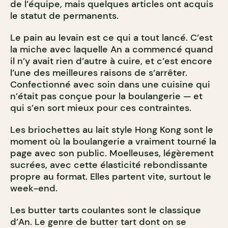
de l’équipe, mais quelques articles ont acquis
le statut de permanents.
Le pain au levain est ce qui a tout lancé. C’est
la miche avec laquelle An a commencé quand
il n’y avait rien d’autre à cuire, et c’est encore
l’une des meilleures raisons de s’arrêter.
Confectionné avec soin dans une cuisine qui
n’était pas conçue pour la boulangerie — et
qui s’en sort mieux pour ces contraintes.
Les briochettes au lait style Hong Kong sont le
moment où la boulangerie a vraiment tourné la
page avec son public. Moelleuses, légèrement
sucrées, avec cette élasticité rebondissante
propre au format. Elles partent vite, surtout le
week-end.
Les butter tarts coulantes sont le classique
d’An. Le genre de butter tart dont on se