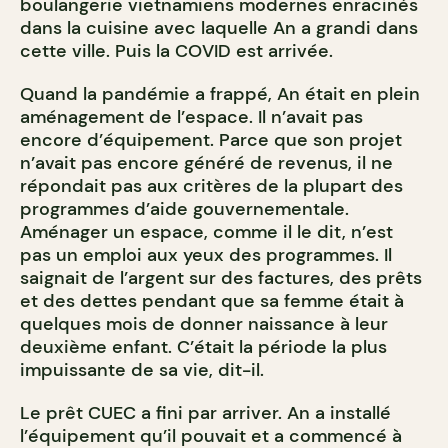
boulangerie vietnamiens modernes enracinés
dans la cuisine avec laquelle An a grandi dans
cette ville. Puis la COVID est arrivée.
Quand la pandémie a frappé, An était en plein
aménagement de l’espace. Il n’avait pas
encore d’équipement. Parce que son projet
n’avait pas encore généré de revenus, il ne
répondait pas aux critères de la plupart des
programmes d’aide gouvernementale.
Aménager un espace, comme il le dit, n’est
pas un emploi aux yeux des programmes. Il
saignait de l’argent sur des factures, des prêts
et des dettes pendant que sa femme était à
quelques mois de donner naissance à leur
deuxième enfant. C’était la période la plus
impuissante de sa vie, dit-il.
Le prêt CUEC a fini par arriver. An a installé
l’équipement qu’il pouvait et a commencé à