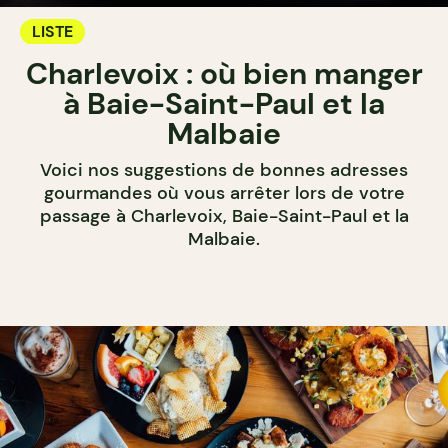
LISTE
Charlevoix : où bien manger
à Baie-Saint-Paul et la
Malbaie
Voici nos suggestions de bonnes adresses
gourmandes où vous arrêter lors de votre
passage à Charlevoix, Baie-Saint-Paul et la
Malbaie.