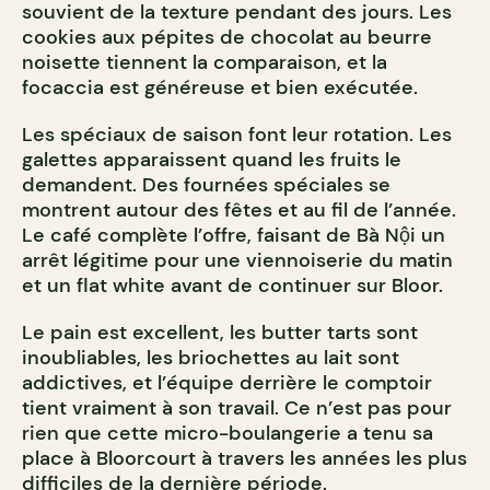
souvient de la texture pendant des jours. Les
cookies aux pépites de chocolat au beurre
noisette tiennent la comparaison, et la
focaccia est généreuse et bien exécutée.
Les spéciaux de saison font leur rotation. Les
galettes apparaissent quand les fruits le
demandent. Des fournées spéciales se
montrent autour des fêtes et au fil de l’année.
Le café complète l’offre, faisant de Bà Nội un
arrêt légitime pour une viennoiserie du matin
et un flat white avant de continuer sur Bloor.
Le pain est excellent, les butter tarts sont
inoubliables, les briochettes au lait sont
addictives, et l’équipe derrière le comptoir
tient vraiment à son travail. Ce n’est pas pour
rien que cette micro-boulangerie a tenu sa
place à Bloorcourt à travers les années les plus
difficiles de la dernière période.