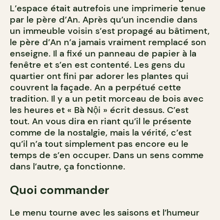
L’espace était autrefois une imprimerie tenue
par le père d’An. Après qu’un incendie dans
un immeuble voisin s’est propagé au bâtiment,
le père d’An n’a jamais vraiment remplacé son
enseigne. Il a fixé un panneau de papier à la
fenêtre et s’en est contenté. Les gens du
quartier ont fini par adorer les plantes qui
couvrent la façade. An a perpétué cette
tradition. Il y a un petit morceau de bois avec
les heures et « Bà Nội » écrit dessus. C’est
tout. An vous dira en riant qu’il le présente
comme de la nostalgie, mais la vérité, c’est
qu’il n’a tout simplement pas encore eu le
temps de s’en occuper. Dans un sens comme
dans l’autre, ça fonctionne.
Quoi commander
Le menu tourne avec les saisons et l’humeur