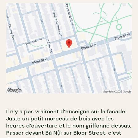
Il n’y a pas vraiment d’enseigne sur la facade.
Juste un petit morceau de bois avec les
heures d’ouverture et le nom griffonné dessus.
Passer devant Bà Nội sur Bloor Street, c’est