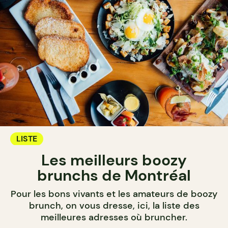
LISTE
Les meilleurs boozy
brunchs de Montréal
Pour les bons vivants et les amateurs de boozy
brunch, on vous dresse, ici, la liste des
meilleures adresses où bruncher.