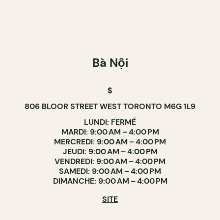
Bà Nội
$
806 BLOOR STREET WEST TORONTO M6G 1L9
LUNDI: FERMÉ
MARDI: 9:00 AM – 4:00 PM
MERCREDI: 9:00 AM – 4:00 PM
JEUDI: 9:00 AM – 4:00 PM
VENDREDI: 9:00 AM – 4:00 PM
SAMEDI: 9:00 AM – 4:00 PM
DIMANCHE: 9:00 AM – 4:00 PM
SITE