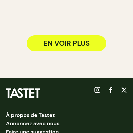
EN VOIR PLUS
À propos de Tastet
Annoncez avec nous
Faire une suggestion