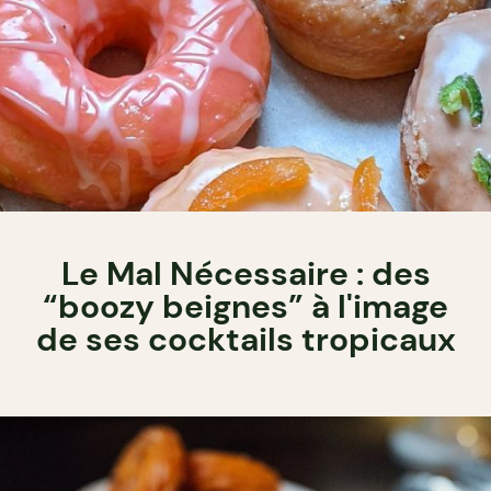
Le Mal Nécessaire : des
“boozy beignes” à l'image
de ses cocktails tropicaux