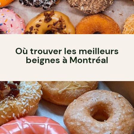
Où trouver les meilleurs
beignes à Montréal