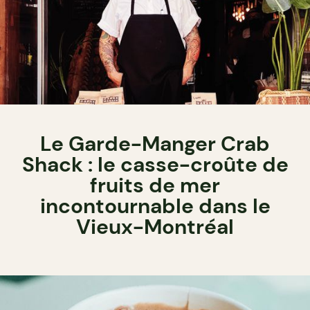
Le Garde-Manger Crab
Shack : le casse-croûte de
fruits de mer
incontournable dans le
Vieux-Montréal