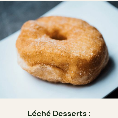
Léché Desserts :