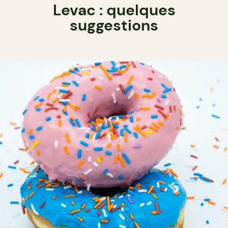
Levac : quelques
suggestions