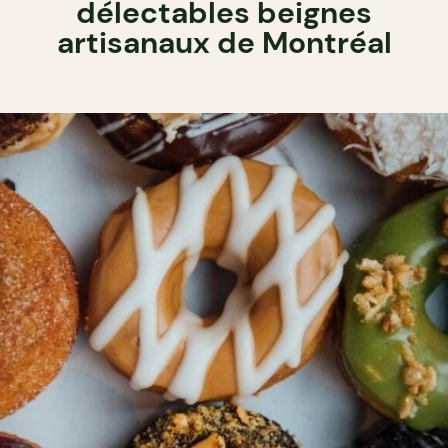
délectables beignes
artisanaux de Montréal