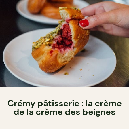
Crémy pâtisserie : la crème
de la crème des beignes