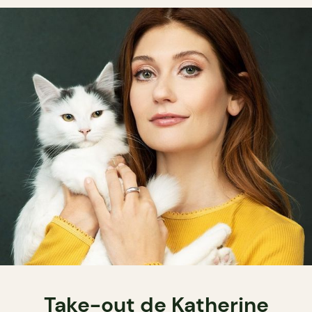
Take-out de Katherine