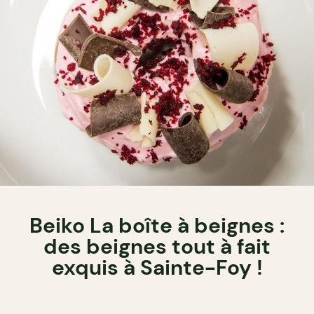
Beiko La boîte à beignes :
des beignes tout à fait
exquis à Sainte-Foy !