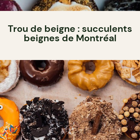
Trou de beigne : succulents
beignes de Montréal