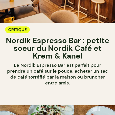
CRITIQUE
Nordik Espresso Bar : petite
soeur du Nordik Café et
Krem & Kanel
Le Nordik Espresso Bar est parfait pour
prendre un café sur le pouce, acheter un sac
de café torréfié par la maison ou bruncher
entre amis.