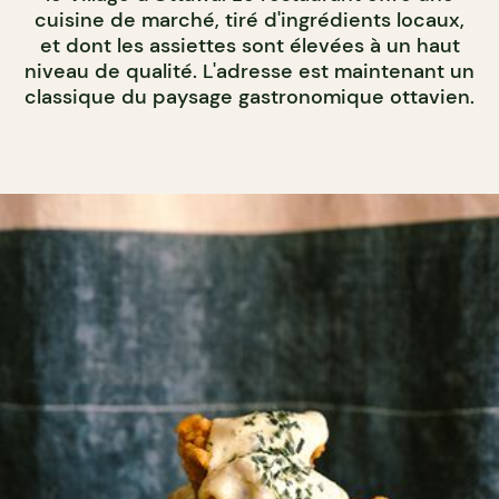
cuisine de marché, tiré d'ingrédients locaux,
et dont les assiettes sont élevées à un haut
niveau de qualité. L'adresse est maintenant un
classique du paysage gastronomique ottavien.