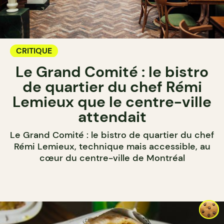
CRITIQUE
Le Grand Comité : le bistro
de quartier du chef Rémi
Lemieux que le centre-ville
attendait
Le Grand Comité : le bistro de quartier du chef
Rémi Lemieux, technique mais accessible, au
cœur du centre-ville de Montréal