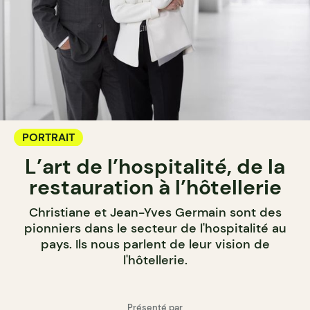
PORTRAIT
L’art de l’hospitalité, de la
restauration à l’hôtellerie
Christiane et Jean-Yves Germain sont des
pionniers dans le secteur de l'hospitalité au
pays. Ils nous parlent de leur vision de
l'hôtellerie.
Présenté par