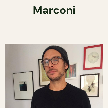
Marconi