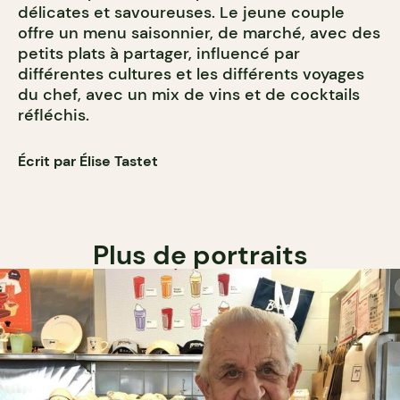
délicates et savoureuses. Le jeune couple
offre un menu saisonnier, de marché, avec des
petits plats à partager, influencé par
différentes cultures et les différents voyages
du chef, avec un mix de vins et de cocktails
réfléchis.
Écrit par Élise Tastet
Plus de portraits