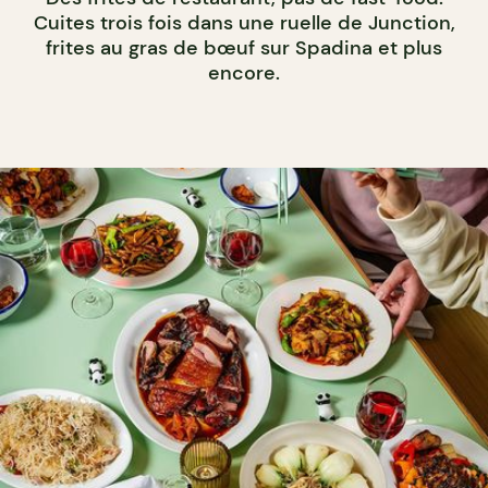
Cuites trois fois dans une ruelle de Junction,
frites au gras de bœuf sur Spadina et plus
encore.