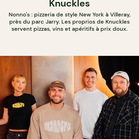
Knuckles
Nonno's : pizzeria de style New York à Villeray,
près du parc Jarry. Les proprios de Knuckles
servent pizzas, vins et apéritifs à prix doux.