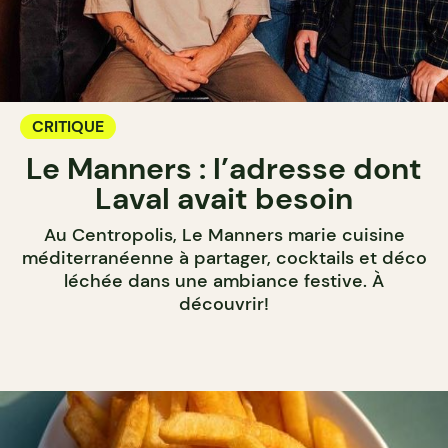
CRITIQUE
Le Manners : l’adresse dont
Laval avait besoin
Au Centropolis, Le Manners marie cuisine
méditerranéenne à partager, cocktails et déco
léchée dans une ambiance festive. À
découvrir!