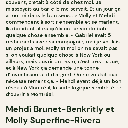
souvent, c’était à côté de chez moi. Je
m’assoyais au bar, elle me servait. Et un jour ça
a tourné dans le bon sens… » Molly et Mehdi
commencent à sortir ensemble et se marient.
Ils décident alors qu’ils ont envie de bâtir
quelque chose ensemble. « Gabriel avait 5
restaurants avec sa compagnie, moi je voulais
un projet à moi. Molly et moi on ne savait pas
si on voulait quelque chose à New York ou
ailleurs, mais ouvrir un resto, c’est très risqué,
et à New York ça demande une tonne
d’investisseurs et d’argent. On ne voulait pas
nécessairement ça. » Mehdi ayant déjà un bon
réseau à Montréal, la suite logique semble être
d’ouvrir à Montréal.
Mehdi Brunet-Benkritly et
Molly Superfine-Rivera