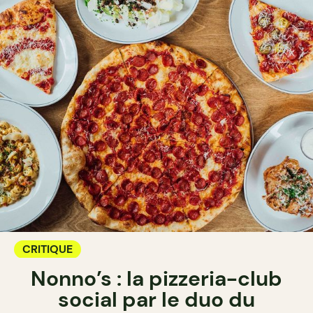
CRITIQUE
Nonno’s : la pizzeria-club
social par le duo du