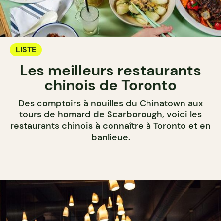
LISTE
Les meilleurs restaurants
chinois de Toronto
Des comptoirs à nouilles du Chinatown aux
tours de homard de Scarborough, voici les
restaurants chinois à connaître à Toronto et en
banlieue.