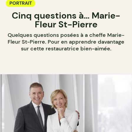
PORTRAIT
Cinq questions à… Marie-
Fleur St-Pierre
Quelques questions posées à a cheffe Marie-
Fleur St-Pierre. Pour en apprendre davantage
sur cette restauratrice bien-aimée.