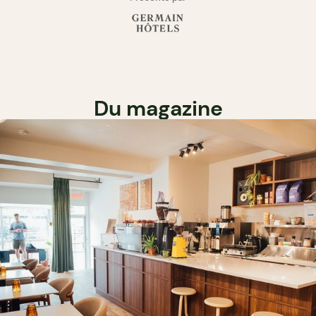
Du magazine