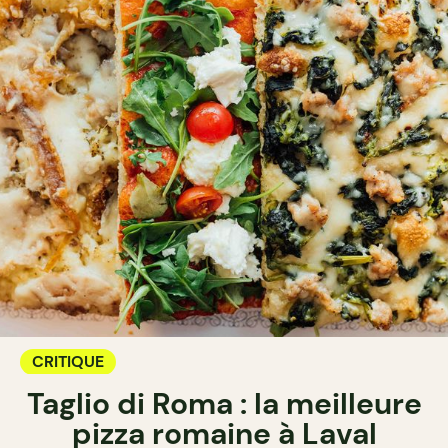
CRITIQUE
Taglio di Roma : la meilleure
pizza romaine à Laval