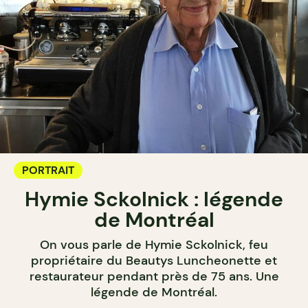
PORTRAIT
Hymie Sckolnick : légende
de Montréal
On vous parle de Hymie Sckolnick, feu
propriétaire du Beautys Luncheonette et
restaurateur pendant près de 75 ans. Une
légende de Montréal.