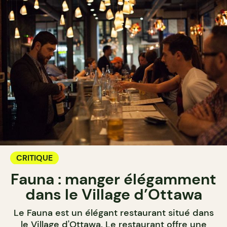
CRITIQUE
Fauna : manger élégamment
dans le Village d’Ottawa
Le Fauna est un élégant restaurant situé dans
le Village d'Ottawa. Le restaurant offre une