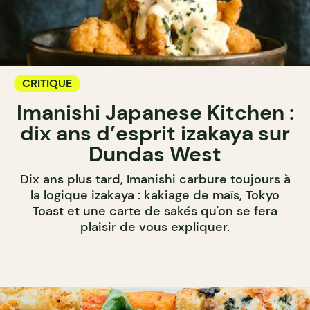
CRITIQUE
Imanishi Japanese Kitchen :
dix ans d’esprit izakaya sur
Dundas West
Dix ans plus tard, Imanishi carbure toujours à
la logique izakaya : kakiage de maïs, Tokyo
Toast et une carte de sakés qu'on se fera
plaisir de vous expliquer.