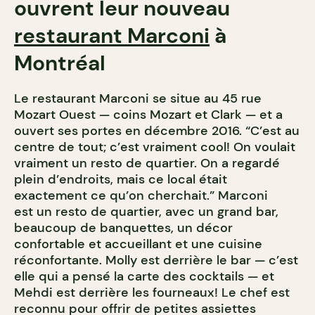
ouvrent leur nouveau
restaurant Marconi
à
Montréal
Le restaurant Marconi se situe au 45 rue
Mozart Ouest — coins Mozart et Clark — et a
ouvert ses portes en décembre 2016. “C’est au
centre de tout; c’est vraiment cool! On voulait
vraiment un resto de quartier. On a regardé
plein d’endroits, mais ce local était
exactement ce qu’on cherchait.” Marconi
est un resto de quartier, avec un grand bar,
beaucoup de banquettes, un décor
confortable et accueillant et une cuisine
réconfortante. Molly est derrière le bar — c’est
elle qui a pensé la carte des cocktails — et
Mehdi est derrière les fourneaux! Le chef est
reconnu pour offrir de petites assiettes