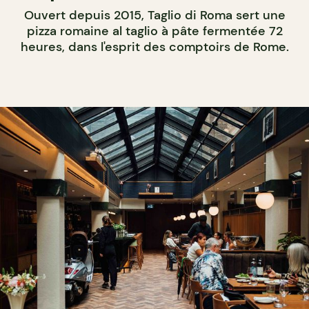
Ouvert depuis 2015, Taglio di Roma sert une
pizza romaine al taglio à pâte fermentée 72
heures, dans l'esprit des comptoirs de Rome.