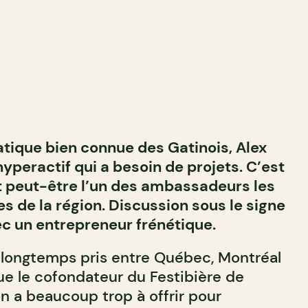
tique bien connue des Gatinois, Alex
yperactif qui a besoin de projets. C’est
st peut-être l’un des ambassadeurs les
 de la région. Discussion sous le signe
 un entrepreneur frénétique.
 longtemps pris entre Québec, Montréal
ue le cofondateur du Festibière de
n a beaucoup trop à offrir pour