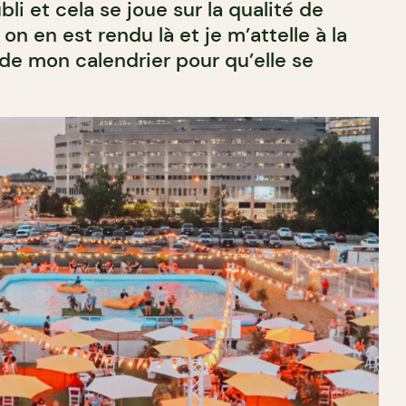
li et cela se joue sur la qualité de
 on en est rendu là et je m’attelle à la
de mon calendrier pour qu’elle se