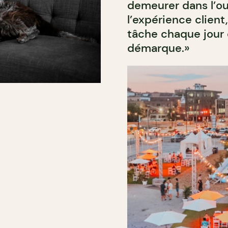
demeurer dans l’oub
l’expérience client,
tâche chaque jour 
démarque.»