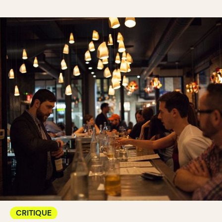
CRITIQUE