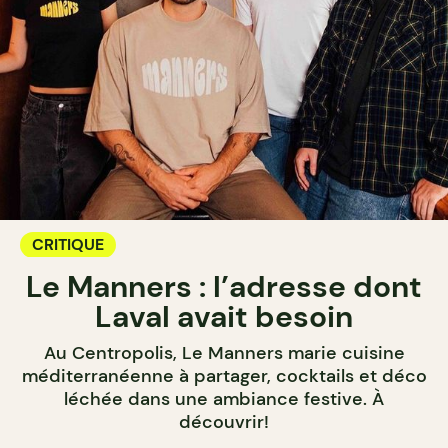
CRITIQUE
Le Manners : l’adresse dont
Laval avait besoin
Au Centropolis, Le Manners marie cuisine
méditerranéenne à partager, cocktails et déco
léchée dans une ambiance festive. À
découvrir!