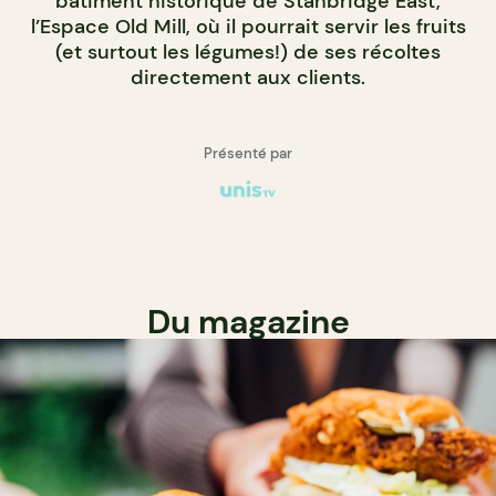
bâtiment historique de Stanbridge East,
l’Espace Old Mill, où il pourrait servir les fruits
(et surtout les légumes!) de ses récoltes
directement aux clients.
Présenté par
Du magazine