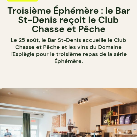
Troisième Éphémère : le Bar
St-Denis reçoit le Club
Chasse et Pêche
Le 25 août, le Bar St-Denis accueille le Club
Chasse et Pêche et les vins du Domaine
l'Espiègle pour le troisième repas de la série
Éphémère.