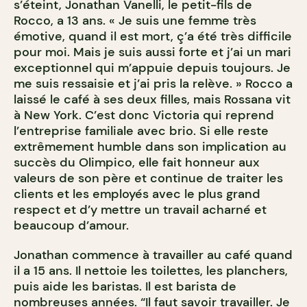
s’éteint, Jonathan Vanelli, le petit-fils de
Rocco, a 13 ans. « Je suis une femme très
émotive, quand il est mort, ç’a été très difficile
pour moi. Mais je suis aussi forte et j’ai un mari
exceptionnel qui m’appuie depuis toujours. Je
me suis ressaisie et j’ai pris la relève. » Rocco a
laissé le café à ses deux filles, mais Rossana vit
à New York. C’est donc Victoria qui reprend
l’entreprise familiale avec brio. Si elle reste
extrêmement humble dans son implication au
succès du Olimpico, elle fait honneur aux
valeurs de son père et continue de traiter les
clients et les employés avec le plus grand
respect et d’y mettre un travail acharné et
beaucoup d’amour.
Jonathan commence à travailler au café quand
il a 15 ans. Il nettoie les toilettes, les planchers,
puis aide les baristas. Il est barista de
nombreuses années. “Il faut savoir travailler. Je