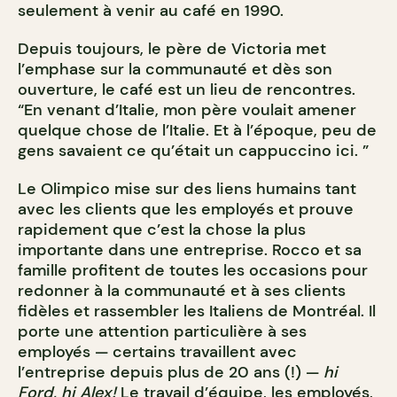
seulement à venir au café en 1990.
Depuis toujours, le père de Victoria met
l’emphase sur la communauté et dès son
ouverture, le café est un lieu de rencontres.
“En venant d’Italie, mon père voulait amener
quelque chose de l’Italie. Et à l’époque, peu de
gens savaient ce qu’était un cappuccino ici. ”
Le Olimpico mise sur des liens humains tant
avec les clients que les employés et prouve
rapidement que c’est la chose la plus
importante dans une entreprise. Rocco et sa
famille profitent de toutes les occasions pour
redonner à la communauté et à ses clients
fidèles et rassembler les Italiens de Montréal. Il
porte une attention particulière à ses
employés — certains travaillent avec
l’entreprise depuis plus de 20 ans (!) —
hi
Ford, hi Alex!
Le travail d’équipe, les employés,