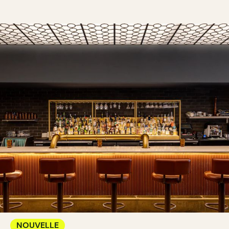
NOUVELLE