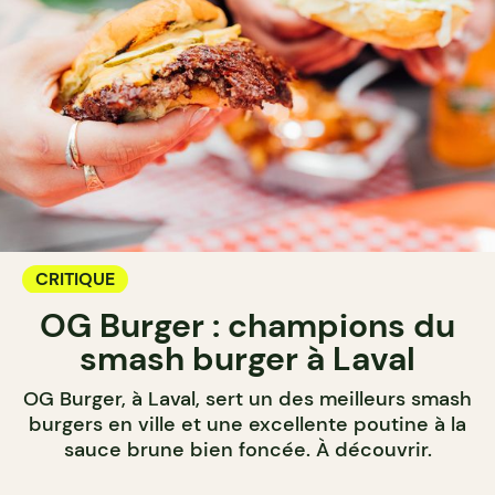
CRITIQUE
OG Burger : champions du
smash burger à Laval
OG Burger, à Laval, sert un des meilleurs smash
burgers en ville et une excellente poutine à la
sauce brune bien foncée. À découvrir.