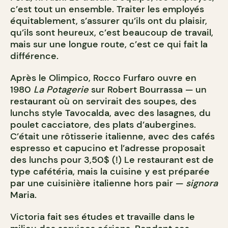
c’est tout un ensemble. Traiter les employés
équitablement, s’assurer qu’ils ont du plaisir,
qu’ils sont heureux, c’est beaucoup de travail,
mais sur une longue route, c’est ce qui fait la
différence.
Après le Olimpico, Rocco Furfaro ouvre en
1980
La
Potagerie
sur Robert Bourrassa — un
restaurant où on servirait des soupes, des
lunchs style Tavocalda, avec des lasagnes, du
poulet cacciatore, des plats d’aubergines.
C’était une rôtisserie italienne, avec des cafés
espresso et capucino et l’adresse proposait
des lunchs pour 3,50$ (!) Le restaurant est de
type cafétéria, mais la cuisine y est préparée
par une cuisinière italienne hors pair —
signora
Maria.
Victoria fait ses études et travaille dans le