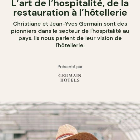
L’art de l’hospitalité, de la
restauration à l’hôtellerie
Christiane et Jean-Yves Germain sont des
pionniers dans le secteur de l'hospitalité au
pays. Ils nous parlent de leur vision de
l'hôtellerie.
Présenté par