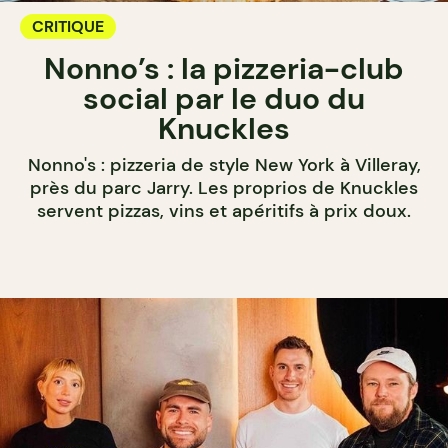
CRITIQUE
Nonno’s : la pizzeria-club
social par le duo du
Knuckles
Nonno's : pizzeria de style New York à Villeray,
près du parc Jarry. Les proprios de Knuckles
servent pizzas, vins et apéritifs à prix doux.