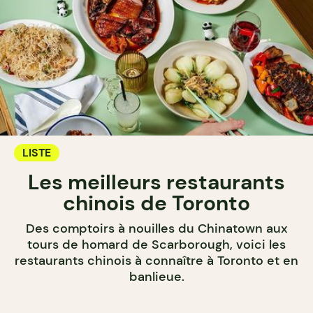
LISTE
Les meilleurs restaurants
chinois de Toronto
Des comptoirs à nouilles du Chinatown aux
tours de homard de Scarborough, voici les
restaurants chinois à connaître à Toronto et en
banlieue.