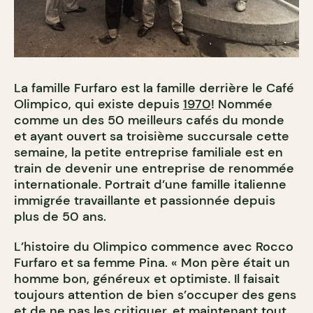
La famille Furfaro est la famille derrière le Café
Olimpico, qui existe depuis
1970
! Nommée
comme un des 50 meilleurs cafés du monde
et ayant ouvert sa troisième succursale cette
semaine, la petite entreprise familiale est en
train de devenir une entreprise de renommée
internationale. Portrait d’une famille italienne
immigrée travaillante et passionnée depuis
plus de 50 ans.
L’histoire du Olimpico commence avec Rocco
Furfaro et sa femme Pina. « Mon père était un
homme bon, généreux et optimiste. Il faisait
toujours attention de bien s’occuper des gens
et de ne pas les critiquer, et maintenant tout