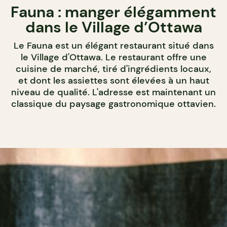
Fauna : manger élégamment
dans le Village d’Ottawa
Le Fauna est un élégant restaurant situé dans
le Village d'Ottawa. Le restaurant offre une
cuisine de marché, tiré d'ingrédients locaux,
et dont les assiettes sont élevées à un haut
niveau de qualité. L'adresse est maintenant un
classique du paysage gastronomique ottavien.