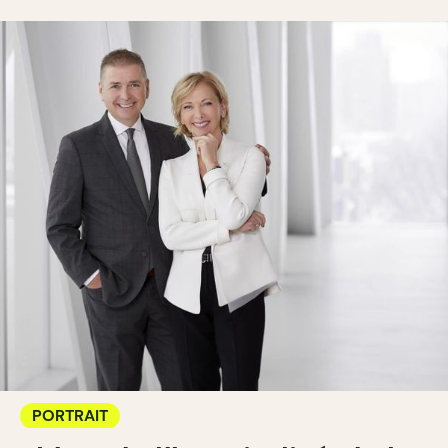
PORTRAIT