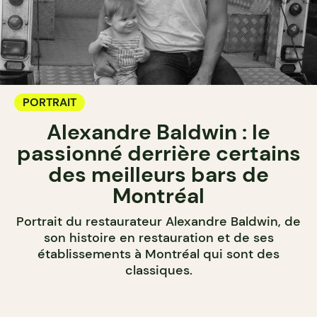
PORTRAIT
Alexandre Baldwin : le
passionné derrière certains
des meilleurs bars de
Montréal
Portrait du restaurateur Alexandre Baldwin, de
son histoire en restauration et de ses
établissements à Montréal qui sont des
classiques.