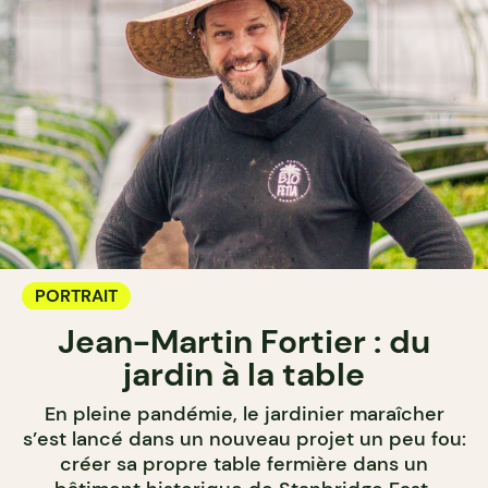
PORTRAIT
Jean-Martin Fortier : du
jardin à la table
En pleine pandémie, le jardinier maraîcher
s’est lancé dans un nouveau projet un peu fou:
créer sa propre table fermière dans un