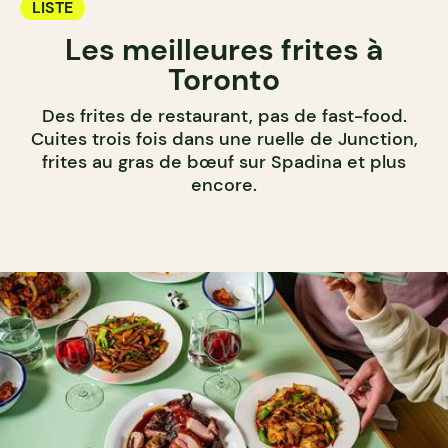
LISTE
Les meilleures frites à
Toronto
Des frites de restaurant, pas de fast-food.
Cuites trois fois dans une ruelle de Junction,
frites au gras de bœuf sur Spadina et plus
encore.