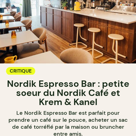
CRITIQUE
Nordik Espresso Bar : petite
soeur du Nordik Café et
Krem & Kanel
Le Nordik Espresso Bar est parfait pour
prendre un café sur le pouce, acheter un sac
de café torréfié par la maison ou bruncher
entre amis.