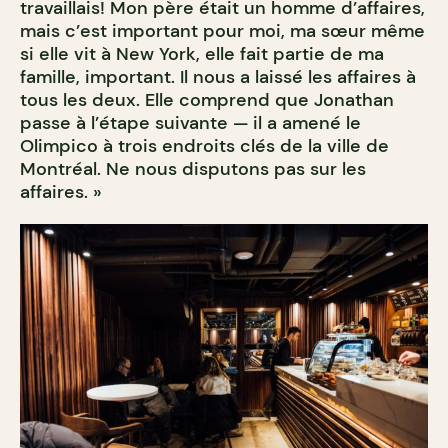
travaillais! Mon père était un homme d’affaires,
mais c’est important pour moi, ma sœur même
si elle vit à New York, elle fait partie de ma
famille, important. Il nous a laissé les affaires à
tous les deux. Elle comprend que Jonathan
passe à l’étape suivante — il a amené le
Olimpico à trois endroits clés de la ville de
Montréal. Ne nous disputons pas sur les
affaires. »