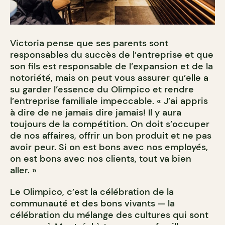
Victoria pense que ses parents sont
responsables du succès de l’entreprise et que
son fils est responsable de l’expansion et de la
notoriété, mais on peut vous assurer qu’elle a
su garder l’essence du Olimpico et rendre
l’entreprise familiale impeccable. « J’ai appris
à dire de ne jamais dire jamais! Il y aura
toujours de la compétition. On doit s’occuper
de nos affaires, offrir un bon produit et ne pas
avoir peur. Si on est bons avec nos employés,
on est bons avec nos clients, tout va bien
aller. »
Le Olimpico, c’est la célébration de la
communauté et des bons vivants — la
célébration du mélange des cultures qui sont