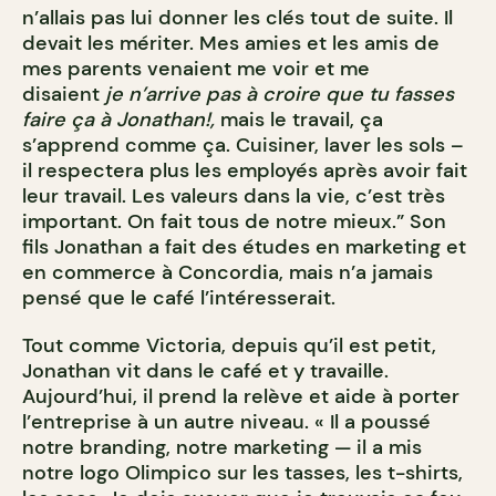
n’allais pas lui donner les clés tout de suite. Il
devait les mériter. Mes amies et les amis de
mes parents venaient me voir et me
disaient
je n’arrive pas à croire que tu fasses
faire ça à Jonathan!,
mais le travail, ça
s’apprend comme ça. Cuisiner, laver les sols –
il respectera plus les employés après avoir fait
leur travail. Les valeurs dans la vie, c’est très
important. On fait tous de notre mieux.” Son
fils Jonathan a fait des études en marketing et
en commerce à Concordia, mais n’a jamais
pensé que le café l’intéresserait.
Tout comme Victoria, depuis qu’il est petit,
Jonathan vit dans le café et y travaille.
Aujourd’hui, il prend la relève et aide à porter
l’entreprise à un autre niveau. « Il a poussé
notre branding, notre marketing — il a mis
notre logo Olimpico sur les tasses, les t-shirts,