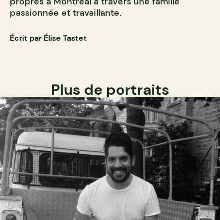
propres à Montréal à travers une famille
passionnée et travaillante.
Écrit par Élise Tastet
Plus de portraits