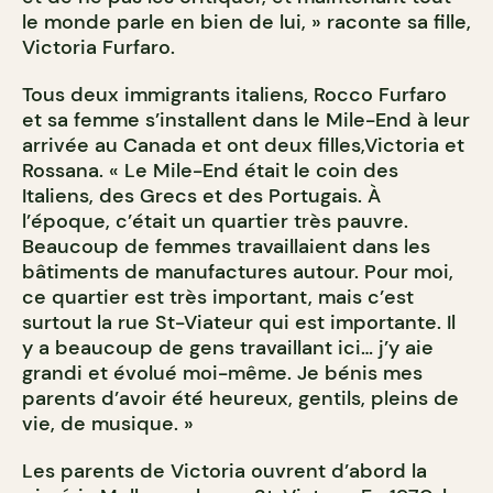
le monde parle en bien de lui, » raconte sa fille,
Victoria Furfaro.
Tous deux immigrants italiens, Rocco Furfaro
et sa femme s’installent dans le Mile-End à leur
arrivée au Canada et ont deux filles,Victoria et
Rossana. « Le Mile-End était le coin des
Italiens, des Grecs et des Portugais. À
l’époque, c’était un quartier très pauvre.
Beaucoup de femmes travaillaient dans les
bâtiments de manufactures autour. Pour moi,
ce quartier est très important, mais c’est
surtout la rue St-Viateur qui est importante. Il
y a beaucoup de gens travaillant ici… j’y aie
grandi et évolué moi-même. Je bénis mes
parents d’avoir été heureux, gentils, pleins de
vie, de musique. »
Les parents de Victoria ouvrent d’abord la