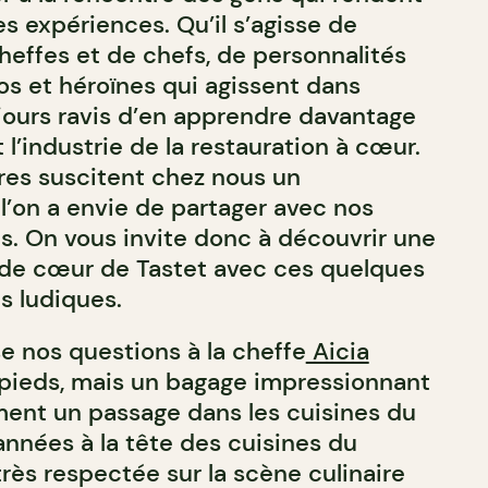
s expériences. Qu’il s’agisse de
heffes et de chefs, de personnalités
s et héroïnes qui agissent dans
ujours ravis d’en apprendre davantage
 l’industrie de la restauration à cœur.
res suscitent chez nous un
’on a envie de partager avec nos
es. On vous invite donc à découvrir une
 de cœur de Tastet avec ces quelques
s ludiques.
e nos questions à la cheffe
Aicia
 pieds, mais un bagage impressionnant
ent un passage dans les cuisines du
années à la tête des cuisines du
 très respectée sur la scène culinaire