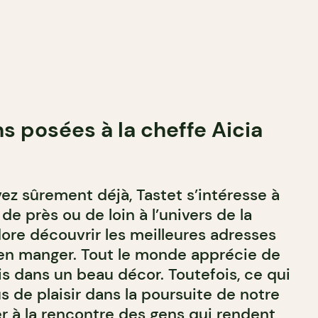
s posées à la cheffe Aicia
z sûrement déjà, Tastet s’intéresse à
de près ou de loin à l’univers de la
dore découvrir les meilleures adresses
ien manger. Tout le monde apprécie de
is dans un beau décor. Toutefois, ce qui
s de plaisir dans la poursuite de notre
ler à la rencontre des gens qui rendent