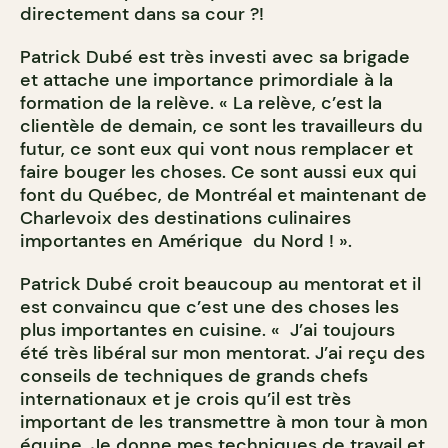
directement dans sa cour ?!
Patrick Dubé est très investi avec sa brigade
et attache une importance primordiale à la
formation de la relève. « La relève, c’est la
clientèle de demain, ce sont les travailleurs du
futur, ce sont eux qui vont nous remplacer et
faire bouger les choses. Ce sont aussi eux qui
font du Québec, de Montréal et maintenant de
Charlevoix des destinations culinaires
importantes en Amérique du Nord ! ».
Patrick Dubé croit beaucoup au mentorat et il
est convaincu que c’est une des choses les
plus importantes en cuisine. « J’ai toujours
été très libéral sur mon mentorat. J’ai reçu des
conseils de techniques de grands chefs
internationaux et je crois qu’il est très
important de les transmettre à mon tour à mon
équipe. Je donne mes techniques de travail et