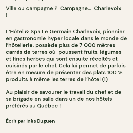
Ville ou campagne ? Campagne… Charlevoix
!
L’Hôtel & Spa Le Germain Charlevoix, pionnier
en gastronomie hyper locale dans le monde de
l’hôtellerie, possède plus de 7 000 mètres
carrés de terres où poussent fruits, légumes
et fines herbes qui sont ensuite récoltés et
cuisinés par le chef. Cela lui permet de parfois
être en mesure de présenter des plats 100 %
produits à même les terres de l’hôtel (!)
Au plaisir de savourer le travail du chef et de
sa brigade en salle dans un de nos hôtels
préférés au Québec !
Écrit par Inès Duguen