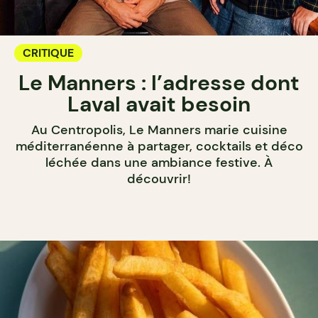
CRITIQUE
Le Manners : l’adresse dont
Laval avait besoin
Au Centropolis, Le Manners marie cuisine
méditerranéenne à partager, cocktails et déco
léchée dans une ambiance festive. À
découvrir!