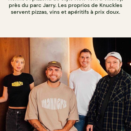
près du parc Jarry. Les proprios de Knuckles
servent pizzas, vins et apéritifs à prix doux.