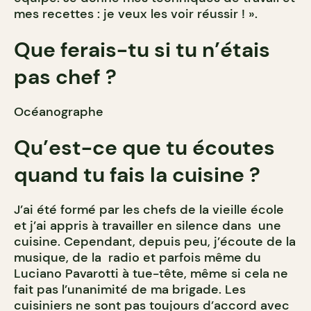
mes recettes : je veux les voir réussir ! ».
Que ferais-tu si tu n’étais
pas chef ?
Océanographe
Qu’est-ce que tu écoutes
quand tu fais la cuisine ?
J’ai été formé par les chefs de la vieille école
et j’ai appris à travailler en silence dans une
cuisine. Cependant, depuis peu, j’écoute de la
musique, de la radio et parfois même du
Luciano Pavarotti à tue-tête, même si cela ne
fait pas l’unanimité de ma brigade. Les
cuisiniers ne sont pas toujours d’accord avec