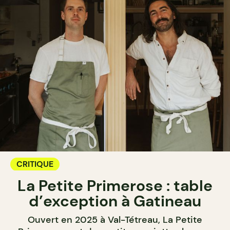
CRITIQUE
La Petite Primerose : table
d’exception à Gatineau
Ouvert en 2025 à Val-Tétreau, La Petite