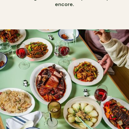
encore.