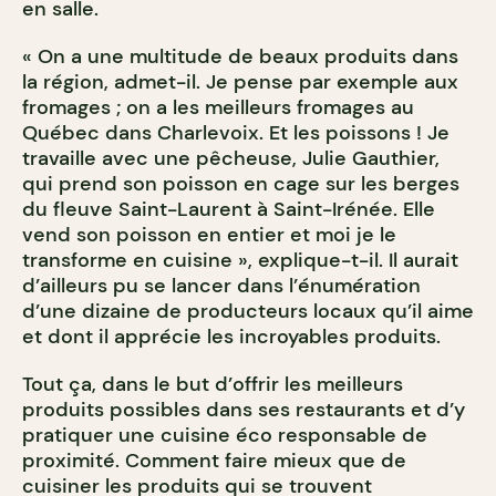
en salle.
« On a une multitude de beaux produits dans
la région, admet-il. Je pense par exemple aux
fromages ; on a les meilleurs fromages au
Québec dans Charlevoix. Et les poissons ! Je
travaille avec une pêcheuse, Julie Gauthier,
qui prend son poisson en cage sur les berges
du fleuve Saint-Laurent à Saint-Irénée. Elle
vend son poisson en entier et moi je le
transforme en cuisine », explique-t-il. Il aurait
d’ailleurs pu se lancer dans l’énumération
d’une dizaine de producteurs locaux qu’il aime
et dont il apprécie les incroyables produits.
Tout ça, dans le but d’offrir les meilleurs
produits possibles dans ses restaurants et d’y
pratiquer une cuisine éco responsable de
proximité. Comment faire mieux que de
cuisiner les produits qui se trouvent