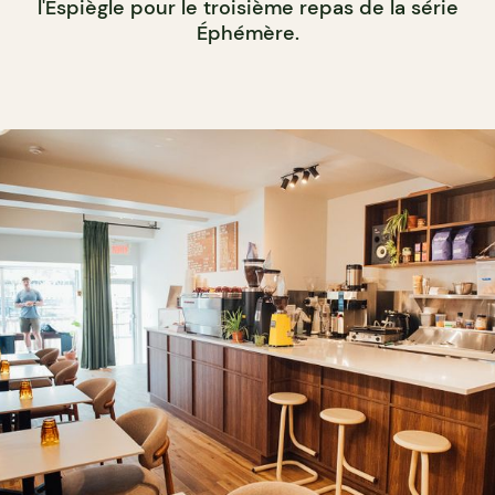
l'Espiègle pour le troisième repas de la série
Éphémère.