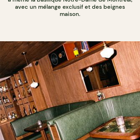
avec un mélange exclusif et des beignes
maison.