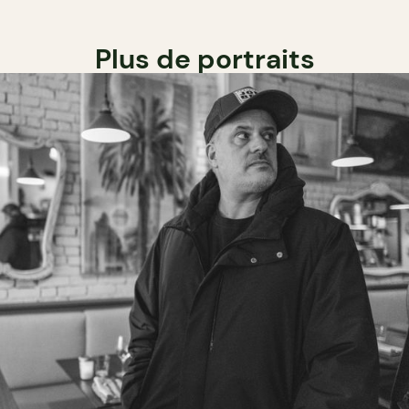
Plus de portraits