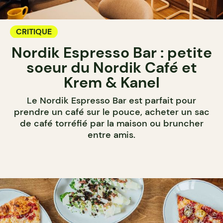
CRITIQUE
Nordik Espresso Bar : petite
soeur du Nordik Café et
Krem & Kanel
Le Nordik Espresso Bar est parfait pour
prendre un café sur le pouce, acheter un sac
de café torréfié par la maison ou bruncher
entre amis.