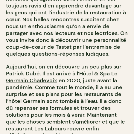
toujours ravis d’en apprendre davantage sur
les gens qui ont l’industrie de la restauration à
cœur. Nos belles rencontres suscitent chez
nous un enthousiasme qu’on a envie de
partager avec nos lecteurs et nos lectrices. On
vous invite donc à découvrir une personnalité
coup-de-cœur de Tastet par l’entremise de
quelques questions-réponses ludiques.
Aujourd’hui, on en découvre un peu plus sur
Patrick Dubé. Il est arrivé à l’
Hôtel & Spa Le
Germain Charlevoix
en 2020, juste avant la
pandémie. Comme tout le monde, il a eu une
surprise et ses plans pour les restaurants de
l’hôtel Germain sont tombés à l’eau. Il a donc
dû repenser ses formules et trouver des
solutions pour les mois à venir. Maintenant
que les choses semblent s’améliorer et que le
restaurant Les Labours rouvre enfin