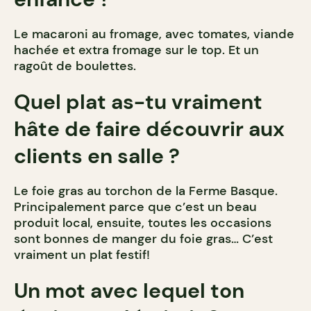
Le macar​​oni au fromage, avec tomates, viande
hachée et extra fromage sur le top. Et un
ragoût de boulettes.
Quel plat as-tu vraiment
hâte de faire découvrir aux
clients en salle ?
Le foie gras au torchon de la Ferme Basque.
Principalement parce que c’est un beau
produit local, ensuite, toutes les occasions
sont bonnes de manger du foie gras… C’est
vraiment un plat festif!
Un mot avec lequel ton