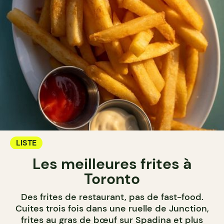
LISTE
Les meilleures frites à
Toronto
Des frites de restaurant, pas de fast-food.
Cuites trois fois dans une ruelle de Junction,
frites au gras de bœuf sur Spadina et plus