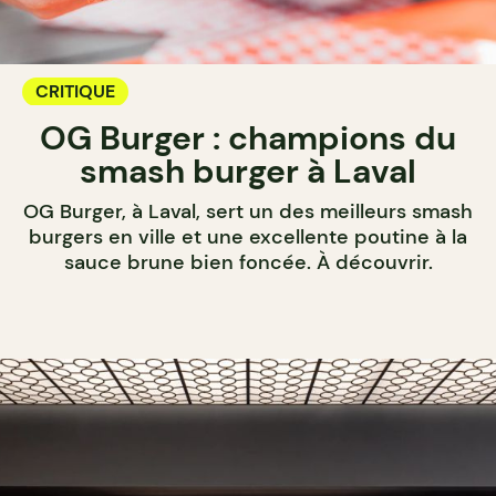
CRITIQUE
OG Burger : champions du
smash burger à Laval
OG Burger, à Laval, sert un des meilleurs smash
burgers en ville et une excellente poutine à la
sauce brune bien foncée. À découvrir.