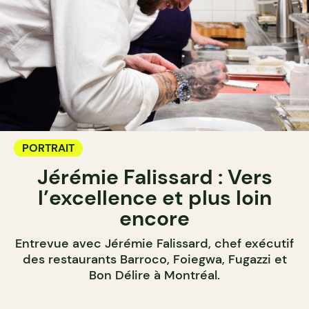
PORTRAIT
Jérémie Falissard : Vers
l’excellence et plus loin
encore
Entrevue avec Jérémie Falissard, chef exécutif
des restaurants Barroco, Foiegwa, Fugazzi et
Bon Délire à Montréal.