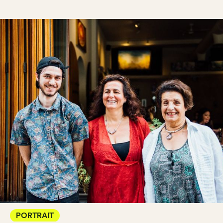
PORTRAIT