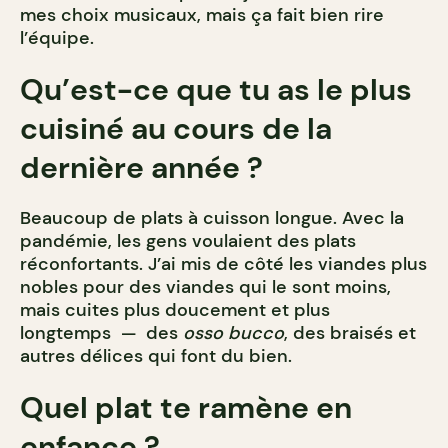
mes choix musicaux, mais ça fait bien rire
l’équipe.
Qu’est-ce que tu as le plus
cuisiné au cours de la
dernière année ?
Beaucoup de plats à cuisson longue. Avec la
pandémie, les gens voulaient des plats
réconfortants. J’ai mis de côté les viandes plus
nobles pour des viandes qui le sont moins,
mais cuites plus doucement et plus
longtemps — des
osso bucco
, des braisés et
autres délices qui font du bien.
Quel plat te ramène en
enfance ?