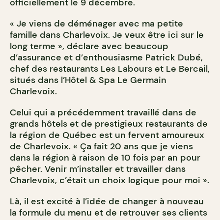
officiellement le 9 décembre.
« Je viens de déménager avec ma petite
famille dans Charlevoix. Je veux être ici sur le
long terme », déclare avec beaucoup
d’assurance et d’enthousiasme Patrick Dubé,
chef des restaurants Les Labours et Le Bercail,
situés dans l’Hôtel & Spa Le Germain
Charlevoix.
Celui qui a précédemment travaillé dans de
grands hôtels et de prestigieux restaurants de
la région de Québec est un fervent amoureux
de Charlevoix. « Ça fait 20 ans que je viens
dans la région à raison de 10 fois par an pour
pêcher. Venir m’installer et travailler dans
Charlevoix, c’était un choix logique pour moi ».
Là, il est excité à l’idée de changer à nouveau
la formule du menu et de retrouver ses clients