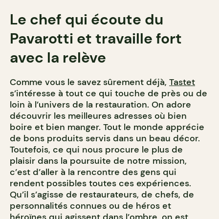
Le chef qui écoute du
Pavarotti et travaille fort
avec la relève
Comme vous le savez sûrement déjà,
Tastet
s’intéresse à tout ce qui touche de près ou de
loin à l’univers de la restauration. On adore
découvrir les meilleures adresses où bien
boire et bien manger. Tout le monde apprécie
de bons produits servis dans un beau décor.
Toutefois, ce qui nous procure le plus de
plaisir dans la poursuite de notre mission,
c’est d’aller à la rencontre des gens qui
rendent possibles toutes ces expériences.
Qu’il s’agisse de restaurateurs, de chefs, de
personnalités connues ou de héros et
héroïnes qui agissent dans l’ombre, on est