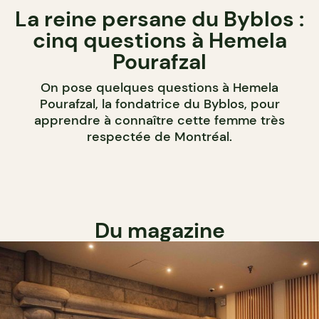
La reine persane du Byblos :
cinq questions à Hemela
Pourafzal
On pose quelques questions à Hemela
Pourafzal, la fondatrice du Byblos, pour
apprendre à connaître cette femme très
respectée de Montréal.
Du magazine