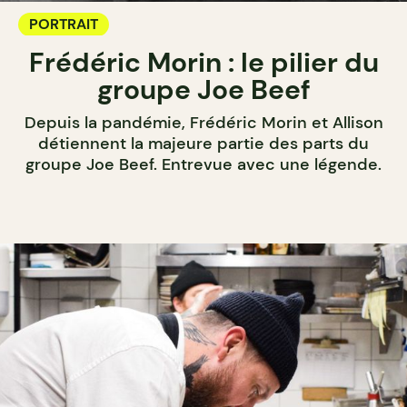
PORTRAIT
Frédéric Morin : le pilier du
groupe Joe Beef
Depuis la pandémie, Frédéric Morin et Allison
détiennent la majeure partie des parts du
groupe Joe Beef. Entrevue avec une légende.