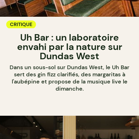
CRITIQUE
Uh Bar : un laboratoire
envahi par la nature sur
Dundas West
Dans un sous-sol sur Dundas West, le Uh Bar
sert des gin fizz clarifiés, des margaritas à
l'aubépine et propose de la musique live le
dimanche.