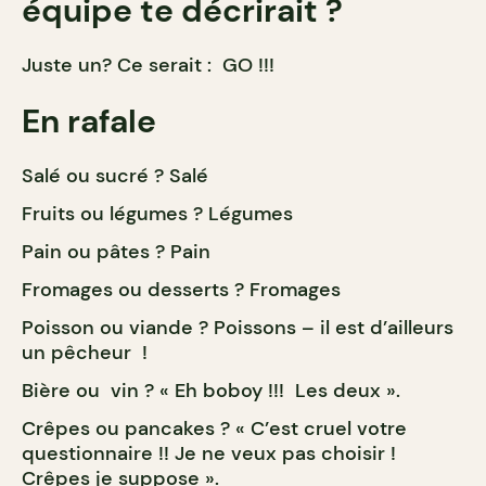
équipe te décrirait ?
Juste un? Ce serait : GO !!!
En rafale
Salé ou sucré ? Salé
Fruits ou légumes ? Légumes
Pain ou pâtes ? Pain
Fromages ou desserts ? Fromages
Poisson ou viande ? Poissons – il est d’ailleurs
un pêcheur !
Bière ou vin ? « Eh boboy !!! Les deux ».
Crêpes ou pancakes ? « C’est cruel votre
questionnaire !! Je ne veux pas choisir !
Crêpes je suppose ».