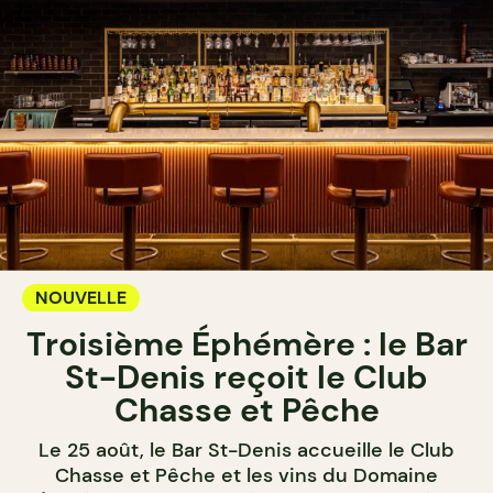
NOUVELLE
Troisième Éphémère : le Bar
St-Denis reçoit le Club
Chasse et Pêche
Le 25 août, le Bar St-Denis accueille le Club
Chasse et Pêche et les vins du Domaine