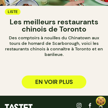
LISTE
Les meilleurs restaurants
chinois de Toronto
Des comptoirs à nouilles du Chinatown aux
tours de homard de Scarborough, voici les
restaurants chinois à connaître à Toronto et en
banlieue.
EN VOIR PLUS